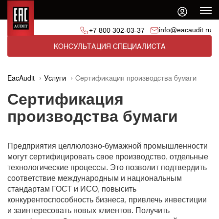
info@eacaudit.ru
+7 800 302-03-37
КОНСУЛЬТАЦИЯ СПЕЦИАЛИСТА
EacAudit
Услуги
Сертификация производства бумаги
Сертификация
производства бумаги
Предприятия целлюлозно-бумажной промышленности
могут сертифицировать свое производство, отдельные
технологические процессы. Это позволит подтвердить
соответствие международным и национальным
стандартам ГОСТ и ИСО, повысить
конкурентоспособность бизнеса, привлечь инвестиции
и заинтересовать новых клиентов. Получить