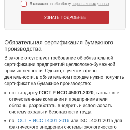
Я согласен на обработку
персональных данных
УЗНАТЬ ПОДРОБНЕЕ
Обязательная сертификация бумажного
производства
В законе отсутствует требование об обязательной
сертификации предприятий целлюлозно-бумажной
промышленности. Однако, с учетом сферы
деятельности, в обязательном порядке нужно получить
сертификат на бумажное производство:
по стандар
ту
ГОСТ Р ИСО 45001-2020
, т
ак как все
отечественные компании и предприниматели
обязаны разработать, внедрить и использовать
систему охраны и безопасности труда;
по
ГОСТ Р ИСО 14001-2016
или ISO 14001:2015 для
фактического внедрения системы экологического