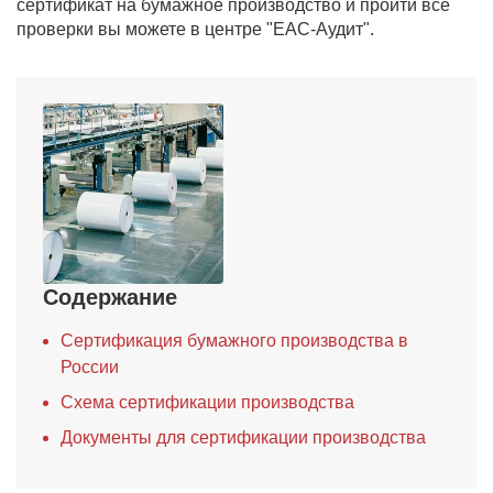
сертификат на бумажное производство и пройти все
проверки вы можете в центре "ЕАС-Аудит".
Содержание
Сертификация бумажного производства в
России
Схема сертификации производства
Документы для сертификации производства