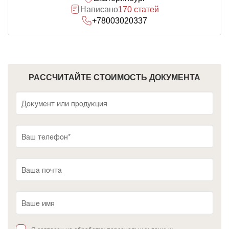
Написано
170 статей
+78003020337
РАССЧИТАЙТЕ СТОИМОСТЬ ДОКУМЕНТА