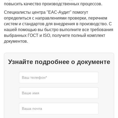
повысить качество производственных процессов.
Специалисты центра "ЕАС-Аудит" помогут
определиться с направлениями проверки, перечнем
систем и стандартов для внедрения в производство. С
нашей помощью вы быстро выполните все требования
выбранных ГОСТ и ISO, получите полный комплект
документов.
Узнайте подробнее о документе