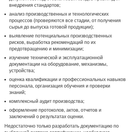
внедрения стандартов;
анализ производственных и технологических
процессов (проверяются все стадии, от получения
сырья до выпуска готовой продукции);
выявление потенциальных производственных
рисков, выработка рекомендаций по их
предотвращению и минимизации;
изучение технической и эксплуатационной
документации на оборудование, механизмы,
устройства;
оценка квалификации и профессиональных навыков
персонала, организация обучения и проверки
знаний;
комплексный аудит производства;
оформление протоколов, актов, отчетов и
заключений о результатах оценки.
Недостаточно только разработать документацию по