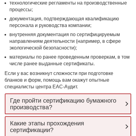
технологические регламенты на производственные
процессы;
документация, подтверждающая квалификацию
персонала и руководства компании;
внутренняя документация по сертифицируемым
направлениям деятельности (например, в сфере
экологической безопасности);
материалы по ранее проведенным проверкам, в том
числе ранее выданные сертификаты.
Если у вас возникнут сложности при подготовке
бланков и форм, помощь вам окажут опытные
специалисты центра ЕАС-Аудит.
Где пройти сертификацию бумажного
производства?
Какие этапы прохождения
сертификации?