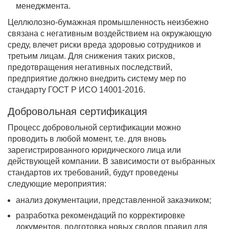
менеджмента.
Целлюлозно-бумажная промышленность неизбежно
связана с негативным воздействием на окружающую
среду, влечет риски вреда здоровью сотрудников и
третьим лицам. Для снижения таких рисков,
предотвращения негативных последствий,
предприятие должно внедрить систему мер по
стандарту ГОСТ Р ИСО 14001-2016.
Добровольная сертификация
Процесс добровольной сертификации можно
проводить в любой момент, т.е. для вновь
зарегистрированного юридического лица или
действующей компании. В зависимости от выбранных
стандартов их требований, будут проведены
следующие мероприятия:
анализ документации, представленной заказчиком;
разработка рекомендаций по корректировке
документов, подготовка новых сводов правил для