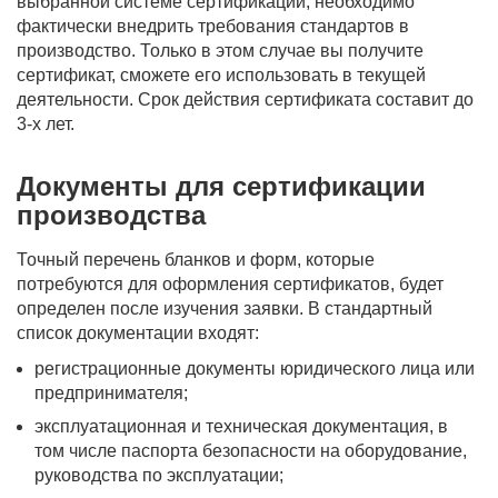
выбранной системе сертификации, необходимо
фактически внедрить требования стандартов в
производство. Только в этом случае вы получите
сертификат, сможете его использовать в текущей
деятельности. Срок действия сертификата составит до
3-х лет.
Документы для сертификации
производства
Точный перечень бланков и форм, которые
потребуются для оформления сертификатов, будет
определен после изучения заявки. В стандартный
список документации входят:
регистрационные документы юридического лица или
предпринимателя;
эксплуатационная и техническая документация, в
том числе паспорта безопасности на оборудование,
руководства по эксплуатации;