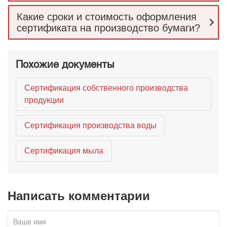
Какие сроки и стоимость оформления
сертификата на производство бумаги?
Похожие документы
Сертификация собственного производства
продукции
Сертификация производства воды
Сертификация мыла
Написать комментарии