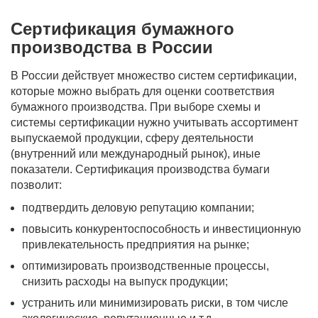
Сертификация бумажного
производства в России
В России действует множество систем сертификации,
которые можно выбрать для оценки соответствия
бумажного производства. При выборе схемы и
системы сертификации нужно учитывать ассортимент
выпускаемой продукции, сферу деятельности
(внутренний или международный рынок), иные
показатели. Сертификация производства бумаги
позволит:
подтвердить деловую репутацию компании;
повысить конкурентоспособность и инвестиционную
привлекательность предприятия на рынке;
оптимизировать производственные процессы,
снизить расходы на выпуск продукции;
устранить или минимизировать риски, в том числе