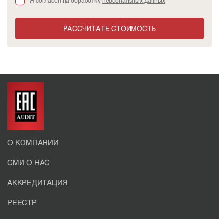
Я согласен на обработку
персональных данных
РАССЧИТАТЬ СТОИМОСТЬ
О КОМПАНИИ
СМИ О НАС
АККРЕДИТАЦИЯ
РЕЕСТР