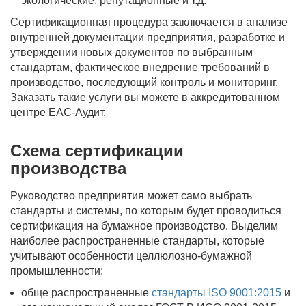
экологические, репутационные и т.д.
Сертификационная процедура заключается в анализе
внутренней документации предприятия, разработке и
утверждении новых документов по выбранным
стандартам, фактическое внедрение требований в
производство, последующий контроль и мониторинг.
Заказать такие услуги вы можете в аккредитованном
центре ЕАС-Аудит.
Схема сертификации
производства
Руководство предприятия может само выбрать
стандарты и системы, по которым будет проводиться
сертификация на бумажное производство. Выделим
наиболее распространенные стандарты, которые
учитывают особенности целлюлозно-бумажной
промышленности:
обще распространенные
стандарты ISO 9001:2015
и