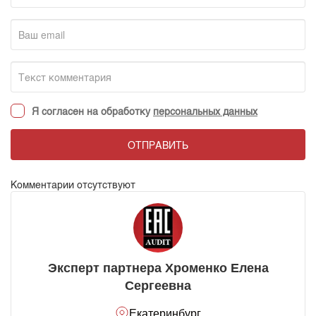
Я согласен на обработку
персональных данных
ОТПРАВИТЬ
Комментарии отсутствуют
Эксперт партнера Хроменко Елена
Сергеевна
Екатеринбург