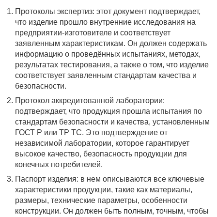
Протоколы экспертиз: этот документ подтверждает,
что изделие прошло внутренние исследования на
предприятии-изготовителе и соответствует
заявленным характеристикам. Он должен содержать
информацию о проведённых испытаниях, методах,
результатах тестирования, а также о том, что изделие
соответствует заявленным стандартам качества и
безопасности.
Протокол аккредитованной лаборатории:
подтверждает, что продукция прошла испытания по
стандартам безопасности и качества, установленным
ГОСТ Р или ТР ТС. Это подтверждение от
независимой лаборатории, которое гарантирует
высокое качество, безопасность продукции для
конечных потребителей.
Паспорт изделия: в нем описываются все ключевые
характеристики продукции, такие как материалы,
размеры, технические параметры, особенности
конструкции. Он должен быть полным, точным, чтобы