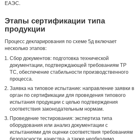
ЕАЭС.
Этапы сертификации типа
продукции
Процесс декларирования по схеме 5д включает
несколько этапов:
Сбор документов: подготовка технической
документации, подтверждающей требованиям ТР
ТС, обеспечение стабильности производственного
процесса.
Заявка на типовое испытание: направление заявки в
орган по сертификации для проведения типового
испытания продукции с целью подтверждения
соответствия законодательным нормам.
Проведение тестирования: экспертиза типа
оборудования или анализ документации с
испытаниями для оценки соответствия требованиям
безопасности, качества, а также необходимо