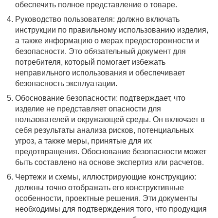
обеспечить полное представление о товаре.
Руководство пользователя: должно включать
инструкции по правильному использованию изделия,
а также информацию о мерах предосторожности и
безопасности. Это обязательный документ для
потребителя, который помогает избежать
неправильного использования и обеспечивает
безопасность эксплуатации.
Обоснование безопасности: подтверждает, что
изделие не представляет опасности для
пользователей и окружающей среды. Он включает в
себя результаты анализа рисков, потенциальных
угроз, а также меры, принятые для их
предотвращения. Обоснование безопасности может
быть составлено на основе экспертиз или расчетов.
Чертежи и схемы, иллюстрирующие конструкцию:
должны точно отображать его конструктивные
особенности, проектные решения. Эти документы
необходимы для подтверждения того, что продукция