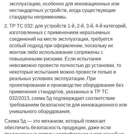
эксплуатацию, особенно для инновационных или
нестандартных устройств, когда существующие
стандарты неприменимы.
ТР ТС 032: для устройств 1-й, 2-й, 3-й, 4-й категорий,
изготовленных с применением неразъемных
соединений на месте эксплуатации, требуется
особый подход при оформлении, поскольку их
монтаж либо использование сопряжены с
повышенными рисками. Если испытания
невозможно провести полностью до установки, то
некоторые испытания можно провести только в
реальных условиях эксплуатации. При
проектировании и производстве оборудования без
применения стандартов, указанных в ТР ТС
032/2013, схема 5д подтверждает соответствие
требованиям безопасности для инновационного или
уникального оборудования.
Схема 5д — это механизм, который помогает
обеспечить безопасность продукции, даже если