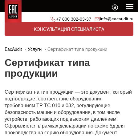
info@eacaudit.ru
+7 800 302-03-37
КОНСУЛЬТАЦИЯ СПЕЦИАЛИСТА
EacAudit
Услуги
Сертификат типа продукции
Сертификат типа
продукции
Сертификат на тип продукции — это документ, который
подтверждает соответствие оборудования
требованиям ТР ТС 010 и 032, регулирующие
безопасность машин и оборудования, в том числе
устройств, работающих под высоким давлением.
Оформляется в рамках декларации по схеме 5д для
производства на серию оборудования. Документ