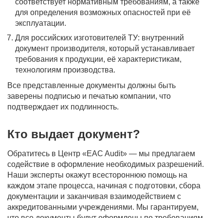
соответствует нормативным требованиям, а также
для определения возможных опасностей при её
эксплуатации.
Для российских изготовителей ТУ: внутренний
документ производителя, который устанавливает
требования к продукции, её характеристикам,
технологиям производства.
Все представленные документы должны быть
заверены подписью и печатью компании, что
подтверждает их подлинность.
Кто выдает документ?
Обратитесь в Центр «EAC Audit» — мы предлагаем
содействие в оформление необходимых разрешений.
Наши эксперты окажут всестороннюю помощь на
каждом этапе процесса, начиная с подготовки, сбора
документации и заканчивая взаимодействием с
аккредитованными учреждениями. Мы гарантируем,
что все документы будут оформлены по требованиям