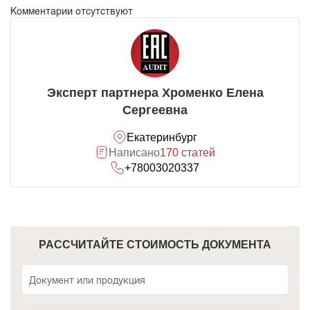
Комментарии отсутствуют
Эксперт партнера Хроменко Елена
Сергеевна
Екатеринбург
Написано
170 статей
+78003020337
РАССЧИТАЙТЕ СТОИМОСТЬ ДОКУМЕНТА