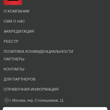
О КОМПАНИИ
СМИ О НАС
АККРЕДИТАЦИЯ
РЕЕСТР
ПОЛИТИКА КОНФИДЕНЦИАЛЬНОСТИ
ПАРТНЕРЫ
КОНТАКТЫ
ДЛЯ ПАРТНЕРОВ
СПРАВОЧНАЯ ИНФОРМАЦИЯ
г. Москва, пер. Столешников, 11