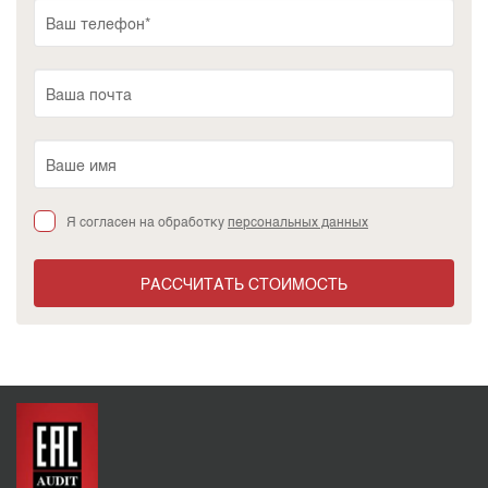
Я согласен на обработку
персональных данных
РАССЧИТАТЬ СТОИМОСТЬ