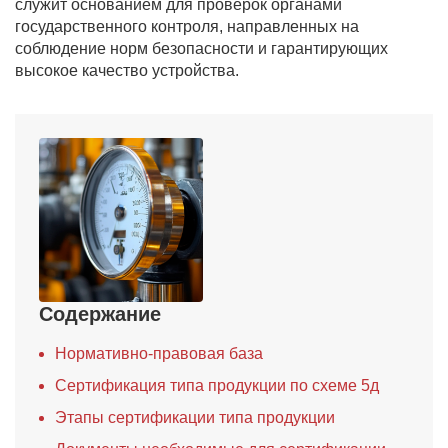
служит основанием для проверок органами
государственного контроля, направленных на
соблюдение норм безопасности и гарантирующих
высокое качество устройства.
Содержание
Нормативно-правовая база
Сертификация типа продукции по схеме 5д
Этапы сертификации типа продукции