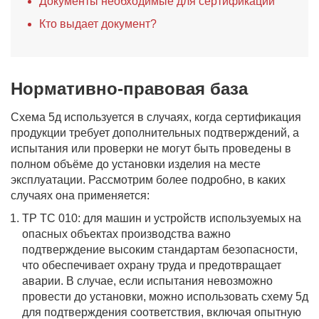
Документы необходимые для сертификации
Кто выдает документ?
Нормативно-правовая база
Схема 5д используется в случаях, когда сертификация
продукции требует дополнительных подтверждений, а
испытания или проверки не могут быть проведены в
полном объёме до установки изделия на месте
эксплуатации. Рассмотрим более подробно, в каких
случаях она применяется:
ТР ТС 010: для машин и устройств используемых на
опасных объектах производства важно
подтверждение высоким стандартам безопасности,
что обеспечивает охрану труда и предотвращает
аварии. В случае, если испытания невозможно
провести до установки, можно использовать схему 5д
для подтверждения соответствия, включая опытную