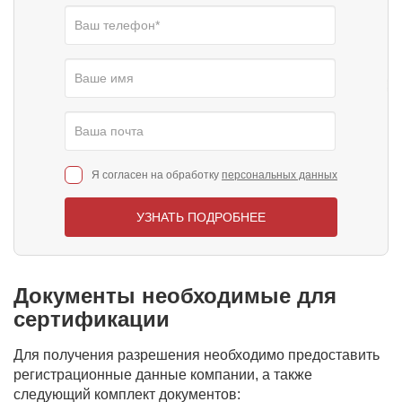
Я согласен на обработку
персональных данных
УЗНАТЬ ПОДРОБНЕЕ
Документы необходимые для
сертификации
Для получения разрешения необходимо предоставить
регистрационные данные компании, а также
следующий комплект документов: