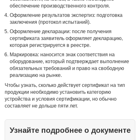
обеспечение производственного контроля.
Оформление результатов экспертиз: подготовка
заключения (протокол испытаний).
Оформление декларации: после получения
сертификата заявитель оформляет декларацию,
которая регистрируется в реестре.
Маркировка: наносится знак соответствия на
оборудование, который подтверждает выполнение
обязательных требований и право на свободную
реализацию на рынке.
Чтобы узнать, сколько действует сертификат на тип
продукции необходимо установить категорию
устройства и условия сертификации, но обычно
составляет не дольше пяти лет.
Узнайте подробнее о документе