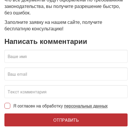
законодательства, вы получите разрешение быстро,
без ошибок.
Заполните заявку на нашем сайте, получите
бесплатную консультацию!
Написать комментарии
Я согласен на обработку
персональных данных
ОТПРАВИТЬ