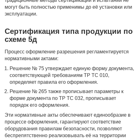
традиционные методы сертификации и испытаний не
могут быть полностью применимы до её установки или
эксплуатации.
Сертификация типа продукции по
схеме 5д
Процесс оформление разрешения регламентируется
нормативными актами:
Решение № 75 утверждает единую форму документа,
соответствующей требованиям ТР ТС 010,
определяет правила его оформления.
Решение № 265 также прописывает параметры к
форме документа по ТР ТС 032, прописывает
порядок его оформления.
Эти нормативные акты обеспечивают единообразие в
процессе оформления, гарантируют соответствие
оборудования правилам безопасности, позволяют
беспрепятственно реализовывать её на территории