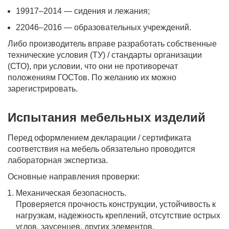
19917–2014 — сидения и лежания;
22046–2016 — образовательных учреждений.
Либо производитель вправе разработать собственные
технические условия (ТУ) / стандарты организации
(СТО), при условии, что они не противоречат
положениям ГОСТов. По желанию их можно
зарегистрировать.
Испытания мебельных изделий
Перед оформлением декларации / сертификата
соответствия на мебель обязательно проводится
лабораторная экспертиза.
Основные направления проверки:
Механическая безопасность.
Проверяется прочность конструкции, устойчивость к
нагрузкам, надежность креплений, отсутствие острых
углов, заусенцев, других элементов,