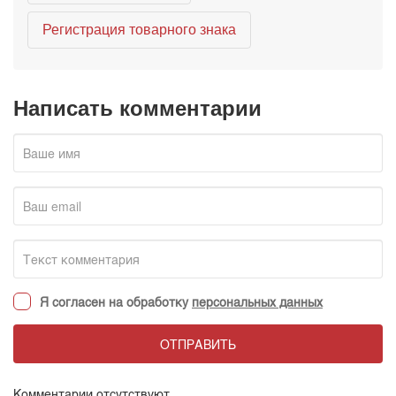
Регистрация товарного знака
Написать комментарии
Я согласен на обработку
персональных данных
ОТПРАВИТЬ
Комментарии отсутствуют