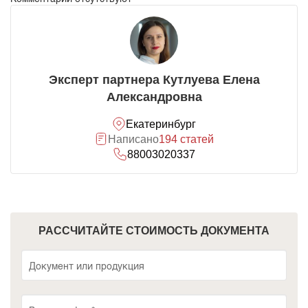
Эксперт партнера Кутлуева Елена
Александровна
Екатеринбург
Написано
194 статей
88003020337
РАССЧИТАЙТЕ СТОИМОСТЬ ДОКУМЕНТА