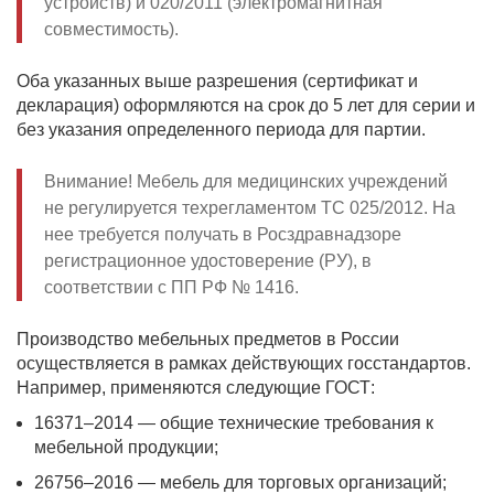
устройств) и 020/2011 (электромагнитная
совместимость).
Оба указанных выше разрешения (сертификат и
декларация) оформляются на срок до 5 лет для серии и
без указания определенного периода для партии.
Внимание! Мебель для медицинских учреждений
не регулируется техрегламентом ТС 025/2012. На
нее требуется получать в Росздравнадзоре
регистрационное удостоверение (РУ), в
соответствии с ПП РФ № 1416.
Производство мебельных предметов в России
осуществляется в рамках действующих госстандартов.
Например, применяются следующие ГОСТ:
16371–2014 — общие технические требования к
мебельной продукции;
26756–2016 — мебель для торговых организаций;