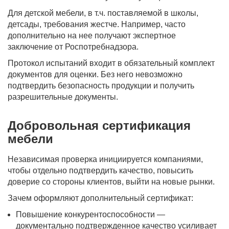
Для детской мебели, в т.ч. поставляемой в школы,
детсады, требования жестче. Например, часто
дополнительно на нее получают экспертное
заключение от Роспотребнадзора.
Протокол испытаний входит в обязательный комплект
документов для оценки. Без него невозможно
подтвердить безопасность продукции и получить
разрешительные документы.
Добровольная сертификация
мебели
Независимая проверка инициируется компаниями,
чтобы отдельно подтвердить качество, повысить
доверие со стороны клиентов, выйти на новые рынки.
Зачем оформляют дополнительный сертификат:
Повышение конкурентоспособности —
документально подтвержденное качество усиливает