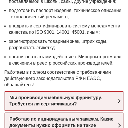
поставляемой в школы, сады, другие учреждения;
подготовить паспорт изделия, техническое описание,
технологический регламент;
внедрить и сертифицировать систему менеджмента
качества по ISO 9001, 14001, 45001, иным;
зарегистрировать товарный знак, штрих коды,
разработать этикетку;
организовать взаимодействие с Минпромторгом для
включения в реестр российских производителей.
Работаем в полном соответствие с требованиями
действующего законодательства РФ и ЕАЭС,
обращайтесь!
Мы производим мебельную фурнитуру.
Требуется ли сертификация?
Работаю по индивидуальным заказам. Какие
документы нужно оформить на такие