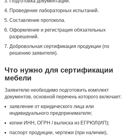
Подготовка документации.
Проведение лабораторных испытаний.
Составление протокола.
Оформление и регистрация обязательных
разрешений.
Добровольная сертификация продукции (по
решению заявителя).
Что нужно для сертификации
мебели
Заявителю необходимо подготовить комплект
документов, основной перечень которого включает:
заявление от юридического лица или
индивидуального предпринимателя;
копии ИНН, ОГРН / выписка из ЕГРЮЛ(ИП);
паспорт продукции, чертежи (при наличии),