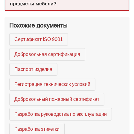
предметы мебели?
Похожие документы
Сертификат ISO 9001
Добровольная сертификация
Паспорт изделия
Регистрация технических условий
Добровольный пожарный сертификат
Разработка руководства по эксплуатации
Разработка этикетки