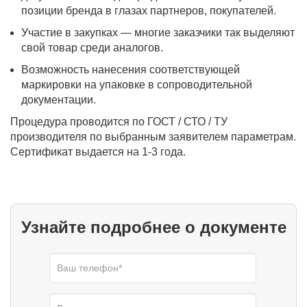
позиции бренда в глазах партнеров, покупателей.
Участие в закупках — многие заказчики так выделяют
свой товар среди аналогов.
Возможность нанесения соответствующей
маркировки на упаковке в сопроводительной
документации.
Процедура проводится по ГОСТ / СТО / ТУ
производителя по выбранным заявителем параметрам.
Сертификат выдается на 1-3 года.
Узнайте подробнее о документе