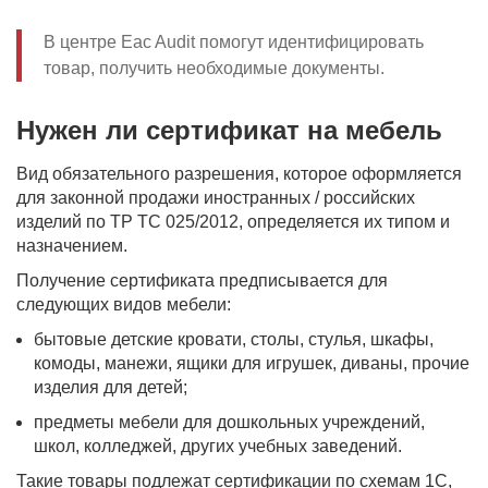
В центре Eac Audit помогут идентифицировать
товар, получить необходимые документы.
Нужен ли сертификат на мебель
Вид обязательного разрешения, которое оформляется
для законной продажи иностранных / российских
изделий по ТР ТС 025/2012, определяется их типом и
назначением.
Получение сертификата предписывается для
следующих видов мебели:
бытовые детские кровати, столы, стулья, шкафы,
комоды, манежи, ящики для игрушек, диваны, прочие
изделия для детей;
предметы мебели для дошкольных учреждений,
школ, колледжей, других учебных заведений.
Такие товары подлежат сертификации по схемам 1С,