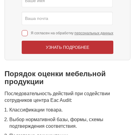
Я согласен на обработку
персональных данных
УЗНАТЬ ПОДРОБНЕЕ
Порядок оценки мебельной
продукции
Последовательность действий при содействии
сотрудников центра Eac Audit:
Классификации товара.
Выбор нормативной базы, формы, схемы
подтверждения соответствия.