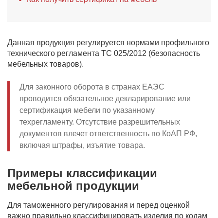
Данная продукция регулируется нормами профильного
технического регламента ТС 025/2012 (безопасность
мебельных товаров).
Для законного оборота в странах ЕАЭС
проводится обязательное декларирование или
сертификация мебели по указанному
техрегламенту. Отсутствие разрешительных
документов влечет ответственность по КоАП РФ,
включая штрафы, изъятие товара.
Примеры классификации
мебельной продукции
Для таможенного регулирования и перед оценкой
важно правильно классифицировать изделия по кодам