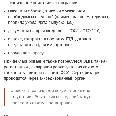
техническое описание, фотографии;
макет или образец этикетки с указанием
необходимых сведений (наименование, материалы,
правила ухода, дата выпуска, т.д.);
документы на производство — ГОСТ / СТО / ТУ;
инвойс, контракт на поставку, ГТД, договор
представителя (для импортеров);
прочее по запросу.
При декларировании также потребуется ЭЦП, так как
регистрация декларации реализуется из личного
кабинета заявителя на сайте ФСА. Сертификация
проводится через аккредитованный орган.
Ошибки в технической документации или
отсутствии обязательных сведений могут
привести к отказу в регистрации.