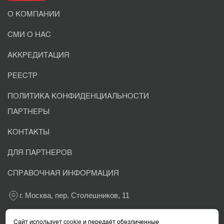
О КОМПАНИИ
СМИ О НАС
АККРЕДИТАЦИЯ
РЕЕСТР
ПОЛИТИКА КОНФИДЕНЦИАЛЬНОСТИ
ПАРТНЕРЫ
КОНТАКТЫ
ДЛЯ ПАРТНЕРОВ
СПРАВОЧНАЯ ИНФОРМАЦИЯ
г. Москва, пер. Столешников, 11
+7 800 302-03-37
Сайт использует cookie и передаёт обезличенные