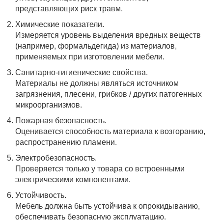
представляющих риск травм.
Химические показатели.
Измеряется уровень выделения вредных веществ
(например, формальдегида) из материалов,
применяемых при изготовлении мебели.
Санитарно-гигиенические свойства.
Материалы не должны являться источником
загрязнения, плесени, грибков / других патогенных
микроорганизмов.
Пожарная безопасность.
Оценивается способность материала к возгоранию,
распространению пламени.
Электробезопасность.
Проверяется только у товара со встроенными
электрическими компонентами.
Устойчивость.
Мебель должна быть устойчива к опрокидыванию,
обеспечивать безопасную эксплуатацию.