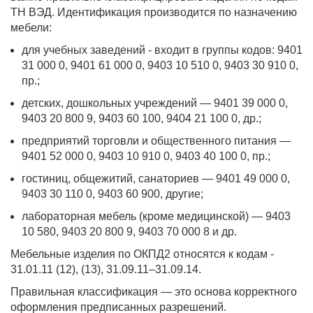
ТН ВЭД. Идентификация производится по назначению
мебели:
для учебных заведений - входит в группы кодов: 9401
31 000 0, 9401 61 000 0, 9403 10 510 0, 9403 30 910 0,
пр.;
детских, дошкольных учреждений — 9401 39 000 0,
9403 20 800 9, 9403 60 100, 9404 21 100 0, др.;
предприятий торговли и общественного питания —
9401 52 000 0, 9403 10 910 0, 9403 40 100 0, пр.;
гостиниц, общежитий, санаториев — 9401 49 000 0,
9403 30 110 0, 9403 60 900, другие;
лабораторная мебель (кроме медицинской) — 9403
10 580, 9403 20 800 9, 9403 70 000 8 и др.
Мебельные изделия по ОКПД2 относятся к кодам -
31.01.11 (12), (13), 31.09.11–31.09.14.
Правильная классификация — это основа корректного
оформления предписанных разрешений.