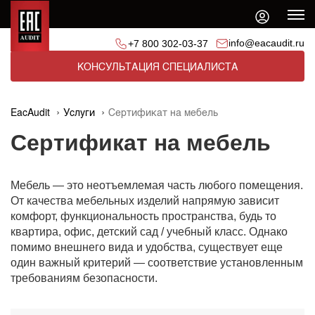
info@eacaudit.ru
+7 800 302-03-37
КОНСУЛЬТАЦИЯ СПЕЦИАЛИСТА
EacAudit
Услуги
Сертификат на мебель
Сертификат на мебель
Мебель — это неотъемлемая часть любого помещения.
От качества мебельных изделий напрямую зависит
комфорт, функциональность пространства, будь то
квартира, офис, детский сад / учебный класс. Однако
помимо внешнего вида и удобства, существует еще
один важный критерий — соответствие установленным
требованиям безопасности.