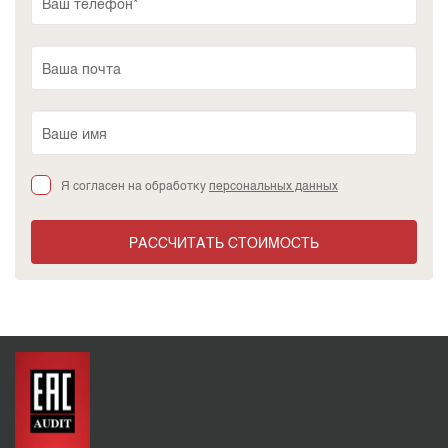
Я согласен на обработку
персональных данных
РАССЧИТАТЬ СТОИМОСТЬ