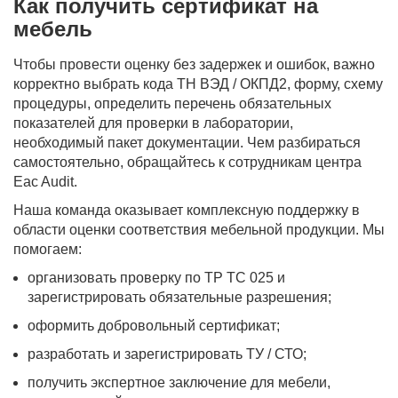
Как получить сертификат на
мебель
Чтобы провести оценку без задержек и ошибок, важно
корректно выбрать кода ТН ВЭД / ОКПД2, форму, схему
процедуры, определить перечень обязательных
показателей для проверки в лаборатории,
необходимый пакет документации. Чем разбираться
самостоятельно, обращайтесь к сотрудникам центра
Eac Audit.
Наша команда оказывает комплексную поддержку в
области оценки соответствия мебельной продукции. Мы
помогаем:
организовать проверку по ТР ТС 025 и
зарегистрировать обязательные разрешения;
оформить добровольный сертификат;
разработать и зарегистрировать ТУ / СТО;
получить экспертное заключение для мебели,