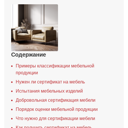
Содержание
Примеры классификации мебельной
продукции
Нужен ли сертификат на мебель
Испытания мебельных изделий
Добровольная сертификация мебели
Порядок оценки мебельной продукции
Что нужно для сертификации мебели
Как получить сертификат на мебель