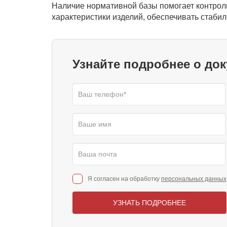
Наличие нормативной базы помогает контрол
характеристики изделий, обеспечивать стабил
Узнайте подробнее о до
Я согласен на обработку
персональных данных
УЗНАТЬ ПОДРОБНЕЕ