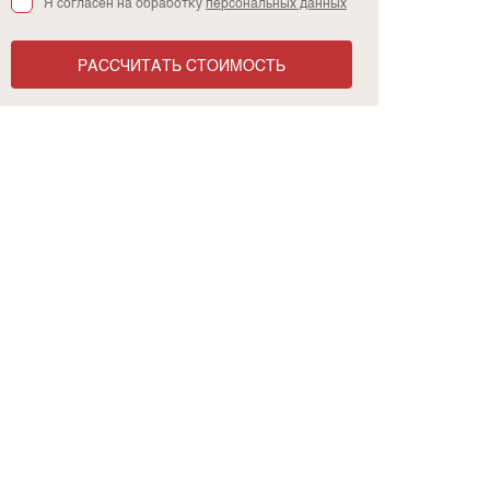
Я согласен на обработку
персональных данных
РАССЧИТАТЬ СТОИМОСТЬ