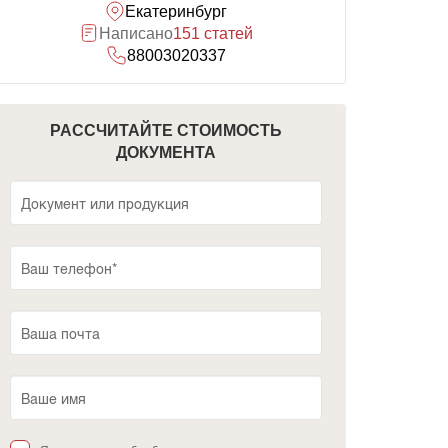
Екатеринбург
Написано
151 статей
88003020337
РАССЧИТАЙТЕ СТОИМОСТЬ
ДОКУМЕНТА