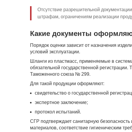
Отсутствие разрешительной документации
штрафам, ограничениям реализации проду
Какие документы оформляю
Порядок оценки зависит от назначения издел
условий эксплуатации.
Шланги из пластмасс, применяемые в систем
обязательной государственной регистрации.
Таможенного союза № 299.
Для такой продукции оформляют:
свидетельство о государственной регистрац
экспертное заключение;
протокол испытаний.
СГР подтверждает санитарную безопасность и
материалов, соответствие гигиеническим тре