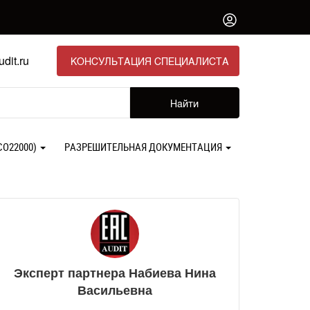
dit.ru
КОНСУЛЬТАЦИЯ СПЕЦИАЛИСТА
Найти
СО22000)
РАЗРЕШИТЕЛЬНАЯ ДОКУМЕНТАЦИЯ
Эксперт партнера Набиева Нина
Васильевна