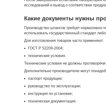
исследований и вывод о соответствии проду
Какие документы нужны пр
Производство шлангов требует нормативно-т
использовать государственный стандарт либо
Для изготовления товаров часто применяют:
ГОСТ Р 52209-2004;
технические условия.
Технические условия не должны противоречи
Дополнительно производителю могут понадоб
паспорт продукции;
руководство по эксплуатации;
инструкция по установке;
техническая документация.