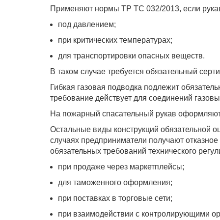
Применяют нормы ТР ТС 032/2013, если рука
под давлением;
при критических температурах;
для транспортировки опасных веществ.
В таком случае требуется обязательный серти
Гибкая газовая подводка подлежит обязатель
требование действует для соединений газовых
На пожарный спасательный рукав оформляют
Остальные виды конструкций обязательной оц
случаях предприниматели получают отказное 
обязательных требований технического регул
при продаже через маркетплейсы;
для таможенного оформления;
при поставках в торговые сети;
при взаимодействии с контролирующими ор