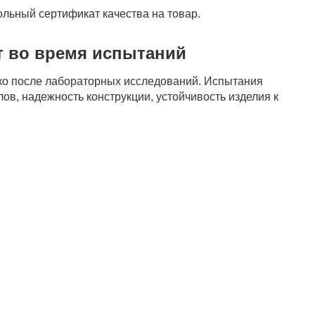
ьный сертификат качества на товар.
т во время испытаний
о после лабораторных исследований. Испытания
ов, надежность конструкции, устойчивость изделия к