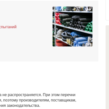
испытаний
а не распространяется. При этом перечни
, поэтому производителям, поставщикам,
ия законодательства.