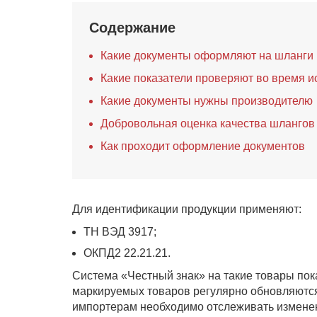
Содержание
Какие документы оформляют на шланги
Какие показатели проверяют во время 
Какие документы нужны производителю
Добровольная оценка качества шлангов
Как проходит оформление документов
Для идентификации продукции применяют:
ТН ВЭД 3917;
ОКПД2 22.21.21.
Система «Честный знак» на такие товары пок
маркируемых товаров регулярно обновляются
импортерам необходимо отслеживать изменен