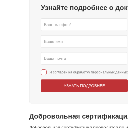
Узнайте подробнее о до
Я согласен на обработку
персональных данных
УЗНАТЬ ПОДРОБНЕЕ
Добровольная сертификаци
Добровольная сертификация проводится по и