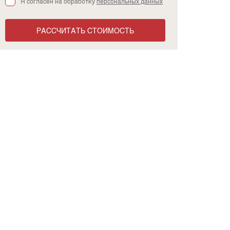
Я согласен на обработку
персональных данных
РАССЧИТАТЬ СТОИМОСТЬ