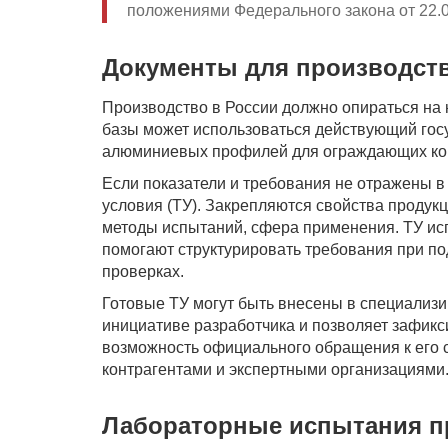
положениями Федерального закона от 22.
Документы для производст
Производство в России должно опираться на 
базы может использоваться действующий гос
алюминиевых профилей для ограждающих кон
Если показатели и требования не отражены 
условия (ТУ). Закрепляются свойства продук
методы испытаний, сфера применения. ТУ исп
помогают структурировать требования при по
проверках.
Готовые ТУ могут быть внесены в специализ
инициативе разработчика и позволяет зафикс
возможность официального обращения к его 
контрагентами и экспертными организациями
Лабораторные испытания 