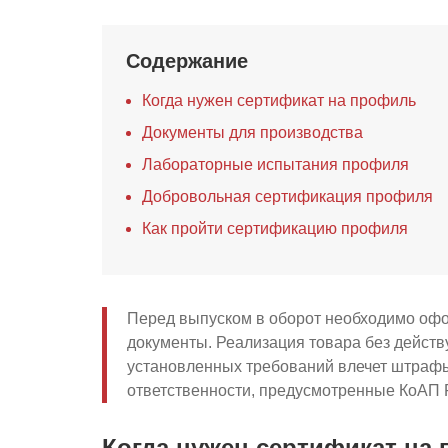
Содержание
Когда нужен сертификат на профиль
Документы для производства
Лабораторные испытания профиля
Добровольная сертификация профиля
Как пройти сертификацию профиля
Перед выпуском в оборот необходимо оф
документы. Реализация товара без дейст
установленных требований влечет штраф
ответственности, предусмотренные КоАП 
Когда нужен сертификат на