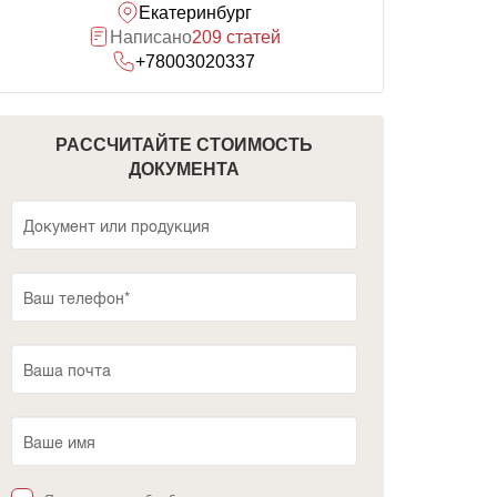
Екатеринбург
Написано
209 статей
+78003020337
РАССЧИТАЙТЕ СТОИМОСТЬ
ДОКУМЕНТА