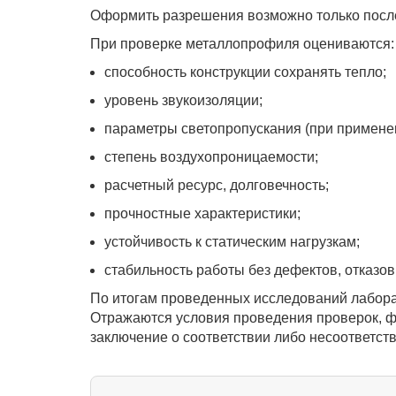
Оформить разрешения возможно только после
При проверке металлопрофиля оцениваются:
способность конструкции сохранять тепло;
уровень звукоизоляции;
параметры светопропускания (при применен
степень воздухопроницаемости;
расчетный ресурс, долговечность;
прочностные характеристики;
устойчивость к статическим нагрузкам;
стабильность работы без дефектов, отказов,
По итогам проведенных исследований лабора
Отражаются условия проведения проверок, фа
заключение о соответствии либо несоответс