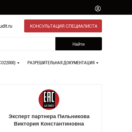
dit.ru
КОНСУЛЬТАЦИЯ СПЕЦИАЛИСТА
Найти
СО22000)
РАЗРЕШИТЕЛЬНАЯ ДОКУМЕНТАЦИЯ
Эксперт партнера Пильникова
Виктория Константиновна