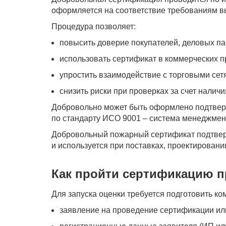
оформляется на соответствие требованиям в
Процедура позволяет:
повысить доверие покупателей, деловых па
использовать сертификат в коммерческих 
упростить взаимодействие с торговыми сет
снизить риски при проверках за счет налич
Добровольно может быть оформлено подтвер
по стандарту ИСО 9001 – система менеджмент
Добровольный пожарный сертификат подтвер
и используется при поставках, проектировании
Как пройти сертификацию 
Для запуска оценки требуется подготовить к
заявление на проведение сертификации ил