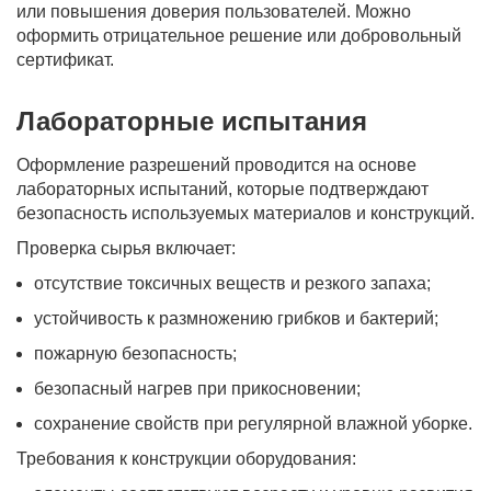
или повышения доверия пользователей. Можно
оформить отрицательное решение или добровольный
сертификат.
Лабораторные испытания
Оформление разрешений проводится на основе
лабораторных испытаний, которые подтверждают
безопасность используемых материалов и конструкций.
Проверка сырья включает:
отсутствие токсичных веществ и резкого запаха;
устойчивость к размножению грибков и бактерий;
пожарную безопасность;
безопасный нагрев при прикосновении;
сохранение свойств при регулярной влажной уборке.
Требования к конструкции оборудования: