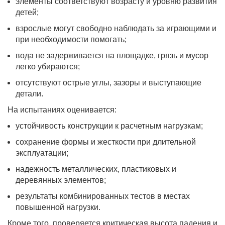
элементы соответствуют возрасту и уровню развития
детей;
взрослые могут свободно наблюдать за играющими и
при необходимости помогать;
вода не задерживается на площадке, грязь и мусор
легко убираются;
отсутствуют острые углы, зазоры и выступающие
детали.
На испытаниях оценивается:
устойчивость конструкции к расчетным нагрузкам;
сохранение формы и жесткости при длительной
эксплуатации;
надежность металлических, пластиковых и
деревянных элементов;
результаты комбинированных тестов в местах
повышенной нагрузки.
Кроме того, проверяется критическая высота падения и