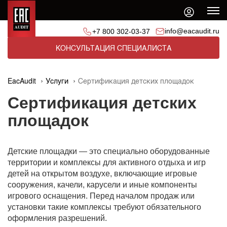
info@eacaudit.ru
+7 800 302-03-37
КОНСУЛЬТАЦИЯ СПЕЦИАЛИСТА
EacAudit
Услуги
Сертификация детских площадок
Сертификация детских
площадок
Детские площадки — это специально оборудованные
территории и комплексы для активного отдыха и игр
детей на открытом воздухе, включающие игровые
сооружения, качели, карусели и иные компоненты
игрового оснащения. Перед началом продаж или
установки такие комплексы требуют обязательного
оформления разрешений.