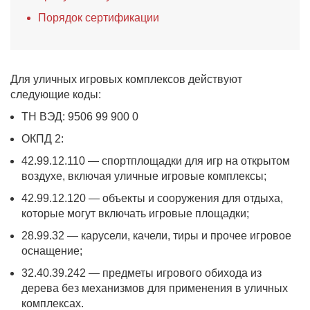
Порядок сертификации
Для уличных игровых комплексов действуют
следующие коды:
ТН ВЭД: 9506 99 900 0
ОКПД 2:
42.99.12.110 — спортплощадки для игр на открытом
воздухе, включая уличные игровые комплексы;
42.99.12.120 — объекты и сооружения для отдыха,
которые могут включать игровые площадки;
28.99.32 — карусели, качели, тиры и прочее игровое
оснащение;
32.40.39.242 — предметы игрового обихода из
дерева без механизмов для применения в уличных
комплексах.