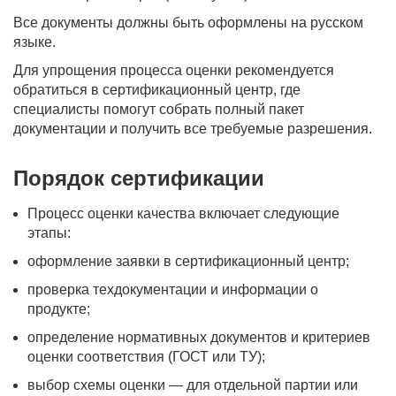
Все документы должны быть оформлены на русском
языке.
Для упрощения процесса оценки рекомендуется
обратиться в сертификационный центр, где
специалисты помогут собрать полный пакет
документации и получить все требуемые разрешения.
Порядок сертификации
Процесс оценки качества включает следующие
этапы:
оформление заявки в сертификационный центр;
проверка техдокументации и информации о
продукте;
определение нормативных документов и критериев
оценки соответствия (ГОСТ или ТУ);
выбор схемы оценки — для отдельной партии или