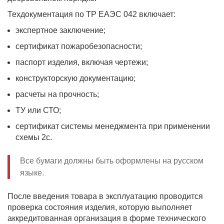
Техдокументация по ТР ЕАЭС 042 включает:
экспертное заключение;
сертификат пожаробезопасности;
паспорт изделия, включая чертежи;
конструкторскую документацию;
расчеты на прочность;
ТУ или СТО;
сертификат системы менеджмента при применении
схемы 2с.
Все бумаги должны быть оформлены на русском
языке.
После введения товара в эксплуатацию проводится
проверка состояния изделия, которую выполняет
аккредитованная организация в форме технического