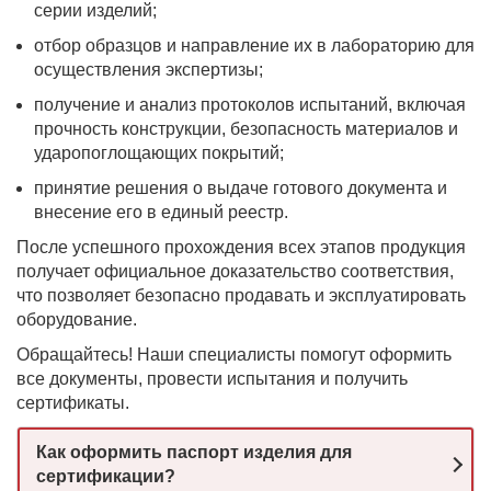
серии изделий;
отбор образцов и направление их в лабораторию для
осуществления экспертизы;
получение и анализ протоколов испытаний, включая
прочность конструкции, безопасность материалов и
ударопоглощающих покрытий;
принятие решения о выдаче готового документа и
внесение его в единый реестр.
После успешного прохождения всех этапов продукция
получает официальное доказательство соответствия,
что позволяет безопасно продавать и эксплуатировать
оборудование.
Обращайтесь! Наши специалисты помогут оформить
все документы, провести испытания и получить
сертификаты.
Как оформить паспорт изделия для
сертификации?