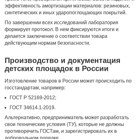
эффективность амортизации материалов: резиновых,
синтетических и иных ударопоглощающих покрытий.
По завершении всех исследований лаборатория
формирует протокол. В нем фиксируются итоги и
делается заключение о соответствии товара
действующим нормам безопасности.
Производство и документация
детских площадок в России
Изготовление товаров в России может происходить по
госстандартам, например:
ГОСТ Р 52169-2012;
ГОСТ 34614.1-2019.
Альтернативно, предприниматель может разработать
свои технические условия (ТУ), которые не должны
противоречить ГОСТам, и зарегистрировать их в
добровольном порядке.