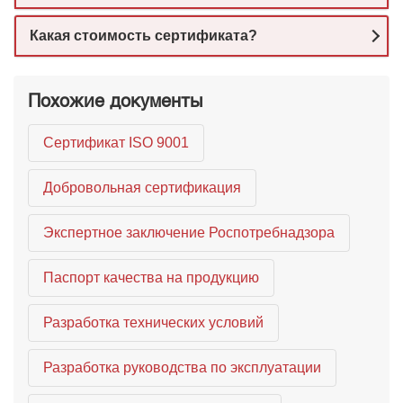
Какая стоимость сертификата?
Похожие документы
Сертификат ISO 9001
Добровольная сертификация
Экспертное заключение Роспотребнадзора
Паспорт качества на продукцию
Разработка технических условий
Разработка руководства по эксплуатации