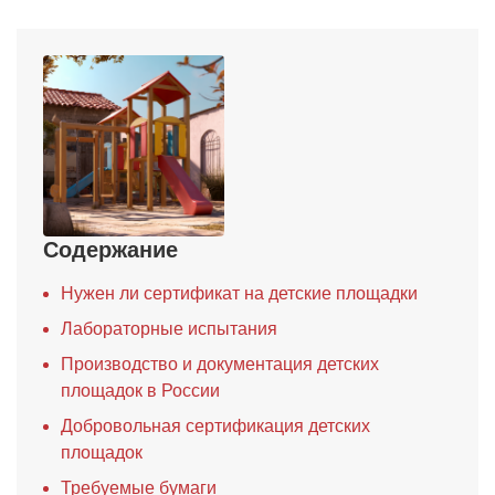
Содержание
Нужен ли сертификат на детские площадки
Лабораторные испытания
Производство и документация детских
площадок в России
Добровольная сертификация детских
площадок
Требуемые бумаги