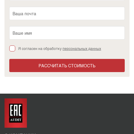
Я согласен на обработку
персональных данных
РАССЧИТАТЬ СТОИМОСТЬ