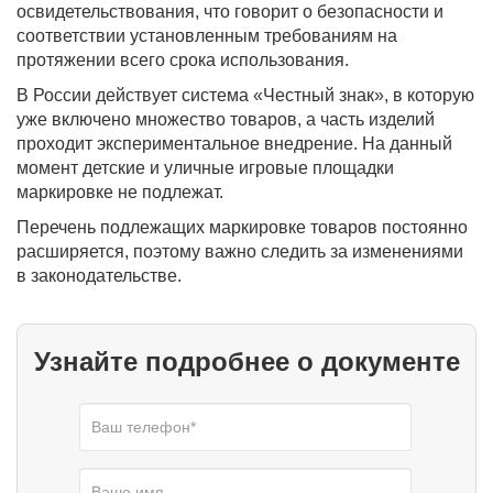
освидетельствования, что говорит о безопасности и
соответствии установленным требованиям на
протяжении всего срока использования.
В России действует система «Честный знак», в которую
уже включено множество товаров, а часть изделий
проходит экспериментальное внедрение. На данный
момент детские и уличные игровые площадки
маркировке не подлежат.
Перечень подлежащих маркировке товаров постоянно
расширяется, поэтому важно следить за изменениями
в законодательстве.
Узнайте подробнее о документе