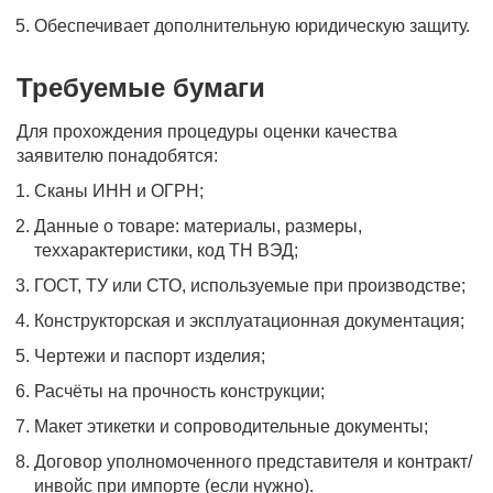
Обеспечивает дополнительную юридическую защиту.
Требуемые бумаги
Для прохождения процедуры оценки качества
заявителю понадобятся:
Сканы ИНН и ОГРН;
Данные о товаре: материалы, размеры,
теххарактеристики, код ТН ВЭД;
ГОСТ, ТУ или СТО, используемые при производстве;
Конструкторская и эксплуатационная документация;
Чертежи и паспорт изделия;
Расчёты на прочность конструкции;
Макет этикетки и сопроводительные документы;
Договор уполномоченного представителя и контракт/
инвойс при импорте (если нужно).