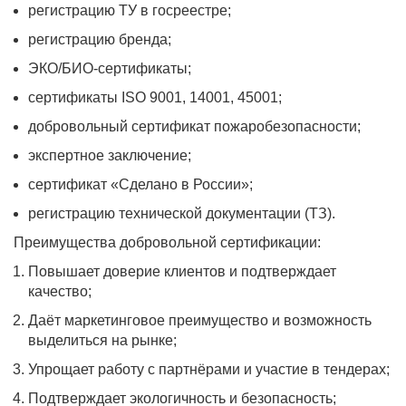
регистрацию ТУ в госреестре;
регистрацию бренда;
ЭКО/БИО-сертификаты;
сертификаты ISO 9001, 14001, 45001;
добровольный сертификат пожаробезопасности;
экспертное заключение;
сертификат «Сделано в России»;
регистрацию технической документации (ТЗ).
Преимущества добровольной сертификации:
Повышает доверие клиентов и подтверждает
качество;
Даёт маркетинговое преимущество и возможность
выделиться на рынке;
Упрощает работу с партнёрами и участие в тендерах;
Подтверждает экологичность и безопасность;