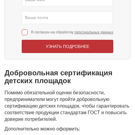
Я согласен на обработку
персональных данных
УЗНАТЬ ПОДРОБНЕЕ
Добровольная сертификация
детских площадок
Помимо обязательной оценки безопасности,
предприниматели могут пройти добровольную
сертификацию детских площадок, чтобы гарантировать
соответствие продукции стандартам ГОСТ и повысить
доверие потребителей.
Дополнительно можно оформить: