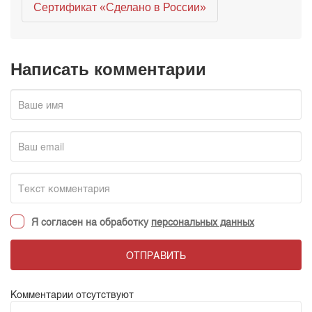
Сертификат «Сделано в России»
Написать комментарии
Я согласен на обработку
персональных данных
ОТПРАВИТЬ
Комментарии отсутствуют