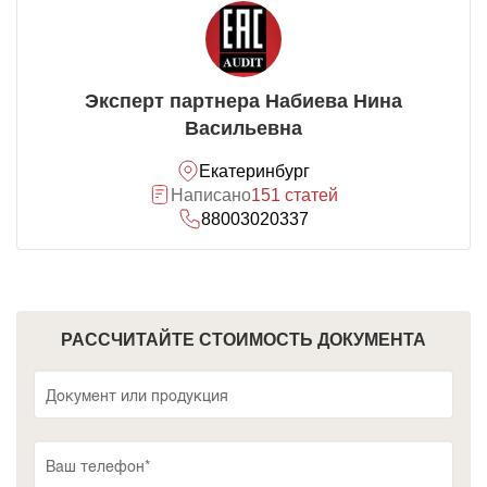
Эксперт партнера Набиева Нина
Васильевна
Екатеринбург
Написано
151 статей
88003020337
РАССЧИТАЙТЕ СТОИМОСТЬ ДОКУМЕНТА