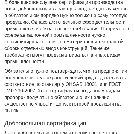
В большинстве случаев сертификация производства
носит добровольный характер, а подтвердить качество
в обязательном порядке нужно только на саму готовую
продукцию. Однако для отдельных сфер деятельности
применяются и обязательные требования. Например, в
сфере авиационной промышленности нужно
сертифицировать качества материалов и технологий
сборки отдельных видов конструкций. Такие же
требования могут предусматриваться в иных видах
промышленности.
Обязательно нужно подтверждать, что на предприятии
внедрена система охраны условий труда, доказывать
соответствие по стандарту OHSAS 18001, или ГОСТ
12.0.230-2007. Хотя сертификаты по данным видам
проверок получать не обязательно, их наличие
существенно упростит допуск готовой продукции на
рынок.
Добровольная сертификация
Даже добровольные системы оценки соответствия