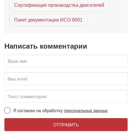
Сертификация производства двигателей
Пакет документации ИСО 9001
Написать комментарии
Я согласен на обработку
персональных данных
ОТПРАВИТЬ