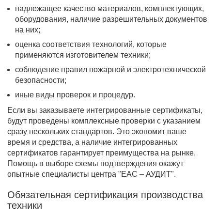
надлежащее качество материалов, комплектующих,
оборудования, наличие разрешительных документов
на них;
оценка соответствия технологий, которые
применяются изготовителем техники;
соблюдение правил пожарной и электротехнической
безопасности;
иные виды проверок и процедур.
Если вы заказываете интегрированные сертификаты,
будут проведены комплексные проверки с указанием
сразу нескольких стандартов. Это экономит ваше
время и средства, а наличие интегрированных
сертификатов гарантирует преимущества на рынке.
Помощь в выборе схемы подтверждения окажут
опытные специалисты центра "ЕАС – АУДИТ".
Обязательная сертификация производства
техники