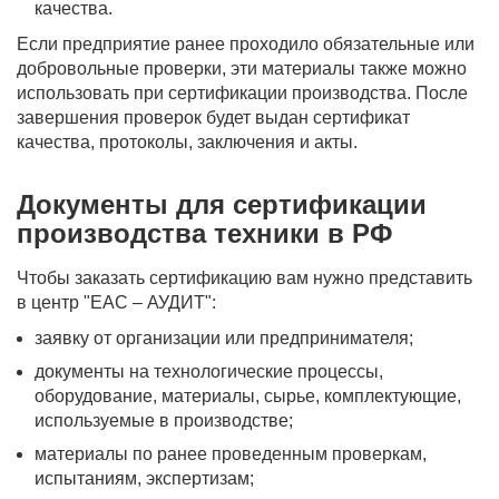
качества.
Если предприятие ранее проходило обязательные или
добровольные проверки, эти материалы также можно
использовать при сертификации производства. После
завершения проверок будет выдан сертификат
качества, протоколы, заключения и акты.
Документы для сертификации
производства техники в РФ
Чтобы заказать сертификацию вам нужно представить
в центр "ЕАС – АУДИТ":
заявку от организации или предпринимателя;
документы на технологические процессы,
оборудование, материалы, сырье, комплектующие,
используемые в производстве;
материалы по ранее проведенным проверкам,
испытаниям, экспертизам;