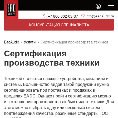
info@eacaudit.ru
+7 800 302-03-37
КОНСУЛЬТАЦИЯ СПЕЦИАЛИСТА
EacAudit
Услуги
Сертификация производства техники
Сертификация
производства техники
Техникой являются сложные устройства, механизм и
системы. Большинство видов такой продукции нужно
сертифицировать при поставках и продажах в
пределах ЕАЭС. Однако пройти сертификацию можно
и в отношении производства любых видов техники. Для
этого можно выбрать одну или несколько систем
подтверждения качества, различные стандарты ГОСТ