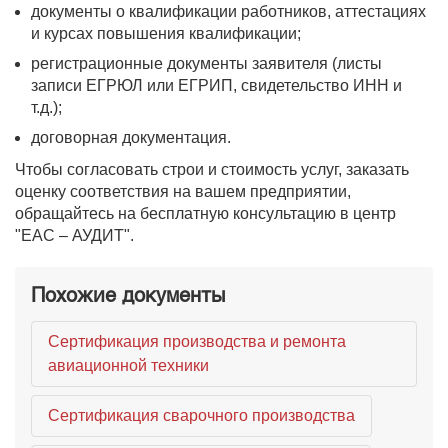
документы о квалификации работников, аттестациях
и курсах повышения квалификации;
регистрационные документы заявителя (листы
записи ЕГРЮЛ или ЕГРИП, свидетельство ИНН и
т.д.);
договорная документация.
Чтобы согласовать строи и стоимость услуг, заказать
оценку соответствия на вашем предприятии,
обращайтесь на бесплатную консультацию в центр
"ЕАС – АУДИТ".
Похожие документы
Сертификация производства и ремонта
авиационной техники
Сертификация сварочного производства