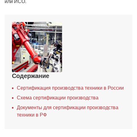
или ИСО.
Содержание
Сертификация производства техники в России
Схема сертификации производства
Документы для сертификации производства
техники в РФ