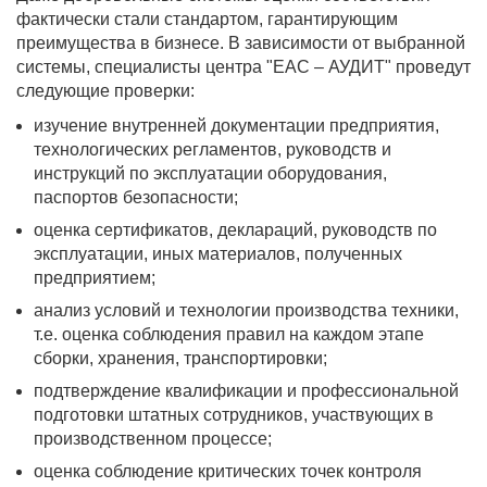
фактически стали стандартом, гарантирующим
преимущества в бизнесе. В зависимости от выбранной
системы, специалисты центра "ЕАС – АУДИТ" проведут
следующие проверки:
изучение внутренней документации предприятия,
технологических регламентов, руководств и
инструкций по эксплуатации оборудования,
паспортов безопасности;
оценка сертификатов, деклараций, руководств по
эксплуатации, иных материалов, полученных
предприятием;
анализ условий и технологии производства техники,
т.е. оценка соблюдения правил на каждом этапе
сборки, хранения, транспортировки;
подтверждение квалификации и профессиональной
подготовки штатных сотрудников, участвующих в
производственном процессе;
оценка соблюдение критических точек контроля