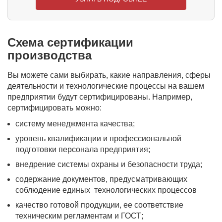
Схема сертификации
производства
Вы можете сами выбирать, какие направления, сферы
деятельности и технологические процессы на вашем
предприятии будут сертифицированы. Например,
сертифицировать можно:
систему менеджмента качества;
уровень квалификации и профессиональной
подготовки персонала предприятия;
внедрение системы охраны и безопасности труда;
содержание документов, предусматривающих
соблюдение единых технологических процессов
качество готовой продукции, ее соответствие
техническим регламентам и ГОСТ;