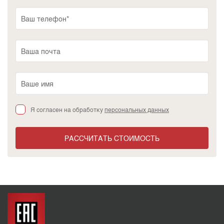
Я согласен на обработку
персональных данных
РАССЧИТАТЬ СТОИМОСТЬ