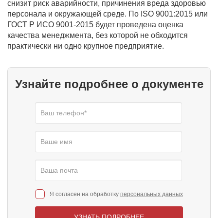
снизит риск аварийности, причинения вреда здоровью
персонала и окружающей среде. По ISO 9001:2015 или
ГОСТ Р ИСО 9001-2015 будет проведена оценка
качества менеджмента, без которой не обходится
практически ни одно крупное предприятие.
Узнайте подробнее о документе
Я согласен на обработку
персональных данных
УЗНАТЬ ПОДРОБНЕЕ