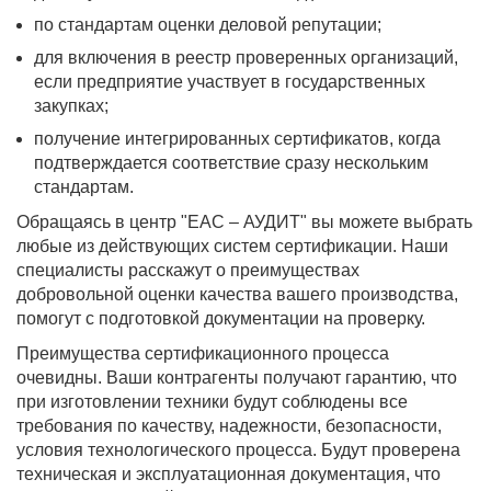
по стандартам оценки деловой репутации;
для включения в реестр проверенных организаций,
если предприятие участвует в государственных
закупках;
получение интегрированных сертификатов, когда
подтверждается соответствие сразу нескольким
стандартам.
Обращаясь в центр "ЕАС – АУДИТ" вы можете выбрать
любые из действующих систем сертификации. Наши
специалисты расскажут о преимуществах
добровольной оценки качества вашего производства,
помогут с подготовкой документации на проверку.
Преимущества сертификационного процесса
очевидны. Ваши контрагенты получают гарантию, что
при изготовлении техники будут соблюдены все
требования по качеству, надежности, безопасности,
условия технологического процесса. Будут проверена
техническая и эксплуатационная документация, что