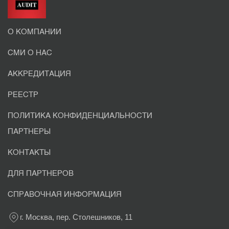
О КОМПАНИИ
СМИ О НАС
АККРЕДИТАЦИЯ
РЕЕСТР
ПОЛИТИКА КОНФИДЕНЦИАЛЬНОСТИ
ПАРТНЕРЫ
КОНТАКТЫ
ДЛЯ ПАРТНЕРОВ
СПРАВОЧНАЯ ИНФОРМАЦИЯ
г. Москва, пер. Столешников, 11