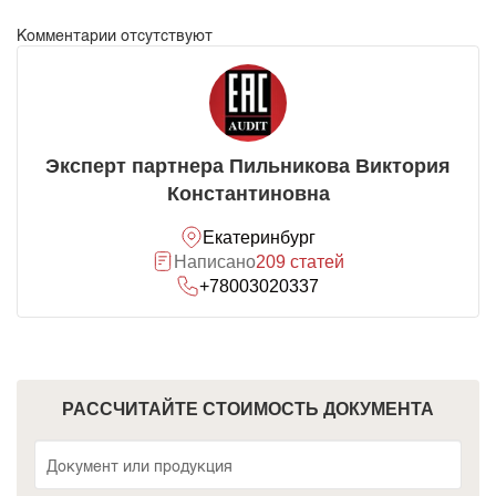
Комментарии отсутствуют
Эксперт партнера Пильникова Виктория
Константиновна
Екатеринбург
Написано
209 статей
+78003020337
РАССЧИТАЙТЕ СТОИМОСТЬ ДОКУМЕНТА