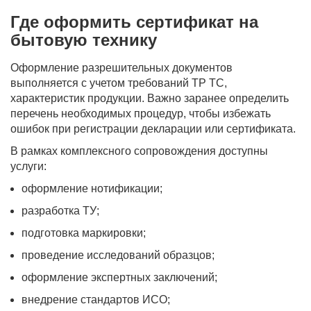
Где оформить сертификат на
бытовую технику
Оформление разрешительных документов
выполняется с учетом требований ТР ТС,
характеристик продукции. Важно заранее определить
перечень необходимых процедур, чтобы избежать
ошибок при регистрации декларации или сертификата.
В рамках комплексного сопровождения доступны
услуги:
оформление нотификации;
разработка ТУ;
подготовка маркировки;
проведение исследований образцов;
оформление экспертных заключений;
внедрение стандартов ИСО;