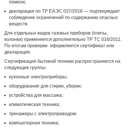
помехи;
декларация по ТР ЕАЭС 037/2016 — подтверждает
соблюдение ограничений по содержанию опасных
веществ.
Для отдельных видов газовых приборов (плиты,
колонки) применяется дополнительно ТР ТС 016/2011.
По итогам проверки оформляется сертификат или
декларация.
Сертификация бытовой техники распространяется на
следующие группы:
кухонные электроприборы;
оборудование для стирки, уборки;
устройства для массажа;
климатическая техника;
тренажеры с электроприводом;
компьютерная техника;