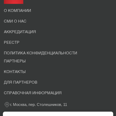
О КОМПАНИИ
СМИ О НАС
АККРЕДИТАЦИЯ
РЕЕСТР
ПОЛИТИКА КОНФИДЕНЦИАЛЬНОСТИ
ПАРТНЕРЫ
КОНТАКТЫ
ДЛЯ ПАРТНЕРОВ
СПРАВОЧНАЯ ИНФОРМАЦИЯ
г. Москва, пер. Столешников, 11
+7 800 302-03-37