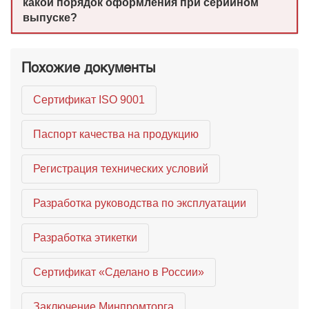
какой порядок оформления при серийном
выпуске?
Похожие документы
Сертификат ISO 9001
Паспорт качества на продукцию
Регистрация технических условий
Разработка руководства по эксплуатации
Разработка этикетки
Сертификат «Сделано в России»
Заключение Минпромторга