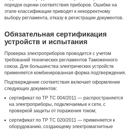
порядок оценки соответствия приборов. Ошибки на
этапе классификации приводят к некорректному
выбору регламента, отказу в регистрации документов.
Обязательная сертификация
устройств и испытания
Проверка электроприборов проводится с учетом
требований технических регламентов Таможенного
союза. Для большинства электрических устройств
применяется комбинированная форма подтверждения.
Подтверждение соответствия включает оформление
следующих документов:
сертификат по ТР ТС 004/2011 — распространяется
на электроприборы, подключаемые к сети, с
проверкой защиты от поражения током;
сертификат по ТР ТС 020/2011 — применяется к
оборудованию, создающему электромагнитные