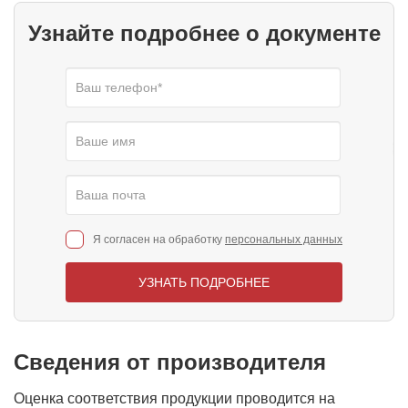
Узнайте подробнее о документе
Я согласен на обработку
персональных данных
УЗНАТЬ ПОДРОБНЕЕ
Сведения от производителя
Оценка соответствия продукции проводится на