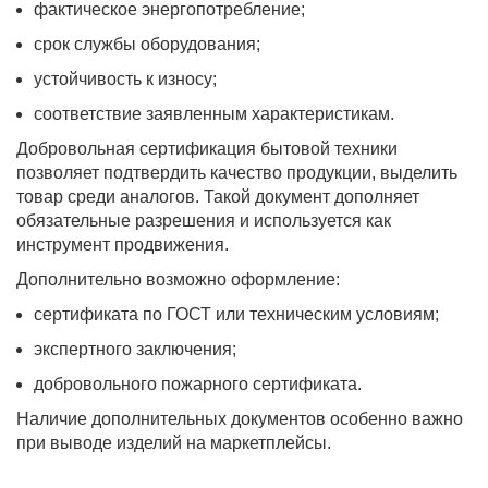
фактическое энергопотребление;
срок службы оборудования;
устойчивость к износу;
соответствие заявленным характеристикам.
Добровольная сертификация бытовой техники
позволяет подтвердить качество продукции, выделить
товар среди аналогов. Такой документ дополняет
обязательные разрешения и используется как
инструмент продвижения.
Дополнительно возможно оформление:
сертификата по ГОСТ или техническим условиям;
экспертного заключения;
добровольного пожарного сертификата.
Наличие дополнительных документов особенно важно
при выводе изделий на маркетплейсы.