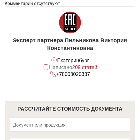
Комментарии отсутствуют
Эксперт партнера Пильникова Виктория
Константиновна
Екатеринбург
Написано
209 статей
+78003020337
РАССЧИТАЙТЕ СТОИМОСТЬ ДОКУМЕНТА