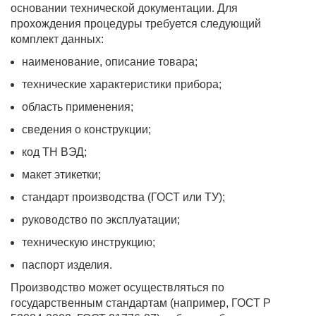
основании технической документации. Для
прохождения процедуры требуется следующий
комплект данных:
наименование, описание товара;
технические характеристики прибора;
область применения;
сведения о конструкции;
код ТН ВЭД;
макет этикетки;
стандарт производства (ГОСТ или ТУ);
руководство по эксплуатации;
техническую инструкцию;
паспорт изделия.
Производство может осуществляться по
государственным стандартам (например, ГОСТ Р