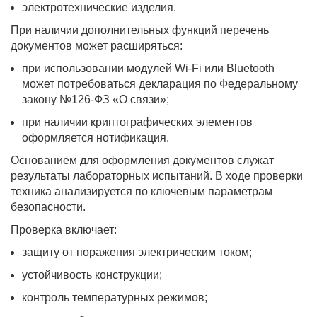
электротехнические изделия.
При наличии дополнительных функций перечень
документов может расширяться:
при использовании модулей Wi-Fi или Bluetooth
может потребоваться декларация по Федеральному
закону №126-ФЗ «О связи»;
при наличии криптографических элементов
оформляется нотификация.
Основанием для оформления документов служат
результаты лабораторных испытаний. В ходе проверки
техника анализируется по ключевым параметрам
безопасности.
Проверка включает:
защиту от поражения электрическим током;
устойчивость конструкции;
контроль температурных режимов;