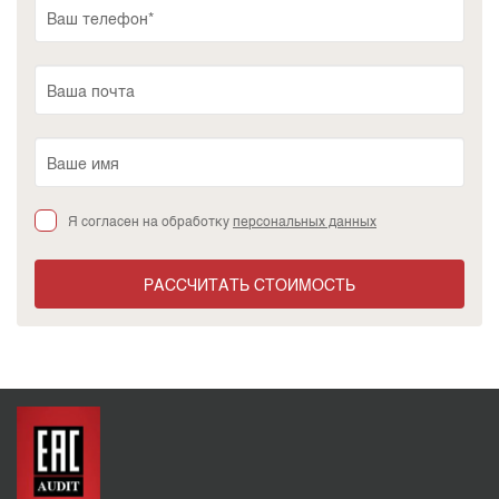
Я согласен на обработку
персональных данных
РАССЧИТАТЬ СТОИМОСТЬ