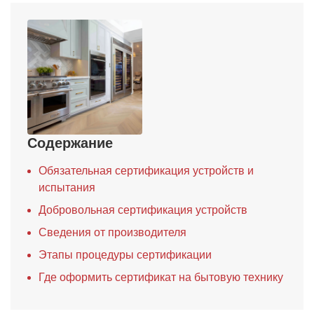
Содержание
Обязательная сертификация устройств и
испытания
Добровольная сертификация устройств
Сведения от производителя
Этапы процедуры сертификации
Где оформить сертификат на бытовую технику