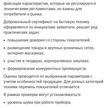
фиксации характеристик, которые не регулируются
техническими регламентами, но важны для
потребителя и рынка.
Добровольный сертификат на бытовую технику
оформляется по инициативе заявителя, решает ряд
практических задач:
повышение доверия со стороны покупателей;
размещение товара в крупных розничных сетях,
интернет-магазинах;
участие в тендерах, корпоративных закупках;
формирование конкурентных преимуществ.
Оценка проводится по выбранным параметрам с
учетом особенностей продукции. Для разных категорий
техники перечень показателей отличается.
В рамках проверки могут устанавливаться:
уровень шума при работе прибора;