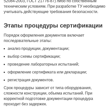
52084-2003, ГОСТ 21776-87) либо по собственным
техническим условиям. При разработке ТУ необходимо
учитывать действующие требования безопасности.
Этапы процедуры сертификации
Порядок оформления документов включает
последовательные этапы:
анализ продукции, документации;
выбор схемы сертификации;
проведение лабораторных испытаний;
оформление сертификата или декларации;
регистрация документов.
Срок процедуры зависит от типа оборудования,
сложности конструкции, объема испытаний. При
корректной подготовке документации процедура
проходит без задержек.