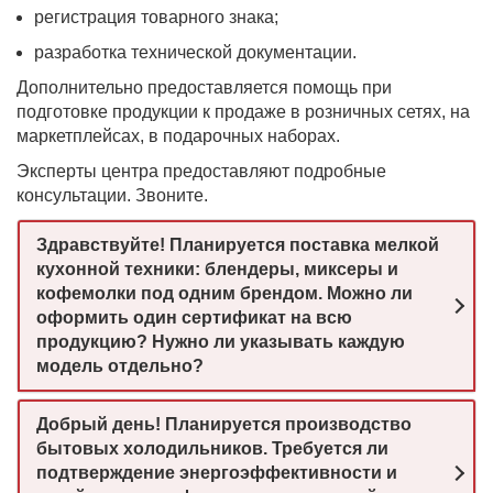
регистрация товарного знака;
разработка технической документации.
Дополнительно предоставляется помощь при
подготовке продукции к продаже в розничных сетях, на
маркетплейсах, в подарочных наборах.
Эксперты центра предоставляют подробные
консультации. Звоните.
Здравствуйте! Планируется поставка мелкой
кухонной техники: блендеры, миксеры и
кофемолки под одним брендом. Можно ли
оформить один сертификат на всю
продукцию? Нужно ли указывать каждую
модель отдельно?
Добрый день! Планируется производство
бытовых холодильников. Требуется ли
подтверждение энергоэффективности и