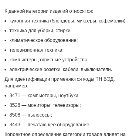
К данной категории изделий относятся:
кухонная техника (блендеры, миксеры, кофемолки);
техника для уборки, стирки;
климатическое оборудование;
телевизионная техника;
компьютеры, офисные устройства;
электрические розетки, кабели, выключатели.
Для идентификации применяются коды ТН ВЭД,
например:
8471 — компьютеры, ноутбуки;
8528 — мониторы, телевизоры;
8508 — пылесосы;
8443 — печатающее оборудование.
Корректное определение категории товара влияет на