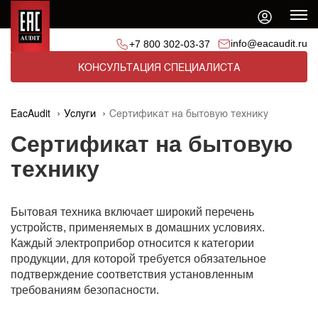
info@eacaudit.ru
+7 800 302-03-37
КОНСУЛЬТАЦИЯ СПЕЦИАЛИСТА
EacAudit
Услуги
Сертификат на бытовую технику
Сертификат на бытовую
технику
Бытовая техника включает широкий перечень
устройств, применяемых в домашних условиях.
Каждый электроприбор относится к категории
продукции, для которой требуется обязательное
подтверждение соответствия установленным
требованиям безопасности.