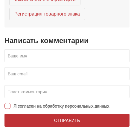
Регистрация товарного знака
Написать комментарии
Я согласен на обработку
персональных данных
ОТПРАВИТЬ