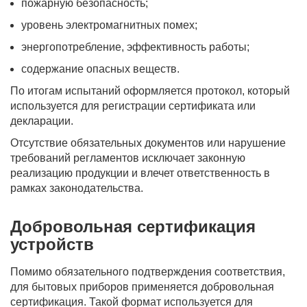
пожарную безопасность;
уровень электромагнитных помех;
энергопотребление, эффективность работы;
содержание опасных веществ.
По итогам испытаний оформляется протокол, который
используется для регистрации сертификата или
декларации.
Отсутствие обязательных документов или нарушение
требований регламентов исключает законную
реализацию продукции и влечет ответственность в
рамках законодательства.
Добровольная сертификация
устройств
Помимо обязательного подтверждения соответствия,
для бытовых приборов применяется добровольная
сертификация. Такой формат используется для