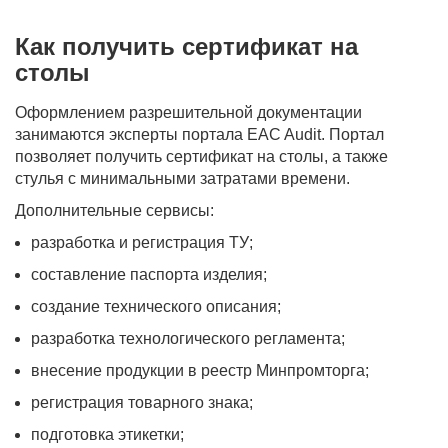
Как получить сертификат на
столы
Оформлением разрешительной документации
занимаются эксперты портала EAC Audit. Портал
позволяет получить сертификат на столы, а также
стулья с минимальными затратами времени.
Дополнительные сервисы:
разработка и регистрация ТУ;
составление паспорта изделия;
создание технического описания;
разработка технологического регламента;
внесение продукции в реестр Минпромторга;
регистрация товарного знака;
подготовка этикетки;