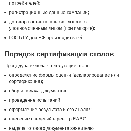
потребителей;
регистрационные данные компании;
договор поставки, инвойс, договор с
уполномоченным лицом (при импорте);
ГОСТ/ТУ для РФ-производителей.
Порядок сертификации столов
Процедура включает следующие этапы:
определение формы оценки (декларирование или
сертификация);
сбор и подача документов;
проведение испытаний;
оформление результата и его анализ;
внесение сведений в реестр ЕАЭС;
выдача готового документа заявителю.