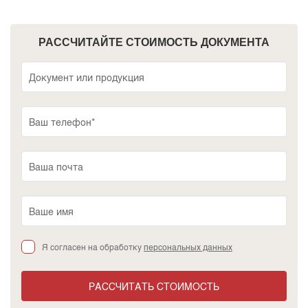
РАССЧИТАЙТЕ СТОИМОСТЬ ДОКУМЕНТА
Я согласен на обработку
персональных данных
РАССЧИТАТЬ СТОИМОСТЬ