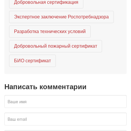
Добровольная сертификация
Экспертное заключение Роспотребнадзора
Разработка технических условий
Добровольный пожарный сертификат
БИО сертификат
Написать комментарии