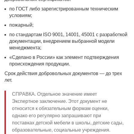
по ГОСТ либо зарегистрированным техническим
условиям;
пожарный;
по стандартам ISO 9001, 14001, 45001 с разработкой
документации, внедрением выбранной модели
менеджмента;
«Сделано в России» как элемент подтверждения
происхождения продукции.
Срок действия добровольных документов — до трех
лет.
СПРАВКА. Отдельное значение имеет
Экспертное заключение. Этот документ не
относится к обязательным формам оценки,
однако его регулярно запрашивают при
поставках детской мебели в школы, детские сады,
образовательные, социальные учреждения.