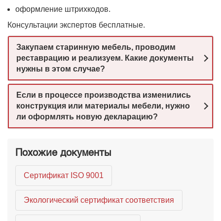
оформление штрихкодов.
Консультации экспертов бесплатные.
Закупаем старинную мебель, проводим
реставрацию и реализуем. Какие документы
нужны в этом случае?
Если в процессе производства изменились
конструкция или материалы мебели, нужно
ли оформлять новую декларацию?
Похожие документы
Сертификат ISO 9001
Экологический сертификат соответствия