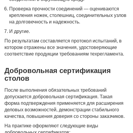
Проверка прочности соединений — оцениваются
крепления ножек, столешниц, соединительных узлов
на долговечность и надежность.
И другие.
По результатам составляется протокол испытаний, в
котором отражены все значения, удостоверяющие
соответствие продукции требованиям техрегламента.
Добровольная сертификация
столов
После выполнения обязательных требований
допускается добровольная сертификация. Такая
форма подтверждения применяется для расширения
деловых возможностей, демонстрации стабильного
качества, повышения доверия со стороны заказчиков.
На практике оформляют следующие виды
добровольных сертификатов: