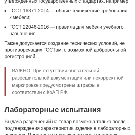
утвержденных государственных стандартах, например:
ГОСТ 16371-2014 — общие технические требования
к мебели;
ГОСТ 22046-2016 — правила для мебели учебного
назначения.
Также допускается создание технических условий, не
противоречащих ГОСТам, с возможной добровольной
регистрацией.
ВАЖНО. При отсутствии обязательной
разрешительной документации или некорректной
маркировке предусмотрены штрафы в
соответствии с КоАП РФ.
Лабораторные испытания
Выдача разрешений на товар возможна только после
подтверждения характеристик изделия в лабораторных
условиях. Проводятся следующие виды проверок: