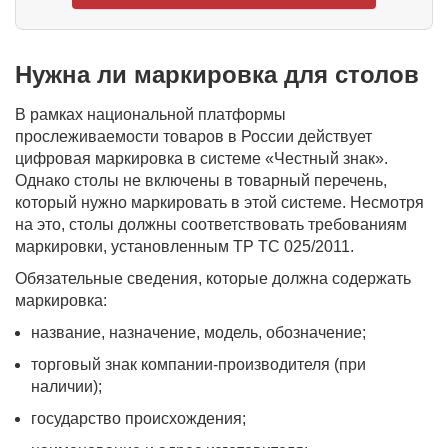
Нужна ли маркировка для столов
В рамках национальной платформы
прослеживаемости товаров в России действует
цифровая маркировка в системе «Честный знак».
Однако столы не включены в товарный перечень,
который нужно маркировать в этой системе. Несмотря
на это, столы должны соответствовать требованиям
маркировки, установленным ТР ТС 025/2011.
Обязательные сведения, которые должна содержать
маркировка:
название, назначение, модель, обозначение;
торговый знак компании-производителя (при
наличии);
государство происхождения;