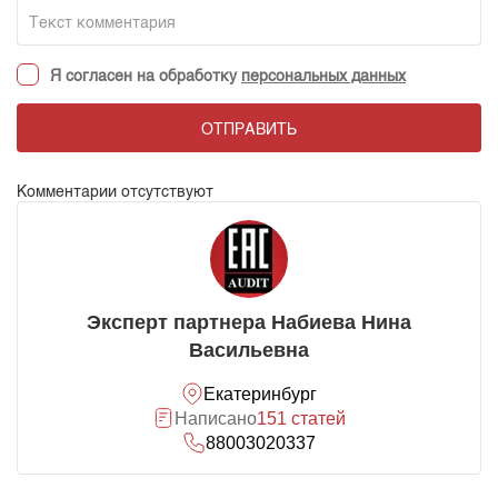
Я согласен на обработку
персональных данных
ОТПРАВИТЬ
Комментарии отсутствуют
Эксперт партнера Набиева Нина
Васильевна
Екатеринбург
Написано
151 статей
88003020337