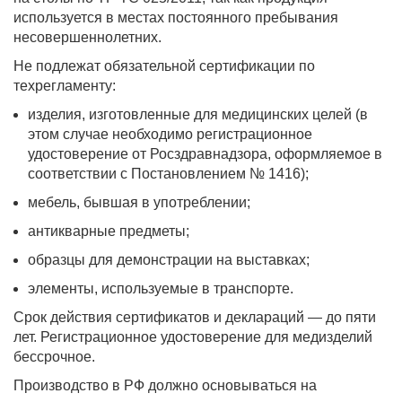
используется в местах постоянного пребывания
несовершеннолетних.
Не подлежат обязательной сертификации по
техрегламенту:
изделия, изготовленные для медицинских целей (в
этом случае необходимо регистрационное
удостоверение от Росздравнадзора, оформляемое в
соответствии с Постановлением № 1416);
мебель, бывшая в употреблении;
антикварные предметы;
образцы для демонстрации на выставках;
элементы, используемые в транспорте.
Срок действия сертификатов и деклараций — до пяти
лет. Регистрационное удостоверение для медизделий
бессрочное.
Производство в РФ должно основываться на