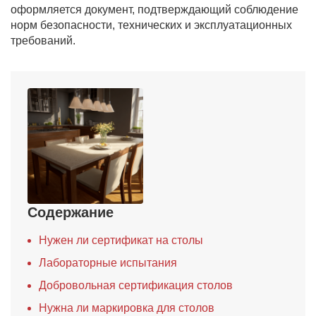
оформляется документ, подтверждающий соблюдение
норм безопасности, технических и эксплуатационных
требований.
Содержание
Нужен ли сертификат на столы
Лабораторные испытания
Добровольная сертификация столов
Нужна ли маркировка для столов