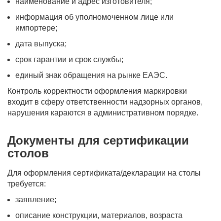
наименование и адрес изготовителя;
информация об уполномоченном лице или
импортере;
дата выпуска;
срок гарантии и срок службы;
единый знак обращения на рынке ЕАЭС.
Контроль корректности оформления маркировки
входит в сферу ответственности надзорных органов,
нарушения караются в административном порядке.
Документы для сертификации
столов
Для оформления сертификата/декларации на столы
требуется:
заявление;
описание конструкции, материалов, возраста