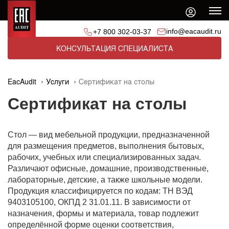
info@eacaudit.ru
+7 800 302-03-37
КОНСУЛЬТАЦИЯ СПЕЦИАЛИСТА
EacAudit
Услуги
Сертификат на столы
Сертификат на столы
Стол — вид мебельной продукции, предназначенной
для размещения предметов, выполнения бытовых,
рабочих, учебных или специализированных задач.
Различают офисные, домашние, производственные,
лабораторные, детские, а также школьные модели.
Продукция классифицируется по кодам: ТН ВЭД
9403105100, ОКПД 2 31.01.11. В зависимости от
назначения, формы и материала, товар подлежит
определённой форме оценки соответствия,