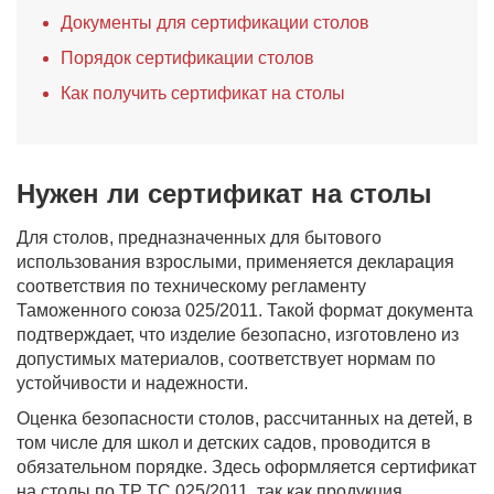
Документы для сертификации столов
Порядок сертификации столов
Как получить сертификат на столы
Нужен ли сертификат на столы
Для столов, предназначенных для бытового
использования взрослыми, применяется декларация
соответствия по техническому регламенту
Таможенного союза 025/2011. Такой формат документа
подтверждает, что изделие безопасно, изготовлено из
допустимых материалов, соответствует нормам по
устойчивости и надежности.
Оценка безопасности столов, рассчитанных на детей, в
том числе для школ и детских садов, проводится в
обязательном порядке. Здесь оформляется сертификат
на столы по ТР ТС 025/2011, так как продукция