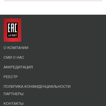
О КОМПАНИИ
СМИ О НАС
АККРЕДИТАЦИЯ
РЕЕСТР
ПОЛИТИКА КОНФИДЕНЦИАЛЬНОСТИ
ПАРТНЕРЫ
КОНТАКТЫ