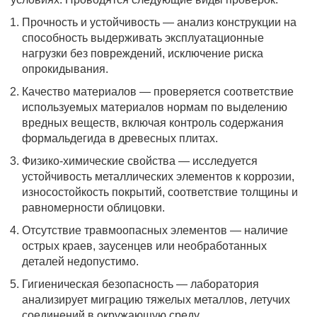
Прочность и устойчивость — анализ конструкции на
способность выдерживать эксплуатационные
нагрузки без повреждений, исключение риска
опрокидывания.
Качество материалов — проверяется соответствие
используемых материалов нормам по выделению
вредных веществ, включая контроль содержания
формальдегида в древесных плитах.
Физико-химические свойства — исследуется
устойчивость металлических элементов к коррозии,
износостойкость покрытий, соответствие толщины и
равномерности облицовки.
Отсутствие травмоопасных элементов — наличие
острых краев, заусенцев или необработанных
деталей недопустимо.
Гигиеническая безопасность — лаборатория
анализирует миграцию тяжелых металлов, летучих
соединений в окружающую среду.