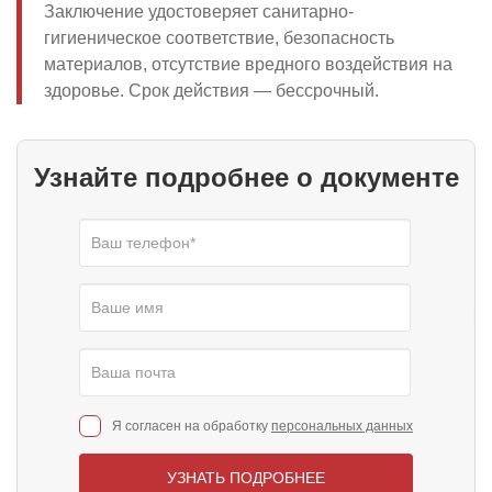
Заключение удостоверяет санитарно-
гигиеническое соответствие, безопасность
материалов, отсутствие вредного воздействия на
здоровье. Срок действия — бессрочный.
Узнайте подробнее о документе
Я согласен на обработку
персональных данных
УЗНАТЬ ПОДРОБНЕЕ