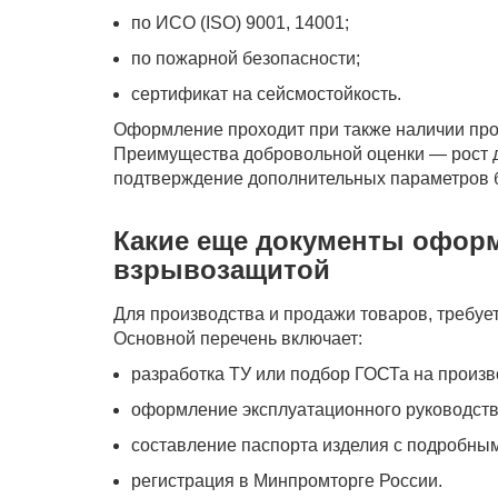
по ИСО (ISO) 9001, 14001;
по пожарной безопасности;
сертификат на сейсмостойкость.
Оформление проходит при также наличии прот
Преимущества добровольной оценки — рост д
подтверждение дополнительных параметров б
Какие еще документы оформ
взрывозащитой
Для производства и продажи товаров, требуе
Основной перечень включает:
разработка ТУ или подбор ГОСТа на произв
оформление эксплуатационного руководства
составление паспорта изделия с подробны
регистрация в Минпромторге России.