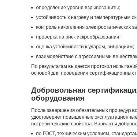
определение уровня взрывозащиты;
устойчивость к нагреву и температурным ск
контроль накопления электростатических з
проверка на риск искрообразования;
оценка устойчивости к ударам, вибрациям;
взаимодействие с агрессивными вещества
По результатам выдается протокол испытани
основой для проведения сертификационных 
Добровольная сертификац
оборудования
После завершения обязательных процедур в
удостоверяет повышенные эксплуатационные,
потребительские свойства. Варианты добров
по ГОСТ, техническим условиям, стандарта