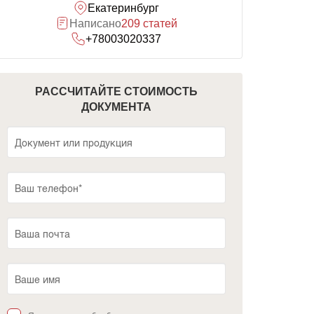
Екатеринбург
Написано
209 статей
+78003020337
РАССЧИТАЙТЕ СТОИМОСТЬ
ДОКУМЕНТА