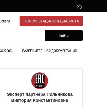
dit.ru
КОНСУЛЬТАЦИЯ СПЕЦИАЛИСТА
Найти
СО22000)
РАЗРЕШИТЕЛЬНАЯ ДОКУМЕНТАЦИЯ
Эксперт партнера Пильникова
Виктория Константиновна