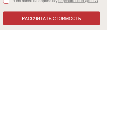
Я согласен на обработку
персональных данных
РАССЧИТАТЬ СТОИМОСТЬ