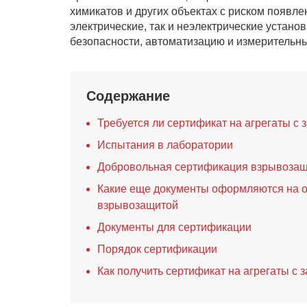
химикатов и других объектах с риском появле
электрические, так и неэлектрические устано
безопасности, автоматизацию и измерительн
Содержание
Требуется ли сертификат на агрегаты с 
Испытания в лаборатории
Добровольная сертификация взрывоза
Какие еще документы оформляются на о
взрывозащитой
Документы для сертификации
Порядок сертификации
Как получить сертификат на агрегаты с 