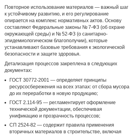
Повторное использование материалов — важный шаг
к устойчивому развитию, и его регулирование
опирается на комплекс нормативных актов. Основу
составляют Федеральные законы № 7-ФЗ (об охране
окружающей среды) и № 52-ФЗ (о санитарно-
эпидемиологическом благополучии), которые
устанавливают базовые требования к экологической
безопасности и защите здоровья.
Детализация процессов закреплена в следующих
документах:
ГОСТ 30772-2001 — определяет принципы
ресурсосбережения на всех этапах: от сбора мусора
до их переработки в новую продукцию;
ГОСТ 2.114-95 — регламентирует оформление
технической документации, обеспечивая
унификацию и прозрачность процессов;
СП 2524-82 — содержит правила применения
вторичных материалов в строительстве, включая