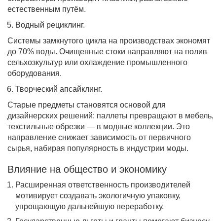
естественным путём.
Водный рециклинг.
Системы замкнутого цикла на производствах экономят
до 70% воды. Очищенные стоки направляют на полив
сельхозкультур или охлаждение промышленного
оборудования.
Творческий апсайклинг.
Старые предметы становятся основой для
дизайнерских решений: паллеты превращают в мебель,
текстильные обрезки — в модные коллекции. Это
направление снижает зависимость от первичного
сырья, набирая популярность в индустрии моды.
Влияние на общество и экономику
Расширенная ответственность производителей
мотивирует создавать экологичную упаковку,
упрощающую дальнейшую переработку.