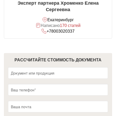
Эксперт партнера Хроменко Елена
Сергеевна
Екатеринбург
Написано
170 статей
+78003020337
РАССЧИТАЙТЕ СТОИМОСТЬ ДОКУМЕНТА