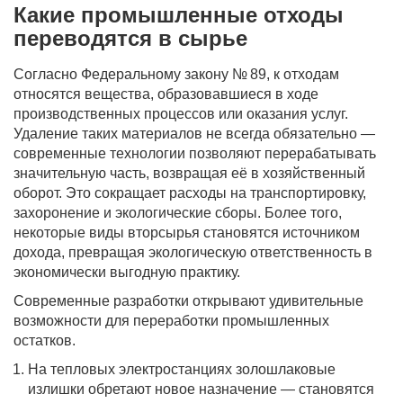
Какие промышленные отходы
переводятся в сырье
Согласно Федеральному закону № 89, к отходам
относятся вещества, образовавшиеся в ходе
производственных процессов или оказания услуг.
Удаление таких материалов не всегда обязательно —
современные технологии позволяют перерабатывать
значительную часть, возвращая её в хозяйственный
оборот. Это сокращает расходы на транспортировку,
захоронение и экологические сборы. Более того,
некоторые виды вторсырья становятся источником
дохода, превращая экологическую ответственность в
экономически выгодную практику.
Современные разработки открывают удивительные
возможности для переработки промышленных
остатков.
На тепловых электростанциях золошлаковые
излишки обретают новое назначение — становятся