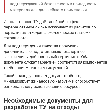
подтверждающий безопасность и пригодность
материала для дальнейшего применения.
Использование ТУ даёт двойной эффект:
переработанное сырьё исключают из расчетов по
нормативам отходов, а экологические платежи
сокращаются.
Для подтверждения качества продукции
дополнительно подготавливают экспертное
заключение и добровольный сертификат. Оба
документа служат гарантией соответствия компонентов
требованиям технических условий.
Такой подход упрощает документооборот,
минимизирует финансовую нагрузку и способствует
рациональному использованию ресурсов.
Необходимые документы для
разработки ТУ на отходы