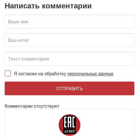
Написать комментарии
Я согласен на обработку
персональных данных
ОТПРАВИТЬ
Комментарии отсутствуют