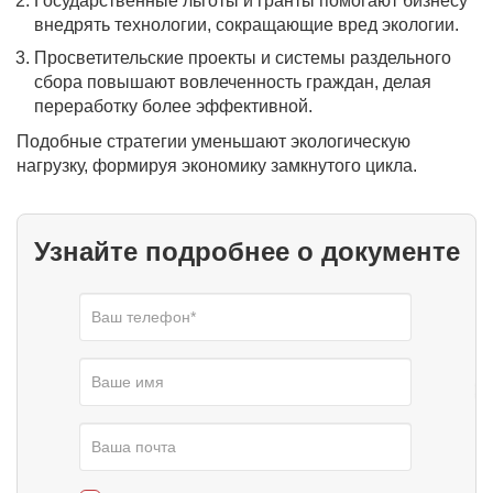
Государственные льготы и гранты помогают бизнесу
внедрять технологии, сокращающие вред экологии.
Просветительские проекты и системы раздельного
сбора повышают вовлеченность граждан, делая
переработку более эффективной.
Подобные стратегии уменьшают экологическую
нагрузку, формируя экономику замкнутого цикла.
Узнайте подробнее о документе