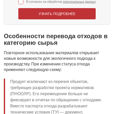
Я согласен на обработку
персональных данных
УЗНАТЬ ПОДРОБНЕЕ
Особенности перевода отходов в
категорию сырья
Повторное использование материалов открывает
новые возможности для экологичного подхода к
производству. При изменении статуса отхода
применяют следующую схему:
Продукт исключают из перечня объектов,
требующих разработки проекта нормативов
(ПНООЛР). Его перемещение больше не
фиксируют в отчетах по обращению с отходами.
Вместо паспорта отхода разрабатывают
технические условия (ТУ) — документ,