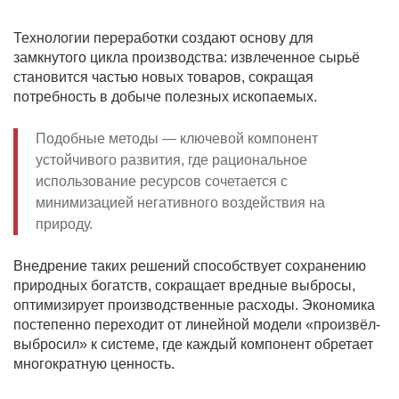
Технологии переработки создают основу для
замкнутого цикла производства: извлеченное сырьё
становится частью новых товаров, сокращая
потребность в добыче полезных ископаемых.
Подобные методы — ключевой компонент
устойчивого развития, где рациональное
использование ресурсов сочетается с
минимизацией негативного воздействия на
природу.
Внедрение таких решений способствует сохранению
природных богатств, сокращает вредные выбросы,
оптимизирует производственные расходы. Экономика
постепенно переходит от линейной модели «произвёл-
выбросил» к системе, где каждый компонент обретает
многократную ценность.