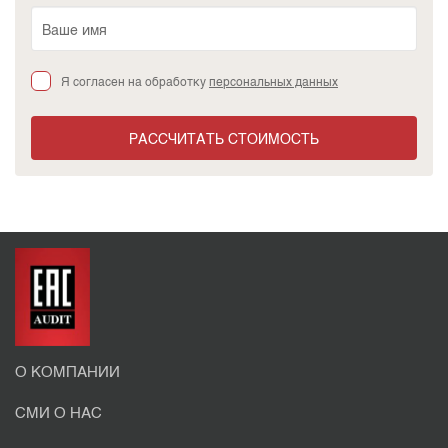
Я согласен на обработку
персональных данных
РАССЧИТАТЬ СТОИМОСТЬ
О КОМПАНИИ
СМИ О НАС