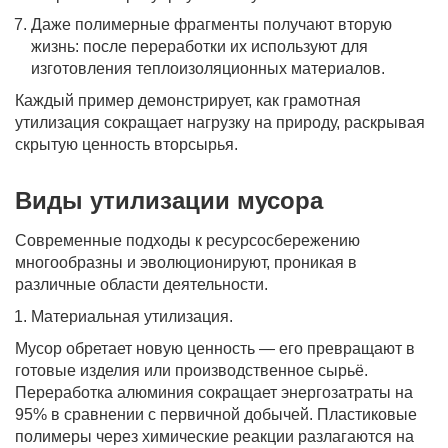
Даже полимерные фрагменты получают вторую
жизнь: после переработки их используют для
изготовления теплоизоляционных материалов.
Каждый пример демонстрирует, как грамотная
утилизация сокращает нагрузку на природу, раскрывая
скрытую ценность вторсырья.
Виды утилизации мусора
Современные подходы к ресурсосбережению
многообразны и эволюционируют, проникая в
различные области деятельности.
Материальная утилизация.
Мусор обретает новую ценность — его превращают в
готовые изделия или производственное сырьё.
Переработка алюминия сокращает энергозатраты на
95% в сравнении с первичной добычей. Пластиковые
полимеры через химические реакции разлагаются на