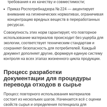
требования к их качеству и совместимости;
Приказ Роспотребнадзора № 224 — акцентирует
внимание на гигиенических нормативах, ограничивая
концентрацию вредных веществ в переработанных
ресурсах.
Совокупность этих норм гарантирует, что повторное
использование материалов происходит без ущерба для
экологии, соответствует техническим стандартам и
сохраняет безопасность для потребителей. Каждый
документ дополняет другие, формируя единую систему
контроля на всех этапах жизненного цикла продукции.
Процесс разработки
документации для процедуры
перевода отходов в сырье
Процесс повторного использования материалов
состоит из нескольких шагов. Начинается всё с оценки
свойств сырья и определения потенциала для