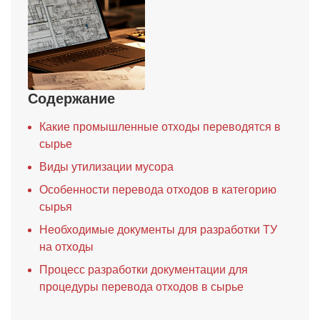
Содержание
Какие промышленные отходы переводятся в
сырье
Виды утилизации мусора
Особенности перевода отходов в категорию
сырья
Необходимые документы для разработки ТУ
на отходы
Процесс разработки документации для
процедуры перевода отходов в сырье