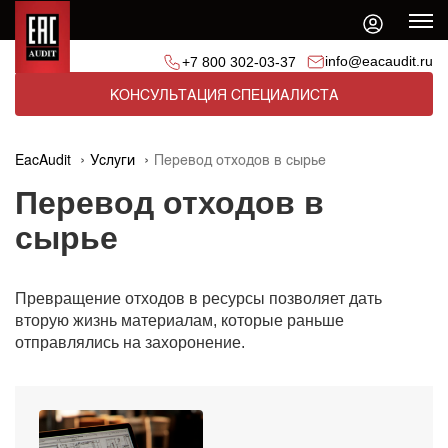
info@eacaudit.ru
+7 800 302-03-37
КОНСУЛЬТАЦИЯ СПЕЦИАЛИСТА
EacAudit
Услуги
Перевод отходов в сырье
Перевод отходов в
сырье
Превращение отходов в ресурсы позволяет дать
вторую жизнь материалам, которые раньше
отправлялись на захоронение.