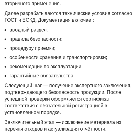
вторичного применения.
Далее разрабатываются технические условия согласно
ГОСТ и ЕСКД. Документация включает:
вводный раздел;
правила безопасности;
процедуру приёмки;
особенности хранения и транспортировки;
рекомендации по эксплуатации;
гарантийные обязательства.
Следующий шаг — получение экспертного заключения,
подтверждающего безопасность продукции. После
успешной проверки оформляется сертификат
соответствия с обязательной регистрацией в
установленном порядке.
Заключительный этап — исключение материала из
перечня отходов и актуализация отчётности.