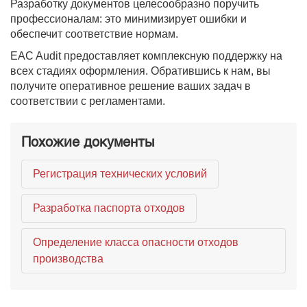
Разработку документов целесообразно поручить
профессионалам: это минимизирует ошибки и
обеспечит соответствие нормам.
EAC Audit предоставляет комплексную поддержку на
всех стадиях оформления. Обратившись к нам, вы
получите оперативное решение ваших задач в
соответствии с регламентами.
Похожие документы
Регистрация технических условий
Разработка паспорта отходов
Определение класса опасности отходов
производства