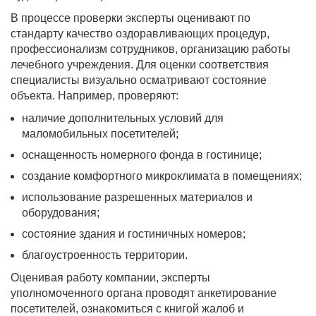
В процессе проверки эксперты оценивают по
стандарту качество оздоравливающих процедур,
профессионализм сотрудников, организацию работы
лечебного учреждения. Для оценки соответствия
специалисты визуально осматривают состояние
объекта. Например, проверяют:
наличие дополнительных условий для
маломобильных посетителей;
оснащенность номерного фонда в гостинице;
создание комфортного микроклимата в помещениях;
использование разрешенных материалов и
оборудования;
состояние здания и гостиничных номеров;
благоустроенность территории.
Оценивая работу компании, эксперты
уполномоченного органа проводят анкетирование
посетителей, ознакомиться с книгой жалоб и