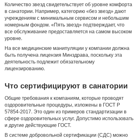
Количество звезд свидетельствует об уровне комфорта
в санатории. Например, категорию «без звезд» дают
учреждениям с минимальным сервисом и небольшим
номерным фондом. «Пять звезд» подтверждает, что
все обслуживание предоставляется на самом высоком
уровне.
На все медицинские манипуляции у компании должна
быть получена лицензия Минздрава, поскольку эта
деятельность подлежит обязательному
лицензированию.
Что сертифицируют в санатории
Общие требования к компаниям, которые проводят
оздоровительные процедуры, изложены в ГОСТ Р
57854-2017. Это один из примеров стандартизации в
сфере оздоровительных услуг. Допустимо использовать
и другие действующие ГОСТ.
В системе добровольной сертификации (СДС) можно