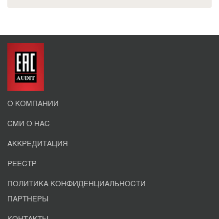
О КОМПАНИИ
СМИ О НАС
АККРЕДИТАЦИЯ
РЕЕСТР
ПОЛИТИКА КОНФИДЕНЦИАЛЬНОСТИ
ПАРТНЕРЫ
КОНТАКТЫ