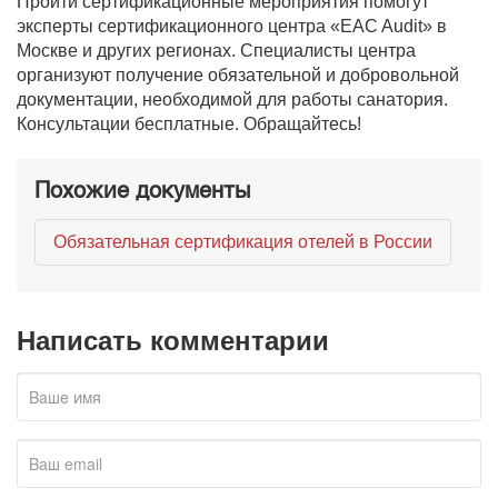
Пройти сертификационные мероприятия помогут
эксперты сертификационного центра «EAC Audit» в
Москве и других регионах. Специалисты центра
организуют получение обязательной и добровольной
документации, необходимой для работы санатория.
Консультации бесплатные. Обращайтесь!
Похожие документы
Обязательная сертификация отелей в России
Написать комментарии