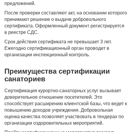
предложений.
После проверки составляют акт, на основании которого
принимают решение о выдаче добровольного
сертификата. Оформленный документ регистрируется
в реестре СДС.
Срок действия сертификата не превышает 3 лет.
Ежегодно сертификационный орган проводит в
организации инспекционный контроль.
Преимущества сертификации
санаториев
Сертификация курортно-санаторных услуг вызывает
доверительное отношение посетителей. Это
способствует расширению клиентской базы, что ведет к
повышению доходов учреждения. Добровольная
оценка качества позволяет участвовать в тендерах по
организации оздоровительных мероприятий.