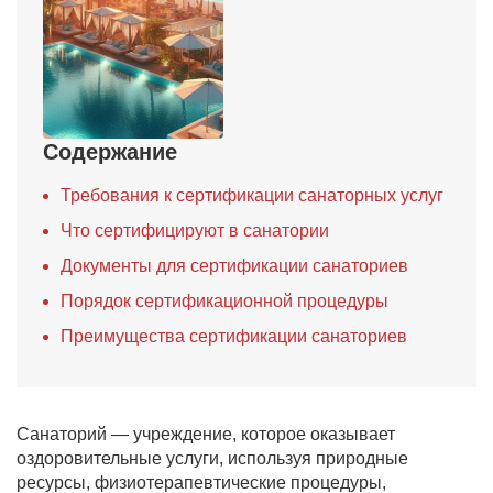
Содержание
Требования к сертификации санаторных услуг
Что сертифицируют в санатории
Документы для сертификации санаториев
Порядок сертификационной процедуры
Преимущества сертификации санаториев
Санаторий — учреждение, которое оказывает
оздоровительные услуги, используя природные
ресурсы, физиотерапевтические процедуры,