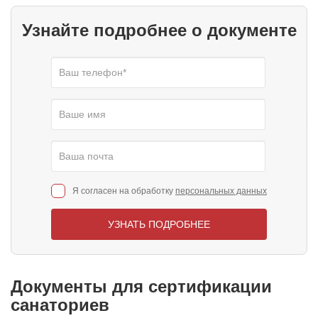
Узнайте подробнее о документе
Я согласен на обработку
персональных данных
УЗНАТЬ ПОДРОБНЕЕ
Документы для сертификации
санаториев