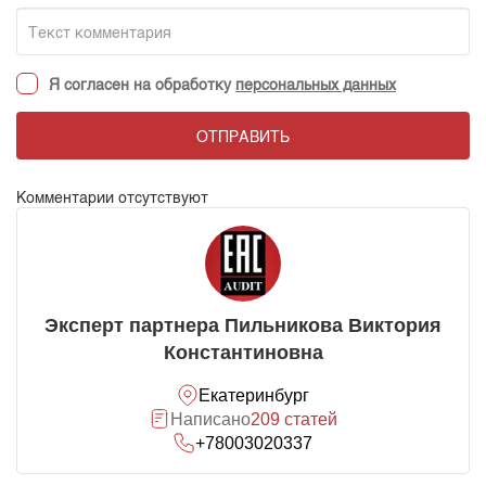
Я согласен на обработку
персональных данных
ОТПРАВИТЬ
Комментарии отсутствуют
Эксперт партнера Пильникова Виктория
Константиновна
Екатеринбург
Написано
209 статей
+78003020337