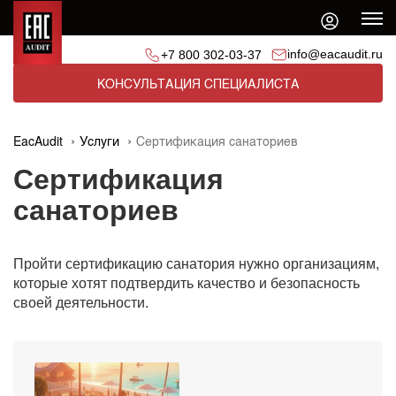
info@eacaudit.ru
+7 800 302-03-37
КОНСУЛЬТАЦИЯ СПЕЦИАЛИСТА
EacAudit
Услуги
Сертификация санаториев
Сертификация
санаториев
Пройти сертификацию санатория нужно организациям,
которые хотят подтвердить качество и безопасность
своей деятельности.