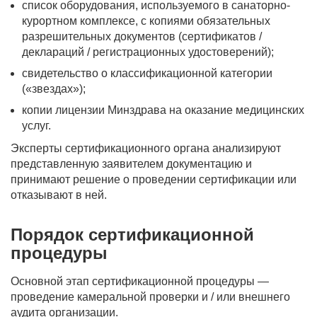
список оборудования, используемого в санаторно-
курортном комплексе, с копиями обязательных
разрешительных документов (сертификатов /
деклараций / регистрационных удостоверений);
свидетельство о классификационной категории
(«звездах»);
копии лицензии Минздрава на оказание медицинских
услуг.
Эксперты сертификационного органа анализируют
представленную заявителем документацию и
принимают решение о проведении сертификации или
отказывают в ней.
Порядок сертификационной
процедуры
Основной этап сертификационной процедуры —
проведение камеральной проверки и / или внешнего
аудита организации.