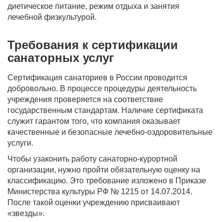
диетическое питание, режим отдыха и занятия
лечебной физкультурой.
Требования к сертификации
санаторных услуг
Сертификация санаториев в России проводится
добровольно. В процессе процедуры деятельность
учреждения проверяется на соответствие
государственным стандартам. Наличие сертификата
служит гарантом того, что компания оказывает
качественные и безопасные лечебно-оздоровительные
услуги.
Чтобы узаконить работу санаторно-курортной
организации, нужно пройти обязательную оценку на
классификацию. Это требование изложено в Приказе
Министерства культуры РФ № 1215 от 14.07.2014.
После такой оценки учреждению присваивают
«звезды».