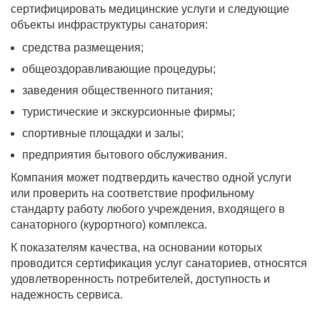
сертифицировать медицинские услуги и следующие
объекты инфраструктуры санатория:
средства размещения;
общеоздоравливающие процедуры;
заведения общественного питания;
туристические и экскурсионные фирмы;
спортивные площадки и залы;
предприятия бытового обслуживания.
Компания может подтвердить качество одной услуги
или проверить на соответствие профильному
стандарту работу любого учреждения, входящего в
санаторного (курортного) комплекса.
К показателям качества, на основании которых
проводится сертификация услуг санаториев, относятся
удовлетворенность потребителей, доступность и
надежность сервиса.