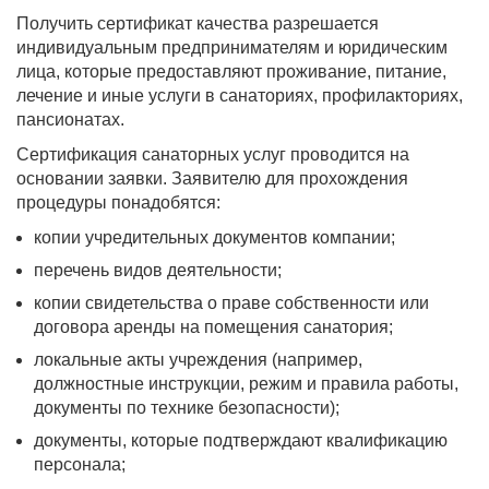
Получить сертификат качества разрешается
индивидуальным предпринимателям и юридическим
лица, которые предоставляют проживание, питание,
лечение и иные услуги в санаториях, профилакториях,
пансионатах.
Сертификация санаторных услуг проводится на
основании заявки. Заявителю для прохождения
процедуры понадобятся:
копии учредительных документов компании;
перечень видов деятельности;
копии свидетельства о праве собственности или
договора аренды на помещения санатория;
локальные акты учреждения (например,
должностные инструкции, режим и правила работы,
документы по технике безопасности);
документы, которые подтверждают квалификацию
персонала;