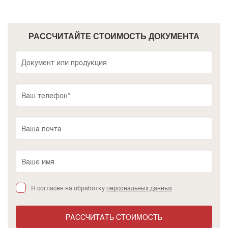
РАССЧИТАЙТЕ СТОИМОСТЬ ДОКУМЕНТА
Я согласен на обработку
персональных данных
РАССЧИТАТЬ СТОИМОСТЬ