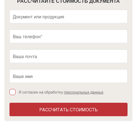
РАССЧИТАЙТЕ СТОИМОСТЬ ДОКУМЕНТА
Я согласен на обработку
персональных данных
РАССЧИТАТЬ СТОИМОСТЬ