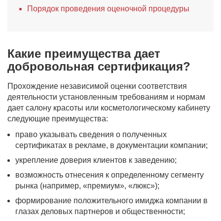
Порядок проведения оценочной процедуры
Какие преимущества дает
добровольная сертификация?
Прохождение независимой оценки соответствия
деятельности установленным требованиям и нормам
дает салону красоты или косметологическому кабинету
следующие преимущества:
право указывать сведения о полученных
сертификатах в рекламе, в документации компании;
укрепление доверия клиентов к заведению;
возможность отнесения к определенному сегменту
рынка (например, «премиум», «люкс»);
формирование положительного имиджа компании в
глазах деловых партнеров и общественности;