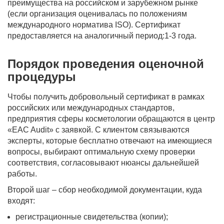
преимущества на российском и зарубежном рынке
(если организация оценивалась по положениям
международного норматива ISO). Сертификат
предоставляется на аналогичный период:1-3 года.
Порядок проведения оценочной
процедуры
Чтобы получить добровольный сертификат в рамках
российских или международных стандартов,
предприятия сферы косметологии обращаются в центр
«EAC Audit» с заявкой. С клиентом связываются
эксперты, которые бесплатно отвечают на имеющиеся
вопросы, выбирают оптимальную схему проверки
соответствия, согласовывают нюансы дальнейшей
работы.
Второй шаг – сбор необходимой документации, куда
входят:
регистрационные свидетельства (копии);