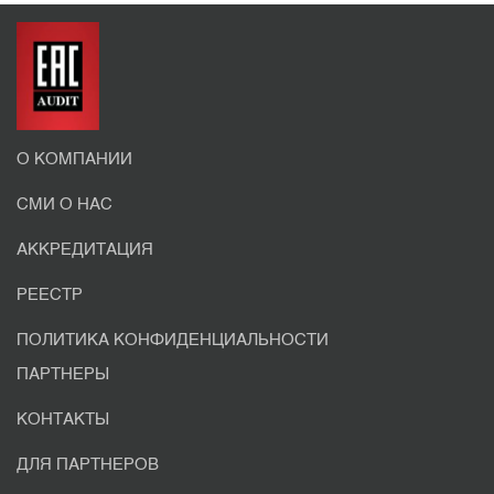
О КОМПАНИИ
СМИ О НАС
АККРЕДИТАЦИЯ
РЕЕСТР
ПОЛИТИКА КОНФИДЕНЦИАЛЬНОСТИ
ПАРТНЕРЫ
КОНТАКТЫ
ДЛЯ ПАРТНЕРОВ