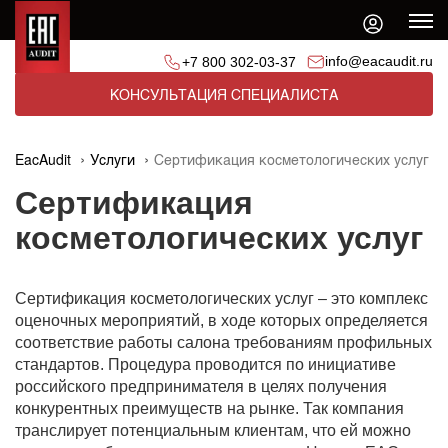
info@eacaudit.ru
+7 800 302-03-37
КОНСУЛЬТАЦИЯ СПЕЦИАЛИСТА
EacAudit
Услуги
Сертификация косметологических услуг
Сертификация
косметологических услуг
Сертификация косметологических услуг – это комплекс
оценочных мероприятий, в ходе которых определяется
соответствие работы салона требованиям профильных
стандартов. Процедура проводится по инициативе
российского предпринимателя в целях получения
конкурентных преимуществ на рынке. Так компания
транслирует потенциальным клиентам, что ей можно