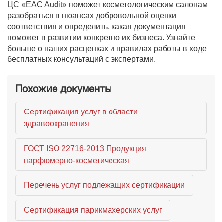
ЦС «EAC Audit» поможет косметологическим салонам
разобраться в нюансах добровольной оценки
соответствия и определить, какая документация
поможет в развитии конкретно их бизнеса. Узнайте
больше о наших расценках и правилах работы в ходе
бесплатных консультаций с экспертами.
Похожие документы
Сертификация услуг в области
здравоохранения
ГОСТ ISO 22716-2013 Продукция
парфюмерно-косметическая
Перечень услуг подлежащих сертификации
Сертификация парикмахерских услуг