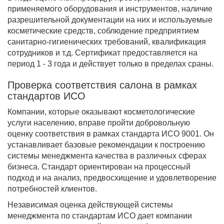
применяемого оборудования и инструментов, наличие
разрешительной документации на них и используемые
косметические средств, соблюдение предприятием
санитарно-гигиенических требований, квалификация
сотрудников и т.д. Сертификат предоставляется на
период 1 - 3 года и действует только в пределах сраны.
Проверка соответствия салона в рамках
стандартов ИСО
Компании, которые оказывают косметологические
услуги населению, вправе пройти добровольную
оценку соответствия в рамках стандарта ИСО 9001. Он
устанавливает базовые рекомендации к построению
системы менеджмента качества в различных сферах
бизнеса. Стандарт ориентирован на процессный
подход и на анализ, предвосхищение и удовлетворение
потребностей клиентов.
Независимая оценка действующей системы
менеджмента по стандартам ИСО дает компании