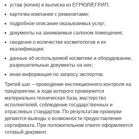
устав (копия) и выписка из ЕГРЮЛ/ЕГРИП;
карточка компании с реквизитами;
подробное описание оказываемых услуг;
документы на занимаемые салоном помещения;
сведения о количестве косметологов и их
квалификации;
данные об используемой косметике и оборудовании,
разрешительные документы на них;
иная информация по запросу экспертов.
Третий шаг – проведение инспекционного контроля на
предприятии, в ходе которого проверяется
материально-техническая база, мастерство
исполнителей, соблюдение государственных и
отраслевых стандартов. По результатам проверки
делаются выводы о возможности предоставления
сертификата. При положительном ответе оформляется
готовый документ.