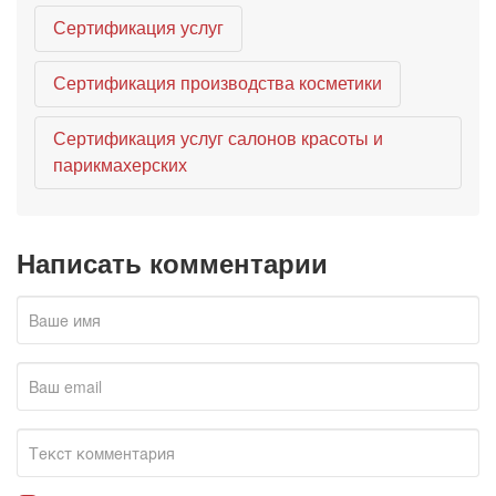
Сертификация услуг
Сертификация производства косметики
Сертификация услуг салонов красоты и
парикмахерских
Написать комментарии