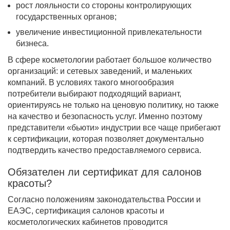
рост лояльности со стороны контролирующих
государственных органов;
увеличение инвестиционной привлекательности
бизнеса.
В сфере косметологии работает большое количество
организаций: и сетевых заведений, и маленьких
компаний. В условиях такого многообразия
потребители выбирают подходящий вариант,
ориентируясь не только на ценовую политику, но также
на качество и безопасность услуг. Именно поэтому
представители «бьюти» индустрии все чаще прибегают
к сертификации, которая позволяет документально
подтвердить качество предоставляемого сервиса.
Обязателен ли сертификат для салонов
красоты?
Согласно положениям законодательства России и
ЕАЭС, сертификация салонов красоты и
косметологических кабинетов проводится