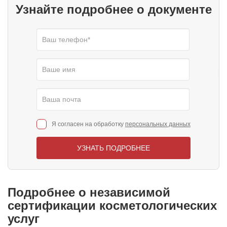
Узнайте подробнее о документе
Я согласен на обработку
персональных данных
УЗНАТЬ ПОДРОБНЕЕ
Подробнее о независимой
сертификации косметологических
услуг