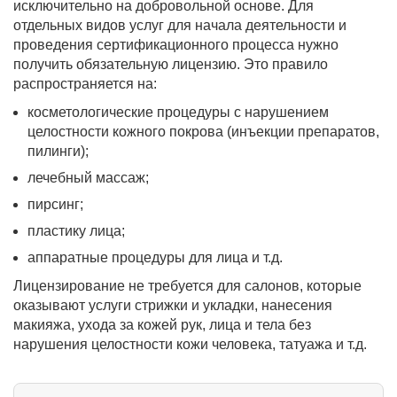
исключительно на добровольной основе. Для
отдельных видов услуг для начала деятельности и
проведения сертификационного процесса нужно
получить обязательную лицензию. Это правило
распространяется на:
косметологические процедуры с нарушением
целостности кожного покрова (инъекции препаратов,
пилинги);
лечебный массаж;
пирсинг;
пластику лица;
аппаратные процедуры для лица и т.д.
Лицензирование не требуется для салонов, которые
оказывают услуги стрижки и укладки, нанесения
макияжа, ухода за кожей рук, лица и тела без
нарушения целостности кожи человека, татуажа и т.д.