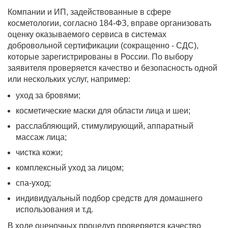
Компании и ИП, задействованные в сфере
косметологии, согласно 184-ФЗ, вправе организовать
оценку оказываемого сервиса в системах
добровольной сертификации (сокращенно - СДС),
которые зарегистрированы в России. По выбору
заявителя проверяется качество и безопасность одной
или нескольких услуг, например:
уход за бровями;
косметические маски для области лица и шеи;
расслабляющий, стимулирующий, аппаратный
массаж лица;
чистка кожи;
комплексный уход за лицом;
спа-уход;
индивидуальный подбор средств для домашнего
использования и т.д.
В ходе оценочных процедур проверяется качество