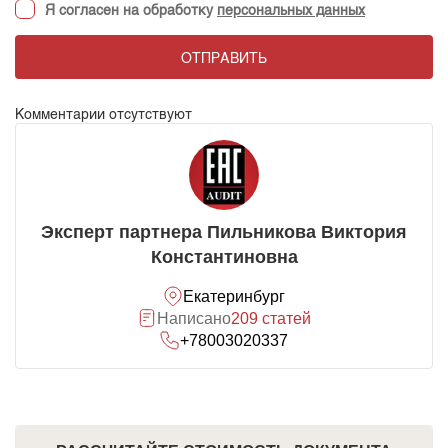
Я согласен на обработку
персональных данных
ОТПРАВИТЬ
Комментарии отсутствуют
Эксперт партнера Пильникова Виктория
Константиновна
Екатеринбург
Написано
209 статей
+78003020337