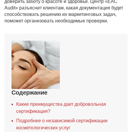
доверить заботу о красоте и здоровье. Центр «EAC
Audit» разъяснит клиентам, какая документация будет
способствовать решению их маркетинговых задач,
поможет организовать необходимые проверки.
Содержание
Какие преимущества дает добровольная
сертификация?
Подробнее о независимой сертификации
косметологических услуг