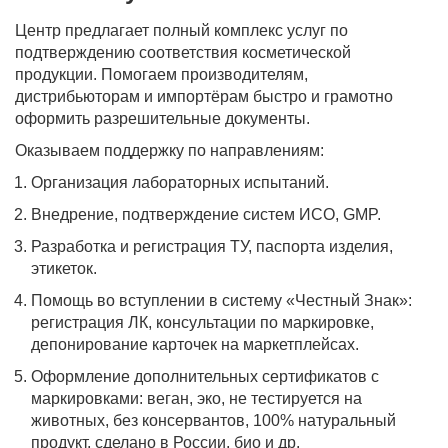
Центр предлагает полный комплекс услуг по
подтверждению соответствия косметической
продукции. Помогаем производителям,
дистрибьюторам и импортёрам быстро и грамотно
оформить разрешительные документы.
Оказываем поддержку по направлениям:
Организация лабораторных испытаний.
Внедрение, подтверждение систем ИСО, GMP.
Разработка и регистрация ТУ, паспорта изделия,
этикеток.
Помощь во вступлении в систему «Честный Знак»:
регистрация ЛК, консультации по маркировке,
депонирование карточек на маркетплейсах.
Оформление дополнительных сертификатов с
маркировками: веган, эко, не тестируется на
животных, без консервантов, 100% натуральный
продукт, сделано в России, био и др.