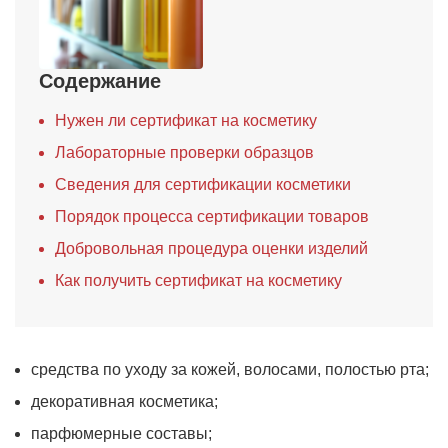
Содержание
Нужен ли сертификат на косметику
Лабораторные проверки образцов
Сведения для сертификации косметики
Порядок процесса сертификации товаров
Добровольная процедура оценки изделий
Как получить сертификат на косметику
средства по уходу за кожей, волосами, полостью рта;
декоративная косметика;
парфюмерные составы;