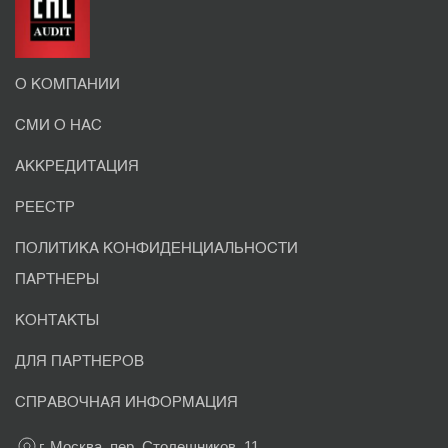
О КОМПАНИИ
СМИ О НАС
АККРЕДИТАЦИЯ
РЕЕСТР
ПОЛИТИКА КОНФИДЕНЦИАЛЬНОСТИ
ПАРТНЕРЫ
КОНТАКТЫ
ДЛЯ ПАРТНЕРОВ
СПРАВОЧНАЯ ИНФОРМАЦИЯ
г. Москва, пер. Столешников, 11