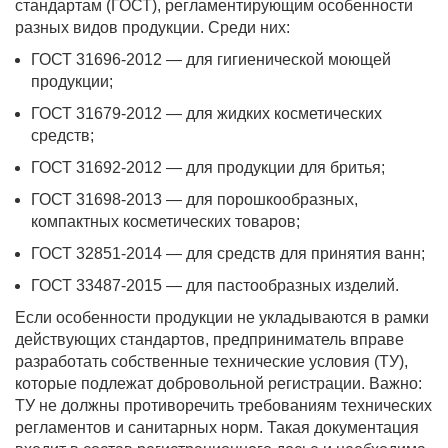
стандартам (ГОСТ), регламентирующим особенности
разных видов продукции. Среди них:
ГОСТ 31696-2012 — для гигиенической моющей
продукции;
ГОСТ 31679-2012 — для жидких косметических
средств;
ГОСТ 31692-2012 — для продукции для бритья;
ГОСТ 31698-2013 — для порошкообразных,
компактных косметических товаров;
ГОСТ 32851-2014 — для средств для принятия ванн;
ГОСТ 33487-2015 — для пастообразных изделий.
Если особенности продукции не укладываются в рамки
действующих стандартов, предприниматель вправе
разработать собственные технические условия (ТУ),
которые подлежат добровольной регистрации. Важно:
ТУ не должны противоречить требованиям технических
регламентов и санитарных норм. Такая документация