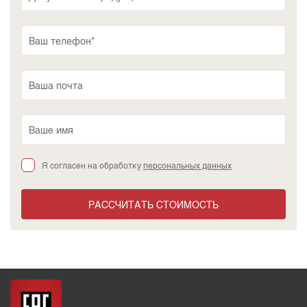
Я согласен на обработку
персональных данных
РАССЧИТАТЬ СТОИМОСТЬ