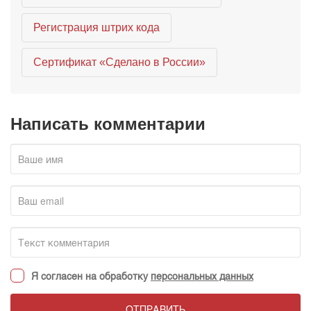
Регистрация штрих кода
Сертификат «Сделано в России»
Написать комментарии
Я согласен на обработку
персональных данных
ОТПРАВИТЬ