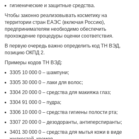
гигиенические и защитные средства.
Чтобы законно реализовывать косметику на
территории стран ЕАЭС (включая Россию),
предпринимателям необходимо обеспечить
прохождение процедуры оценки соответствия.
В первую очередь важно определить код ТН ВЭД,
позицию ОКПД 2.
Примеры кодов ТН ВЭД:
3305 10 000 0 – шампуни;
3305 30 000 0 – лаки для волос;
3304 20 000 0 – средства для макияжа глаз;
3304 91 000 0 – пудра;
3306 10 000 0 – средства гигиены полости рта;
3307 20 000 0 – дезодоранты, антиперспиранты;
3401 30 000 0 – средства для мытья кожи в виде
жидкостей, кремов.