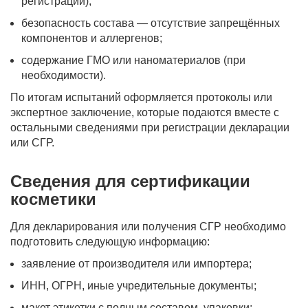
регистрации);
безопасность состава — отсутствие запрещённых
компонентов и аллергенов;
содержание ГМО или наноматериалов (при
необходимости).
По итогам испытаний оформляется протоколы или
экспертное заключение, которые подаются вместе с
остальными сведениями при регистрации декларации
или СГР.
Сведения для сертификации
косметики
Для декларирования или получения СГР необходимо
подготовить следующую информацию:
заявление от производителя или импортера;
ИНН, ОГРН, иные учредительные документы;
макет этикетки с полным составом, упаковки;