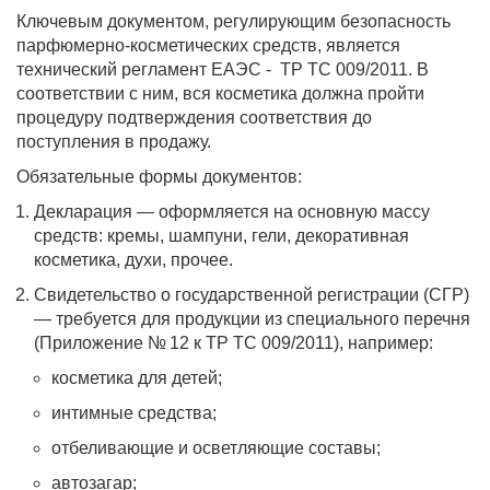
Ключевым документом, регулирующим безопасность
парфюмерно-косметических средств, является
технический регламент ЕАЭС - ТР ТС 009/2011. В
соответствии с ним, вся косметика должна пройти
процедуру подтверждения соответствия до
поступления в продажу.
Обязательные формы документов:
Декларация — оформляется на основную массу
средств: кремы, шампуни, гели, декоративная
косметика, духи, прочее.
Свидетельство о государственной регистрации (СГР)
— требуется для продукции из специального перечня
(Приложение № 12 к ТР ТС 009/2011), например:
косметика для детей;
интимные средства;
отбеливающие и осветляющие составы;
автозагар;