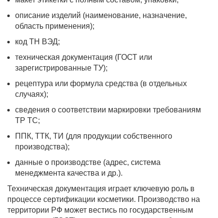
описание изделий (наименование, назначение,
область применения);
код ТН ВЭД;
техническая документация (ГОСТ или
зарегистрированные ТУ);
рецептура или формула средства (в отдельных
случаях);
сведения о соответствии маркировки требованиям
ТР ТС;
ППК, ТТК, ТИ (для продукции собственного
производства);
данные о производстве (адрес, система
менеджмента качества и др.).
Техническая документация играет ключевую роль в
процессе сертификации косметики. Производство на
территории РФ может вестись по государственным