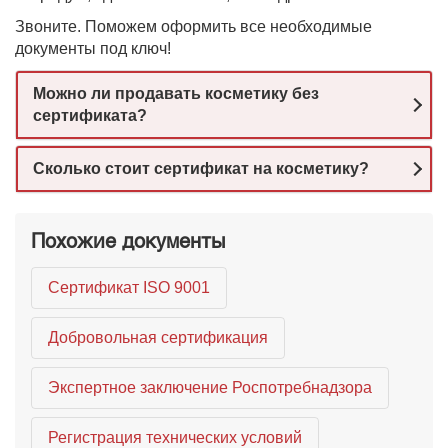
Звоните. Поможем оформить все необходимые
документы под ключ!
Можно ли продавать косметику без
сертификата?
Сколько стоит сертификат на косметику?
Похожие документы
Сертификат ISO 9001
Добровольная сертификация
Экспертное заключение Роспотребнадзора
Регистрация технических условий