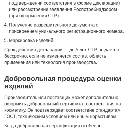
подтверждении соответствия в форме декларации)
или рассмотрение заявления Роспотребнадзором
(при оформлении СГР).
Получение разрешительного документа с
присвоением уникального регистрационного номера.
Маркировка изделий.
Срок действия декларации — до 5 лет. СГР выдается
бессрочно, если не изменяется состав, область
применения или технология производства.
Добровольная процедура оценки
изделий
Производитель или поставщик может дополнительно
оформить добровольный сертификат соответствия на
косметику. Он подтверждает соответствие стандартам
ГОСТ, техническим условиям или иным нормативам.
Когда добровольная сертификация особенно