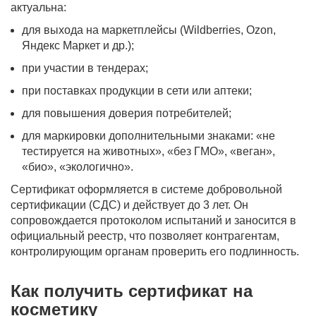
актуальна:
для выхода на маркетплейсы (Wildberries, Ozon,
Яндекс Маркет и др.);
при участии в тендерах;
при поставках продукции в сети или аптеки;
для повышения доверия потребителей;
для маркировки дополнительными знаками: «не
тестируется на животных», «без ГМО», «веган»,
«био», «экологично».
Сертификат оформляется в системе добровольной
сертификации (СДС) и действует до 3 лет. Он
сопровождается протоколом испытаний и заносится в
официальный реестр, что позволяет контрагентам,
контролирующим органам проверить его подлинность.
Как получить сертификат на
косметику