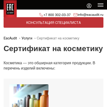
info@eacaudit.ru
+7 800 302-03-37
КОНСУЛЬТАЦИЯ СПЕЦИАЛИСТА
EacAudit
Услуги
Сертификат на косметику
Сертификат на косметику
Косметика — это обширная категория продукции. В
перечень изделий включены: