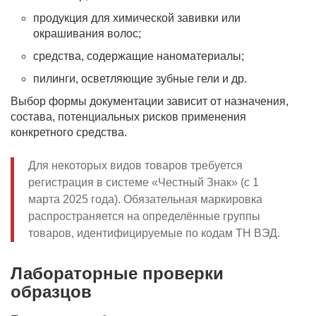
продукция для химической завивки или
окрашивания волос;
средства, содержащие наноматериалы;
пилинги, осветляющие зубные гели и др.
Выбор формы документации зависит от назначения,
состава, потенциальных рисков применения
конкретного средства.
Для некоторых видов товаров требуется
регистрация в системе «Честный Знак» (с 1
марта 2025 года). Обязательная маркировка
распространяется на определённые группы
товаров, идентифицируемые по кодам ТН ВЭД.
Лабораторные проверки
образцов