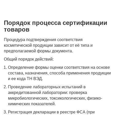
Порядок процесса сертификации
товаров
Процедура подтверждения соответствия
косметической продукции зависит от её типа и
предполагаемой формы документа.
Общий порядок действий:
Определение формы оценки соответствия на основе
состава, назначения, способа применения продукции
и ее кода ТН ВЭД.
Проведение лабораторных испытаний в
аккредитованной лаборатории: проверка
микробиологических, токсикологических, физико-
химических показателей.
Регистрация декларации в реестре ФСА (при