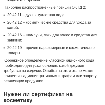
Наиболее распространенные позиции ОКПД 2:
20.42.11 – духи и туалетная вода;
20.42.12 – косметические средства для ухода за
кожей;
20.42.16 – шампуни, лаки для волос и средства для
завивки;
20.42.19 – прочие парфюмерные и косметические
товары.
Корректное определение классификационного кода
необходимо для установления, какой документ
требуется на изделие. Ошибка на этом этапе может
привести к административным штрафам или запрету
реализации продукции.
Нужен ли сертификат на
косметику