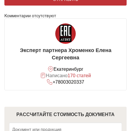
Комментарии отсутствуют
Эксперт партнера Хроменко Елена
Сергеевна
Екатеринбург
Написано
170 статей
+78003020337
РАССЧИТАЙТЕ СТОИМОСТЬ ДОКУМЕНТА