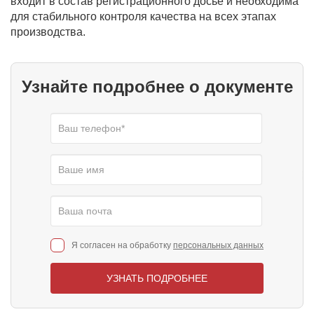
входит в состав регистрационного досье и необходима
для стабильного контроля качества на всех этапах
производства.
Узнайте подробнее о документе
Я согласен на обработку
персональных данных
УЗНАТЬ ПОДРОБНЕЕ