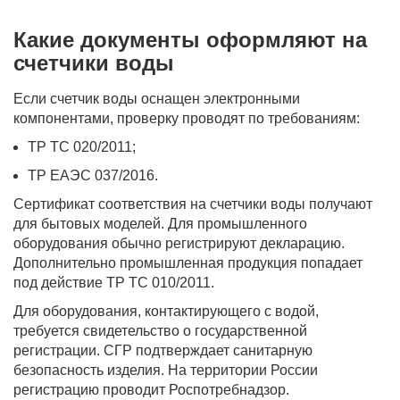
Какие документы оформляют на
счетчики воды
Если счетчик воды оснащен электронными
компонентами, проверку проводят по требованиям:
ТР ТС 020/2011;
ТР ЕАЭС 037/2016.
Сертификат соответствия на счетчики воды получают
для бытовых моделей. Для промышленного
оборудования обычно регистрируют декларацию.
Дополнительно промышленная продукция попадает
под действие ТР ТС 010/2011.
Для оборудования, контактирующего с водой,
требуется свидетельство о государственной
регистрации. СГР подтверждает санитарную
безопасность изделия. На территории России
регистрацию проводит Роспотребнадзор.