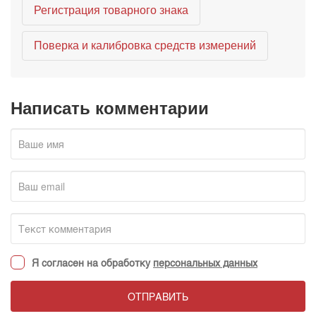
Регистрация товарного знака
Поверка и калибровка средств измерений
Написать комментарии
Я согласен на обработку
персональных данных
ОТПРАВИТЬ