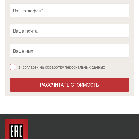
Я согласен на обработку
персональных данных
РАССЧИТАТЬ СТОИМОСТЬ