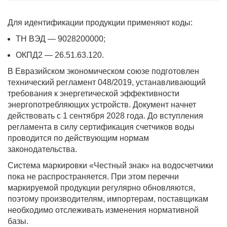
Для идентификации продукции применяют коды:
ТН ВЭД — 9028200000;
ОКПД2 — 26.51.63.120.
В Евразийском экономическом союзе подготовлен
технический регламент 048/2019, устанавливающий
требования к энергетической эффективности
энергопотребляющих устройств. Документ начнет
действовать с 1 сентября 2028 года. До вступления
регламента в силу сертификация счетчиков воды
проводится по действующим нормам
законодательства.
Система маркировки «Честный знак» на водосчетчики
пока не распространяется. При этом перечни
маркируемой продукции регулярно обновляются,
поэтому производителям, импортерам, поставщикам
необходимо отслеживать изменения нормативной
базы.