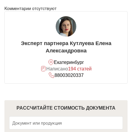
Комментарии отсутствуют
Эксперт партнера Кутлуева Елена
Александровна
Екатеринбург
Написано
194 статей
88003020337
РАССЧИТАЙТЕ СТОИМОСТЬ ДОКУМЕНТА