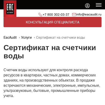
info@eacaudit.ru
+7 800 302-03-37
КОНСУЛЬТАЦИЯ СПЕЦИАЛИСТА
EacAudit
Услуги
Сертификат на счетчики воды
Сертификат на счетчики
воды
Счетчик воды используют для контроля расхода
ресурсов в квартирах, частных домах, коммерческих
зданиях, на производственных объектах. В продаже
встречаются механические, электронные, импульсные,
ультразвуковые, бытовые, промышленные приборы
учета.