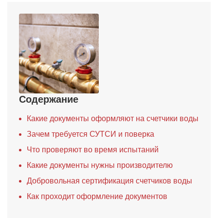
Содержание
Какие документы оформляют на счетчики воды
Зачем требуется СУТСИ и поверка
Что проверяют во время испытаний
Какие документы нужны производителю
Добровольная сертификация счетчиков воды
Как проходит оформление документов