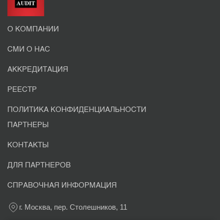
О КОМПАНИИ
СМИ О НАС
АККРЕДИТАЦИЯ
РЕЕСТР
ПОЛИТИКА КОНФИДЕНЦИАЛЬНОСТИ
ПАРТНЕРЫ
КОНТАКТЫ
ДЛЯ ПАРТНЕРОВ
СПРАВОЧНАЯ ИНФОРМАЦИЯ
г. Москва, пер. Столешников, 11