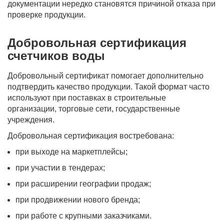
документации нередко становятся причиной отказа при
проверке продукции.
Добровольная сертификация
счетчиков воды
Добровольный сертификат помогает дополнительно
подтвердить качество продукции. Такой формат часто
используют при поставках в строительные
организации, торговые сети, государственные
учреждения.
Добровольная сертификация востребована:
при выходе на маркетплейсы;
при участии в тендерах;
при расширении географии продаж;
при продвижении нового бренда;
при работе с крупными заказчиками.