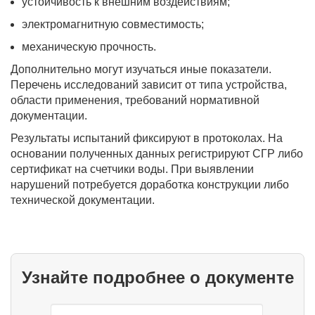
устойчивость к внешним воздействиям;
электромагнитную совместимость;
механическую прочность.
Дополнительно могут изучаться иные показатели.
Перечень исследований зависит от типа устройства,
области применения, требований нормативной
документации.
Результаты испытаний фиксируют в протоколах. На
основании полученных данных регистрируют СГР либо
сертификат на счетчики воды. При выявлении
нарушений потребуется доработка конструкции либо
технической документации.
Узнайте подробнее о документе