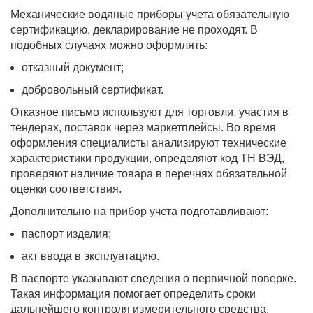
Механические водяные приборы учета обязательную
сертификацию, декларирование не проходят. В
подобных случаях можно оформлять:
отказный документ;
добровольный сертификат.
Отказное письмо используют для торговли, участия в
тендерах, поставок через маркетплейсы. Во время
оформления специалисты анализируют технические
характеристики продукции, определяют код ТН ВЭД,
проверяют наличие товара в перечнях обязательной
оценки соответствия.
Дополнительно на прибор учета подготавливают:
паспорт изделия;
акт ввода в эксплуатацию.
В паспорте указывают сведения о первичной поверке.
Такая информация помогает определить сроки
дальнейшего контроля измерительного средства.