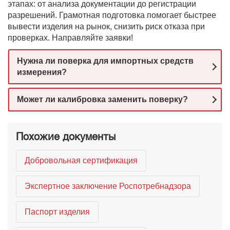
этапах: от анализа документации до регистрации
разрешений. Грамотная подготовка помогает быстрее
вывести изделия на рынок, снизить риск отказа при
проверках. Направляйте заявки!
Нужна ли поверка для импортных средств
измерения?
Может ли калибровка заменить поверку?
Похожие документы
Добровольная сертификация
Экспертное заключение Роспотребнадзора
Паспорт изделия