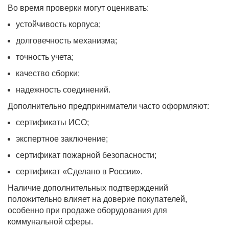
Во время проверки могут оценивать:
устойчивость корпуса;
долговечность механизма;
точность учета;
качество сборки;
надежность соединений.
Дополнительно предприниматели часто оформляют:
сертификаты ИСО;
экспертное заключение;
сертификат пожарной безопасности;
сертификат «Сделано в России».
Наличие дополнительных подтверждений
положительно влияет на доверие покупателей,
особенно при продаже оборудования для
коммунальной сферы.