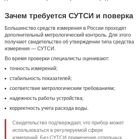
Зачем требуется СУТСИ и поверка
Большинство средств измерения в России проходят
дополнительный метрологический контроль. Для этого
получают свидетельство об утверждении типа средства
измерения — СУТСИ.
Во время проверки специалисты оценивают:
точность измерений;
стабильность показателей;
соответствие метрологическим требованиям;
надежность работы устройства;
корректность учета расхода воды.
Свидетельство подтверждает, что прибор может
использоваться в регулируемой сфере
измерений. Без СУТСИ применение отдельных