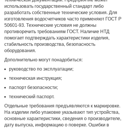
использовать государственный стандарт либо
разработать собственные технические условия. Для
изготовления водосчетчиков часто применяют ГОСТ Р
50601-93. Технические условия не должны
противоречить требованиям ГОСТ. Наличие НТД
помогает подтверждать характеристики изделия,
стабильность производства, безопасность
оборудования.
Дополнительно могут понадобиться:
руководство по эксплуатации;
техническая инструкция;
паспорт безопасности;
технический паспорт.
Отдельные требования предъявляются к маркировке.
На изделии либо упаковке указывают тип устройства,
основные характеристики, сведения о производителе,
дату выпуска, информацию о поверке. Ошибки в