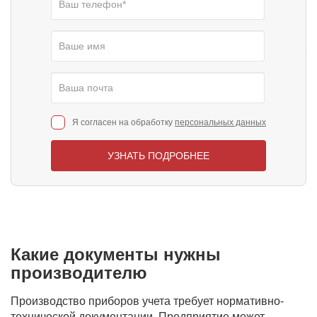
Я согласен на обработку
персональных данных
УЗНАТЬ ПОДРОБНЕЕ
Какие документы нужны
производителю
Производство приборов учета требует нормативно-
технической документации. Предприятие может