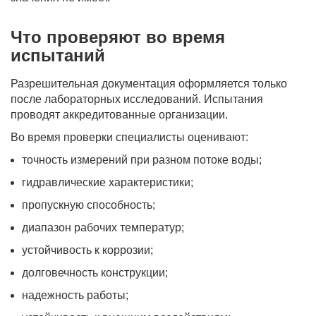
Что проверяют во время
испытаний
Разрешительная документация оформляется только
после лабораторных исследований. Испытания
проводят аккредитованные организации.
Во время проверки специалисты оценивают:
точность измерений при разном потоке воды;
гидравлические характеристики;
пропускную способность;
диапазон рабочих температур;
устойчивость к коррозии;
долговечность конструкции;
надежность работы;