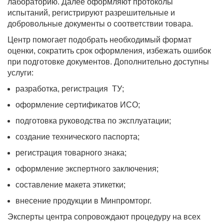
лабораторию. Далее оформляют протоколы
испытаний, регистрируют разрешительные и
добровольные документы о соответствии товара.
Центр помогает подобрать необходимый формат
оценки, сократить срок оформления, избежать ошибок
при подготовке документов. Дополнительно доступны
услуги:
разработка, регистрация ТУ;
оформление сертификатов ИСО;
подготовка руководства по эксплуатации;
создание технического паспорта;
регистрация товарного знака;
оформление экспертного заключения;
составление макета этикетки;
внесение продукции в Минпромторг.
Эксперты центра сопровождают процедуру на всех