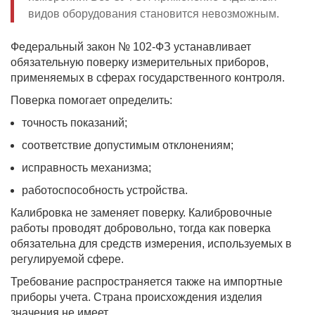
видов оборудования становится невозможным.
Федеральный закон № 102-ФЗ устанавливает
обязательную поверку измерительных приборов,
применяемых в сферах государственного контроля.
Поверка помогает определить:
точность показаний;
соответствие допустимым отклонениям;
исправность механизма;
работоспособность устройства.
Калибровка не заменяет поверку. Калибровочные
работы проводят добровольно, тогда как поверка
обязательна для средств измерения, используемых в
регулируемой сфере.
Требование распространяется также на импортные
приборы учета. Страна происхождения изделия
значения не имеет.