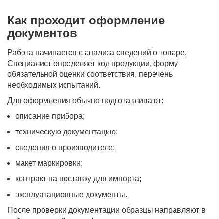
Как проходит оформление
документов
Работа начинается с анализа сведений о товаре.
Специалист определяет код продукции, форму
обязательной оценки соответствия, перечень
необходимых испытаний.
Для оформления обычно подготавливают:
описание прибора;
техническую документацию;
сведения о производителе;
макет маркировки;
контракт на поставку для импорта;
эксплуатационные документы.
После проверки документации образцы направляют в