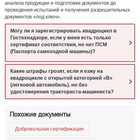
анализа продукции и подготовки документов до
проведения испытаний и получения разрешительных
документов «под ключ».
Могу ли я зарегистрировать квадроцикл в
Гостехнадзоре, если у меня есть только
сертификат соответствия, но нет ПСМ
(Паспорта самоходной машины)?
Какие штрафы грозят, если я езжу на
квадроцикле с открытой категорией «B»
(легковой автомобиль), но без
удостоверения тракториста-машиниста?
Похожие документы
Добровольная сертификация