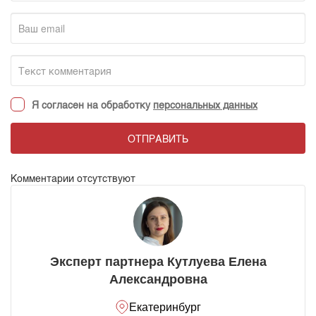
Я согласен на обработку
персональных данных
ОТПРАВИТЬ
Комментарии отсутствуют
Эксперт партнера Кутлуева Елена
Александровна
Екатеринбург