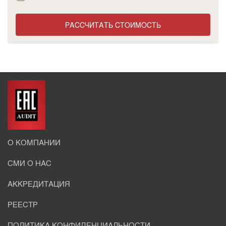
РАССЧИТАТЬ СТОИМОСТЬ
О КОМПАНИИ
СМИ О НАС
АККРЕДИТАЦИЯ
РЕЕСТР
ПОЛИТИКА КОНФИДЕНЦИАЛЬНОСТИ