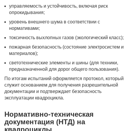
управляемость и устойчивость, включая риск
опрокидывания;
уровень внешнего шума в соответствии с
нормативами;
токсичность выхлопных газов (экологический класс);
пожарная безопасность (состояние электросистем и
материалов);
светотехнические элементы и шины (для техники,
предназначенной для дорог общего пользования).
По итогам испытаний оформляется протокол, который
служит основанием для получения разрешительной
документации и подтверждает безопасность
эксплуатации квадроцикла.
Нормативно-техническая
документация (НТД) на
квадроциклы