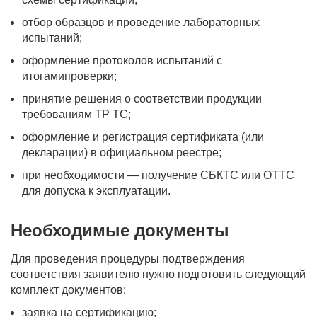
отбор образцов и проведение лабораторных
испытаний;
оформление протоколов испытаний с
итогамипроверки;
принятие решения о соответствии продукции
требованиям ТР ТС;
оформление и регистрация сертификата (или
декларации) в официальном реестре;
при необходимости — получение СБКТС или ОТТС
для допуска к эксплуатации.
Необходимые документы
Для проведения процедуры подтверждения
соответствия заявителю нужно подготовить следующий
комплект документов:
заявка на сертификацию;