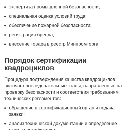
экспертиза промышленной безопасности;
специальная оценка условий труда;
обеспечение пожарной безопасности;
регистрация бренда;
внесение товара в реестр Минпромторга.
Порядок сертификации
квадроциклов
Процедура подтверждения качества квадроциклов
включает последовательные этапы, направленные на
проверку безопасности и соответствия требованиям
технических регламентов:
обращение в сертификационный орган и подача
заявки;
анализ технической документации и определение
схемы сертификации;