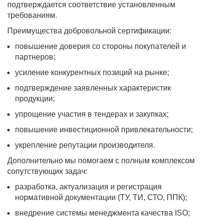
подтверждается соответствие установленным
требованиям.
Преимущества добровольной сертификации:
повышение доверия со стороны покупателей и
партнеров;
усиление конкурентных позиций на рынке;
подтверждение заявленных характеристик
продукции;
упрощение участия в тендерах и закупках;
повышение инвестиционной привлекательности;
укрепление репутации производителя.
Дополнительно мы помогаем с полным комплексом
сопутствующих задач:
разработка, актуализация и регистрация
нормативной документации (ТУ, ТИ, СТО, ППК);
внедрение системы менеджмента качества ISO;