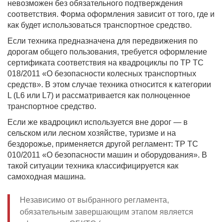
невозможен без обязательного подтверждения
соответствия. Форма оформления зависит от того, где и
как будет использоваться транспортное средство.
Если техника предназначена для передвижения по
дорогам общего пользования, требуется оформление
сертификата соответствия на квадроциклы по ТР ТС
018/2011 «О безопасности колесных транспортных
средств». В этом случае техника относится к категории
L (L6 или L7) и рассматривается как полноценное
транспортное средство.
Если же квадроцикл используется вне дорог — в
сельском или лесном хозяйстве, туризме и на
бездорожье, применяется другой регламент: ТР ТС
010/2011 «О безопасности машин и оборудования». В
такой ситуации техника классифицируется как
самоходная машина.
Независимо от выбранного регламента,
обязательным завершающим этапом является