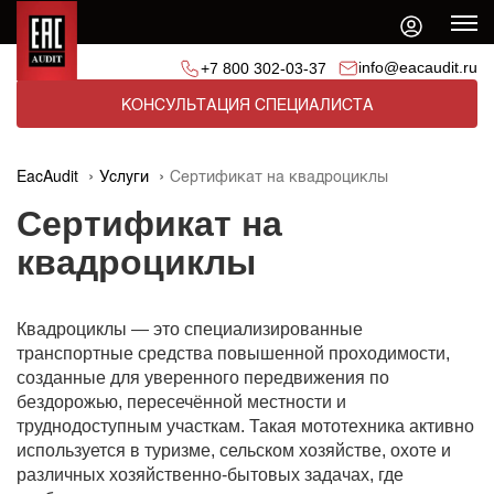
info@eacaudit.ru
+7 800 302-03-37
КОНСУЛЬТАЦИЯ СПЕЦИАЛИСТА
EacAudit
Услуги
Сертификат на квадроциклы
Сертификат на
квадроциклы
Квадроциклы — это специализированные
транспортные средства повышенной проходимости,
созданные для уверенного передвижения по
бездорожью, пересечённой местности и
труднодоступным участкам. Такая мототехника активно
используется в туризме, сельском хозяйстве, охоте и
различных хозяйственно-бытовых задачах, где