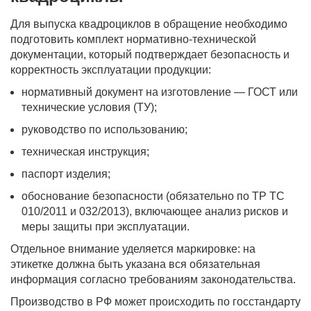
Для выпуска квадроциклов в обращение необходимо
подготовить комплект нормативно-технической
документации, который подтверждает безопасность и
корректность эксплуатации продукции:
нормативный документ на изготовление — ГОСТ или
технические условия (ТУ);
руководство по использованию;
техническая инструкция;
паспорт изделия;
обоснование безопасности (обязательно по ТР ТС
010/2011 и 032/2013), включающее анализ рисков и
меры защиты при эксплуатации.
Отдельное внимание уделяется маркировке: на
этикетке должна быть указана вся обязательная
информация согласно требованиям законодательства.
Производство в РФ может происходить по госстандарту