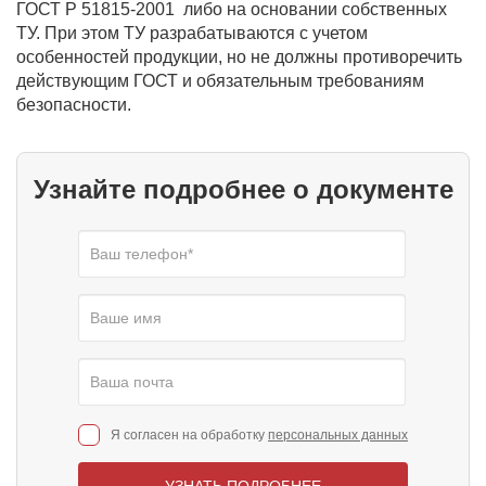
ГОСТ Р 51815-2001 либо на основании собственных
ТУ. При этом ТУ разрабатываются с учетом
особенностей продукции, но не должны противоречить
действующим ГОСТ и обязательным требованиям
безопасности.
Узнайте подробнее о документе
Я согласен на обработку
персональных данных