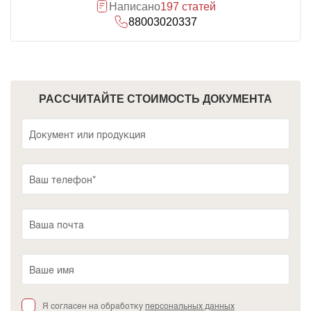
Написано
197 статей
88003020337
РАССЧИТАЙТЕ СТОИМОСТЬ ДОКУМЕНТА
Я согласен на обработку
персональных данных