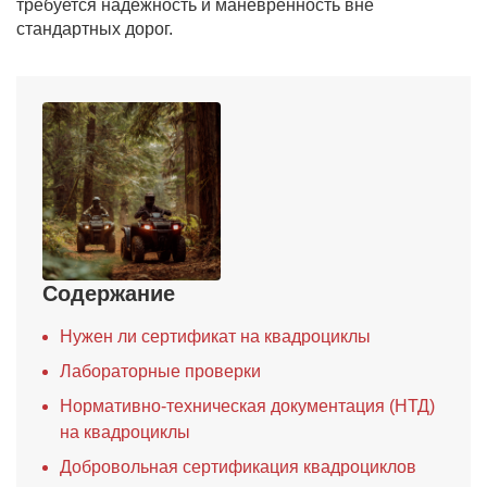
требуется надежность и маневренность вне
стандартных дорог.
Содержание
Нужен ли сертификат на квадроциклы
Лабораторные проверки
Нормативно-техническая документация (НТД)
на квадроциклы
Добровольная сертификация квадроциклов