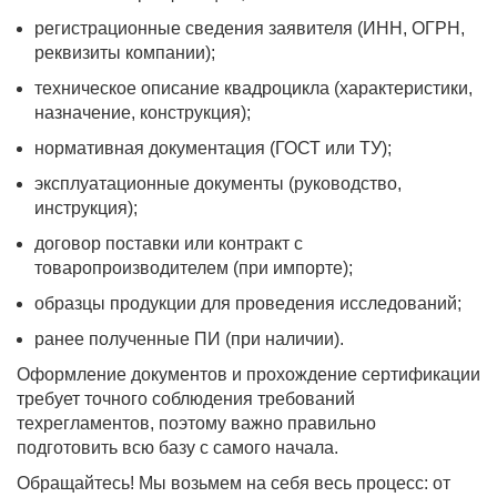
регистрационные сведения заявителя (ИНН, ОГРН,
реквизиты компании);
техническое описание квадроцикла (характеристики,
назначение, конструкция);
нормативная документация (ГОСТ или ТУ);
эксплуатационные документы (руководство,
инструкция);
договор поставки или контракт с
товаропроизводителем (при импорте);
образцы продукции для проведения исследований;
ранее полученные ПИ (при наличии).
Оформление документов и прохождение сертификации
требует точного соблюдения требований
техрегламентов, поэтому важно правильно
подготовить всю базу с самого начала.
Обращайтесь! Мы возьмем на себя весь процесс: от