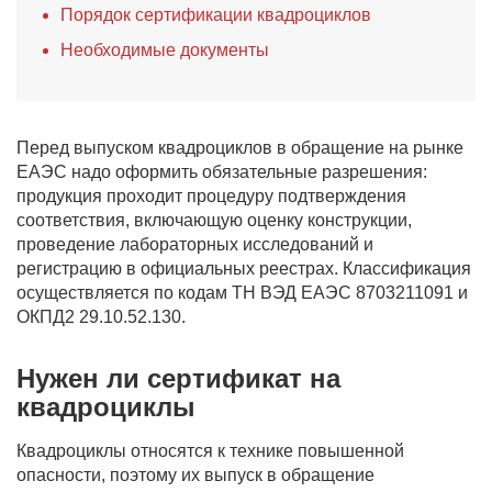
Порядок сертификации квадроциклов
Необходимые документы
Перед выпуском квадроциклов в обращение на рынке
ЕАЭС надо оформить обязательные разрешения:
продукция проходит процедуру подтверждения
соответствия, включающую оценку конструкции,
проведение лабораторных исследований и
регистрацию в официальных реестрах. Классификация
осуществляется по кодам ТН ВЭД ЕАЭС 8703211091 и
ОКПД2 29.10.52.130.
Нужен ли сертификат на
квадроциклы
Квадроциклы относятся к технике повышенной
опасности, поэтому их выпуск в обращение