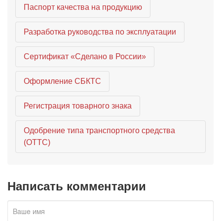
Паспорт качества на продукцию
Разработка руководства по эксплуатации
Сертификат «Сделано в России»
Оформление СБКТС
Регистрация товарного знака
Одобрение типа транспортного средства
(ОТТС)
Написать комментарии