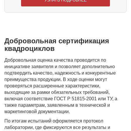
УЗНАТЬ ПОДРОБНЕЕ
Добровольная сертификация
квадроциклов
Добровольная оценка качества проводится по
инициативе заявителя и позволяет дополнительно
подтвердить качество, надежность и конкурентные
преимущества продукции. В ходе оценки могут
проверяться расширенные характеристики,
выходящие за рамки обязательных требований,
включая соответствие ГОСТ Р 51815-2001 или ТУ, а
также параметрам, заявленным в технической и
маркетинговой документации.
По итогам испытаний оформляется протокол
лаборатории, где фиксируются все результаты и