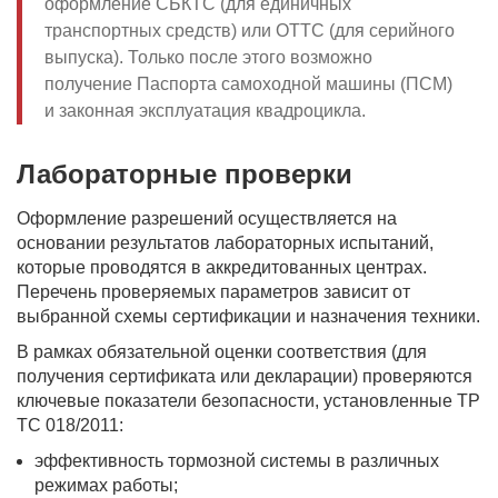
оформление СБКТС (для единичных
транспортных средств) или ОТТС (для серийного
выпуска). Только после этого возможно
получение Паспорта самоходной машины (ПСМ)
и законная эксплуатация квадроцикла.
Лабораторные проверки
Оформление разрешений осуществляется на
основании результатов лабораторных испытаний,
которые проводятся в аккредитованных центрах.
Перечень проверяемых параметров зависит от
выбранной схемы сертификации и назначения техники.
В рамках обязательной оценки соответствия (для
получения сертификата или декларации) проверяются
ключевые показатели безопасности, установленные ТР
ТС 018/2011:
эффективность тормозной системы в различных
режимах работы;