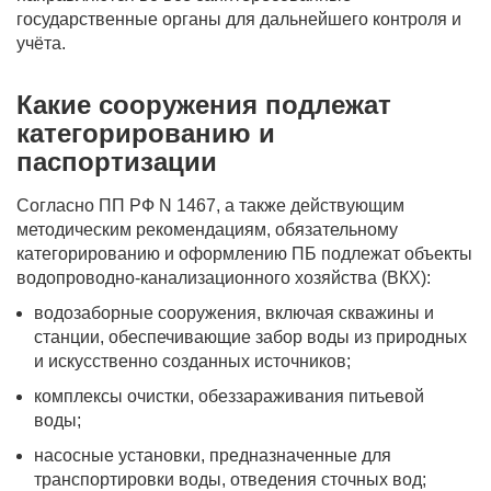
государственные органы для дальнейшего контроля и
учёта.
Какие сооружения подлежат
категорированию и
паспортизации
Согласно ПП РФ N 1467, а также действующим
методическим рекомендациям, обязательному
категорированию и оформлению ПБ подлежат объекты
водопроводно-канализационного хозяйства (ВКХ):
водозаборные сооружения, включая скважины и
станции, обеспечивающие забор воды из природных
и искусственно созданных источников;
комплексы очистки, обеззараживания питьевой
воды;
насосные установки, предназначенные для
транспортировки воды, отведения сточных вод;