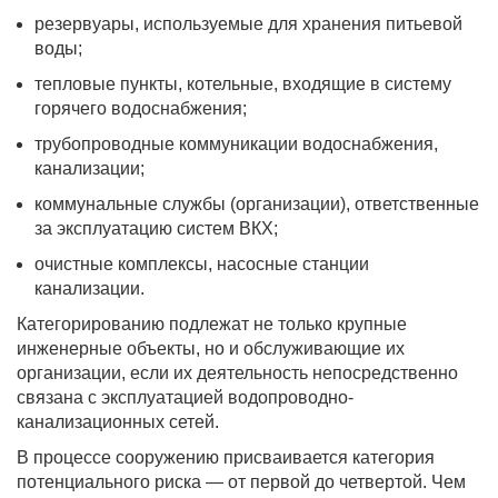
резервуары, используемые для хранения питьевой
воды;
тепловые пункты, котельные, входящие в систему
горячего водоснабжения;
трубопроводные коммуникации водоснабжения,
канализации;
коммунальные службы (организации), ответственные
за эксплуатацию систем ВКХ;
очистные комплексы, насосные станции
канализации.
Категорированию подлежат не только крупные
инженерные объекты, но и обслуживающие их
организации, если их деятельность непосредственно
связана с эксплуатацией водопроводно-
канализационных сетей.
В процессе сооружению присваивается категория
потенциального риска — от первой до четвертой. Чем