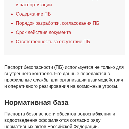
и паспортизации
Содержание ПБ
Порядок разработки, согласования ПБ
Срок действия документа
Ответственность за отсутствие ПБ
Паспорт безопасности (ПБ) используется не только для
внутреннего контроля. Его данные передаются в
профильные службы для организации взаимодействия
и оперативного реагирования на возможные угрозы.
Нормативная база
Паспорта безопасности объектов водоснабжения и
водоотведения оформляются согласно ряду
нормативных актов Российской Федерации.