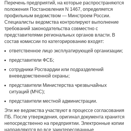
Перечень предприятий, на которые распространяются
положения Постановления N 1467, определяется
профильным ведомством — Минстроем России.
Специалисты ведомства контролируют выполнение
требований законодательства совместно с
представителями региональных органов власти. В
состав комиссии по категорированию входят:
ответственное лицо эксплуатирующей организации;
представители ФСБ;
сотрудники Росгвардии или подразделений
вневедомственной охраны;
представители Министерства чрезвычайных
ситуаций (МЧС);
представители местной администрации.
Эти же ведомства участвуют в процессе согласования
ПБ. После утверждения, оригинал документа хранится
непосредственно на предприятии. Электронные копии
направляются во все заинтересованные