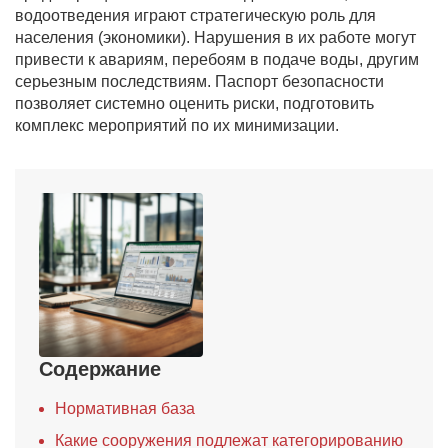
водоотведения играют стратегическую роль для
населения (экономики). Нарушения в их работе могут
привести к авариям, перебоям в подаче воды, другим
серьезным последствиям. Паспорт безопасности
позволяет системно оценить риски, подготовить
комплекс мероприятий по их минимизации.
Содержание
Нормативная база
Какие сооружения подлежат категорированию