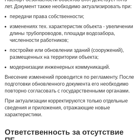
лет. Документ также необходимо актуализировать при:
передачи права собственности;
изменениях тех. характеристик объекта - увеличении
длины трубопроводов, площади водозабора,
численности работников;
постройке или обновлении зданий (сооружений),
размещенных на территории объекта;
модернизации инженерных коммуникаций.
Внесение изменений проводится по регламенту. После
подготовки обновленного документа его необходимо
повторно согласовать с государственными органами.
При актуализации корректируются только отдельные
сведения и приложения, отражающие новые
характеристики.
Ответственность за отсутствие