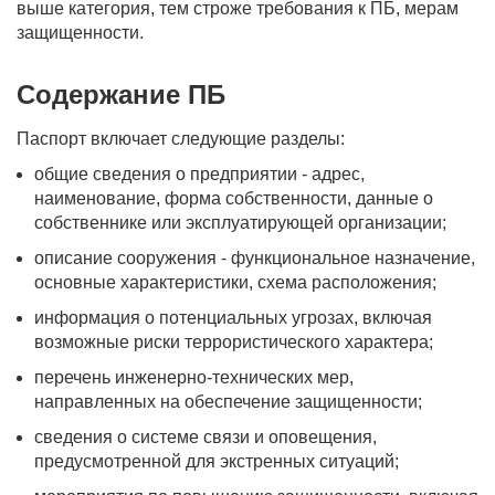
выше категория, тем строже требования к ПБ, мерам
защищенности.
Содержание ПБ
Паспорт включает следующие разделы:
общие сведения о предприятии - адрес,
наименование, форма собственности, данные о
собственнике или эксплуатирующей организации;
описание сооружения - функциональное назначение,
основные характеристики, схема расположения;
информация о потенциальных угрозах, включая
возможные риски террористического характера;
перечень инженерно-технических мер,
направленных на обеспечение защищенности;
сведения о системе связи и оповещения,
предусмотренной для экстренных ситуаций;