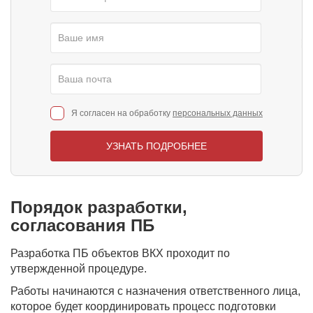
Я согласен на обработку
персональных данных
УЗНАТЬ ПОДРОБНЕЕ
Порядок разработки,
согласования ПБ
Разработка ПБ объектов ВКХ проходит по
утвержденной процедуре.
Работы начинаются с назначения ответственного лица,
которое будет координировать процесс подготовки