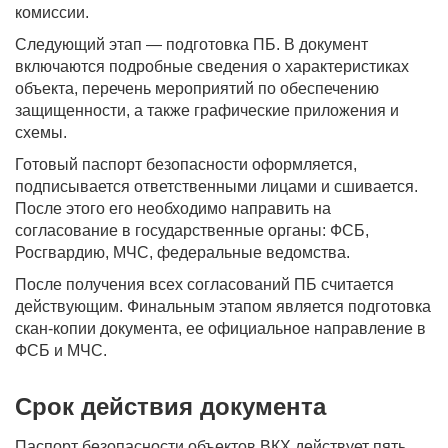
комиссии.
Следующий этап — подготовка ПБ. В документ
включаются подробные сведения о характеристиках
объекта, перечень мероприятий по обеспечению
защищенности, а также графические приложения и
схемы.
Готовый паспорт безопасности оформляется,
подписывается ответственными лицами и сшивается.
После этого его необходимо направить на
согласование в государственные органы: ФСБ,
Росгвардию, МЧС, федеральные ведомства.
После получения всех согласований ПБ считается
действующим. Финальным этапом является подготовка
скан-копии документа, ее официальное направление в
ФСБ и МЧС.
Срок действия документа
Паспорт безопасности объектов ВКХ действует пять