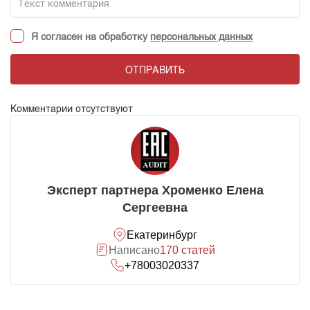
Я согласен на обработку
персональных данных
ОТПРАВИТЬ
Комментарии отсутствуют
Эксперт партнера Хроменко Елена
Сергеевна
Екатеринбург
Написано
170 статей
+78003020337