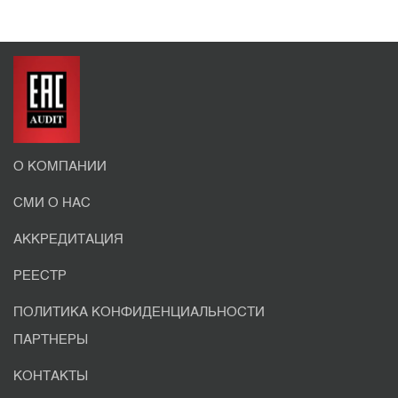
О КОМПАНИИ
СМИ О НАС
АККРЕДИТАЦИЯ
РЕЕСТР
ПОЛИТИКА КОНФИДЕНЦИАЛЬНОСТИ
ПАРТНЕРЫ
КОНТАКТЫ