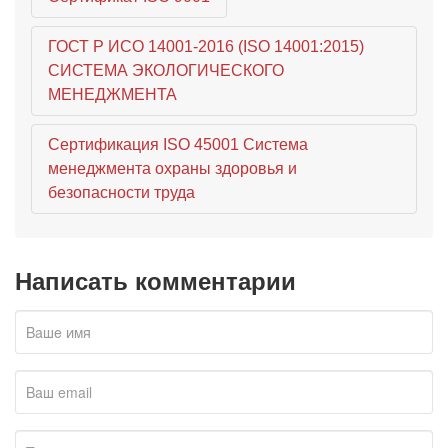
ГОСТ Р ИСО 14001-2016 (ISO 14001:2015)
СИСТЕМА ЭКОЛОГИЧЕСКОГО
МЕНЕДЖМЕНТА
Сертификация ISO 45001 Система
менеджмента охраны здоровья и
безопасности труда
Написать комментарии