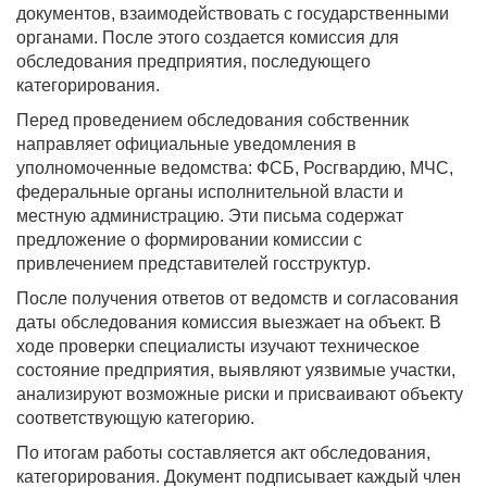
документов, взаимодействовать с государственными
органами. После этого создается комиссия для
обследования предприятия, последующего
категорирования.
Перед проведением обследования собственник
направляет официальные уведомления в
уполномоченные ведомства: ФСБ, Росгвардию, МЧС,
федеральные органы исполнительной власти и
местную администрацию. Эти письма содержат
предложение о формировании комиссии с
привлечением представителей госструктур.
После получения ответов от ведомств и согласования
даты обследования комиссия выезжает на объект. В
ходе проверки специалисты изучают техническое
состояние предприятия, выявляют уязвимые участки,
анализируют возможные риски и присваивают объекту
соответствующую категорию.
По итогам работы составляется акт обследования,
категорирования. Документ подписывает каждый член