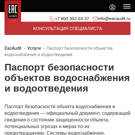
info@eacaudit.ru
+7 800 302-03-37
КОНСУЛЬТАЦИЯ СПЕЦИАЛИСТА
EacAudit
Услуги
Паспорт безопасности объектов
водоснабжения и водоотведения
Паспорт безопасности
объектов водоснабжения
и водоотведения
Паспорт безопасности объекта водоснабжения и
водоотведения — официальный документ, содержащий
сведения о состоянии защищенности объекта,
потенциальных угрозах и мерах по их
предотвращению. Системы водоснабжения,