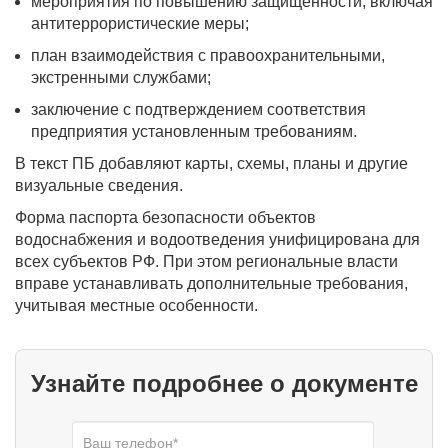
мероприятия по повышению защищенности, включая
антитеррористические меры;
план взаимодействия с правоохранительными,
экстренными службами;
заключение с подтверждением соответствия
предприятия установленным требованиям.
В текст ПБ добавляют карты, схемы, планы и другие
визуальные сведения.
Форма паспорта безопасности объектов
водоснабжения и водоотведения унифицирована для
всех субъектов РФ. При этом региональные власти
вправе устанавливать дополнительные требования,
учитывая местные особенности.
Узнайте подробнее о документе