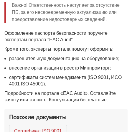
Важно! Ответственность наступает за отсутствие
ПБ, за его несвоевременную актуализацию или
предоставление недостоверных сведений.
Оформление паспорта безопасности поручите
экспертам портала "EAC Audit".
Кроме того, эксперты портала помогут оформить:
разрешительную документацию на оборудование;
внесение организации в реестр Минпромторг;
сертификаты систем менеджмента (ISO 9001, ИСО
4001 ISO 45001).
Подробности на портале «EAC Audit». Оставляйте
заявку или звоните. Консультации бесплатные.
Похожие документы
Сертификат ISO 9001