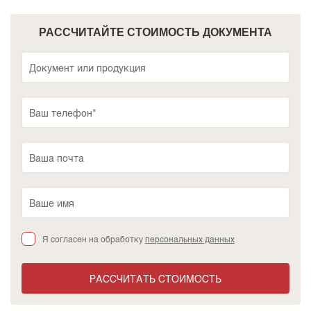
РАССЧИТАЙТЕ СТОИМОСТЬ ДОКУМЕНТА
Я согласен на обработку
персональных данных
РАССЧИТАТЬ СТОИМОСТЬ