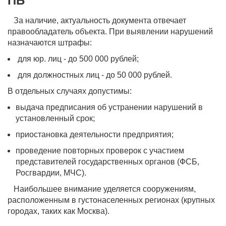
ПБ
За наличие, актуальность документа отвечает
правообладатель объекта. При выявлении нарушений
назначаются штрафы:
для юр. лиц - до 500 000 рублей;
для должностных лиц - до 50 000 рублей.
В отдельных случаях допустимы:
выдача предписания об устранении нарушений в
установленный срок;
приостановка деятельности предприятия;
проведение повторных проверок с участием
представителей государственных органов (ФСБ,
Росгвардии, МЧС).
Наибольшее внимание уделяется сооружениям,
расположенным в густонаселенных регионах (крупных
городах, таких как Москва).