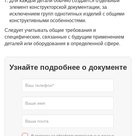
Для каждой детали обычно создается отдельный
элемент конструкторской документации, за
исключением групп однотипных изделий с общими
конструктивными особенностями.
Следует учитывать общие требования и
специфические, связанные с будущим применением
деталей или оборудования в определенной сфере.
Узнайте подробнее о документе
Я согласен на обработку
персональных данных