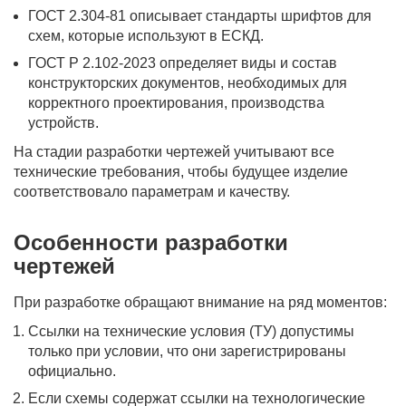
ГОСТ 2.304-81 описывает стандарты шрифтов для
схем, которые используют в ЕСКД.
ГОСТ Р 2.102-2023 определяет виды и состав
конструкторских документов, необходимых для
корректного проектирования, производства
устройств.
На стадии разработки чертежей учитывают все
технические требования, чтобы будущее изделие
соответствовало параметрам и качеству.
Особенности разработки
чертежей
При разработке обращают внимание на ряд моментов:
Ссылки на технические условия (ТУ) допустимы
только при условии, что они зарегистрированы
официально.
Если схемы содержат ссылки на технологические