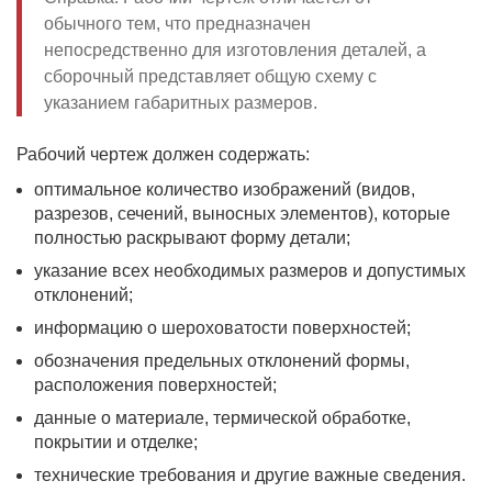
обычного тем, что предназначен
непосредственно для изготовления деталей, а
сборочный представляет общую схему с
указанием габаритных размеров.
Рабочий чертеж должен содержать:
оптимальное количество изображений (видов,
разрезов, сечений, выносных элементов), которые
полностью раскрывают форму детали;
указание всех необходимых размеров и допустимых
отклонений;
информацию о шероховатости поверхностей;
обозначения предельных отклонений формы,
расположения поверхностей;
данные о материале, термической обработке,
покрытии и отделке;
технические требования и другие важные сведения.