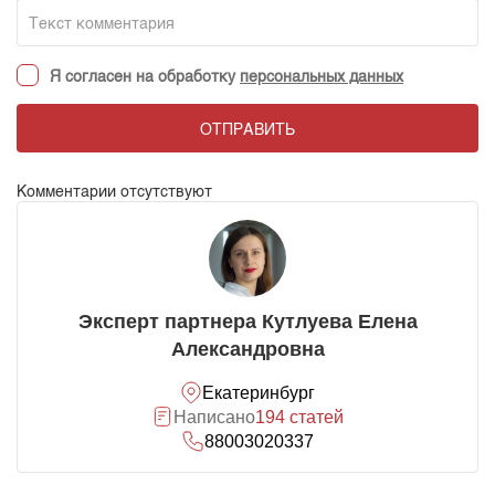
Я согласен на обработку
персональных данных
ОТПРАВИТЬ
Комментарии отсутствуют
Эксперт партнера Кутлуева Елена
Александровна
Екатеринбург
Написано
194 статей
88003020337