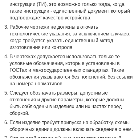
инструкции (ТИ), это возможно только тогда, когда
такие инструкции - единственный документ, который
подтверждает качество устройства.
Рабочие чертежи не должны включать
технологические указания, за исключением случаев,
когда требуется указать единственный метод
изготовления или контроля.
В чертежах допускается использовать только те
условные обозначения, которые установлены в
ГОСТах и межгосударственных стандартах. Такие
обозначения указываются без пояснений, без ссылки
на номера нормативов.
Следует обозначать размеры, допустимые
отклонения и другие параметры, которые должны
быть соблюдены в изделиях или их частях перед
сборкой.
Если изделие требует припуска на обработку, схемы
сборочных единиц должны включать сведения о нем.