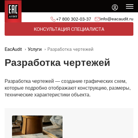
info@eacaudit.ru
+7 800 302-03-37
КОНСУЛЬТАЦИЯ СПЕЦИАЛИСТА
EacAudit
Услуги
Разработка чертежей
Разработка чертежей
Разработка чертежей — создание графических схем,
которые подробно отображают конструкцию, размеры,
технические характеристики объекта.