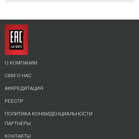
О КОМПАНИИ
СМИ О НАС
АККРЕДИТАЦИЯ
РЕЕСТР
ПОЛИТИКА КОНФИДЕНЦИАЛЬНОСТИ
ПАРТНЕРЫ
КОНТАКТЫ