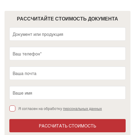
РАССЧИТАЙТЕ СТОИМОСТЬ ДОКУМЕНТА
Я согласен на обработку
персональных данных
РАССЧИТАТЬ СТОИМОСТЬ