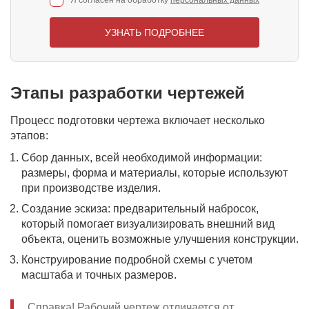
УЗНАТЬ ПОДРОБНЕЕ
Этапы разработки чертежей
Процесс подготовки чертежа включает несколько
этапов:
Сбор данных, всей необходимой информации:
размеры, форма и материалы, которые используют
при производстве изделия.
Создание эскиза: предварительный набросок,
который помогает визуализировать внешний вид
объекта, оценить возможные улучшения конструкции.
Конструирование подробной схемы с учетом
масштаба и точных размеров.
Справка! Рабочий чертеж отличается от