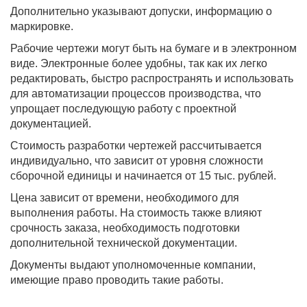
Дополнительно указывают допуски, информацию о
маркировке.
Рабочие чертежи могут быть на бумаге и в электронном
виде. Электронные более удобны, так как их легко
редактировать, быстро распространять и использовать
для автоматизации процессов производства, что
упрощает последующую работу с проектной
документацией.
Стоимость разработки чертежей рассчитывается
индивидуально, что зависит от уровня сложности
сборочной единицы и начинается от 15 тыс. рублей.
Цена зависит от времени, необходимого для
выполнения работы. На стоимость также влияют
срочность заказа, необходимость подготовки
дополнительной технической документации.
Документы выдают уполномоченные компании,
имеющие право проводить такие работы.