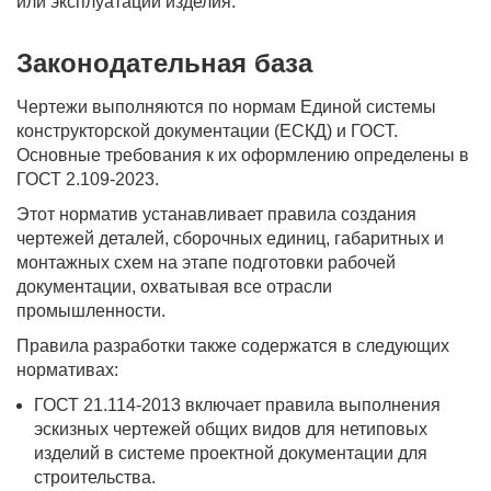
или эксплуатации изделия.
Законодательная база
Чертежи выполняются по нормам Единой системы
конструкторской документации (ЕСКД) и ГОСТ.
Основные требования к их оформлению определены в
ГОСТ 2.109-2023.
Этот норматив устанавливает правила создания
чертежей деталей, сборочных единиц, габаритных и
монтажных схем на этапе подготовки рабочей
документации, охватывая все отрасли
промышленности.
Правила разработки также содержатся в следующих
нормативах:
ГОСТ 21.114-2013 включает правила выполнения
эскизных чертежей общих видов для нетиповых
изделий в системе проектной документации для
строительства.