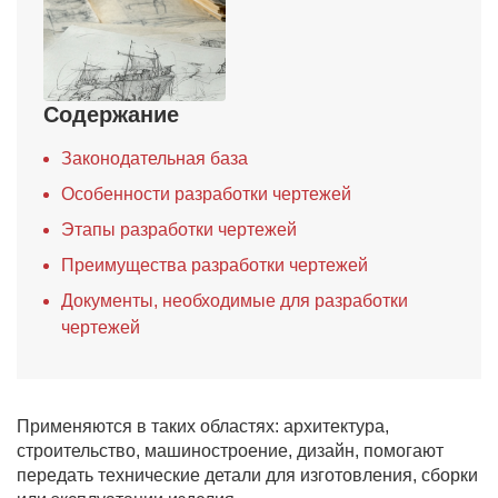
Содержание
Законодательная база
Особенности разработки чертежей
Этапы разработки чертежей
Преимущества разработки чертежей
Документы, необходимые для разработки
чертежей
Применяются в таких областях: архитектура,
строительство, машиностроение, дизайн, помогают
передать технические детали для изготовления, сборки