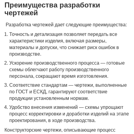
Преимущества разработки
чертежей
Разработка чертежей дает следующие преимущества:
Точность и детализация позволяет передать все
характеристики изделия, включая размеры,
материалы и допуски, что снижает риск ошибок в
производстве.
Ускорение производственного процесса — готовые
схемы облегчают работу производственного
персонала, сокращают время изготовления.
Соответствие стандартам — чертежи, выполненные
по ГОСТ и ЕСКД, гарантируют соответствие
продукции установленным нормам.
Удобство внесения изменений — схемы упрощают
процесс корректировки и доработки изделий на этапе
проектирования, в ходе производства.
Конструкторские чертежи, описывающие процесс