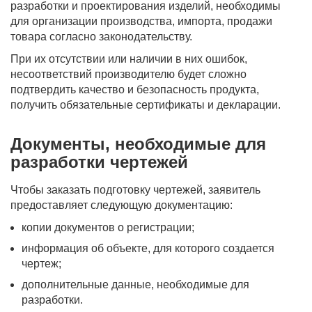
разработки и проектирования изделий, необходимы
для организации производства, импорта, продажи
товара согласно законодательству.
При их отсутствии или наличии в них ошибок,
несоответствий производителю будет сложно
подтвердить качество и безопасность продукта,
получить обязательные сертификаты и декларации.
Документы, необходимые для
разработки чертежей
Чтобы заказать подготовку чертежей, заявитель
предоставляет следующую документацию:
копии документов о регистрации;
информация об объекте, для которого создается
чертеж;
дополнительные данные, необходимые для
разработки.