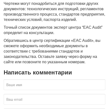
Чертежи могут понадобиться для подготовки других
документов: технологических инструкций, регламентов
производственного процесса, стандартов предприятия,
технических условий, паспорта изделий.
Точный список документов эксперт центра “EAC Audit”
определит на консультации.
Обратившись в центр сертификации «EAC Audit», вы
сможете оформить необходимые документы в
соответствии с требованиями стандартов и
законодательства. Оставьте заявку через форму на
сайте или позвоните по указанным номерам.
Написать комментарии