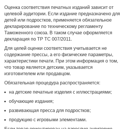
Оценка соответствия печатных изданий зависит от
целевой аудитории. Если издание предназначено для
детей или подростков, применяется обязательное
декларирование по техническому регламенту
Таможенного союза. В таком случае оформляется
декларация по ТР ТС 007/2011.
Для целей оценки соответствия учитывается не
содержание прессы, а его физические параметры,
характеристики печати. При этом информация о том,
что товар является детским, указывается
изготовителем или продавцом.
Обязательная процедура распространяется:
на детские печатные изделия с иллюстрациями;
обучающие издания;
развивающая пресса для подростков;
продукцию с игровыми элементами.
Если товар ориентирован на взрослую аудиторию,