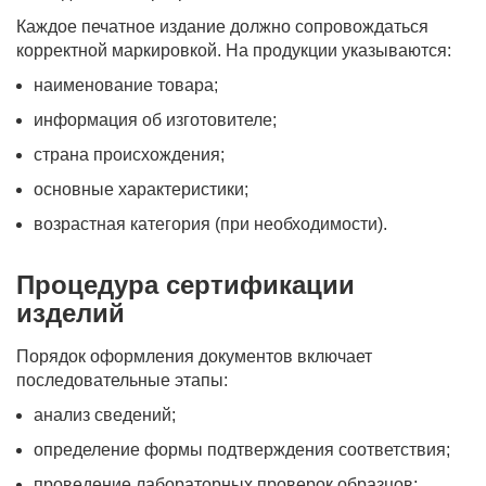
Каждое печатное издание должно сопровождаться
корректной маркировкой. На продукции указываются:
наименование товара;
информация об изготовителе;
страна происхождения;
основные характеристики;
возрастная категория (при необходимости).
Процедура сертификации
изделий
Порядок оформления документов включает
последовательные этапы:
анализ сведений;
определение формы подтверждения соответствия;
проведение лабораторных проверок образцов;