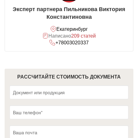
Эксперт партнера Пильникова Виктория
Константиновна
Екатеринбург
Написано
209 статей
+78003020337
РАССЧИТАЙТЕ СТОИМОСТЬ ДОКУМЕНТА