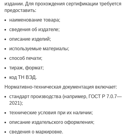
издании. Для прохождения сертификации требуется
предоставить:
наименование товара;
сведения об издателе;
описание изделий;
используемые материалы;
способ печати;
тираж, формат;
код ТН ВЭД.
Нормативно-техническая документация включает:
стандарт производства (например, ГОСТ Р 7.0.7—
2021);
технические условия при их наличии;
описание издательского оформления;
сведения о маркировке.