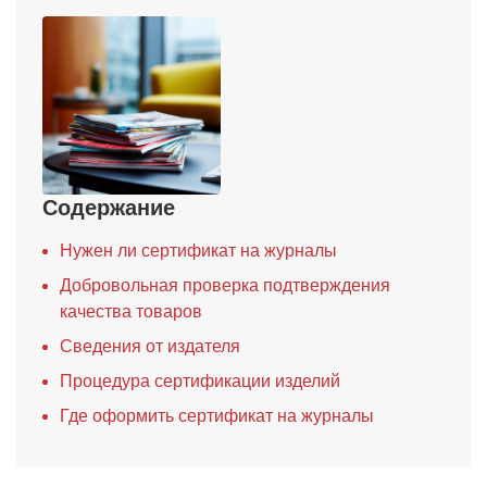
Содержание
Нужен ли сертификат на журналы
Добровольная проверка подтверждения
качества товаров
Сведения от издателя
Процедура сертификации изделий
Где оформить сертификат на журналы