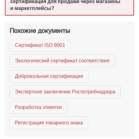
сертификация для продажи через магазины
и маркетплейсы?
Похожие документы
Сертификат ISO 9001
Экологический сертификат соответствия
Добровольная сертификация
Экспертное заключение Роспотребнадзора
Разработка этикетки
Регистрация товарного знака