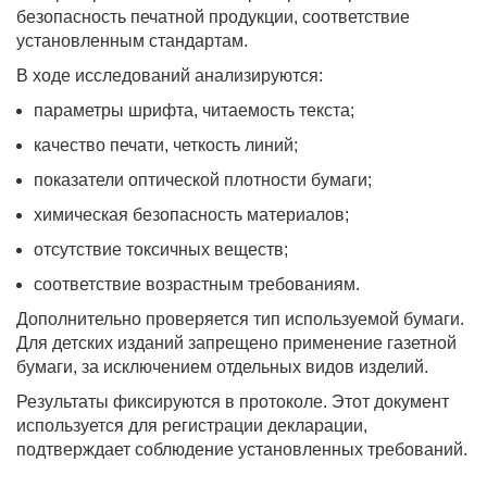
безопасность печатной продукции, соответствие
установленным стандартам.
В ходе исследований анализируются:
параметры шрифта, читаемость текста;
качество печати, четкость линий;
показатели оптической плотности бумаги;
химическая безопасность материалов;
отсутствие токсичных веществ;
соответствие возрастным требованиям.
Дополнительно проверяется тип используемой бумаги.
Для детских изданий запрещено применение газетной
бумаги, за исключением отдельных видов изделий.
Результаты фиксируются в протоколе. Этот документ
используется для регистрации декларации,
подтверждает соблюдение установленных требований.