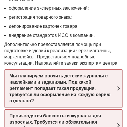
оформление экспертных заключений;
регистрация товарного знака;
депонирование карточек товара;
внедрение стандартов ИСО в компании.
Дополнительно предоставляется помощь при
подготовке изделий к реализации через магазины,
маркетплейсы. Предоставляем подробные
консультации. Направляйте заявки экспертам центра.
Мы планируем ввозить детские журналы с
наклейками и заданиями. Под какой
регламент попадает такая продукция,
требуется ли оформление на каждую серию
отдельно?
Производятся блокноты и журналы для
взрослых. Требуется ли обязательная