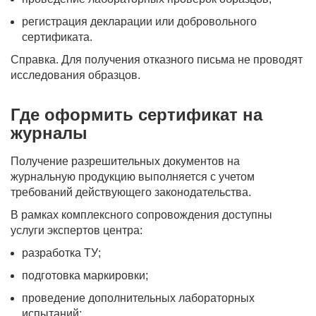
регистрация декларации или добровольного
сертификата.
Справка. Для получения отказного письма не проводят
исследования образцов.
Где оформить сертификат на
журналы
Получение разрешительных документов на
журнальную продукцию выполняется с учетом
требований действующего законодательства.
В рамках комплексного сопровождения доступны
услуги экспертов центра:
разработка ТУ;
подготовка маркировки;
проведение дополнительных лабораторных
испытаний;