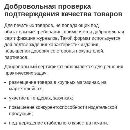
Добровольная проверка
подтверждения качества товаров
Для печатных товаров, не попадающих под
обязательные требования, применяется добровольная
сертификация журналов. Такой формат используется
для подтверждения характеристик издания,
повышения доверия со стороны покупателей,
партнеров.
Добровольный сертификат оформляется для решения
практических задач:
размещение товара в крупных магазинах, на
маркетплейсах;
участие в тендерах, закупках;
повышение конкурентоспособности издательской
продукции;
подтверждение стабильного качества печати.