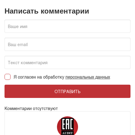
Написать комментарии
Я согласен на обработку
персональных данных
ОТПРАВИТЬ
Комментарии отсутствуют