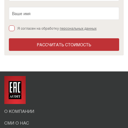
Я согласен на обработку
персональных данных
РАССЧИТАТЬ СТОИМОСТЬ
О КОМПАНИИ
СМИ О НАС