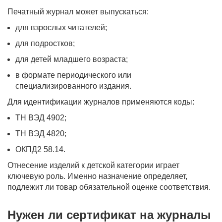
Печатный журнал может выпускаться:
для взрослых читателей;
для подростков;
для детей младшего возраста;
в формате периодического или
специализированного издания.
Для идентификации журналов применяются коды:
ТН ВЭД 4902;
ТН ВЭД 4820;
ОКПД2 58.14.
Отнесение изделий к детской категории играет
ключевую роль. Именно назначение определяет,
подлежит ли товар обязательной оценке соответствия.
Нужен ли сертификат на журналы