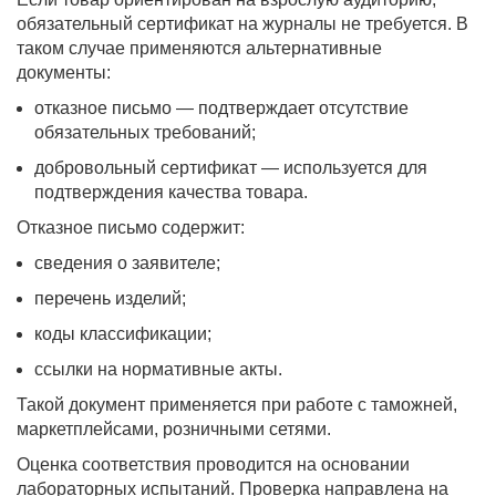
обязательный сертификат на журналы не требуется. В
таком случае применяются альтернативные
документы:
отказное письмо — подтверждает отсутствие
обязательных требований;
добровольный сертификат — используется для
подтверждения качества товара.
Отказное письмо содержит:
сведения о заявителе;
перечень изделий;
коды классификации;
ссылки на нормативные акты.
Такой документ применяется при работе с таможней,
маркетплейсами, розничными сетями.
Оценка соответствия проводится на основании
лабораторных испытаний. Проверка направлена на