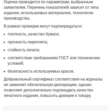
Оценка проводится по параметрам, выбранным
заявителем. Перечень показателей зависит от типа
издания, используемых материалов, технологии
производства.
В рамках проверки могут подтверждаться:
плотность, качество бумаги;
прочность переплета;
стойкость печати;
соответствие требованиям ГОСТ или технических
условий;
безопасность используемых красок.
Добровольный сертификат соответствия на журналы
не заменяет обязательную декларацию, однако
позволяет дополнительно подтвердить качество
печатного издания, повысить доверие к товару.