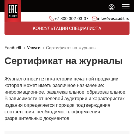
info@eacaudit.ru
+7 800 302-03-37
КОНСУЛЬТАЦИЯ СПЕЦИАЛИСТА
EacAudit
Услуги
Сертификат на журналы
Сертификат на журналы
Журнал относится к категории печатной продукции,
которая может иметь различное назначение:
информационное, развлекательное, образовательное.
В зависимости от целевой аудитории и характеристик
издания определяется порядок подтверждения
соответствия, необходимость оформления
разрешительных документов.