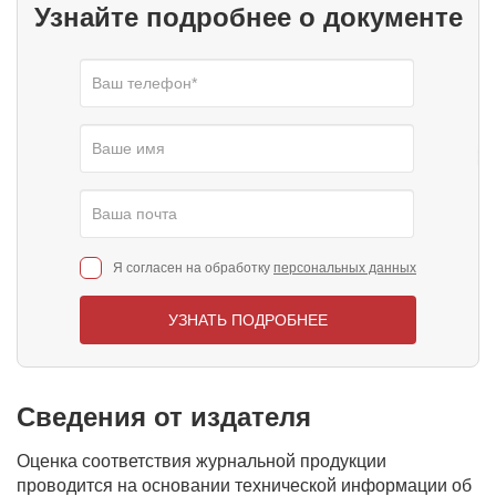
Узнайте подробнее о документе
Я согласен на обработку
персональных данных
УЗНАТЬ ПОДРОБНЕЕ
Сведения от издателя
Оценка соответствия журнальной продукции
проводится на основании технической информации об