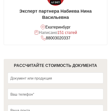
Эксперт партнера Набиева Нина
Васильевна
Екатеринбург
Написано
151 статей
88003020337
РАССЧИТАЙТЕ СТОИМОСТЬ ДОКУМЕНТА