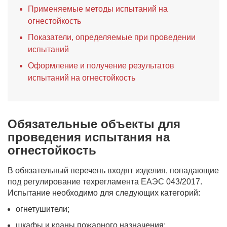
Применяемые методы испытаний на
огнестойкость
Показатели, определяемые при проведении
испытаний
Оформление и получение результатов
испытаний на огнестойкость
Обязательные объекты для
проведения испытания на
огнестойкость
В обязательный перечень входят изделия, попадающие
под регулирование техрегламента ЕАЭС 043/2017.
Испытание необходимо для следующих категорий:
огнетушители;
шкафы и краны пожарного назначения;