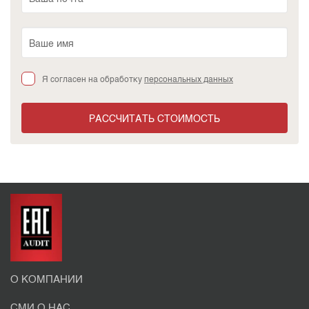
Я согласен на обработку
персональных данных
РАССЧИТАТЬ СТОИМОСТЬ
О КОМПАНИИ
СМИ О НАС