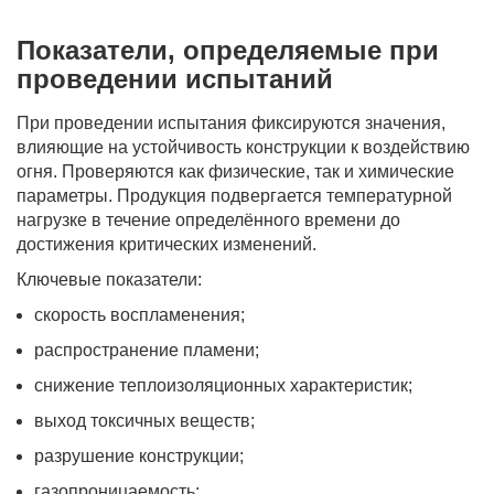
Показатели, определяемые при
проведении испытаний
При проведении испытания фиксируются значения,
влияющие на устойчивость конструкции к воздействию
огня. Проверяются как физические, так и химические
параметры. Продукция подвергается температурной
нагрузке в течение определённого времени до
достижения критических изменений.
Ключевые показатели:
скорость воспламенения;
распространение пламени;
снижение теплоизоляционных характеристик;
выход токсичных веществ;
разрушение конструкции;
газопроницаемость;