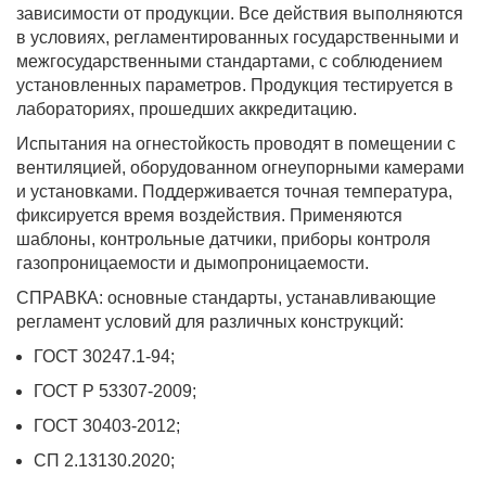
зависимости от продукции. Все действия выполняются
в условиях, регламентированных государственными и
межгосударственными стандартами, с соблюдением
установленных параметров. Продукция тестируется в
лабораториях, прошедших аккредитацию.
Испытания на огнестойкость проводят в помещении с
вентиляцией, оборудованном огнеупорными камерами
и установками. Поддерживается точная температура,
фиксируется время воздействия. Применяются
шаблоны, контрольные датчики, приборы контроля
газопроницаемости и дымопроницаемости.
СПРАВКА: основные стандарты, устанавливающие
регламент условий для различных конструкций:
ГОСТ 30247.1-94;
ГОСТ Р 53307-2009;
ГОСТ 30403-2012;
СП 2.13130.2020;