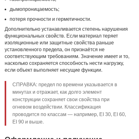
дымопроницаемость;
потеря прочности и герметичности.
Дополнительно устанавливается степень нарушения
функциональных свойств. Если материал теряет
изоляционные или защитные свойства раньше
установленного предела, он признаётся не
соответствующим требованиям. Значение имеет и то,
насколько сохраняется способность нести нагрузку,
если объект выполняет несущие функции.
СПРАВКА: предел по времени указывается в
минутах и отражает, как долго элемент
конструкции сохраняет свои свойства при
огневом воздействии. Классификация
проводится по классам — например, EI 30, EI 60,
EI 90 и выше.