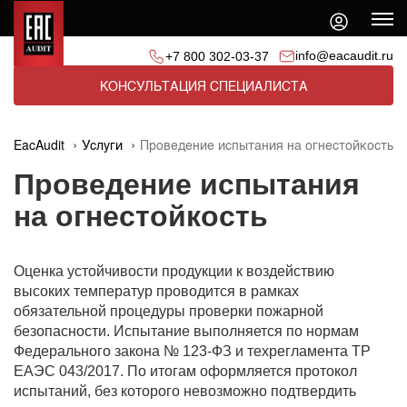
info@eacaudit.ru
+7 800 302-03-37
КОНСУЛЬТАЦИЯ СПЕЦИАЛИСТА
EacAudit
Услуги
Проведение испытания на огнестойкость
Проведение испытания
на огнестойкость
Оценка устойчивости продукции к воздействию
высоких температур проводится в рамках
обязательной процедуры проверки пожарной
безопасности. Испытание выполняется по нормам
Федерального закона № 123-ФЗ и техрегламента ТР
ЕАЭС 043/2017. По итогам оформляется протокол
испытаний, без которого невозможно подтвердить