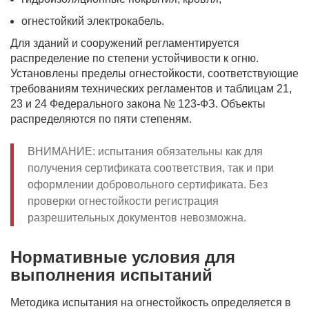
огнестойкий электрокабель.
Для зданий и сооружений регламентируется
распределение по степени устойчивости к огню.
Установлены пределы огнестойкости, соответствующие
требованиям технических регламентов и таблицам 21,
23 и 24 Федерального закона № 123-ФЗ. Объекты
распределяются по пяти степеням.
ВНИМАНИЕ: испытания обязательны как для
получения сертификата соответствия, так и при
оформлении добровольного сертификата. Без
проверки огнестойкости регистрация
разрешительных документов невозможна.
Нормативные условия для
выполнения испытаний
Методика испытания на огнестойкость определяется в