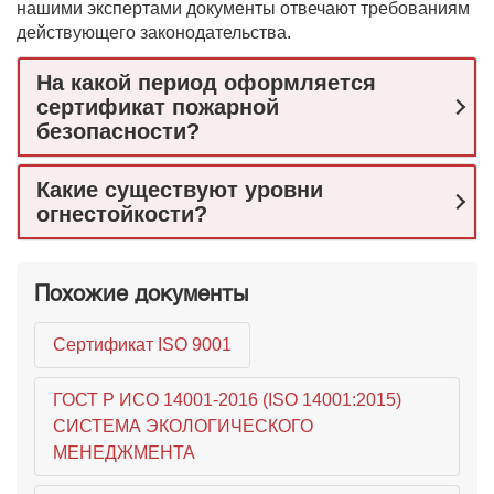
нашими экспертами документы отвечают требованиям
действующего законодательства.
На какой период оформляется
сертификат пожарной
безопасности?
Какие существуют уровни
огнестойкости?
Похожие документы
Сертификат ISO 9001
ГОСТ Р ИСО 14001-2016 (ISO 14001:2015)
СИСТЕМА ЭКОЛОГИЧЕСКОГО
МЕНЕДЖМЕНТА