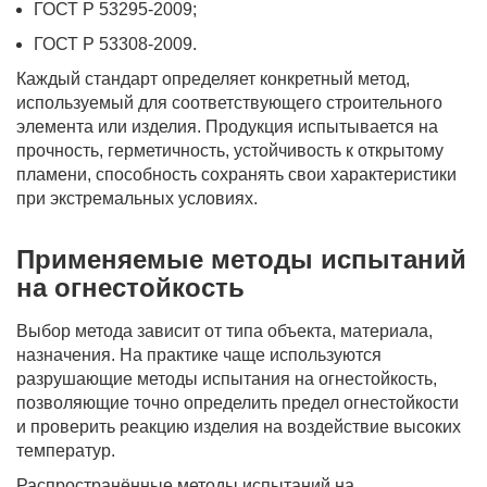
ГОСТ Р 53295-2009;
ГОСТ Р 53308-2009.
Каждый стандарт определяет конкретный метод,
используемый для соответствующего строительного
элемента или изделия. Продукция испытывается на
прочность, герметичность, устойчивость к открытому
пламени, способность сохранять свои характеристики
при экстремальных условиях.
Применяемые методы испытаний
на огнестойкость
Выбор метода зависит от типа объекта, материала,
назначения. На практике чаще используются
разрушающие методы испытания на огнестойкость,
позволяющие точно определить предел огнестойкости
и проверить реакцию изделия на воздействие высоких
температур.
Распространённые методы испытаний на