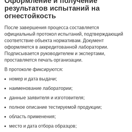
Оформление и получение
результатов испытаний на
огнестойкость
После завершения процесса составляется
официальный протокол испытаний, подтверждающий
соответствие объекта нормативам. Документ
оформляется в аккредитованной лаборатории.
Подписывается руководителем и экспертами,
проставляется печать организации.
В протоколе фиксируются:
номер и дата выдачи;
наименование лаборатории;
данные заявителя и изготовителя;
полное описание тестируемой продукции;
область применения;
место и дата отбора образцов;