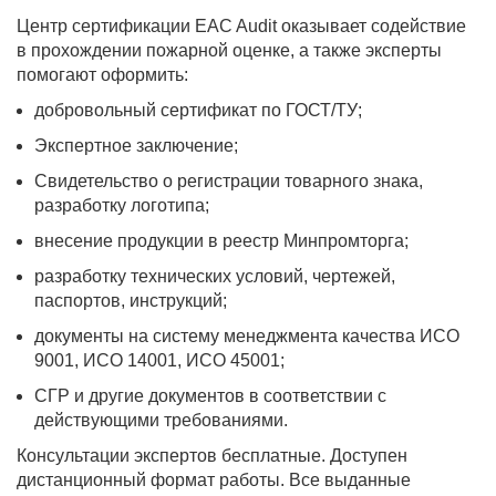
Центр сертификации EAC Audit оказывает содействие
в прохождении пожарной оценке, а также эксперты
помогают оформить:
добровольный сертификат по ГОСТ/ТУ;
Экспертное заключение;
Свидетельство о регистрации товарного знака,
разработку логотипа;
внесение продукции в реестр Минпромторга;
разработку технических условий, чертежей,
паспортов, инструкций;
документы на систему менеджмента качества ИСО
9001, ИСО 14001, ИСО 45001;
СГР и другие документов в соответствии с
действующими требованиями.
Консультации экспертов бесплатные. Доступен
дистанционный формат работы. Все выданные