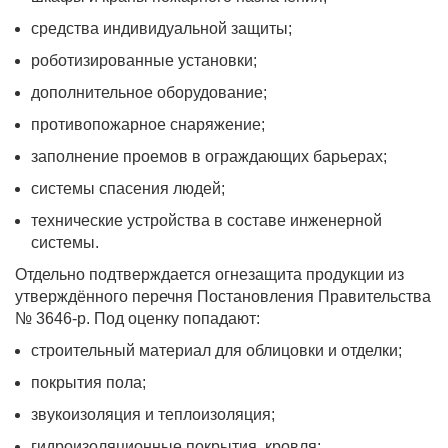
средства индивидуальной защиты;
роботизированные установки;
дополнительное оборудование;
противопожарное снаряжение;
заполнение проемов в ограждающих барьерах;
системы спасения людей;
технические устройства в составе инженерной
системы.
Отдельно подтверждается огнезащита продукции из
утверждённого перечня Постановления Правительства
№ 3646-р. Под оценку попадают:
строительный материал для облицовки и отделки;
покрытия пола;
звукоизоляция и теплоизоляция;
гидроизоляционные покрытия, кровля;