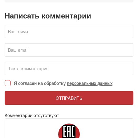
Написать комментарии
Я согласен на обработку
персональных данных
ОТПРАВИТЬ
Комментарии отсутствуют