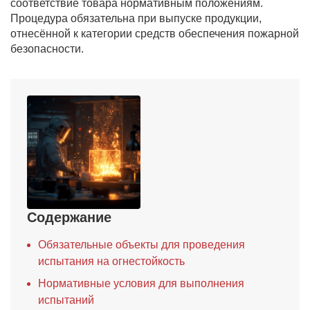
соответствие товара нормативным положениям.
Процедура обязательна при выпуске продукции,
отнесённой к категории средств обеспечения пожарной
безопасности.
Содержание
Обязательные объекты для проведения
испытания на огнестойкость
Нормативные условия для выполнения
испытаний