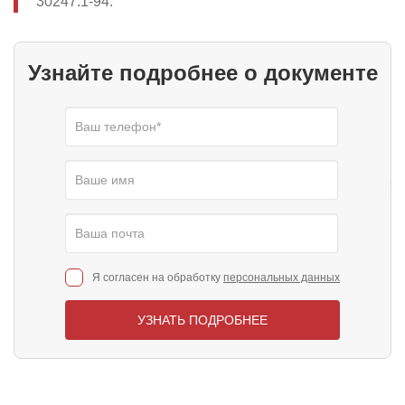
30247.1-94.
Узнайте подробнее о документе
Я согласен на обработку
персональных данных
УЗНАТЬ ПОДРОБНЕЕ