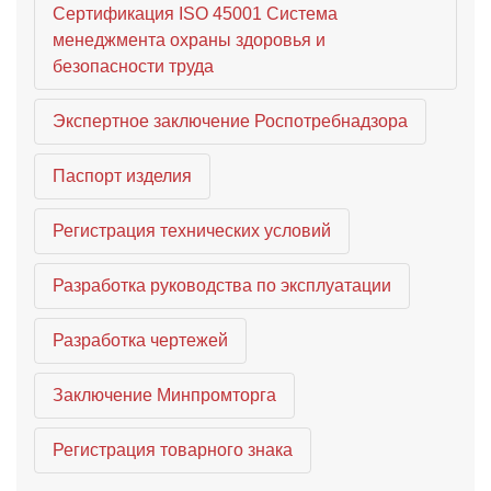
Сертификация ISO 45001 Система
менеджмента охраны здоровья и
безопасности труда
Экспертное заключение Роспотребнадзора
Паспорт изделия
Регистрация технических условий
Разработка руководства по эксплуатации
Разработка чертежей
Заключение Минпромторга
Регистрация товарного знака