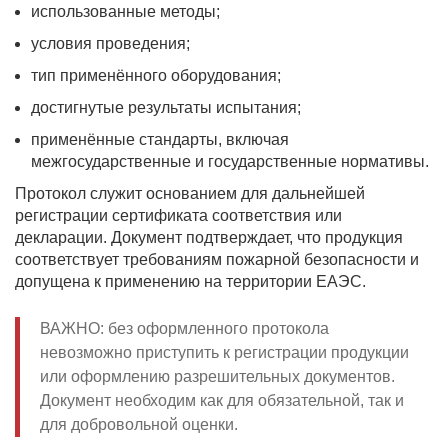
использованные методы;
условия проведения;
тип применённого оборудования;
достигнутые результаты испытания;
применённые стандарты, включая
межгосударственные и государственные нормативы.
Протокол служит основанием для дальнейшей
регистрации сертификата соответствия или
декларации. Документ подтверждает, что продукция
соответствует требованиям пожарной безопасности и
допущена к применению на территории ЕАЭС.
ВАЖНО: без оформленного протокола
невозможно приступить к регистрации продукции
или оформлению разрешительных документов.
Документ необходим как для обязательной, так и
для добровольной оценки.