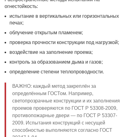
огнестойкость:
испытание в вертикальных или горизонтальных
печах;
облучение открытым пламенем;
проверка прочности конструкции под нагрузкой;
воздействие на заполнение проема;
контроль за образованием дыма и газов;
определение степени теплопроводности.
ВАЖНО: каждый метод закреплён за
определённым ГОСТом. Например,
светопрозрачные конструкции и их заполнения
проемов проверяются по ГОСТ Р 53308-2009,
противопожарные двери — по ГОСТ Р 53307-
2009. Испытания конструкций с несущей
способностью выполняются согласно ГОСТ