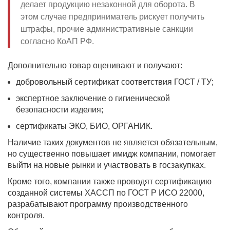
делает продукцию незаконной для оборота. В
этом случае предприниматель рискует получить
штрафы, прочие административные санкции
согласно КоАП РФ.
Дополнительно товар оценивают и получают:
добровольный сертификат соответствия ГОСТ / ТУ;
экспертное заключение о гигиенической
безопасности изделия;
сертификаты ЭКО, БИО, ОРГАНИК.
Наличие таких документов не является обязательным,
но существенно повышает имидж компании, помогает
выйти на новые рынки и участвовать в госзакупках.
Кроме того, компании также проводят сертификацию
созданной системы ХАССП по ГОСТ Р ИСО 22000,
разрабатывают программу производственного
контроля.