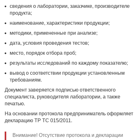
сведения о лаборатории, заказчике, производителе
продукта;
наименование, характеристики продукции;
методики, примененные при анализе;
дата, условия проведения тестов;
место, порядок отбора проб;
результаты исследований по каждому показателю;
вывод о соответствии продукции установленным
требованиям.
Документ заверяется подписью ответственного
специалиста, руководителя лаборатории, а также
печатью.
На основании протокола предприниматель оформляет
декларацию ТР ТС 015/2011.
Внимание! Отсутствие протокола и декларации