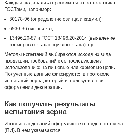
Каждый вид анализа проводится в соответствии с
ГОСТами, например:
30178-96 (определение свинца и кадмия);
6930-86 (мышьяка);
13496.20-87 и ГОСТ 13496.20-2014 (выявление
изомеров гексахлорциклогексана), пр.
Методы испытаний выбираются исходя из вида
продукции, требований к ее последующему
использованию: на пищевые или кормовые цели.
Полученные данные фиксируются в протоколе
испытаний зерна, который используется при
оформлении декларации.
Как получить результаты
испытания зерна
Итоги исследований оформляются в виде протокола
(ПИ). В нем указываются: