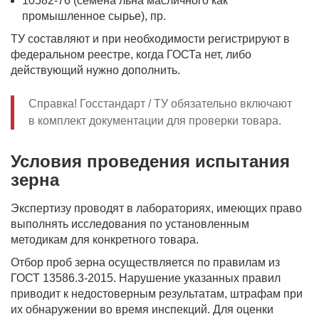
10582-76 (семена льна масличного как
промышленное сырье), пр.
ТУ составляют и при необходимости регистрируют в
федеральном реестре, когда ГОСТа нет, либо
действующий нужно дополнить.
Справка! Госстандарт / ТУ обязательно включают
в комплект документации для проверки товара.
Условия проведения испытания
зерна
Экспертизу проводят в лабораториях, имеющих право
выполнять исследования по установленным
методикам для конкретного товара.
Отбор проб зерна осуществляется по правилам из
ГОСТ 13586.3-2015. Нарушение указанных правил
приводит к недостоверным результатам, штрафам при
их обнаружении во время инспекций. Для оценки