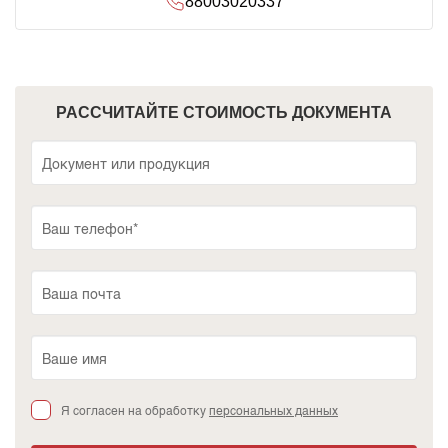
88003020337
РАССЧИТАЙТЕ СТОИМОСТЬ ДОКУМЕНТА
Я согласен на обработку
персональных данных