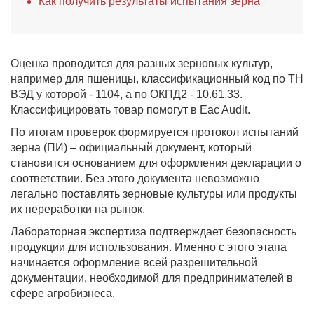
Как получить результаты испытания зерна
Оценка проводится для разных зерновых культур,
например для пшеницы, классификационный код по ТН
ВЭД у которой - 1104, а по ОКПД2 - 10.61.33.
Классифицировать товар помогут в Eac Audit.
По итогам проверок формируется протокол испытаний
зерна (ПИ) – официальный документ, который
становится основанием для оформления декларации о
соответствии. Без этого документа невозможно
легально поставлять зерновые культуры или продукты
их переработки на рынок.
Лабораторная экспертиза подтверждает безопасность
продукции для использования. Именно с этого этапа
начинается оформление всей разрешительной
документации, необходимой для предпринимателей в
сфере агробизнеса.