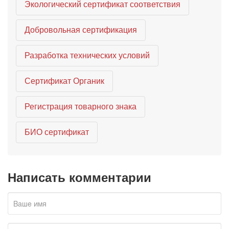
Экологический сертификат соответствия
Добровольная сертификация
Разработка технических условий
Сертификат Органик
Регистрация товарного знака
БИО сертификат
Написать комментарии