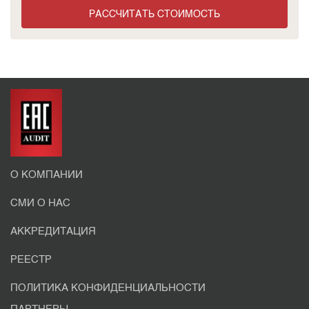
РАССЧИТАТЬ СТОИМОСТЬ
О КОМПАНИИ
СМИ О НАС
АККРЕДИТАЦИЯ
РЕЕСТР
ПОЛИТИКА КОНФИДЕНЦИАЛЬНОСТИ
ПАРТНЕРЫ