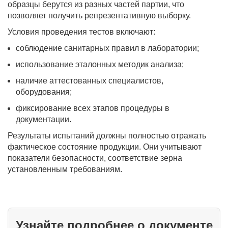
образцы берутся из разных частей партии, что
позволяет получить репрезентативную выборку.
Условия проведения тестов включают:
соблюдение санитарных правил в лаборатории;
использование эталонных методик анализа;
наличие аттестованных специалистов,
оборудования;
фиксирование всех этапов процедуры в
документации.
Результаты испытаний должны полностью отражать
фактическое состояние продукции. Они учитывают
показатели безопасности, соответствие зерна
установленным требованиям.
Узнайте подробнее о документе