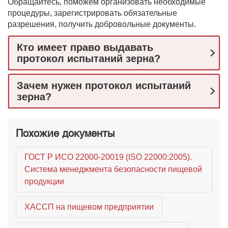
Обращайтесь, поможем организовать необходимые
процедуры, зарегистрировать обязательные
разрешения, получить добровольные документы.
Кто имеет право выдавать
протокол испытаний зерна?
Зачем нужен протокол испытаний
зерна?
Похожие документы
ГОСТ Р ИСО 22000-20019 (ISO 22000:2005).
Система менеджмента безопасности пищевой
продукции
ХАССП на пищевом предприятии