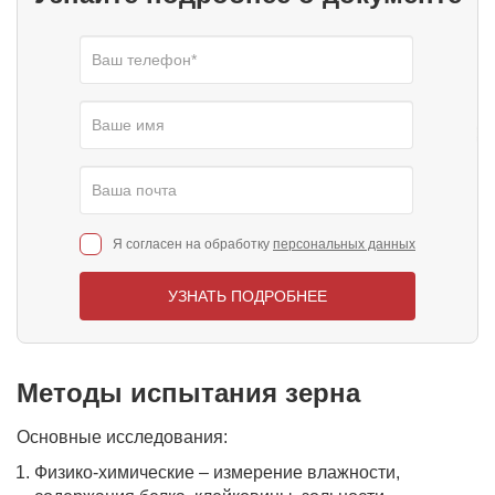
Я согласен на обработку
персональных данных
УЗНАТЬ ПОДРОБНЕЕ
Методы испытания зерна
Основные исследования:
Физико-химические – измерение влажности,