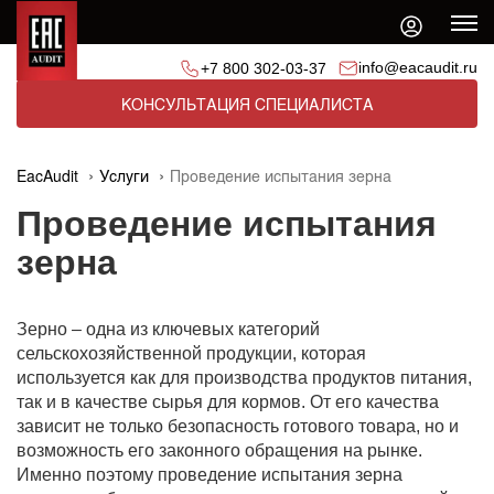
info@eacaudit.ru
+7 800 302-03-37
КОНСУЛЬТАЦИЯ СПЕЦИАЛИСТА
EacAudit
Услуги
Проведение испытания зерна
Проведение испытания
зерна
Зерно – одна из ключевых категорий
сельскохозяйственной продукции, которая
используется как для производства продуктов питания,
так и в качестве сырья для кормов. От его качества
зависит не только безопасность готового товара, но и
возможность его законного обращения на рынке.
Именно поэтому проведение испытания зерна