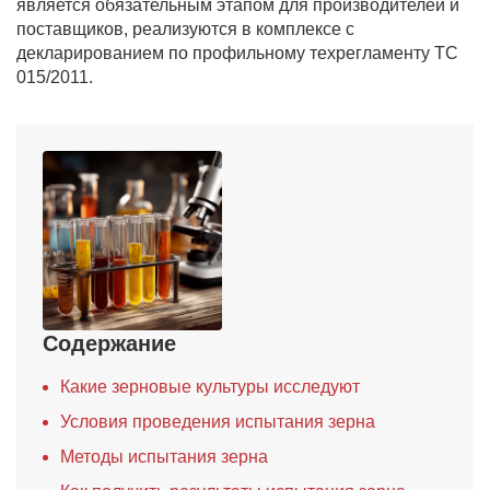
является обязательным этапом для производителей и
поставщиков, реализуются в комплексе с
декларированием по профильному техрегламенту ТС
015/2011.
Содержание
Какие зерновые культуры исследуют
Условия проведения испытания зерна
Методы испытания зерна