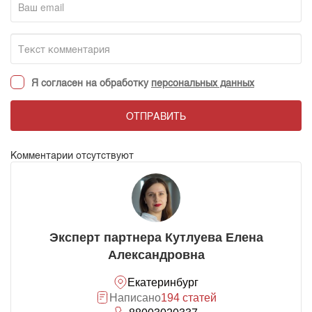
Я согласен на обработку
персональных данных
ОТПРАВИТЬ
Комментарии отсутствуют
Эксперт партнера Кутлуева Елена
Александровна
Екатеринбург
Написано
194 статей