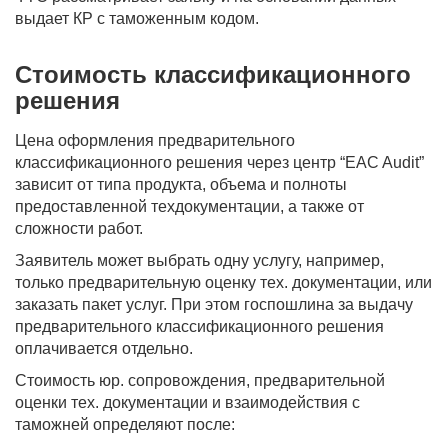
выдает КР с таможенным кодом.
Стоимость классификационного
решения
Цена оформления предварительного
классификационного решения через центр “EAC Audit”
зависит от типа продукта, объема и полноты
предоставленной техдокументации, а также от
сложности работ.
Заявитель может выбрать одну услугу, например,
только предварительную оценку тех. документации, или
заказать пакет услуг. При этом госпошлина за выдачу
предварительного классификационного решения
оплачивается отдельно.
Стоимость юр. сопровождения, предварительной
оценки тех. документации и взаимодействия с
таможней определяют после: