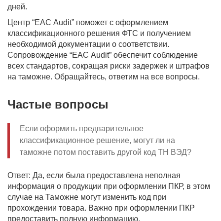
дней.
Центр “EAC Аudit” поможет с оформлением
классификационного решения ФТС и получением
необходимой документации о соответствии.
Сопровождение “EAC Аudit” обеспечит соблюдение
всех стандартов, сокращая риски задержек и штрафов
на таможне. Обращайтесь, ответим на все вопросы.
Частые вопросы
Если оформить предварительное
классификационное решение, могут ли на
таможне потом поставить другой код ТН ВЭД?
Ответ: Да, если была предоставлена неполная
информация о продукции при оформлении ПКР, в этом
случае на Таможне могут изменить код при
прохождении товара. Важно при оформлении ПКР
предоставить полную информацию.