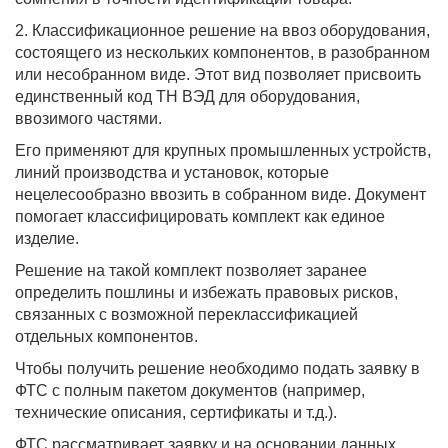
2. Классификационное решение на ввоз оборудования,
состоящего из нескольких компонентов, в разобранном
или несобранном виде. Этот вид позволяет присвоить
единственный код ТН ВЭД для оборудования,
ввозимого частями.
Его применяют для крупных промышленных устройств,
линий производства и установок, которые
нецелесообразно ввозить в собранном виде. Документ
помогает классифицировать комплект как единое
изделие.
Решение на такой комплект позволяет заранее
определить пошлины и избежать правовых рисков,
связанных с возможной переклассификацией
отдельных компонентов.
Чтобы получить решение необходимо подать заявку в
ФТС с полным пакетом документов (например,
технические описания, сертификаты и т.д.).
ФТС рассматривает заявку и на основании данных