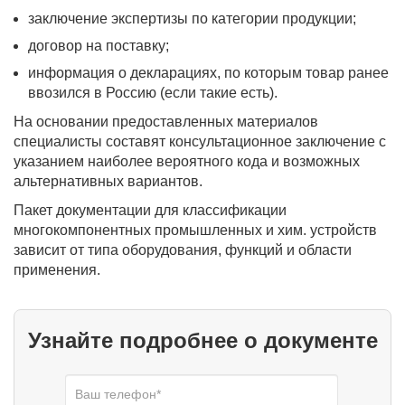
заключение экспертизы по категории продукции;
договор на поставку;
информация о декларациях, по которым товар ранее
ввозился в Россию (если такие есть).
На основании предоставленных материалов
специалисты составят консультационное заключение с
указанием наиболее вероятного кода и возможных
альтернативных вариантов.
Пакет документации для классификации
многокомпонентных промышленных и хим. устройств
зависит от типа оборудования, функций и области
применения.
Узнайте подробнее о документе