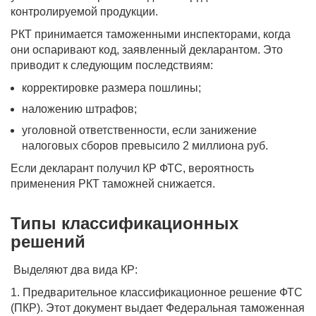
контролируемой продукции.
РКТ принимается таможенными инспекторами, когда
они оспаривают код, заявленный декларантом. Это
приводит к следующим последствиям:
корректировке размера пошлины;
наложению штрафов;
уголовной ответственности, если занижение
налоговых сборов превысило 2 миллиона руб.
Если декларант получил КР ФТС, вероятность
применения РКТ таможней снижается.
Типы классификационных
решений
Выделяют два вида КР:
1. Предварительное классификационное решение ФТС
(ПКР). Этот документ выдает Федеральная таможенная