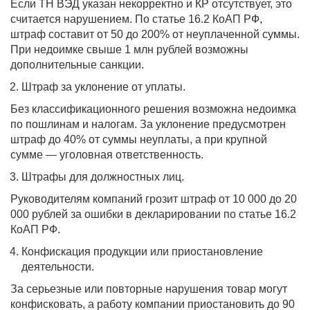
Если ТН ВЭД указан некорректно и КР отсутствует, это
считается нарушением. По статье 16.2 КоАП РФ,
штраф составит от 50 до 200% от неуплаченной суммы.
При недоимке свыше 1 млн рублей возможны
дополнительные санкции.
Штраф за уклонение от уплаты.
Без классификационного решения возможна недоимка
по пошлинам и налогам. За уклонение предусмотрен
штраф до 40% от суммы неуплаты, а при крупной
сумме — уголовная ответственность.
Штрафы для должностных лиц.
Руководителям компаний грозит штраф от 10 000 до 20
000 рублей за ошибки в декларировании по статье 16.2
КоАП РФ.
Конфискация продукции или приостановление
деятельности.
За серьезные или повторные нарушения товар могут
конфисковать, а работу компании приостановить до 90