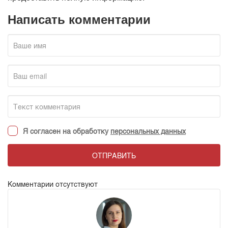
Написать комментарии
Я согласен на обработку
персональных данных
ОТПРАВИТЬ
Комментарии отсутствуют