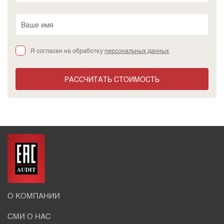
Я согласен на обработку
персональных данных
РАССЧИТАТЬ СТОИМОСТЬ
О КОМПАНИИ
СМИ О НАС