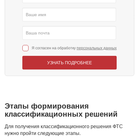
Я согласен на обработку
персональных данных
УЗНАТЬ ПОДРОБНЕЕ
Этапы формирования
классификационных решений
Для получения классификационного решения ФТС
нужно пройти следующие этапы.