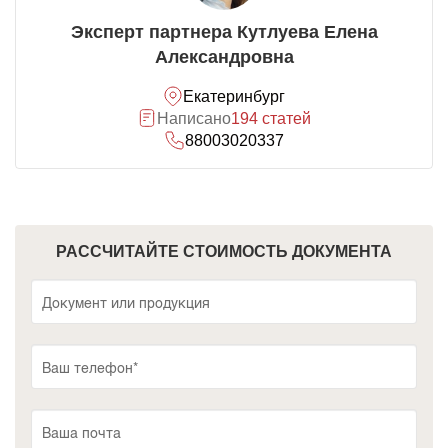
Эксперт партнера Кутлуева Елена
Александровна
Екатеринбург
Написано
194 статей
88003020337
РАССЧИТАЙТЕ СТОИМОСТЬ ДОКУМЕНТА