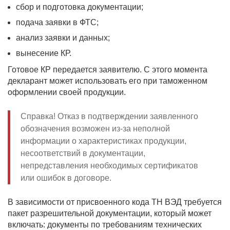
сбор и подготовка документации;
подача заявки в ФТС;
анализ заявки и данных;
вынесение КР.
Готовое КР передается заявителю. С этого момента
декларант может использовать его при таможенном
оформлении своей продукции.
Справка! Отказ в подтверждении заявленного
обозначения возможен из-за неполной
информации о характеристиках продукции,
несоответствий в документации,
непредставления необходимых сертификатов
или ошибок в договоре.
В зависимости от присвоенного кода ТН ВЭД требуется
пакет разрешительной документации, который может
включать: документы по требованиям технических