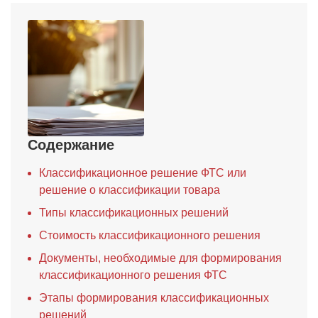
Содержание
Классификационное решение ФТС или
решение о классификации товара
Типы классификационных решений
Стоимость классификационного решения
Документы, необходимые для формирования
классификационного решения ФТС
Этапы формирования классификационных
решений