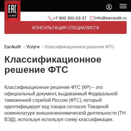
info@eacaudit.ru
+7 800 302-03-37
КОНСУЛЬТАЦИЯ СПЕЦИАЛИСТА
EacAudit
Услуги
Классификационное решение ФТС
Классификационное
решение ФТС
Классификационное решение ФТС (КР) – это
официальный документ, выдаваемый Федеральной
таможенной службой России (ФТС), который
идентифицирует код товара согласно Товарной
номенклатуре внешнеэкономической деятельности (ТН
ВЭД), используя используя схему классификации.