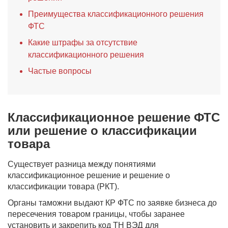
Преимущества классификационного решения
ФТС
Какие штрафы за отсутствие
классификационного решения
Частые вопросы
Классификационное решение ФТС
или решение о классификации
товара
Существует разница между понятиями
классификационное решение и решение о
классификации товара (РКТ).
Органы таможни выдают КР ФТС по заявке бизнеса до
пересечения товаром границы, чтобы заранее
установить и закрепить код ТН ВЭД для