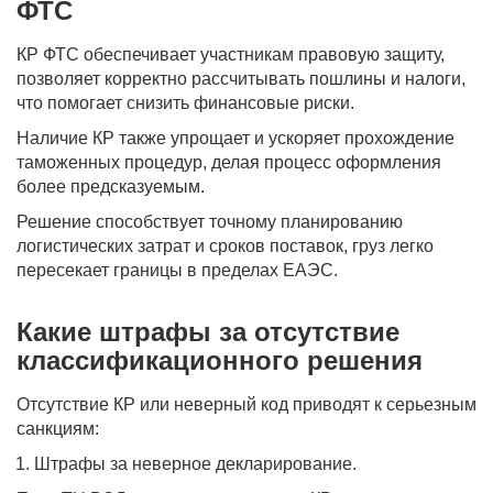
ФТС
КР ФТС обеспечивает участникам правовую защиту,
позволяет корректно рассчитывать пошлины и налоги,
что помогает снизить финансовые риски.
Наличие КР также упрощает и ускоряет прохождение
таможенных процедур, делая процесс оформления
более предсказуемым.
Решение способствует точному планированию
логистических затрат и сроков поставок, груз легко
пересекает границы в пределах ЕАЭС.
Какие штрафы за отсутствие
классификационного решения
Отсутствие КР или неверный код приводят к серьезным
санкциям:
Штрафы за неверное декларирование.