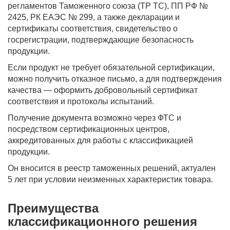
регламентов Таможенного союза (ТР ТС), ПП РФ №
2425, РК ЕАЭС № 299, а также декларации и
сертификаты соответствия, свидетельство о
госрегистрации, подтверждающие безопасность
продукции.
Если продукт не требует обязательной сертификации,
можно получить отказное письмо, а для подтверждения
качества — оформить добровольный сертификат
соответствия и протоколы испытаний.
Получение документа возможно через ФТС и
посредством сертификационных центров,
аккредитованных для работы с классификацией
продукции.
Он вносится в реестр таможенных решений, актуален
5 лет при условии неизменных характеристик товара.
Преимущества
классификационного решения