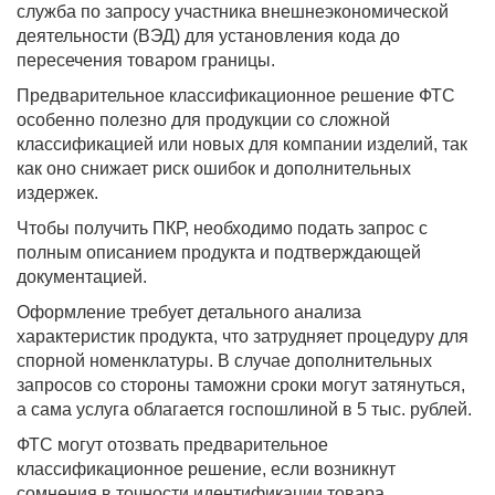
служба по запросу участника внешнеэкономической
деятельности (ВЭД) для установления кода до
пересечения товаром границы.
Предварительное классификационное решение ФТС
особенно полезно для продукции со сложной
классификацией или новых для компании изделий, так
как оно снижает риск ошибок и дополнительных
издержек.
Чтобы получить ПКР, необходимо подать запрос с
полным описанием продукта и подтверждающей
документацией.
Оформление требует детального анализа
характеристик продукта, что затрудняет процедуру для
спорной номенклатуры. В случае дополнительных
запросов со стороны таможни сроки могут затянуться,
а сама услуга облагается госпошлиной в 5 тыс. рублей.
ФТС могут отозвать предварительное
классификационное решение, если возникнут
сомнения в точности идентификации товара.