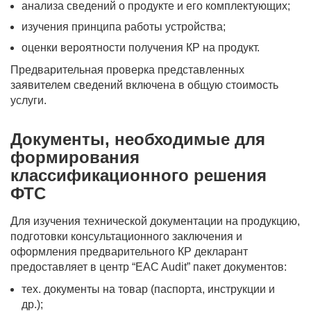
анализа сведений о продукте и его комплектующих;
изучения принципа работы устройства;
оценки вероятности получения КР на продукт.
Предварительная проверка представленных
заявителем сведений включена в общую стоимость
услуги.
Документы, необходимые для
формирования
классификационного решения
ФТС
Для изучения технической документации на продукцию,
подготовки консультационного заключения и
оформления предварительного КР декларант
предоставляет в центр “EAC Audit” пакет документов:
тех. документы на товар (паспорта, инструкции и
др.);