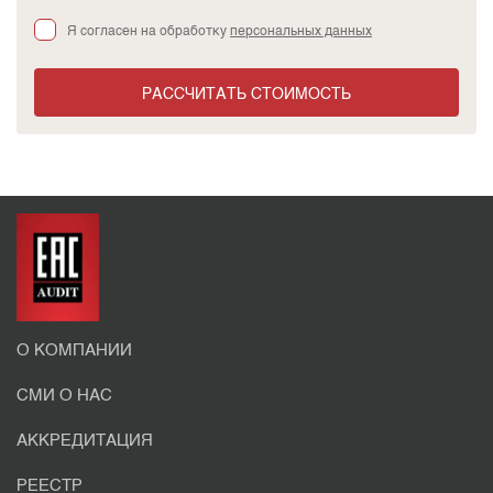
Я согласен на обработку
персональных данных
РАССЧИТАТЬ СТОИМОСТЬ
О КОМПАНИИ
СМИ О НАС
АККРЕДИТАЦИЯ
РЕЕСТР