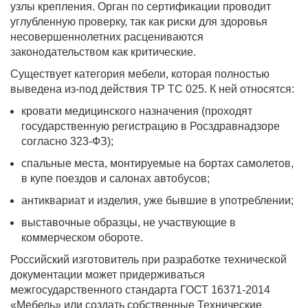
узлы крепления. Орган по сертификации проводит
углубленную проверку, так как риски для здоровья
несовершеннолетних расцениваются
законодательством как критические.
Существует категория мебели, которая полностью
выведена из-под действия ТР ТС 025. К ней относятся:
кровати медицинского назначения (проходят
государственную регистрацию в Росздравнадзоре
согласно 323-ФЗ);
спальные места, монтируемые на бортах самолетов,
в купе поездов и салонах автобусов;
антиквариат и изделия, уже бывшие в употреблении;
выставочные образцы, не участвующие в
коммерческом обороте.
Российский изготовитель при разработке технической
документации может придерживаться
межгосударственного стандарта ГОСТ 16371-2014
«Мебель» или создать собственные Технические