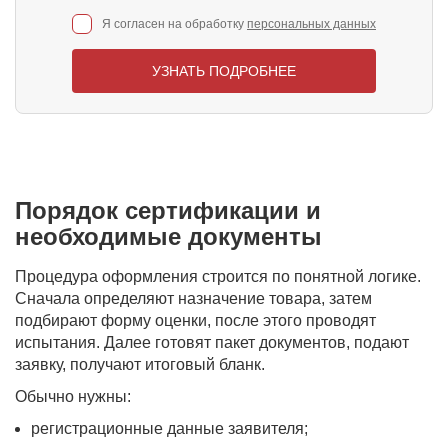
Я согласен на обработку
персональных данных
УЗНАТЬ ПОДРОБНЕЕ
Порядок сертификации и
необходимые документы
Процедура оформления строится по понятной логике.
Сначала определяют назначение товара, затем
подбирают форму оценки, после этого проводят
испытания. Далее готовят пакет документов, подают
заявку, получают итоговый бланк.
Обычно нужны:
регистрационные данные заявителя;