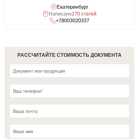
Екатеринбург
Написано
170 статей
+78003020337
РАССЧИТАЙТЕ СТОИМОСТЬ ДОКУМЕНТА