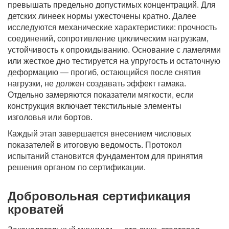
превышать предельно допустимых концентраций. Для
детских линеек нормы ужесточены кратно. Далее
исследуются механические характеристики: прочность
соединений, сопротивление циклическим нагрузкам,
устойчивость к опрокидыванию. Основание с ламелями
или жесткое дно тестируется на упругость и остаточную
деформацию — прогиб, остающийся после снятия
нагрузки, не должен создавать эффект гамака.
Отдельно замеряются показатели мягкости, если
конструкция включает текстильные элементы
изголовья или бортов.
Каждый этап завершается внесением числовых
показателей в итоговую ведомость. Протокол
испытаний становится фундаментом для принятия
решения органом по сертификации.
Добровольная сертификация
кроватей