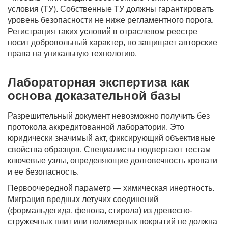
условия (ТУ). Собственные ТУ должны гарантировать
уровень безопасности не ниже регламентного порога.
Регистрация таких условий в отраслевом реестре
носит добровольный характер, но защищает авторские
права на уникальную технологию.
Лабораторная экспертиза как
основа доказательной базы
Разрешительный документ невозможно получить без
протокола аккредитованной лаборатории. Это
юридически значимый акт, фиксирующий объективные
свойства образцов. Специалисты подвергают тестам
ключевые узлы, определяющие долговечность кровати
и ее безопасность.
Первоочередной параметр — химическая инертность.
Миграция вредных летучих соединений
(формальдегида, фенола, стирола) из древесно-
стружечных плит или полимерных покрытий не должна