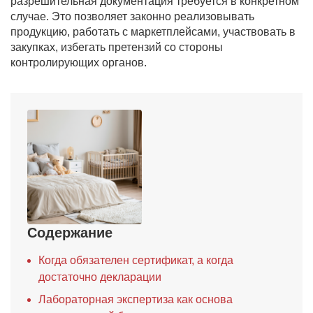
разрешительная документация требуется в конкретном
случае. Это позволяет законно реализовывать
продукцию, работать с маркетплейсами, участвовать в
закупках, избегать претензий со стороны
контролирующих органов.
Содержание
Когда обязателен сертификат, а когда
достаточно декларации
Лабораторная экспертиза как основа