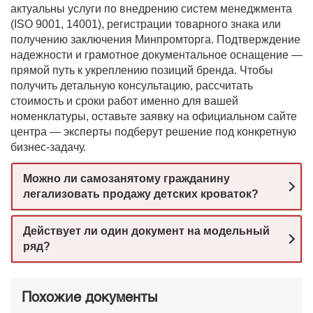
актуальны услуги по внедрению систем менеджмента
(ISO 9001, 14001), регистрации товарного знака или
получению заключения Минпромторга. Подтверждение
надежности и грамотное документальное оснащение —
прямой путь к укреплению позиций бренда. Чтобы
получить детальную консультацию, рассчитать
стоимость и сроки работ именно для вашей
номенклатуры, оставьте заявку на официальном сайте
центра — эксперты подберут решение под конкретную
бизнес-задачу.
Можно ли самозанятому гражданину
легализовать продажу детских кроваток?
Действует ли один документ на модельный
ряд?
Похожие документы