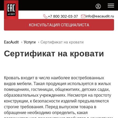
info@eacaudit.ru
+7 800 302-03-37
КОНСУЛЬТАЦИЯ СПЕЦИАЛИСТА
EacAudit
Услуги
Сертификат на кровати
Сертификат на кровати
Кровать входит в число наиболее востребованных
видов мебели. Такая продукция используется в жилых
помещениях, гостиницах, общежитиях, детских садах,
образовательных учреждениях. Несмотря на простоту
конструкции, к безопасности изделий предъявляются
строгие требования. Перед выпуском товара в
обращение необходимо определить, какая