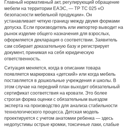
Главный нормативный акт, регулирующий обращение
мебели на территории ЕАЭС, — ТР ТС 025 «О
безопасности мебельной продукции». Он
устанавливает четкую границу между двумя формами
допуска. Если производитель или импортер выводит на
рынок изделие общего назначения для взрослых,
оформляется декларация о соответствии. Заявитель
сам собирает доказательную базу и регистрирует
документ, принимая на себя юридическую
ответственность.
Ситуация меняется, когда в описании товара
появляется маркировка «детский» или когда мебель
поставляется в дошкольные учреждения и школы. В
этом случае на передний план выходит обязательный
сертификат соответствия на кровати. Это более
строгая форма оценки с обязательным выездом
эксперта на производство для анализа стабильности
технологического процесса. Детская модель
проектируется с учетом анатомии ребенка — здесь
недопустимы острые кромки, токсичные лаки, слабые