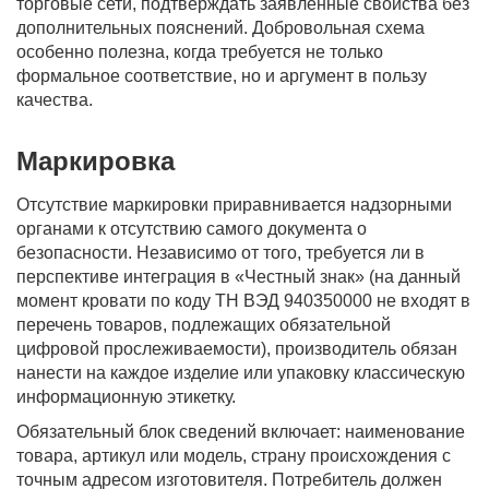
торговые сети, подтверждать заявленные свойства без
дополнительных пояснений. Добровольная схема
особенно полезна, когда требуется не только
формальное соответствие, но и аргумент в пользу
качества.
Маркировка
Отсутствие маркировки приравнивается надзорными
органами к отсутствию самого документа о
безопасности. Независимо от того, требуется ли в
перспективе интеграция в «Честный знак» (на данный
момент кровати по коду ТН ВЭД 940350000 не входят в
перечень товаров, подлежащих обязательной
цифровой прослеживаемости), производитель обязан
нанести на каждое изделие или упаковку классическую
информационную этикетку.
Обязательный блок сведений включает: наименование
товара, артикул или модель, страну происхождения с
точным адресом изготовителя. Потребитель должен