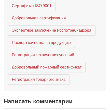
Сертификат ISO 9001
Добровольная сертификация
Экспертное заключение Роспотребнадзора
Паспорт качества на продукцию
Регистрация технических условий
Добровольный пожарный сертификат
Регистрация товарного знака
Написать комментарии