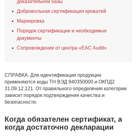
доказательной базы
Добровольная сертификация кроватей
Маркировка
Порядок сертификации и необходимые
документы
Сопровождение от центра «EAC Audit»
СПРАВКА. Для идентификации продукции
применяются коды ТН ВЭД 940350000 и ОКПД2
31.09.12.121. От правильного определения категории
зависит порядок подтверждения качества и
безопасности.
Когда обязателен сертификат, а
когда достаточно декларации