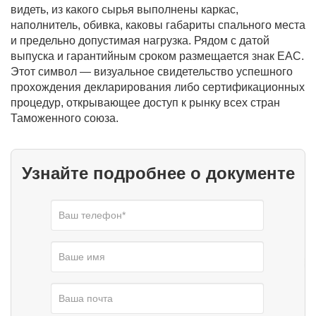
видеть, из какого сырья выполнены каркас,
наполнитель, обивка, каковы габариты спального места
и предельно допустимая нагрузка. Рядом с датой
выпуска и гарантийным сроком размещается знак ЕАС.
Этот символ — визуальное свидетельство успешного
прохождения декларирования либо сертификационных
процедур, открывающее доступ к рынку всех стран
Таможенного союза.
Узнайте подробнее о документе