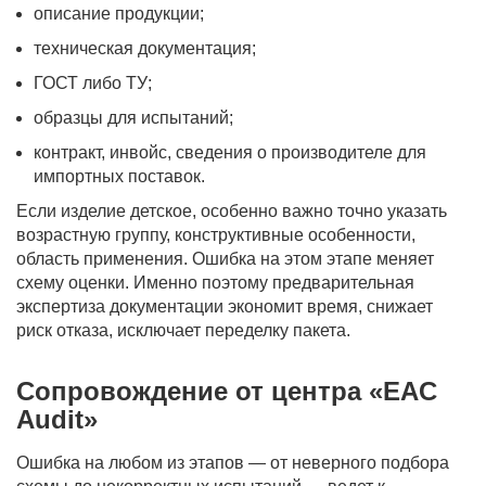
описание продукции;
техническая документация;
ГОСТ либо ТУ;
образцы для испытаний;
контракт, инвойс, сведения о производителе для
импортных поставок.
Если изделие детское, особенно важно точно указать
возрастную группу, конструктивные особенности,
область применения. Ошибка на этом этапе меняет
схему оценки. Именно поэтому предварительная
экспертиза документации экономит время, снижает
риск отказа, исключает переделку пакета.
Сопровождение от центра «EAC
Audit»
Ошибка на любом из этапов — от неверного подбора