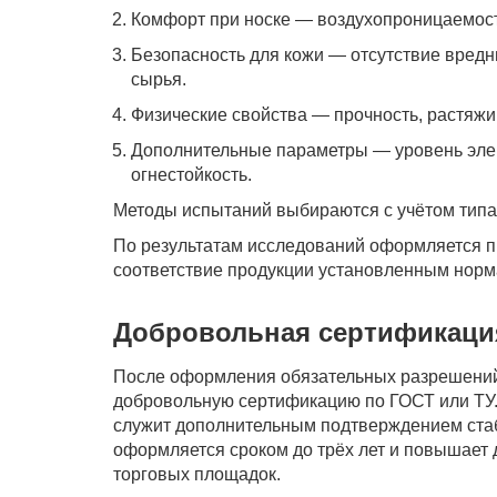
Комфорт при носке — воздухопроницаемость
Безопасность для кожи — отсутствие вредн
сырья.
Физические свойства — прочность, растяжи
Дополнительные параметры — уровень элек
огнестойкость.
Методы испытаний выбираются с учётом типа
По результатам исследований оформляется п
соответствие продукции установленным норм
Добровольная сертификаци
После оформления обязательных разрешений
добровольную сертификацию по ГОСТ или ТУ. 
служит дополнительным подтверждением стаб
оформляется сроком до трёх лет и повышает 
торговых площадок.