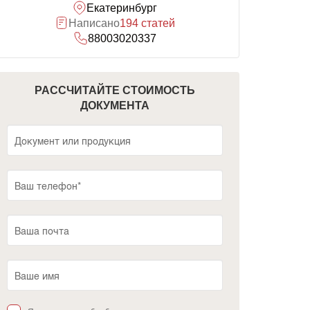
Екатеринбург
Написано
194 статей
88003020337
РАССЧИТАЙТЕ СТОИМОСТЬ
ДОКУМЕНТА