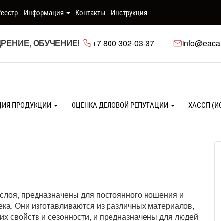
Реестр
Информация
Контакты
Инструкция
РЕНИЕ, ОБУЧЕНИЕ!
+7 800 302-03-37
info@eacau
ЦИЯ ПРОДУКЦИИ
ОЦЕНКА ДЕЛОВОЙ РЕПУТАЦИИ
ХАССП (И
и
 слоя, предназначены для постоянного ношения и
ека. Они изготавливаются из различных материалов,
их свойств и сезонности, и предназначены для людей