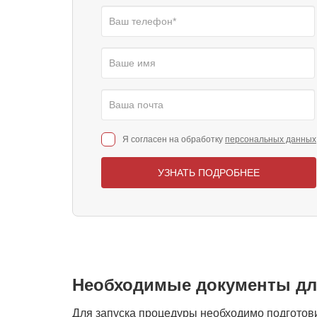
Я согласен на обработку
персональных данных
УЗНАТЬ ПОДРОБНЕЕ
Необходимые документы дл
Для запуска процедуры необходимо подготов