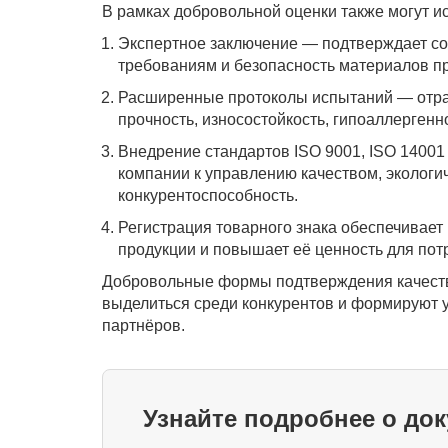
В рамках добровольной оценки также могут 
Экспертное заключение — подтверждает со
требованиям и безопасность материалов пр
Расширенные протоколы испытаний — отраж
прочность, износостойкость, гипоаллергенн
Внедрение стандартов ISO 9001, ISO 14001
компании к управлению качеством, экологи
конкурентоспособность.
Регистрация товарного знака обеспечивает
продукции и повышает её ценность для пот
Добровольные формы подтверждения качеств
выделиться среди конкурентов и формируют у
партнёров.
Узнайте подробнее о до