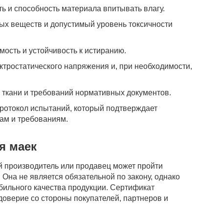
 и способность материала впитывать влагу.
ых веществ и допустимый уровень токсичности
мость и устойчивость к истиранию.
тростатического напряжения и, при необходимости,
 ткани и требований нормативных документов.
ротокол испытаний, который подтверждает
ам и требованиям.
я маек
 производитель или продавец может пройти
Она не является обязательной по закону, однако
ильного качества продукции. Сертификат
доверие со стороны покупателей, партнеров и