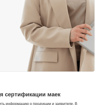
я сертификации маек
ить информацию о продукции и заявителе. В