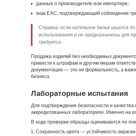
данные о производителе или импортере;
знак EAC, подтверждающий соблюдение т
Справка: если нательное белье шьются по
использования и не предназначены для п
требуется.
Продажа изделий без необходимых документо
привести к штрафам и другим мерам ответст
документации — это не формальность, а важн
бизнеса.
Лабораторные испытания
Для подтверждения безопасности и качества 
аккредитованных лабораториях. Именно на и
В ходе проверки образцы оцениваются по пок
Сохранность цвета — устойчивость окраски 