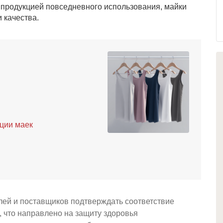
 продукцией повседневного использования, майки
 качества.
ции маек
лей и поставщиков подтверждать соответствие
 что направлено на защиту здоровья