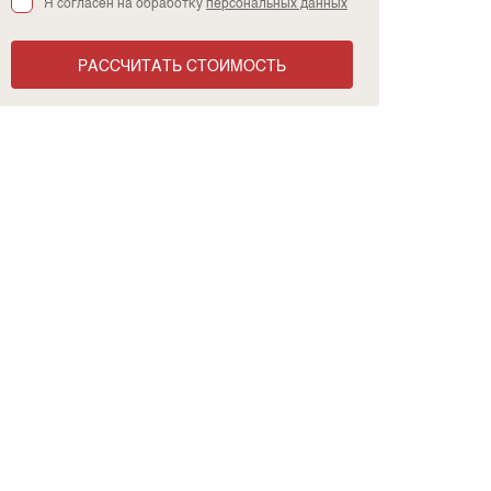
Я согласен на обработку
персональных данных
РАССЧИТАТЬ СТОИМОСТЬ