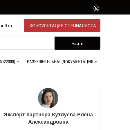
dit.ru
КОНСУЛЬТАЦИЯ СПЕЦИАЛИСТА
Найти
СО22000)
РАЗРЕШИТЕЛЬНАЯ ДОКУМЕНТАЦИЯ
Эксперт партнера Кутлуева Елена
Александровна