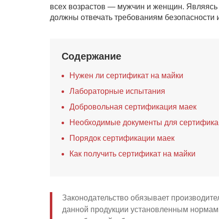
всех возрастов — мужчин и женщин. Являясь
должны отвечать требованиям безопасности и
Содержание
Нужен ли сертификат на майки
Лабораторные испытания
Добровольная сертификация маек
Необходимые документы для сертифика
Порядок сертификации маек
Как получить сертификат на майки
Законодательство обязывает производите
данной продукции установленным нормам,