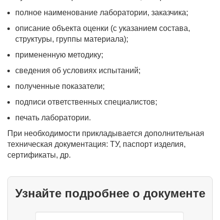
полное наименование лаборатории, заказчика;
описание объекта оценки (с указанием состава,
структуры, группы материала);
примененную методику;
сведения об условиях испытаний;
полученные показатели;
подписи ответственных специалистов;
печать лаборатории.
При необходимости прикладывается дополнительная
техническая документация: ТУ, паспорт изделия,
сертификаты, др.
Узнайте подробнее о документе