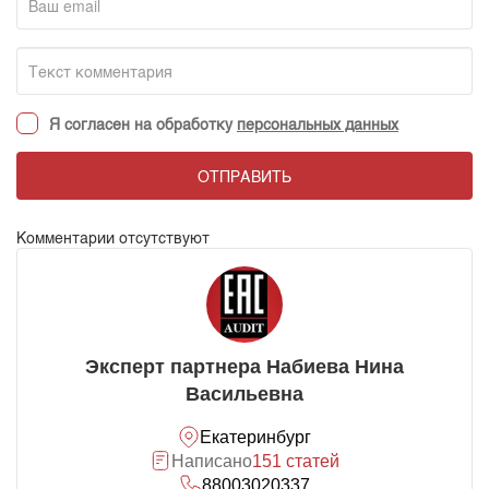
Я согласен на обработку
персональных данных
ОТПРАВИТЬ
Комментарии отсутствуют
Эксперт партнера Набиева Нина
Васильевна
Екатеринбург
Написано
151 статей
88003020337