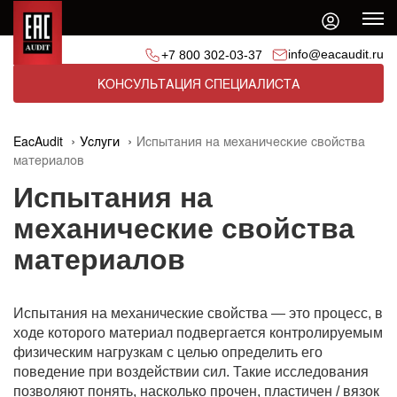
info@eacaudit.ru
+7 800 302-03-37
КОНСУЛЬТАЦИЯ СПЕЦИАЛИСТА
EacAudit
Услуги
Испытания на механические свойства
материалов
Испытания на
механические свойства
материалов
Испытания на механические свойства — это процесс, в
ходе которого материал подвергается контролируемым
физическим нагрузкам с целью определить его
поведение при воздействии сил. Такие исследования
позволяют понять, насколько прочен, пластичен / вязок