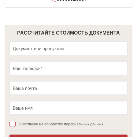
РАССЧИТАЙТЕ СТОИМОСТЬ ДОКУМЕНТА
Я согласен на обработку
персональных данных