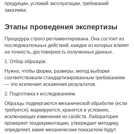
продукции, условий эксплуатации, требований
заказчика.
Этапы проведения экспертизы
Процедура строго регламентирована. Она состоит из
последовательных действий, каждое из которых влияет
на точность, достоверность полученных данных.
1. Отбор образцов.
Нужно, чтобы форма, размеры, метод выборки
соответствовали стандартизированным требованиям
— это исключает искажения результатов.
2. Подготовка к исследованиям.
Образцы подвергаются механической обработке (если
требуется), маркируются, хранятся в условиях,
исключающих изменение их свойств. Лаборатория
проверяет техдокументацию, утверждает методику,
определяет, какие механические показатели будут