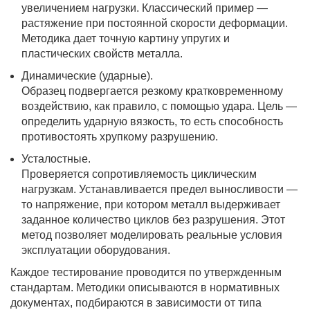
увеличением нагрузки. Классический пример —
растяжение при постоянной скорости деформации.
Методика дает точную картину упругих и
пластических свойств металла.
Динамические (ударные).
Образец подвергается резкому кратковременному
воздействию, как правило, с помощью удара. Цель —
определить ударную вязкость, то есть способность
противостоять хрупкому разрушению.
Усталостные.
Проверяется сопротивляемость циклическим
нагрузкам. Устанавливается предел выносливости —
то напряжение, при котором металл выдерживает
заданное количество циклов без разрушения. Этот
метод позволяет моделировать реальные условия
эксплуатации оборудования.
Каждое тестирование проводится по утвержденным
стандартам. Методики описываются в нормативных
документах, подбираются в зависимости от типа