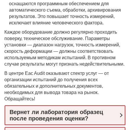
оснащаются программным обеспечением для
автоматического съема, обработки, архивирования
результатов. Это повышает точность измерений,
исключает влияние человеческого фактора.
Каждое оборудование должно регулярно проходить
поверку, техническое обслуживание. Параметры
установки — диапазон нагрузок, точность измерений,
скорость деформации — должны соответствовать
используемым методикам испытаний. В противном
случае результаты могут признать недействительными.
В центре Eac Audit оказывают спектр услуг — от
организации испытаний до получения всех
обязательных и дополнительных документов,
необходимых для вывода товара на рынок.
Обращайтесь!
Вернет ли лаборатория образец
после проведения оценки?