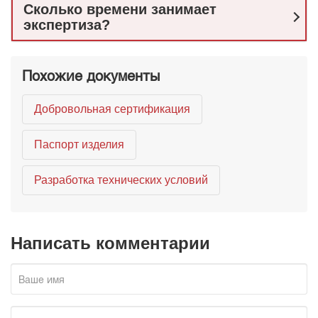
Сколько времени занимает
экспертиза?
Похожие документы
Добровольная сертификация
Паспорт изделия
Разработка технических условий
Написать комментарии