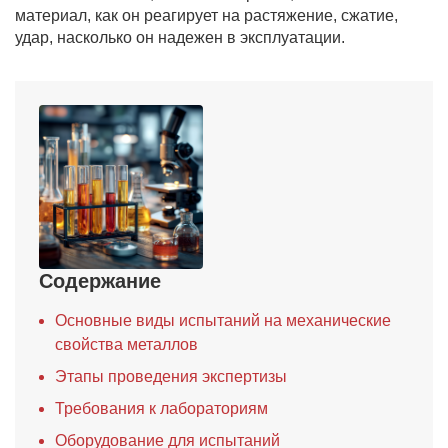
материал, как он реагирует на растяжение, сжатие,
удар, насколько он надежен в эксплуатации.
Содержание
Основные виды испытаний на механические
свойства металлов
Этапы проведения экспертизы
Требования к лабораториям
Оборудование для испытаний