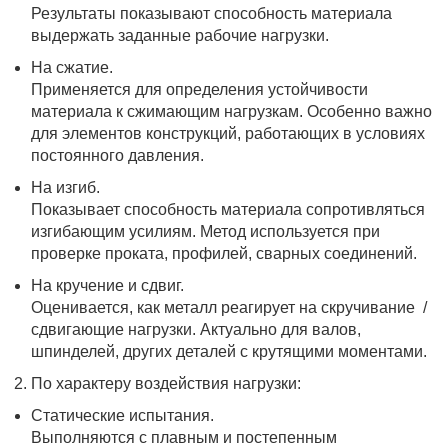
Результаты показывают способность материала
выдержать заданные рабочие нагрузки.
На сжатие.
Применяется для определения устойчивости
материала к сжимающим нагрузкам. Особенно важно
для элементов конструкций, работающих в условиях
постоянного давления.
На изгиб.
Показывает способность материала сопротивляться
изгибающим усилиям. Метод используется при
проверке проката, профилей, сварных соединений.
На кручение и сдвиг.
Оценивается, как металл реагирует на скручивание /
сдвигающие нагрузки. Актуально для валов,
шпинделей, других деталей с крутящими моментами.
По характеру воздействия нагрузки:
Статические испытания.
Выполняются с плавным и постепенным