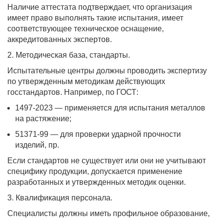
Наличие аттестата подтверждает, что организация
имеет право выполнять такие испытания, имеет
соответствующее техническое оснащение,
аккредитованных экспертов.
2. Методическая база, стандарты.
Испытательные центры должны проводить экспертизу
по утвержденным методикам действующих
госстандартов. Например, по ГОСТ:
1497-2023 — применяется для испытания металлов
на растяжение;
51371-99 — для проверки ударной прочности
изделий, пр.
Если стандартов не существует или они не учитывают
специфику продукции, допускается применение
разработанных и утвержденных методик оценки.
3. Квалификация персонала.
Специалисты должны иметь профильное образование,