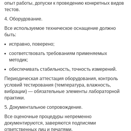
опыт работы, допуски к проведению конкретных видов
тестов.
4. Оборудование.
Все используемое техническое оснащение должно
быть:
исправно, поверено;
соответствовать требованиям применяемых
методик;
обеспечивать стабильность, точность измерений.
Периодическая аттестация оборудования, контроль
условий тестирования (температура, влажность,
вибрации) — обязательные элементы лабораторной
практики.
5. Документальное сопровождение.
Все оценочные процедуры непременно
документируются, заверяются подписями
ответственных лиц и печатями.