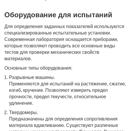
Оборудование для испытаний
Для определения заданных показателей используются
специализированные испытательные установки.
Современная лаборатория оснащается приборами,
которые позволяют проводить все основные виды
тестов для проверки механических свойств
материалов.
Основные типы оборудования:
Разрывные машины.
Применяются для испытаний на растяжение, сжатие,
изгиб, кручение. Позволяют измерить предел
прочности, предел текучести, относительное
удлинение.
Твердомеры.
Предназначены для определения сопротивления
материала вдавливанию. Существуют различные