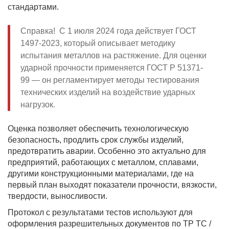
стандартами.
Справка! С 1 июля 2024 года действует ГОСТ
1497-2023, который описывает методику
испытания металлов на растяжение. Для оценки
ударной прочности применяется ГОСТ Р 51371-
99 — он регламентирует методы тестирования
технических изделий на воздействие ударных
нагрузок.
Оценка позволяет обеспечить технологическую
безопасность, продлить срок службы изделий,
предотвратить аварии. Особенно это актуально для
предприятий, работающих с металлом, сплавами,
другими конструкционными материалами, где на
первый план выходят показатели прочности, вязкости,
твердости, выносливости.
Протокол с результатами тестов используют для
оформления разрешительных документов по ТР ТС /