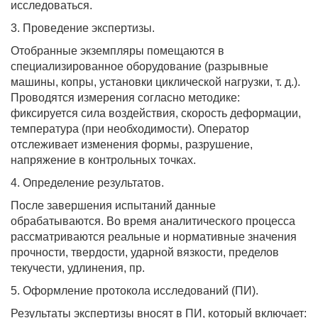
исследоваться.
3. Проведение экспертизы.
Отобранные экземпляры помещаются в
специализированное оборудование (разрывные
машины, копры, установки циклической нагрузки, т. д.).
Проводятся измерения согласно методике:
фиксируется сила воздействия, скорость деформации,
температура (при необходимости). Оператор
отслеживает изменения формы, разрушение,
напряжение в контрольных точках.
4. Определение результатов.
После завершения испытаний данные
обрабатываются. Во время аналитического процесса
рассматриваются реальные и нормативные значения
прочности, твердости, ударной вязкости, пределов
текучести, удлинения, пр.
5. Оформление протокола исследований (ПИ).
Результаты экспертизы вносят в ПИ, который включает: