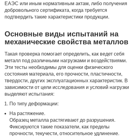
ЕАЭС или иным нормативным актам, либо получения
добровольного сертификата, когда требуется
подтвердить такие характеристики продукции.
Основные виды испытаний на
механические свойства металлов
Такая проверка помогает определить, как ведет себя
металл под различными нагрузками и воздействиями.
Эти тесты необходимы для оценки физического
состояния материала, его прочности, пластичности,
твердости, других эксплуатационных характеристик. В
зависимости от цели исследования и условий нагрузки
выделяют испытания:
По типу деформации:
На растяжение.
Образец металла растягивают до разрушения.
Фиксируются такие показатели, как пределы
прочности, текучести, относительное удлинение.