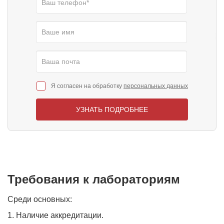
Я согласен на обработку
персональных данных
УЗНАТЬ ПОДРОБНЕЕ
Требования к лабораториям
Среди основных:
1. Наличие аккредитации.