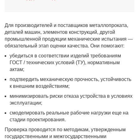
Для производителей и поставщиков металлопроката,
деталей машин, элементов конструкций, другой
промышленной продукции механические испытания —
обязательный этап оценки качества. Они помогают:
убедиться в соответствии изделий требованиям
ГОСТ / технических условий (ТУ), нормативным
актам;
подтвердить механическую прочность, устойчивость
к внешним воздействиям;
минимизировать риски отказа устройства в условиях
эксплуатации;
смоделировать реальные рабочие нагрузки еще на
стадии проектирования.
Проверка проводится по методикам, утвержденным
государственными и межгосударственными