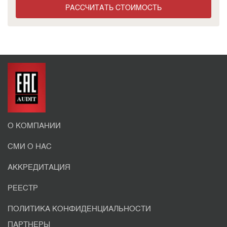
РАССЧИТАТЬ СТОИМОСТЬ
О КОМПАНИИ
СМИ О НАС
АККРЕДИТАЦИЯ
РЕЕСТР
ПОЛИТИКА КОНФИДЕНЦИАЛЬНОСТИ
ПАРТНЕРЫ