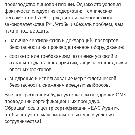
производства пищевой пленки. Однако это условия
фактически следует из содержания технических
регламентов ЕАЭС, трудового и экологического
законодательства РФ. Чтобы избежать проблем, вам
нужно подтвердить:
наличие сертификатов и деклараций, паспортов
безопасности на производственное оборудование;
соответствие требованиям по оценке условий и
охраны труда на предприятии, защиты от вредных и
опасных факторов;
внедрение и использование мер экологической
безопасности, снижения вредных выбросов.
Все эти требования будут учтены при внедрении СМК,
проведении сертификационных процедур.
Обращайтесь в центр сертификации «ЕАС Аудит»,
чтобы получить максимально выгодные условия
сотрудничества!