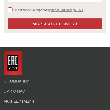
Я согласен на обработку
персональных данных
РАССЧИТАТЬ СТОИМОСТЬ
О КОМПАНИИ
СМИ О НАС
АККРЕДИТАЦИЯ