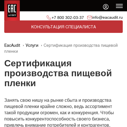
info@eacaudit.ru
+7 800 302-03-37
КОНСУЛЬТАЦИЯ СПЕЦИАЛИСТА
EacAudit
Услуги
Сертификация производства пищевой
пленки
Сертификация
производства пищевой
пленки
Занять свою нишу на рынке сбыта и производства
пищевой пленки крайне сложно, ведь ассортимент
такой продукции огромен, как и конкуренция. Чтобы
повысить конкурентоспособность своего бизнеса,
привлечь внимание потребителей и контрагентов,