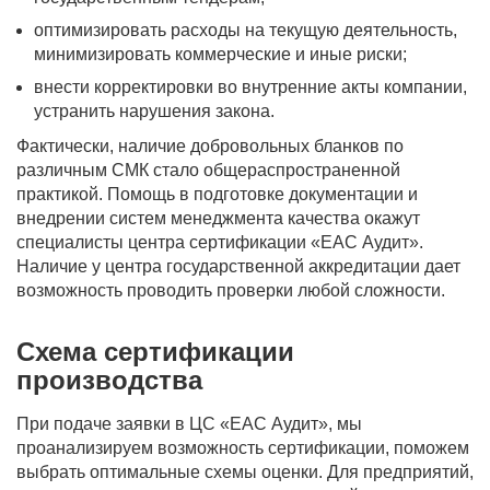
оптимизировать расходы на текущую деятельность,
минимизировать коммерческие и иные риски;
внести корректировки во внутренние акты компании,
устранить нарушения закона.
Фактически, наличие добровольных бланков по
различным СМК стало общераспространенной
практикой. Помощь в подготовке документации и
внедрении систем менеджмента качества окажут
специалисты центра сертификации «ЕАС Аудит».
Наличие у центра государственной аккредитации дает
возможность проводить проверки любой сложности.
Схема сертификации
производства
При подаче заявки в ЦС «ЕАС Аудит», мы
проанализируем возможность сертификации, поможем
выбрать оптимальные схемы оценки. Для предприятий,