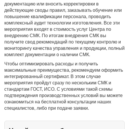
документацию или вносить корректировки в
действующие своды правил, заказывать обучение или
повышение квалификации персонала, проводить
комплексный аудит технологии изготовления. Все эти
мероприятия входят в стоимость услуг Центра по
внедрению СМК. По итогам внедрения СМК вы
получите свод рекомендаций по текущему контролю и
мониторингу качества управления и продукции, полный
комплект документации о наличии СМК.
Чтобы оптимизировать расходы и получить
максимальные преимущества, рекомендуем оформить
интегрированный сертификат. В этом случае
мероприятия пройдут сразу по нескольким СМК и
стандартам ГОСТ, ИСО. С условиями такой схемы
подтверждения производственных условий вы можете
ознакомиться на бесплатной консультации наших
специалистов, либо при подаче заявки.