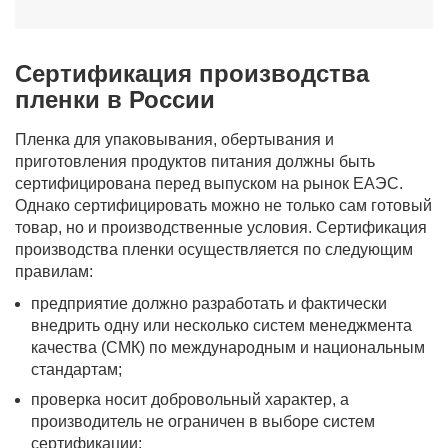
Сертификация производства
пленки в России
Пленка для упаковывания, обертывания и
приготовления продуктов питания должны быть
сертифицирована перед выпуском на рынок ЕАЭС.
Однако сертифицировать можно не только сам готовый
товар, но и производственные условия. Сертификация
производства пленки осуществляется по следующим
правилам:
предприятие должно разработать и фактически
внедрить одну или несколько систем менеджмента
качества (СМК) по международным и национальным
стандартам;
проверка носит добровольный характер, а
производитель не ограничен в выборе систем
сертификации;