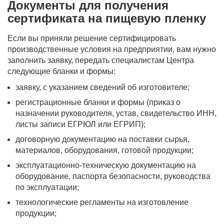
Документы для получения
сертификата на пищевую пленку
Если вы приняли решение сертифицировать
производственные условия на предприятии, вам нужно
заполнить заявку, передать специалистам Центра
следующие бланки и формы:
заявку, с указанием сведений об изготовителе;
регистрационные бланки и формы (приказ о
назначении руководителя, устав, свидетельство ИНН,
листы записи ЕГРЮЛ или ЕГРИП);
договорную документацию на поставки сырья,
материалов, оборудования, готовой продукции;
эксплуатационно-техническую документацию на
оборудование, паспорта безопасности, руководства
по эксплуатации;
технологические регламенты на изготовление
продукции;