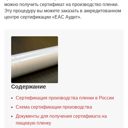
можно получить сертификат на производство пленки.
Эту процедуру вы можете заказать в аккредитованном
центре сертификации «ЕАС Аудит».
Содержание
Сертификация производства пленки в России
Схема сертификации производства
Документы для получения сертификата на
пищевую пленку