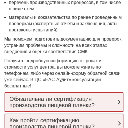
перечень производственных процессов, в том числе
в виде схем;
материалы и доказательства по ранее проведенным
проверкам (экспертные отчеты и заключения, акты,
протоколы испытаний).
Мы поможем подготовить документацию для проверок,
устраним проблемы и сложности на всех этапах
внедрения и оценки соответствия СМК.
Получить подробную информацию о сроках и
стоимости услуг центра, вы можете узнать по
телефонам, либо через онлайн-форму обратной связи
уже сейчас. В ЦС «ЕАС-Аудит» консультации
бесплатные!
Обязательна ли сертификация
производства пищевой пленки?
Как пройти сертификацию
производства пищевой пленки?