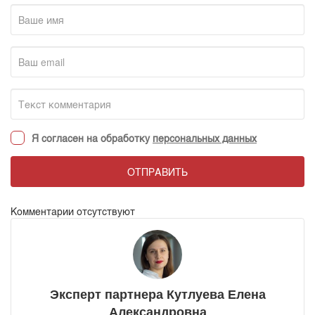
Я согласен на обработку
персональных данных
ОТПРАВИТЬ
Комментарии отсутствуют
Эксперт партнера Кутлуева Елена
Александровна