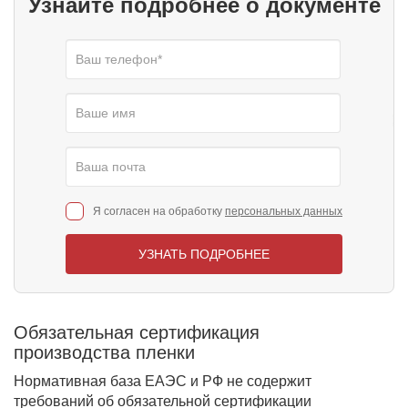
Узнайте подробнее о документе
Я согласен на обработку
персональных данных
УЗНАТЬ ПОДРОБНЕЕ
Обязательная сертификация
производства пленки
Нормативная база ЕАЭС и РФ не содержит
требований об обязательной сертификации