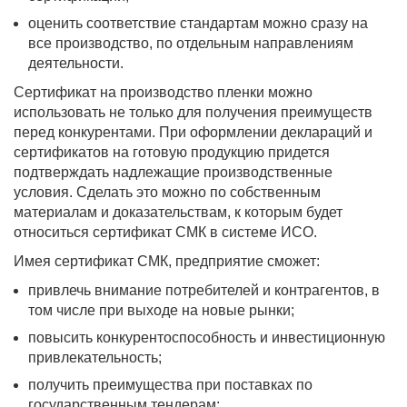
оценить соответствие стандартам можно сразу на
все производство, по отдельным направлениям
деятельности.
Сертификат на производство пленки можно
использовать не только для получения преимуществ
перед конкурентами. При оформлении деклараций и
сертификатов на готовую продукцию придется
подтверждать надлежащие производственные
условия. Сделать это можно по собственным
материалам и доказательствам, к которым будет
относиться сертификат СМК в системе ИСО.
Имея сертификат СМК, предприятие сможет:
привлечь внимание потребителей и контрагентов, в
том числе при выходе на новые рынки;
повысить конкурентоспособность и инвестиционную
привлекательность;
получить преимущества при поставках по
государственным тендерам;