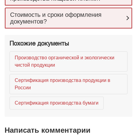
Стоимость и сроки оформления
документов?
Похожие документы
Производство органической и экологически
чистой продукции
Сертификация производства продукции в
России
Сертификация производства бумаги
Написать комментарии