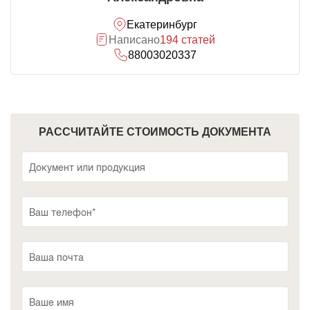
Екатеринбург
Написано
194 статей
88003020337
РАССЧИТАЙТЕ СТОИМОСТЬ ДОКУМЕНТА