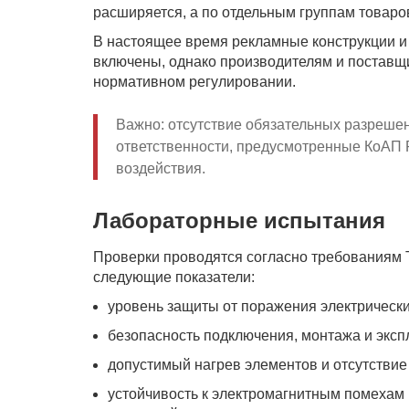
расширяется, а по отдельным группам товар
В настоящее время рекламные конструкции и
включены, однако производителям и поставщ
нормативном регулировании.
Важно: отсутствие обязательных разреше
ответственности, предусмотренные КоАП
воздействия.
Лабораторные испытания
Проверки проводятся согласно требованиям 
следующие показатели:
уровень защиты от поражения электрически
безопасность подключения, монтажа и эксп
допустимый нагрев элементов и отсутствие
устойчивость к электромагнитным помехам