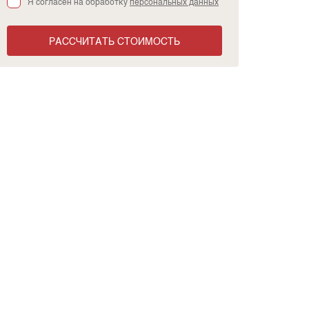
Я согласен на обработку
персональных данных
РАССЧИТАТЬ СТОИМОСТЬ