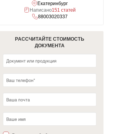
Екатеринбург
Написано
151 статей
88003020337
РАССЧИТАЙТЕ СТОИМОСТЬ
ДОКУМЕНТА