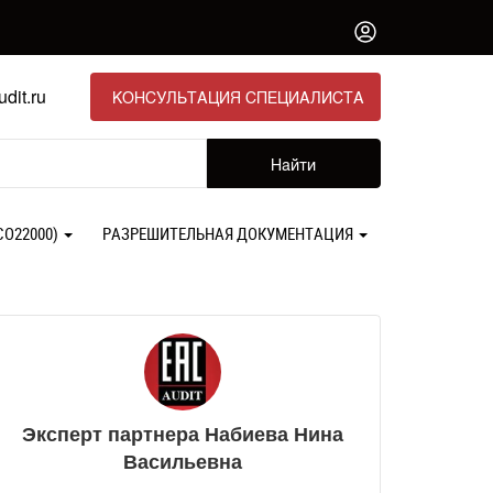
dit.ru
КОНСУЛЬТАЦИЯ СПЕЦИАЛИСТА
Найти
СО22000)
РАЗРЕШИТЕЛЬНАЯ ДОКУМЕНТАЦИЯ
Эксперт партнера Набиева Нина
Васильевна