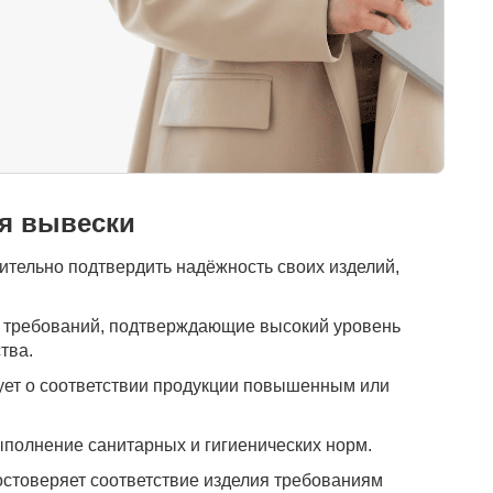
я вывески
ительно подтвердить надёжность своих изделий,
требований, подтверждающие высокий уровень
тва.
ет о соответствии продукции повышенным или
полнение санитарных и гигиенических норм.
стоверяет соответствие изделия требованиям