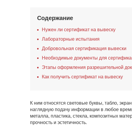
Содержание
Нужен ли сертификат на вывеску
Лабораторные испытания
Добровольная сертификация вывески
Необходимые документы для сертифика
Этапы оформления разрешительной до
Как получить сертификат на вывеску
К ним относятся световые буквы, табло, экр
наглядную подачу информации в любое время 
металла, пластика, стекла, композитных мате
прочность и эстетичность.