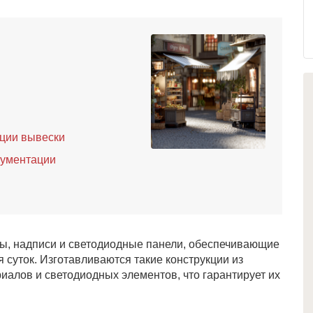
ции вывески
кументации
аны, надписи и светодиодные панели, обеспечивающие
суток. Изготавливаются такие конструкции из
риалов и светодиодных элементов, что гарантирует их