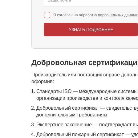
Я согласен на обработку
персональных данных
УЗНАТЬ ПОДРОБНЕЕ
Добровольная сертификаци
Производитель или поставщик вправе дополн
оформив:
Стандарты ISO — международные системы 
организации производства и контроля качес
Добровольный сертификат — свидетельству
дополнительным требованиям.
Экспертное заключение — подтверждает вы
Добровольный пожарный сертификат — удо