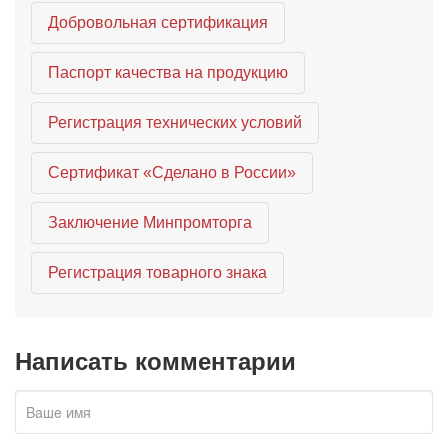
Добровольная сертификация
Паспорт качества на продукцию
Регистрация технических условий
Сертификат «Сделано в России»
Заключение Минпромторга
Регистрация товарного знака
Написать комментарии