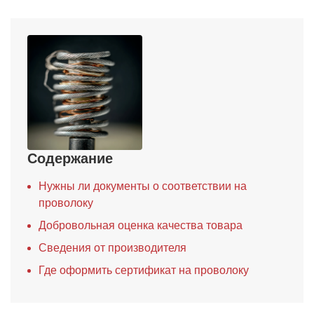
Содержание
Нужны ли документы о соответствии на
проволоку
Добровольная оценка качества товара
Сведения от производителя
Где оформить сертификат на проволоку