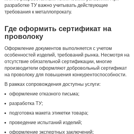
разработке ТУ важно учитывать действующие
требования к металлопрокату.
Где оформить сертификат на
проволоку
Оформление документов выполняется с учетом
особенностей изделий, требований рынка. Несмотря на
отсутствие обязательной сертификации, многие
производители оформляют добровольный сертификат
на проволоку для повышения конкурентоспособности.
В рамках сопровождения доступны услуги:
оформление отказного письма;
разработка ТУ;
подготовка макета этикетки товара;
проведение испытаний изделий;
оформление экспертных заключений;