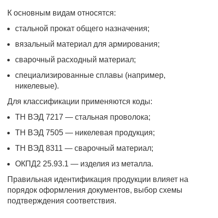
К основным видам относятся:
стальной прокат общего назначения;
вязальный материал для армирования;
сварочный расходный материал;
специализированные сплавы (например,
никелевые).
Для классификации применяются коды:
ТН ВЭД 7217 — стальная проволока;
ТН ВЭД 7505 — никелевая продукция;
ТН ВЭД 8311 — сварочный материал;
ОКПД2 25.93.1 — изделия из металла.
Правильная идентификация продукции влияет на
порядок оформления документов, выбор схемы
подтверждения соответствия.