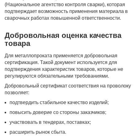
(Национальное агентство контроля сварки), которая
подтверждает возможность применения материала в
сварочных работах повышенной ответственности.
Добровольная оценка качества
товара
Для металлопроката применяется добровольная
сертификация. Такой документ используется для
подтверждения характеристик товаров, которые не
регулируются обязательными требованиями.
Добровольный сертификат соответствия на проволоку
позволяет:
подтвердить стабильное качество изделий;
повысить доверие со стороны заказчиков;
участвовать в тендерах, поставках;
расширить рынок сбыта.