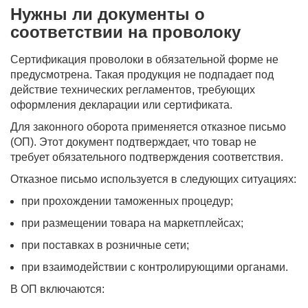
Нужны ли документы о
соответствии на проволоку
Сертификация проволоки в обязательной форме не
предусмотрена. Такая продукция не подпадает под
действие технических регламентов, требующих
оформления декларации или сертификата.
Для законного оборота применяется отказное письмо
(ОП). Этот документ подтверждает, что товар не
требует обязательного подтверждения соответствия.
Отказное письмо используется в следующих ситуациях:
при прохождении таможенных процедур;
при размещении товара на маркетплейсах;
при поставках в розничные сети;
при взаимодействии с контролирующими органами.
В ОП включаются: