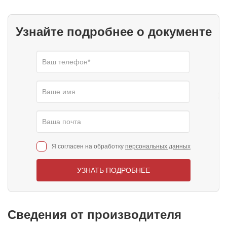
Узнайте подробнее о документе
Я согласен на обработку
персональных данных
УЗНАТЬ ПОДРОБНЕЕ
Сведения от производителя