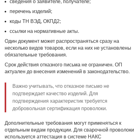
сведения о заявителе, получателе;
перечень изделий;
коды ТН ВЭД, ОКПД2;
ссылки на нормативные акты.
Один документ может распространяться сразу на
несколько видов товаров, если на них не установлены
обязательные требования.
Срок действия отказного письма не ограничен. ОП
актуален до внесения изменений в законодательство.
Важно учитывать, что отказное письмо не
подтверждает качество изделий. Для
подтверждения характеристик требуется
добровольная сертификация проволоки.
Дополнительные требования могут применяться к
отдельным видам продукции. Для сварочной проволоки
используется аттестация в системе НАКС