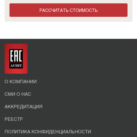
РАССЧИТАТЬ СТОИМОСТЬ
О КОМПАНИИ
СМИ О НАС
АККРЕДИТАЦИЯ
РЕЕСТР
ПОЛИТИКА КОНФИДЕНЦИАЛЬНОСТИ