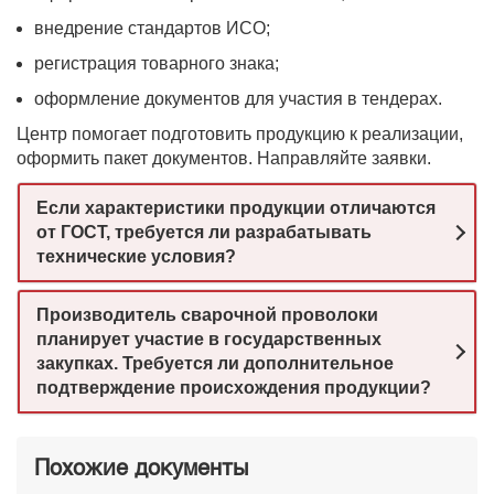
внедрение стандартов ИСО;
регистрация товарного знака;
оформление документов для участия в тендерах.
Центр помогает подготовить продукцию к реализации,
оформить пакет документов. Направляйте заявки.
Если характеристики продукции отличаются
от ГОСТ, требуется ли разрабатывать
технические условия?
Производитель сварочной проволоки
планирует участие в государственных
закупках. Требуется ли дополнительное
подтверждение происхождения продукции?
Похожие документы