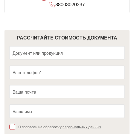
88003020337
РАССЧИТАЙТЕ СТОИМОСТЬ ДОКУМЕНТА
Я согласен на обработку
персональных данных