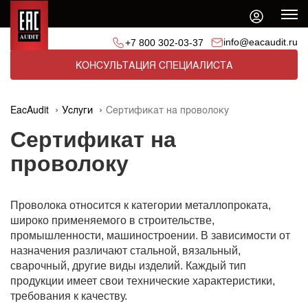
info@eacaudit.ru
+7 800 302-03-37
КОНСУЛЬТАЦИЯ СПЕЦИАЛИСТА
EacAudit
Услуги
Сертификат на проволоку
Сертификат на
проволоку
Проволока относится к категории металлопроката,
широко применяемого в строительстве,
промышленности, машиностроении. В зависимости от
назначения различают стальной, вязальный,
сварочный, другие виды изделий. Каждый тип
продукции имеет свои технические характеристики,
требования к качеству.