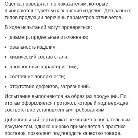
Оценка проводится по показателям, которые
выбираются с учетом назначения изделия. Для разных
типов продукции перечень параметров отличается.
В ходе испытаний могут проверяться:
диаметр, предельные отклонения;
овальность изделия;
химический состав стали;
прочностные характеристики;
состояние поверхности;
отсутствие дефектов, загрязнений.
Испытания выполняются на образцах продукции. По
итогам оформляется протокол, который подтверждает
соответствие установленным требованиям.
Добровольный сертификат не является обязательным
документом, однако широко применяется в практике
поставок, позволяет подтвердить качество товара.