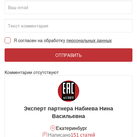
Я согласен на обработку
персональных данных
ОТПРАВИТЬ
Комментарии отсутствуют
Эксперт партнера Набиева Нина
Васильевна
Екатеринбург
Написано
151 статей