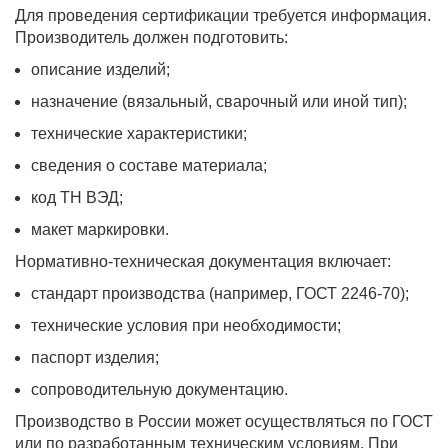
Для проведения сертификации требуется информация.
Производитель должен подготовить:
описание изделий;
назначение (вязальный, сварочный или иной тип);
технические характеристики;
сведения о составе материала;
код ТН ВЭД;
макет маркировки.
Нормативно-техническая документация включает:
стандарт производства (например, ГОСТ 2246-70);
технические условия при необходимости;
паспорт изделия;
сопроводительную документацию.
Производство в России может осуществляться по ГОСТ
или по разработанным техническим условиям. При