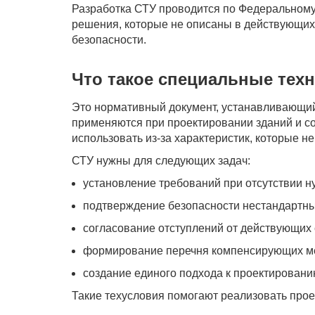
Разработка СТУ проводится по Федеральному
решения, которые не описаны в действующих
безопасности.
Что такое специальные тех
Это нормативный документ, устанавливающий
применяются при проектировании зданий и с
использовать из-за характеристик, которые не
СТУ нужны для следующих задач:
установление требований при отсутствии н
подтверждение безопасности нестандартны
согласование отступлений от действующих 
формирование перечня компенсирующих м
создание единого подхода к проектировани
Такие техусловия помогают реализовать прое