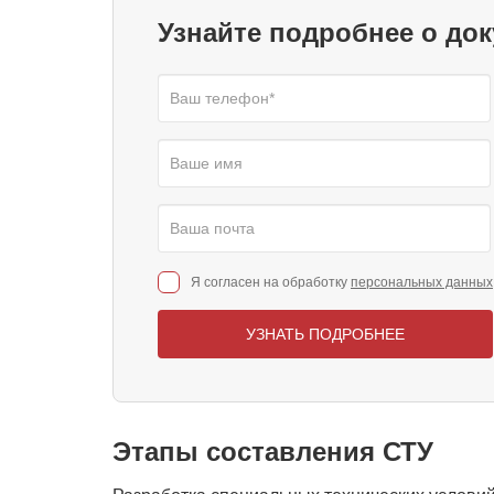
Узнайте подробнее о до
Я согласен на обработку
персональных данных
УЗНАТЬ ПОДРОБНЕЕ
Этапы составления СТУ