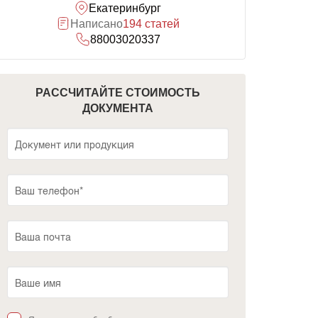
Екатеринбург
Написано
194 статей
88003020337
РАССЧИТАЙТЕ СТОИМОСТЬ
ДОКУМЕНТА