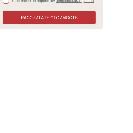
Я согласен на обработку
персональных данных
РАССЧИТАТЬ СТОИМОСТЬ