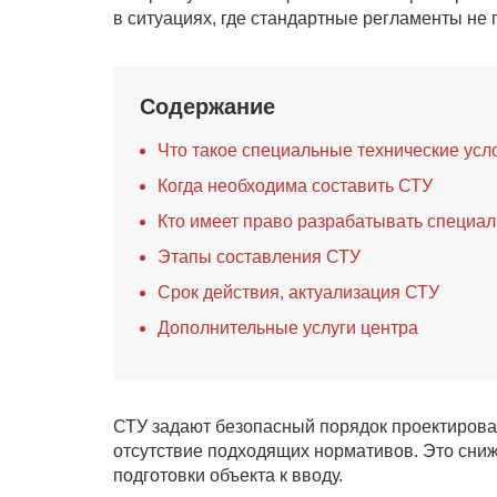
в ситуациях, где стандартные регламенты не 
Содержание
Что такое специальные технические ус
Когда необходима составить СТУ
Кто имеет право разрабатывать специа
Этапы составления СТУ
Срок действия, актуализация СТУ
Дополнительные услуги центра
СТУ задают безопасный порядок проектиров
отсутствие подходящих нормативов. Это снижа
подготовки объекта к вводу.