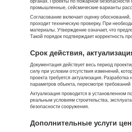
органах. Проекты по пожарной безопасности
промышленные, сейсмические варианты расс
Согласование включает оценку обоснований,
проходит техническую проверку. При необход
материалы. Утверждение означает, что пред
Такой порядок подтверждает корректность пр
Срок действия, актуализаци
Документация действует весь период проекти
силу при условии отсутствия изменений, кото
проекта требуется актуализация. Разработка
параметров объекта, пересмотре требований
Актуализация проводится в установленном по
реальным условиям строительства, эксплуата
безопасности сооружения.
Дополнительные услуги цен