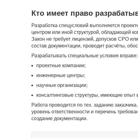
Кто имеет право разрабаты
Разработка спецусловий выполняется проект
центром или иной структурой, обладающей ко
Закон не требует лицензий, допусков СРО ил
состав документации, проводит расчёты, обо
Разрабатывать специальные условия вправе:
проектные компании;
инженерные центры;
научные организации;
консалтинговые структуры, имеющие опыт 
Работа проводится по тех. заданию заказчика
уровень ответственности и перечень требован
создание документации.