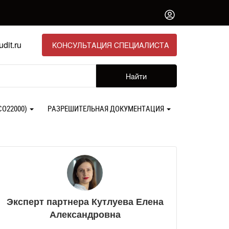
dit.ru
КОНСУЛЬТАЦИЯ СПЕЦИАЛИСТА
Найти
СО22000)
РАЗРЕШИТЕЛЬНАЯ ДОКУМЕНТАЦИЯ
Эксперт партнера Кутлуева Елена
Александровна