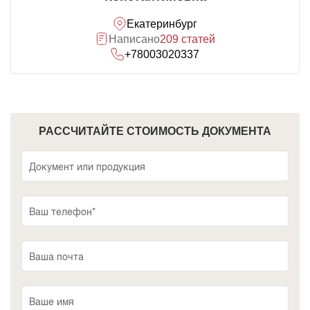
Екатеринбург
Написано
209 статей
+78003020337
РАССЧИТАЙТЕ СТОИМОСТЬ ДОКУМЕНТА