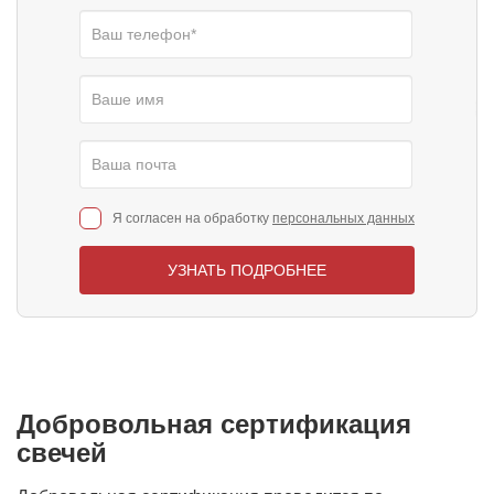
Я согласен на обработку
персональных данных
УЗНАТЬ ПОДРОБНЕЕ
Добровольная сертификация
свечей