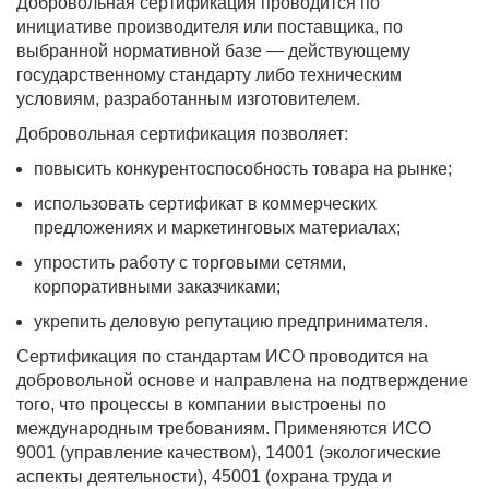
Добровольная сертификация проводится по
инициативе производителя или поставщика, по
выбранной нормативной базе — действующему
государственному стандарту либо техническим
условиям, разработанным изготовителем.
Добровольная сертификация позволяет:
повысить конкурентоспособность товара на рынке;
использовать сертификат в коммерческих
предложениях и маркетинговых материалах;
упростить работу с торговыми сетями,
корпоративными заказчиками;
укрепить деловую репутацию предпринимателя.
Сертификация по стандартам ИСО проводится на
добровольной основе и направлена на подтверждение
того, что процессы в компании выстроены по
международным требованиям. Применяются ИСО
9001 (управление качеством), 14001 (экологические
аспекты деятельности), 45001 (охрана труда и