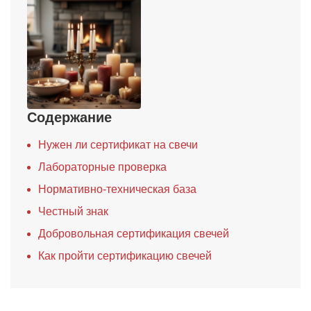
Содержание
Нужен ли сертификат на свечи
Лабораторные проверка
Нормативно-техническая база
Честный знак
Добровольная сертификация свечей
Как пройти сертификацию свечей