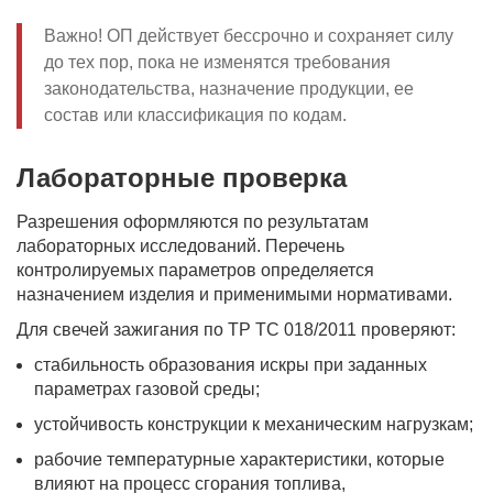
Важно! ОП действует бессрочно и сохраняет силу
до тех пор, пока не изменятся требования
законодательства, назначение продукции, ее
состав или классификация по кодам.
Лабораторные проверка
Разрешения оформляются по результатам
лабораторных исследований. Перечень
контролируемых параметров определяется
назначением изделия и применимыми нормативами.
Для свечей зажигания по ТР ТС 018/2011 проверяют:
стабильность образования искры при заданных
параметрах газовой среды;
устойчивость конструкции к механическим нагрузкам;
рабочие температурные характеристики, которые
влияют на процесс сгорания топлива,