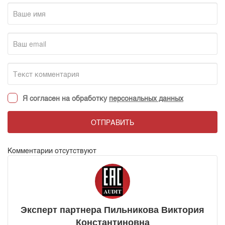
Я согласен на обработку
персональных данных
ОТПРАВИТЬ
Комментарии отсутствуют
Эксперт партнера Пильникова Виктория
Константиновна