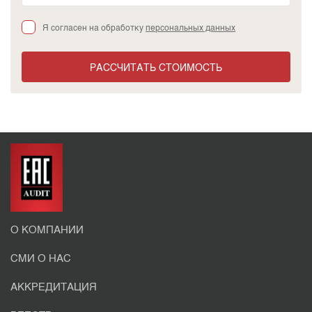
Я согласен на обработку
персональных данных
РАССЧИТАТЬ СТОИМОСТЬ
О КОМПАНИИ
СМИ О НАС
АККРЕДИТАЦИЯ