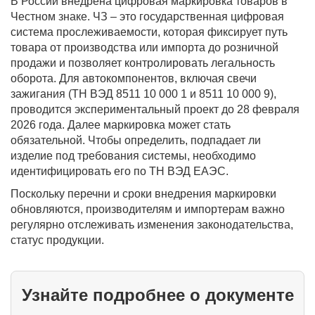
В России внедрена цифровая маркировка товаров в
Честном знаке. ЧЗ – это государственная цифровая
система прослеживаемости, которая фиксирует путь
товара от производства или импорта до розничной
продажи и позволяет контролировать легальность
оборота. Для автокомпонентов, включая свечи
зажигания (ТН ВЭД 8511 10 000 1 и 8511 10 000 9),
проводится экспериментальный проект до 28 февраля
2026 года. Далее маркировка может стать
обязательной. Чтобы определить, подпадает ли
изделие под требования системы, необходимо
идентифицировать его по ТН ВЭД ЕАЭС.
Поскольку перечни и сроки внедрения маркировки
обновляются, производителям и импортерам важно
регулярно отслеживать изменения законодательства,
статус продукции.
Узнайте подробнее о документе