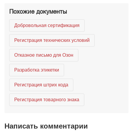
Похожие документы
Добровольная сертификация
Регистрация технических условий
Отказное письмо для Озон
Разработка этикетки
Регистрация штрих кода
Регистрация товарного знака
Написать комментарии