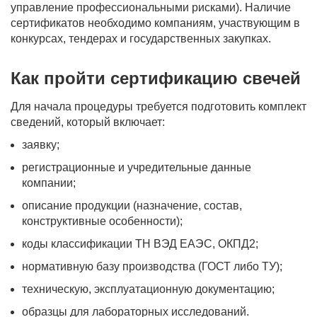
управление профессиональными рисками). Наличие
сертификатов необходимо компаниям, участвующим в
конкурсах, тендерах и государственных закупках.
Как пройти сертификацию свечей
Для начала процедуры требуется подготовить комплект
сведений, который включает:
заявку;
регистрационные и учредительные данные
компании;
описание продукции (назначение, состав,
конструктивные особенности);
коды классификации ТН ВЭД ЕАЭС, ОКПД2;
нормативную базу производства (ГОСТ либо ТУ);
техническую, эксплуатационную документацию;
образцы для лабораторных исследований.