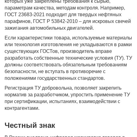
которых уже закреплены требования к сырью,
параметрам качества, методам контроля. Например,
ГОСТ 23683-2021 подходит для твердых нефтяных
парафинов, ГОСТ Р 53842-2010 – для искровых свечей
зажигания автомобильных двигателей.
Если характеристики товара, используемые материалы
или технология изготовления не укладываются в рамки
существующих ГОСТов, производитель вправе
разработать собственные технические условия (ТУ). ТУ
должны соответствовать обязательным требованиям
безопасности, не вступать в противоречие с
положениями государственных стандартов.
Регистрация ТУ добровольна, позволяет закрепить
норматив за разработчиком, упростить применение ТУ
при сертификации, испытаниях, взаимодействии с
контрагентами.
Честный знак