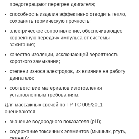
предотвращают перегрев двигателя;
способность изделия эффективно отводить тепло,
сохранять термическую прочность;
электрическое сопротивление, обеспечивающее
корректную передачу импульса от системы
зажигания;
качество изоляции, исключающей вероятность
короткого замыкания;
степени износа электродов, их влияния на работу
двигателя;
соответствие материалов изготовления
установленным требованиям.
Для массажных свечей по ТР ТС 009/2011
оцениваются:
значение водородного показателя (pH);
содержание токсичных элементов (мышьяк, ртуть,
свинец);