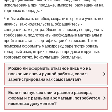
использована при продаже, импорте, размещении на
торговых площадках.
Чтобы избежать ошибок, сократить сроки и учесть все
нюансы законодательства, обращайтесь к
специалистам центра. Эксперты помогут определить
требования, подготовить необходимые материалы и
пройти все этапы сертификации без рисков. Также
поможем оформить маркировку, зарегистрировать
товарный знак, штрих-коды для продажи в крупных
торговых сетях. Консультации бесплатны.
Можно ли оформить отказное письмо на
восковые свечи ручной работы, если я
зарегистрирована как самозанятая?
Если я выпускаю свечи разного размера,
формы и с разными ароматами, потребуется
несколько документов?