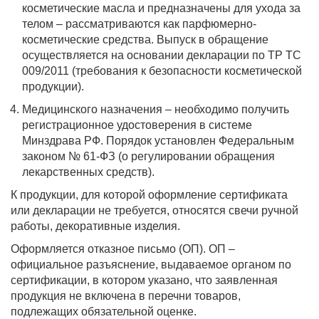
косметические масла и предназначены для ухода за
телом – рассматриваются как парфюмерно-
косметические средства. Выпуск в обращение
осуществляется на основании декларации по ТР ТС
009/2011 (требования к безопасности косметической
продукции).
Медицинского назначения – необходимо получить
регистрационное удостоверения в системе
Минздрава РФ. Порядок установлен Федеральным
законом № 61-ФЗ (о регулировании обращения
лекарственных средств).
К продукции, для которой оформление сертификата
или декларации не требуется, относятся свечи ручной
работы, декоративные изделия.
Оформляется отказное письмо (ОП). ОП –
официальное разъяснение, выдаваемое органом по
сертификации, в котором указано, что заявленная
продукция не включена в перечни товаров,
подлежащих обязательной оценке.