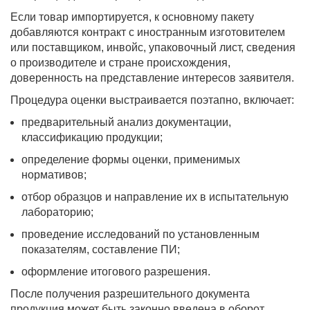
Если товар импортируется, к основному пакету
добавляются контракт с иностранным изготовителем
или поставщиком, инвойс, упаковочный лист, сведения
о производителе и стране происхождения,
доверенность на представление интересов заявителя.
Процедура оценки выстраивается поэтапно, включает:
предварительный анализ документации,
классификацию продукции;
определение формы оценки, применимых
нормативов;
отбор образцов и направление их в испытательную
лабораторию;
проведение исследований по установленным
показателям, составление ПИ;
оформление итогового разрешения.
После получения разрешительного документа
продукция может быть законно введена в оборот,