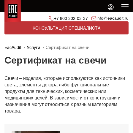
info@eacaudit.ru
+7 800 302-03-37
КОНСУЛЬТАЦИЯ СПЕЦИАЛИСТА
EacAudit
Услуги
Сертификат на свечи
Сертификат на свечи
Свечи – изделия, которые используются как источники
света, элементы декора либо функциональные
продукты для технических, косметических или
медицинских целей. В зависимости от конструкции и
назначения могут относиться к разным категориям
товара.