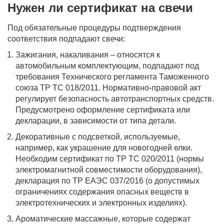
Нужен ли сертификат на свечи
Под обязательные процедуры подтверждения
соответствия подпадают свечи:
Зажигания, накаливания – относятся к
автомобильным комплектующим, подпадают под
требования Технического регламента Таможенного
союза ТР ТС 018/2011. Нормативно-правовой акт
регулирует безопасность автотранспортных средств.
Предусмотрено оформление сертификата или
декларации, в зависимости от типа детали.
Декоративные с подсветкой, используемые,
например, как украшение для новогодней елки.
Необходим сертификат по ТР ТС 020/2011 (нормы
электромагнитной совместимости оборудования),
декларация по ТР ЕАЭС 037/2016 (о допустимых
ограничениях содержания опасных веществ в
электротехнических и электронных изделиях).
Ароматические массажные, которые содержат