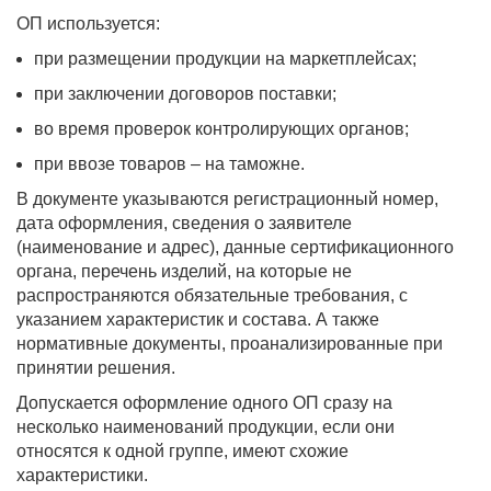
ОП используется:
при размещении продукции на маркетплейсах;
при заключении договоров поставки;
во время проверок контролирующих органов;
при ввозе товаров – на таможне.
В документе указываются регистрационный номер,
дата оформления, сведения о заявителе
(наименование и адрес), данные сертификационного
органа, перечень изделий, на которые не
распространяются обязательные требования, с
указанием характеристик и состава. А также
нормативные документы, проанализированные при
принятии решения.
Допускается оформление одного ОП сразу на
несколько наименований продукции, если они
относятся к одной группе, имеют схожие
характеристики.