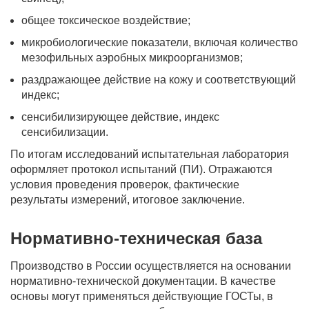
общее токсическое воздействие;
микробиологические показатели, включая количество
мезофильных аэробных микроорганизмов;
раздражающее действие на кожу и соответствующий
индекс;
сенсибилизирующее действие, индекс
сенсибилизации.
По итогам исследований испытательная лаборатория
оформляет протокол испытаний (ПИ). Отражаются
условия проведения проверок, фактические
результаты измерений, итоговое заключение.
Нормативно-техническая база
Производство в России осуществляется на основании
нормативно-технической документации. В качестве
основы могут применяться действующие ГОСТы, в