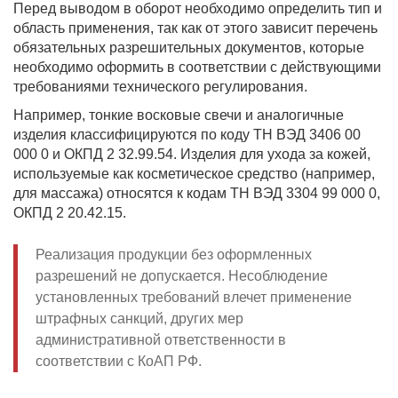
Перед выводом в оборот необходимо определить тип и
область применения, так как от этого зависит перечень
обязательных разрешительных документов, которые
необходимо оформить в соответствии с действующими
требованиями технического регулирования.
Например, тонкие восковые свечи и аналогичные
изделия классифицируются по коду ТН ВЭД 3406 00
000 0 и ОКПД 2 32.99.54. Изделия для ухода за кожей,
используемые как косметическое средство (например,
для массажа) относятся к кодам ТН ВЭД 3304 99 000 0,
ОКПД 2 20.42.15.
Реализация продукции без оформленных
разрешений не допускается. Несоблюдение
установленных требований влечет применение
штрафных санкций, других мер
административной ответственности в
соответствии с КоАП РФ.