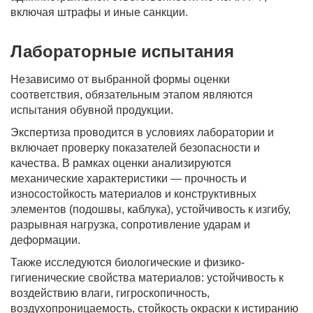
включая штрафы и иные санкции.
Лабораторные испытания
Независимо от выбранной формы оценки
соответствия, обязательным этапом являются
испытания обувной продукции.
Экспертиза проводится в условиях лаборатории и
включает проверку показателей безопасности и
качества. В рамках оценки анализируются
механические характеристики — прочность и
износостойкость материалов и конструктивных
элементов (подошвы, каблука), устойчивость к изгибу,
разрывная нагрузка, сопротивление ударам и
деформации.
Также исследуются биологические и физико-
гигиенические свойства материалов: устойчивость к
воздействию влаги, гигроскопичность,
воздухопроницаемость, стойкость окраски к истиранию