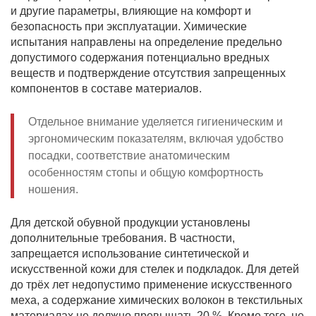
и другие параметры, влияющие на комфорт и
безопасность при эксплуатации. Химические
испытания направлены на определение предельно
допустимого содержания потенциально вредных
веществ и подтверждение отсутствия запрещенных
компонентов в составе материалов.
Отдельное внимание уделяется гигиеническим и
эргономическим показателям, включая удобство
посадки, соответствие анатомическим
особенностям стопы и общую комфортность
ношения.
Для детской обувной продукции установлены
дополнительные требования. В частности,
запрещается использование синтетической и
искусственной кожи для стелек и подкладок. Для детей
до трёх лет недопустимо применение искусственного
меха, а содержание химических волокон в текстильных
материалах не должно превышать 20 %. Кроме того, не