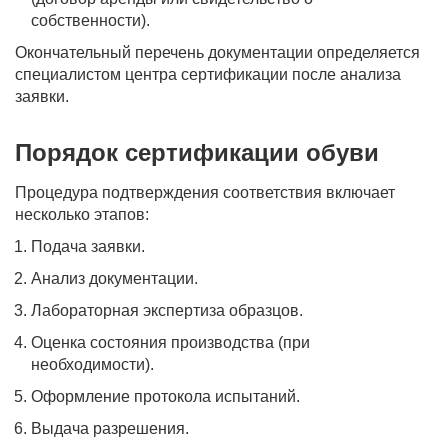
собственности).
Окончательный перечень документации определяется
специалистом центра сертификации после анализа
заявки.
Порядок сертификации обуви
Процедура подтверждения соответствия включает
несколько этапов:
Подача заявки.
Анализ документации.
Лабораторная экспертиза образцов.
Оценка состояния производства (при
необходимости).
Оформление протокола испытаний.
Выдача разрешения.