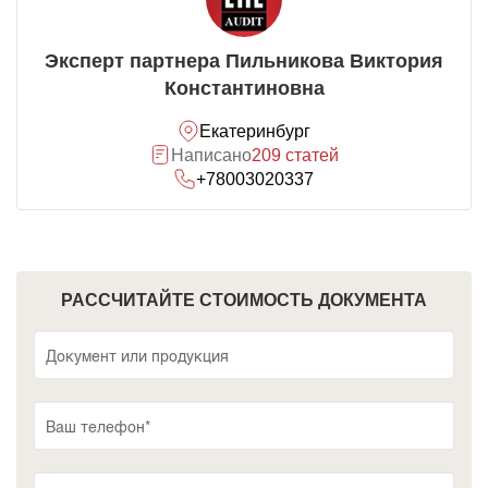
Эксперт партнера Пильникова Виктория
Константиновна
Екатеринбург
Написано
209 статей
+78003020337
РАССЧИТАЙТЕ СТОИМОСТЬ ДОКУМЕНТА