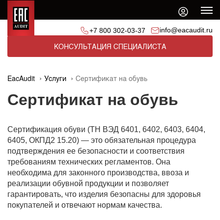
info@eacaudit.ru
+7 800 302-03-37
КОНСУЛЬТАЦИЯ СПЕЦИАЛИСТА
EacAudit
Услуги
Сертификат на обувь
Сертификат на обувь
Сертификация обуви (ТН ВЭД 6401, 6402, 6403, 6404,
6405, ОКПД2 15.20) — это обязательная процедура
подтверждения ее безопасности и соответствия
требованиям технических регламентов. Она
необходима для законного производства, ввоза и
реализации обувной продукции и позволяет
гарантировать, что изделия безопасны для здоровья
покупателей и отвечают нормам качества.