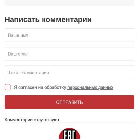
Написать комментарии
Я согласен на обработку
персональных данных
ОТПРАВИТЬ
Комментарии отсутствуют