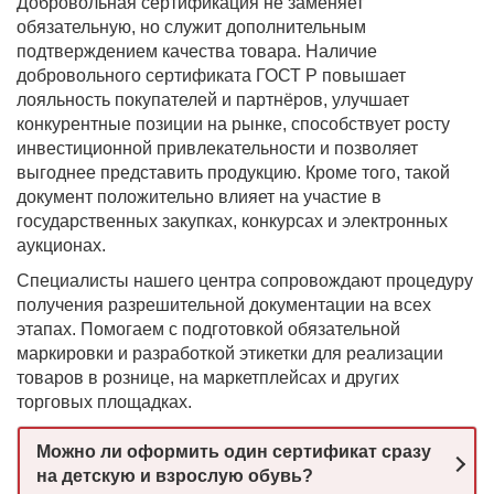
Добровольная сертификация не заменяет
обязательную, но служит дополнительным
подтверждением качества товара. Наличие
добровольного сертификата ГОСТ Р повышает
лояльность покупателей и партнёров, улучшает
конкурентные позиции на рынке, способствует росту
инвестиционной привлекательности и позволяет
выгоднее представить продукцию. Кроме того, такой
документ положительно влияет на участие в
государственных закупках, конкурсах и электронных
аукционах.
Специалисты нашего центра сопровождают процедуру
получения разрешительной документации на всех
этапах. Помогаем с подготовкой обязательной
маркировки и разработкой этикетки для реализации
товаров в рознице, на маркетплейсах и других
торговых площадках.
Можно ли оформить один сертификат сразу
на детскую и взрослую обувь?