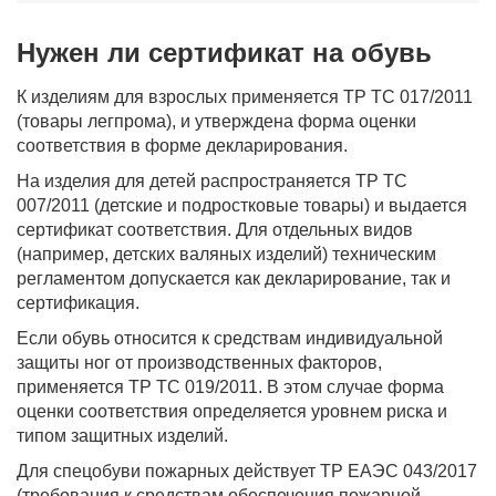
Нужен ли сертификат на обувь
К изделиям для взрослых применяется ТР ТС 017/2011
(товары легпрома), и утверждена форма оценки
соответствия в форме декларирования.
На изделия для детей распространяется ТР ТС
007/2011 (детские и подростковые товары) и выдается
сертификат соответствия. Для отдельных видов
(например, детских валяных изделий) техническим
регламентом допускается как декларирование, так и
сертификация.
Если обувь относится к средствам индивидуальной
защиты ног от производственных факторов,
применяется ТР ТС 019/2011. В этом случае форма
оценки соответствия определяется уровнем риска и
типом защитных изделий.
Для спецобуви пожарных действует ТР ЕАЭС 043/2017
(требования к средствам обеспечения пожарной