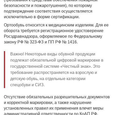
безопасности и пожаротушения), по которому
подтверждение соответствия осуществляется
исключительно в форме сертификации.
Ортообувь относится к медицинским изделиям. Для ее
оборота требуется регистрационное удостоверение
Росздравнадзора, оформляемое по Федеральному
закону РФ № 323-ФЗ и ПП РФ № 1416.
Важно! Некоторые виды обувной продукции
подлежат обязательной цифровой маркировке в
государственной системе «Честный знак». Это
требование распространяется на взрослую и
детскую обувь, на отдельные категории
спецобуви и СИЗ.
Отсутствие обязательных разрешительных документов
и корректной маркировки, а также нарушение
установленных правил их применения влечет меры
административной ответственности по КоАП РФ,