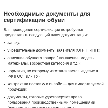
Необходимые документы для
сертификации обуви
Для проведения сертификации потребуется
предоставить следующий пакет документации:
заявку;
учредительные документы заявителя (ОГРН, ИНН);
описание обувного товара (назначение, модель,
материалы, возрастная категория и т.д.);
норматив, по которому изготавливается изделие в
РФ (ГОСТ или ТУ);
контракт на поставку и инвойс — для импортируемой
продукции;
документы, которые удостоверяют право
пользования производственными помещениями
(договор аренды или свидетельство о