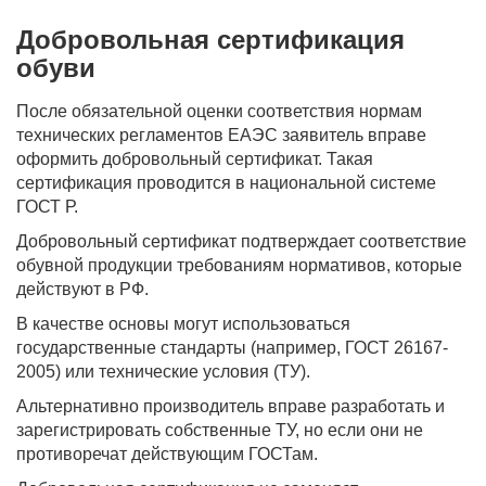
Добровольная сертификация
обуви
После обязательной оценки соответствия нормам
технических регламентов ЕАЭС заявитель вправе
оформить добровольный сертификат. Такая
сертификация проводится в национальной системе
ГОСТ Р.
Добровольный сертификат подтверждает соответствие
обувной продукции требованиям нормативов, которые
действуют в РФ.
В качестве основы могут использоваться
государственные стандарты (например, ГОСТ 26167-
2005) или технические условия (ТУ).
Альтернативно производитель вправе разработать и
зарегистрировать собственные ТУ, но если они не
противоречат действующим ГОСТам.