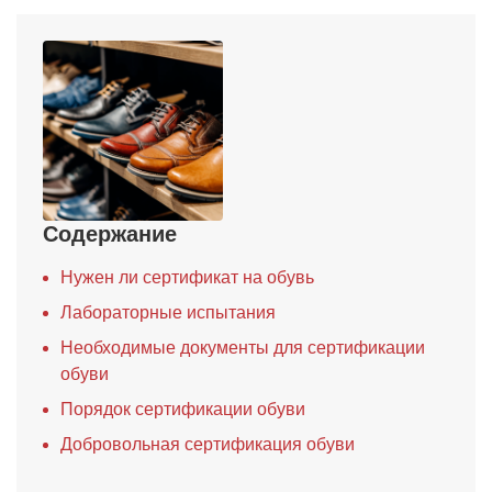
Содержание
Нужен ли сертификат на обувь
Лабораторные испытания
Необходимые документы для сертификации
обуви
Порядок сертификации обуви
Добровольная сертификация обуви