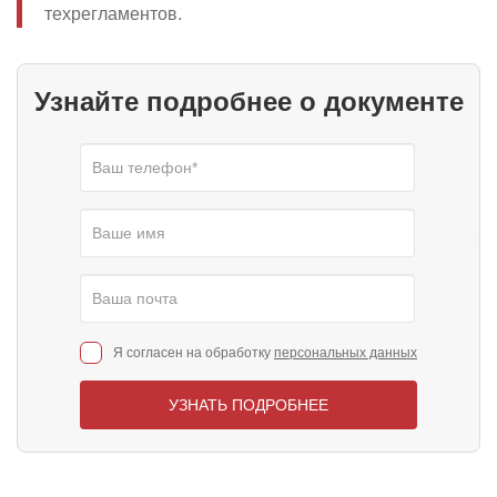
техрегламентов.
Узнайте подробнее о документе
Я согласен на обработку
персональных данных
УЗНАТЬ ПОДРОБНЕЕ