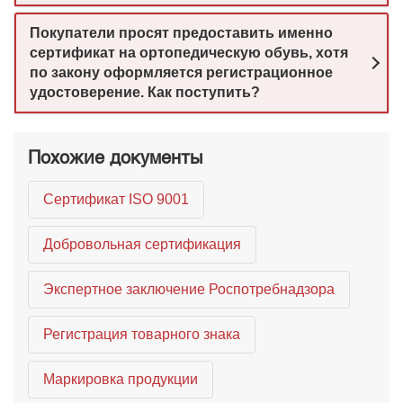
Покупатели просят предоставить именно
сертификат на ортопедическую обувь, хотя
по закону оформляется регистрационное
удостоверение. Как поступить?
Похожие документы
Сертификат ISO 9001
Добровольная сертификация
Экспертное заключение Роспотребнадзора
Регистрация товарного знака
Маркировка продукции