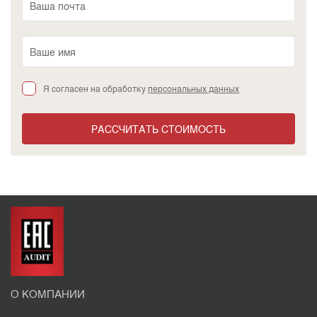
Я согласен на обработку
персональных данных
РАССЧИТАТЬ СТОИМОСТЬ
О КОМПАНИИ