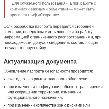
«Для служебного пользования», а при работе с
критически важными объектами — может быть
присвоен гриф «Секретно».
Если разработка паспорта передается сторонней
компании, она должна иметь лицензии на работу с
информацией ограниченного распространения и, при
необходимости, допуск к сведениям, составляющим
государственную тайну.
Актуализация документа
Обновление паспорта безопасности проводится:
ежегодно — в рамках планового обновления;
при изменении конфигурации объекта - расширении
или сокращении территории, изменении
функционального назначения;
при изменении количества зон с рисками или