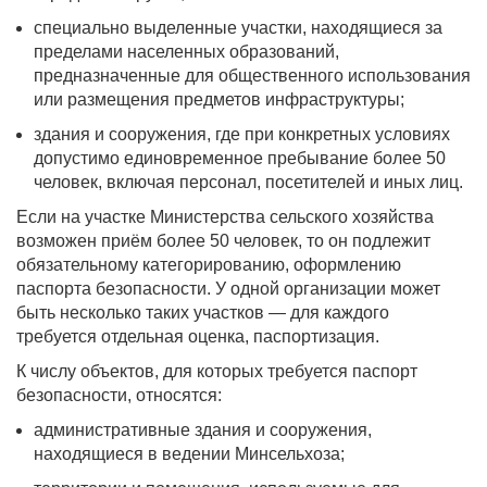
специально выделенные участки, находящиеся за
пределами населенных образований,
предназначенные для общественного использования
или размещения предметов инфраструктуры;
здания и сооружения, где при конкретных условиях
допустимо единовременное пребывание более 50
человек, включая персонал, посетителей и иных лиц.
Если на участке Министерства сельского хозяйства
возможен приём более 50 человек, то он подлежит
обязательному категорированию, оформлению
паспорта безопасности. У одной организации может
быть несколько таких участков — для каждого
требуется отдельная оценка, паспортизация.
К числу объектов, для которых требуется паспорт
безопасности, относятся:
административные здания и сооружения,
находящиеся в ведении Минсельхоза;