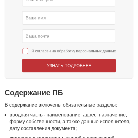
Я согласен на обработку
персональных данных
УЗНАТЬ ПОДРОБНЕЕ
Содержание ПБ
В содержание включены обязательные разделы:
вводная часть - наименование, адрес, назначение,
форму собственности, а также данные исполнителя,
дату составления документа;