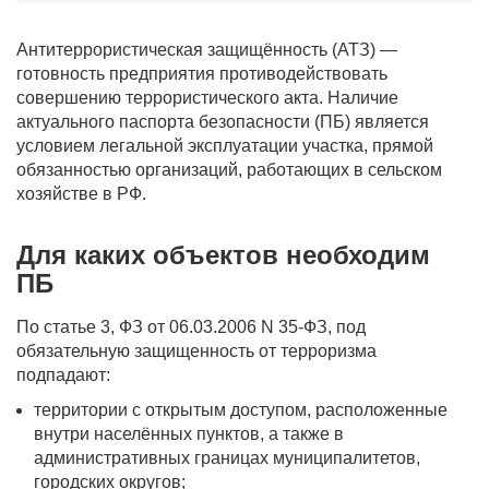
Антитеррористическая защищённость (АТЗ) —
готовность предприятия противодействовать
совершению террористического акта. Наличие
актуального паспорта безопасности (ПБ) является
условием легальной эксплуатации участка, прямой
обязанностью организаций, работающих в сельском
хозяйстве в РФ.
Для каких объектов необходим
ПБ
По статье 3, ФЗ от 06.03.2006 N 35-ФЗ, под
обязательную защищенность от терроризма
подпадают:
территории с открытым доступом, расположенные
внутри населённых пунктов, а также в
административных границах муниципалитетов,
городских округов;