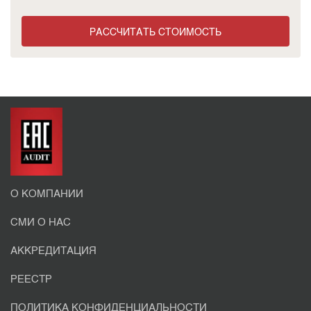
РАССЧИТАТЬ СТОИМОСТЬ
О КОМПАНИИ
СМИ О НАС
АККРЕДИТАЦИЯ
РЕЕСТР
ПОЛИТИКА КОНФИДЕНЦИАЛЬНОСТИ