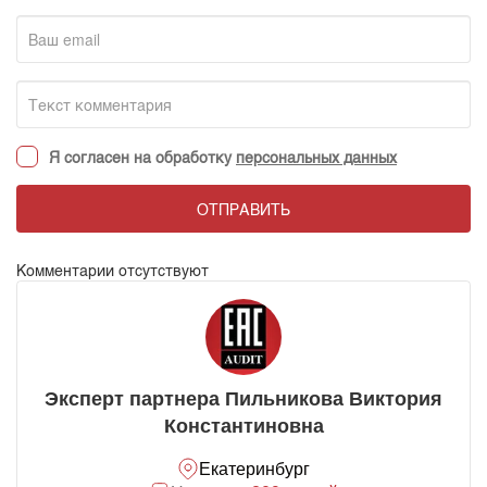
Я согласен на обработку
персональных данных
ОТПРАВИТЬ
Комментарии отсутствуют
Эксперт партнера Пильникова Виктория
Константиновна
Екатеринбург