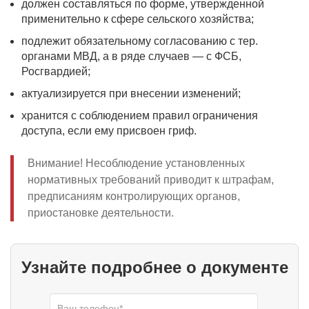
должен составляться по форме, утвержденной
применительно к сфере сельского хозяйства;
подлежит обязательному согласованию с тер.
органами МВД, а в ряде случаев — с ФСБ,
Росгвардией;
актуализируется при внесении изменений;
хранится с соблюдением правил ограничения
доступа, если ему присвоен гриф.
Внимание! Несоблюдение установленных
нормативных требований приводит к штрафам,
предписаниям контролирующих органов,
приостановке деятельности.
Узнайте подробнее о документе