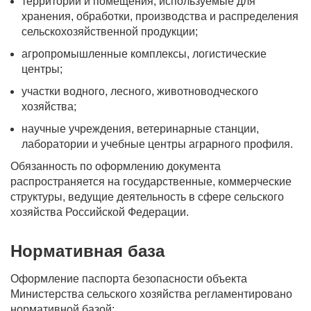
территории и помещения, используемые для
хранения, обработки, производства и распределения
сельскохозяйственной продукции;
агропромышленные комплексы, логистические
центры;
участки водного, лесного, животноводческого
хозяйства;
научные учреждения, ветеринарные станции,
лаборатории и учебные центры аграрного профиля.
Обязанность по оформлению документа
распространяется на государственные, коммерческие
структуры, ведущие деятельность в сфере сельского
хозяйства Российской Федерации.
Нормативная база
Оформление паспорта безопасности объекта
Министерства сельского хозяйства регламентировано
нормативной базой: