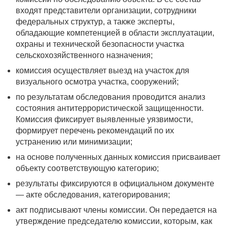
входят представители организации, сотрудники
федеральных структур, а также эксперты,
обладающие компетенцией в области эксплуатации,
охраны и технической безопасности участка
сельскохозяйственного назначения;
комиссия осуществляет выезд на участок для
визуального осмотра участка, сооружений;
по результатам обследования проводится анализ
состояния антитеррористической защищенности.
Комиссия фиксирует выявленные уязвимости,
формирует перечень рекомендаций по их
устранению или минимизации;
на основе полученных данных комиссия присваивает
объекту соответствующую категорию;
результаты фиксируются в официальном документе
— акте обследования, категорирования;
акт подписывают члены комиссии. Он передается на
утверждение председателю комиссии, которым, как