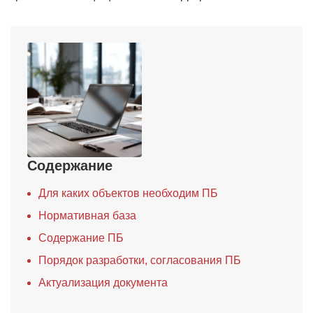
Содержание
Для каких объектов необходим ПБ
Нормативная база
Содержание ПБ
Порядок разработки, согласования ПБ
Актуализация документа