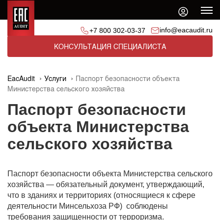
info@eacaudit.ru
+7 800 302-03-37
КОНСУЛЬТАЦИЯ СПЕЦИАЛИСТА
EacAudit
Услуги
Паспорт безопасности объекта
Министерства сельского хозяйства
Паспорт безопасности
объекта Министерства
сельского хозяйства
Паспорт безопасности объекта Министерства сельского
хозяйства — обязательный документ, утверждающий,
что в зданиях и территориях (относящиеся к сфере
деятельности Минсельхоза РФ) соблюдены
требования защищенности от терроризма.