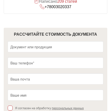
Написано
209 статей
+78003020337
РАССЧИТАЙТЕ СТОИМОСТЬ ДОКУМЕНТА
Я согласен на обработку
персональных данных