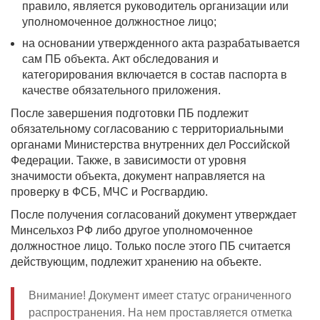
правило, является руководитель организации или
уполномоченное должностное лицо;
на основании утвержденного акта разрабатывается
сам ПБ объекта. Акт обследования и
категорирования включается в состав паспорта в
качестве обязательного приложения.
После завершения подготовки ПБ подлежит
обязательному согласованию с территориальными
органами Министерства внутренних дел Российской
Федерации. Также, в зависимости от уровня
значимости объекта, документ направляется на
проверку в ФСБ, МЧС и Росгвардию.
После получения согласований документ утверждает
Минсельхоз РФ либо другое уполномоченное
должностное лицо. Только после этого ПБ считается
действующим, подлежит хранению на объекте.
Внимание! Документ имеет статус ограниченного
распространения. На нем проставляется отметка