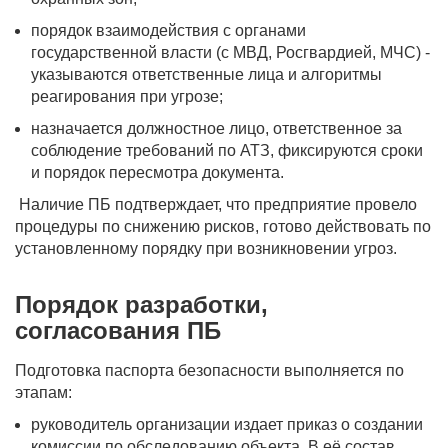
порядок взаимодействия с органами
государственной власти (с МВД, Росгвардией, МЧС) -
указываются ответственные лица и алгоритмы
реагирования при угрозе;
назначается должностное лицо, ответственное за
соблюдение требований по АТЗ, фиксируются сроки
и порядок пересмотра документа.
Наличие ПБ подтверждает, что предприятие провело
процедуры по снижению рисков, готово действовать по
установленному порядку при возникновении угроз.
Порядок разработки,
согласования ПБ
Подготовка паспорта безопасности выполняется по
этапам:
руководитель организации издает приказ о создании
комиссии по обследованию объекта. В её состав