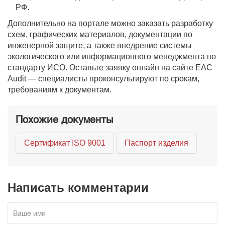
РФ.
Дополнительно на портале можно заказать разработку
схем, графических материалов, документации по
инженерной защите, а также внедрение системы
экологического или информационного менеджмента по
стандарту ИСО. Оставьте заявку онлайн на сайте EAC
Audit — специалисты проконсультируют по срокам,
требованиям к документам.
Похожие документы
Сертификат ISO 9001
Паспорт изделия
Написать комментарии