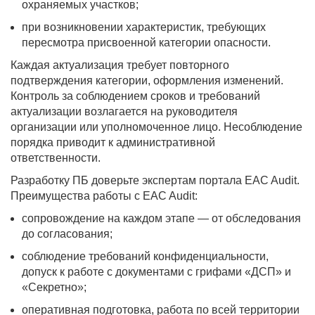
охраняемых участков;
при возникновении характеристик, требующих
пересмотра присвоенной категории опасности.
Каждая актуализация требует повторного
подтверждения категории, оформления изменений.
Контроль за соблюдением сроков и требований
актуализации возлагается на руководителя
организации или уполномоченное лицо. Несоблюдение
порядка приводит к административной
ответственности.
Разработку ПБ доверьте экспертам портала EAC Audit.
Преимущества работы с EAC Audit:
сопровождение на каждом этапе — от обследования
до согласования;
соблюдение требований конфиденциальности,
допуск к работе с документами с грифами «ДСП» и
«Секретно»;
оперативная подготовка, работа по всей территории