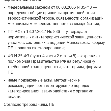
Федеральным законом от 06.03.2006 N 35-ФЗ —
определяет общие принципы противодействия
террористической угрозе, обязанности организаций,
механизмы межведомственного взаимодействия;
ПП РФ от 13.07.2017 No 836 — утверждает
нормативы к антитеррористической защищенности
участков, состоящих в ведении Минсельхоза, форму
ПБ, правила категорирования;
ФЗ N 35-ФЗ (пункт 4 части 2 статьи 5) - закрепляет
полномочия Правительства РФ на регулировку
требований к защищенности, категориям, формам
ПБ;
иные подзаконные акты, методические
рекомендации, регламентирующие порядок
категорирования, взаимодействия с органами
власти.
Согласно требованиям, ПБ: