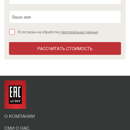
Я согласен на обработку
персональных данных
РАССЧИТАТЬ СТОИМОСТЬ
О КОМПАНИИ
СМИ О НАС