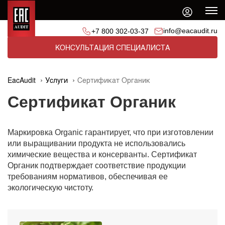
info@eacaudit.ru
+7 800 302-03-37
КОНСУЛЬТАЦИЯ СПЕЦИАЛИСТА
EacAudit
Услуги
Сертификат Органик
Сертификат Органик
Маркировка Organic гарантирует, что при изготовлении
или выращивании продукта не использовались
химические вещества и консерванты. Сертификат
Органик подтверждает соответствие продукции
требованиям нормативов, обеспечивая ее
экологическую чистоту.