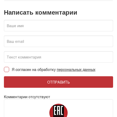
Написать комментарии
Я согласен на обработку
персональных данных
ОТПРАВИТЬ
Комментарии отсутствуют