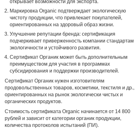
открывает возможности для экспорта.
Маркировка Organic подтверждает экологическую
чистоту продукции, что привлекает покупателей,
ориентированных на здоровый образ жизни.
Улучшение репутации бренда: сертификация
подчеркивает приверженность компании стандартам
экологичности и устойчивого развития.
Сертификат Органик может быть дополнительным
преимуществом для участия в программах
субсидирования и поддержки производителей.
Сертификат Органик нужен изготовителям
продовольственных товаров, косметики, текстиля и др.,
ориентированных на рынок экологически чистых и
органических продуктов.
Стоимость сертификата Organic начинается от 14 800
рублей и зависит от категории органик продукции,
количества протоколов испытаний (ПИ).