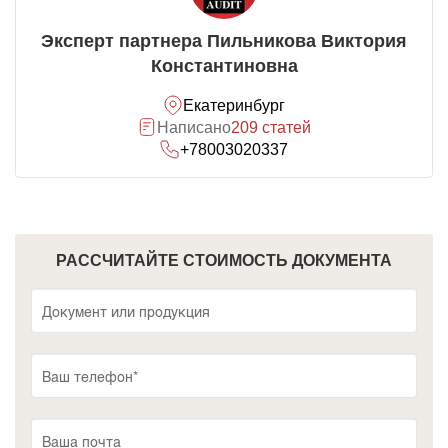
Эксперт партнера Пильникова Виктория
Константиновна
Екатеринбург
Написано
209 статей
+78003020337
РАССЧИТАЙТЕ СТОИМОСТЬ ДОКУМЕНТА