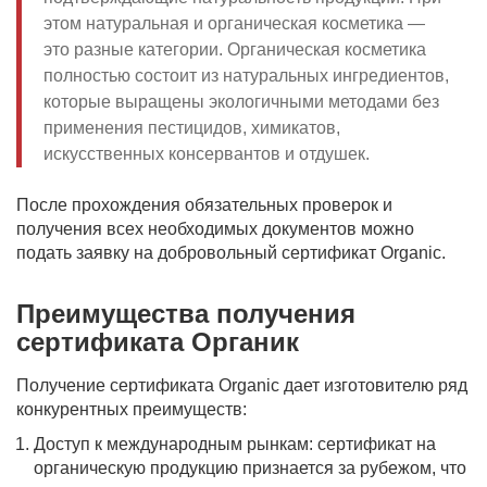
этом натуральная и органическая косметика —
это разные категории. Органическая косметика
полностью состоит из натуральных ингредиентов,
которые выращены экологичными методами без
применения пестицидов, химикатов,
искусственных консервантов и отдушек.
После прохождения обязательных проверок и
получения всех необходимых документов можно
подать заявку на добровольный сертификат Organic.
Преимущества получения
сертификата Органик
Получение сертификата Organic дает изготовителю ряд
конкурентных преимуществ:
Доступ к международным рынкам: сертификат на
органическую продукцию признается за рубежом, что