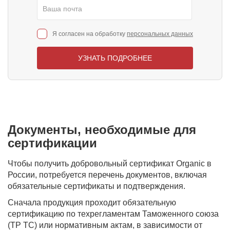
Я согласен на обработку
персональных данных
УЗНАТЬ ПОДРОБНЕЕ
Документы, необходимые для
сертификации
Чтобы получить добровольный сертификат Organic в
России, потребуется перечень документов, включая
обязательные сертификаты и подтверждения.
Сначала продукция проходит обязательную
сертификацию по техрегламентам Таможенного союза
(ТР ТС) или нормативным актам, в зависимости от