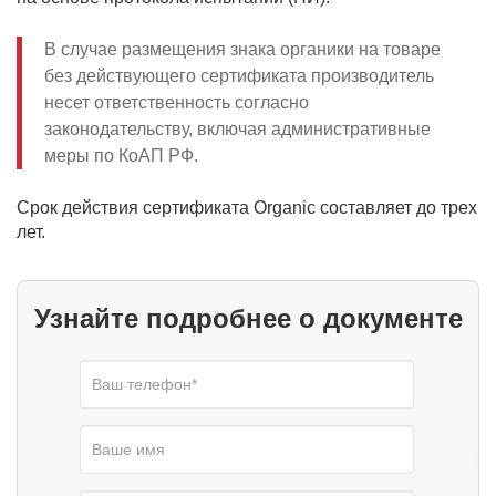
В случае размещения знака органики на товаре
без действующего сертификата производитель
несет ответственность согласно
законодательству, включая административные
меры по КоАП РФ.
Срок действия сертификата Organic составляет до трех
лет.
Узнайте подробнее о документе