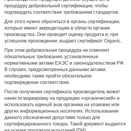
процедуру добровольной сертификации, чтобы
подтвердить соответствие требованиям стандартов.
Для этого нужно обратиться в органы сертификации,
которые имеют аккредитацию в области органик
производства. Они проводят оценку продукта и, при
успешном прохождении, выдают сертификат Organic.
При этом добровольная процедура не отменяет
обязательные требования, установленные
нормативными актами ЕАЭС и законодательством РФ.
В случаях, предусмотренных данными актами,
необходимо также пройти обязательное
подтверждение соответствия.
После получения сертификата производитель может
нанести маркировку на продукцию «органический» и
использовать единый знак органики на упаковке или
других информационных носителях. Использование
данного обозначения допустимо только для
сертифицированного товара. Такой документ выдается
на основе протокола испытаний (ПИ).