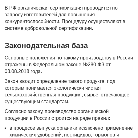
В РФ органическая сертификация проводится по
запросу изготовителей для повышения
конкурентоспособности. Процедуру осуществляют в
системе добровольной сертификации.
Законодательная база
Основные положения по такому производству в России
отражены в Федеральном законе №280-ФЗ от
03.08.2018 года.
Закон вводит определение такого продукта, под
которым понимается экологически чистая
сельскохозяйственная продукция, сырье, отвечающее
существующим стандартам.
Согласно закону, производство органической
продукции в России строится на ряде правил:
в процессе выпуска органики исключено применение
химических удобрений, пестицидов, гормонов и