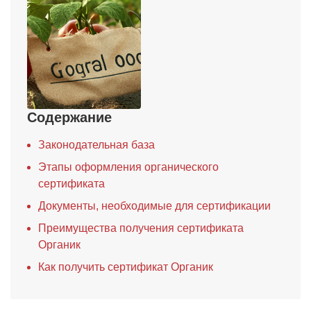
Содержание
Законодательная база
Этапы оформления органического
сертификата
Документы, необходимые для сертификации
Преимущества получения сертификата
Органик
Как получить сертификат Органик