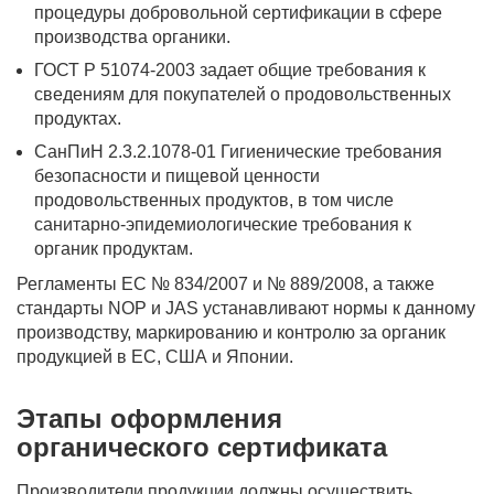
процедуры добровольной сертификации в сфере
производства органики.
ГОСТ Р 51074-2003 задает общие требования к
сведениям для покупателей о продовольственных
продуктах.
СанПиН 2.3.2.1078-01 Гигиенические требования
безопасности и пищевой ценности
продовольственных продуктов, в том числе
санитарно-эпидемиологические требования к
органик продуктам.
Регламенты ЕС № 834/2007 и № 889/2008, а также
стандарты NOP и JAS устанавливают нормы к данному
производству, маркированию и контролю за органик
продукцией в ЕС, США и Японии.
Этапы оформления
органического сертификата
Производители продукции должны осуществить