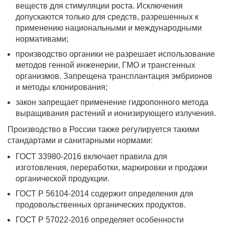
веществ для стимуляции роста. Исключения
допускаются только для средств, разрешенных к
применению национальными и международными
нормативами;
производство органики не разрешает использование
методов генной инженерии, ГМО и трансгенных
организмов. Запрещена трансплантация эмбрионов
и методы клонирования;
закон запрещает применение гидропонного метода
выращивания растений и ионизирующего излучения.
Производство в России также регулируется такими
стандартами и санитарными нормами:
ГОСТ 33980-2016 включает правила для
изготовления, переработки, маркировки и продажи
органической продукции.
ГОСТ Р 56104-2014 содержит определения для
продовольственных органических продуктов.
ГОСТ Р 57022-2016 определяет особенности