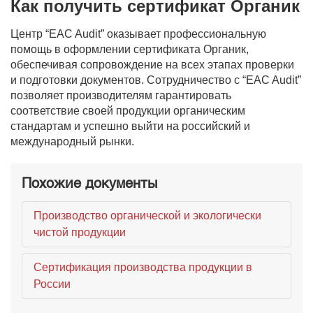
Как получить сертификат Органик
Центр “EAC Audit” оказывает профессиональную
помощь в оформлении сертификата Органик,
обеспечивая сопровождение на всех этапах проверки
и подготовки документов. Сотрудничество с “EAC Audit”
позволяет производителям гарантировать
соответствие своей продукции органическим
стандартам и успешно выйти на российский и
международный рынки.
Похожие документы
Производство органической и экологически
чистой продукции
Сертификация производства продукции в
России