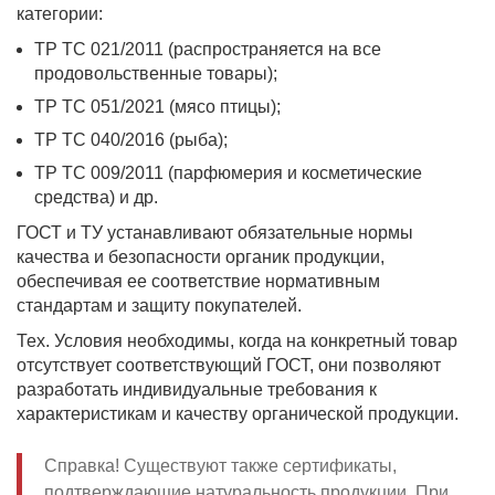
категории:
ТР ТС 021/2011 (распространяется на все
продовольственные товары);
ТР ТС 051/2021 (мясо птицы);
ТР ТС 040/2016 (рыба);
ТР ТС 009/2011 (парфюмерия и косметические
средства) и др.
ГОСТ и ТУ устанавливают обязательные нормы
качества и безопасности органик продукции,
обеспечивая ее соответствие нормативным
стандартам и защиту покупателей.
Тех. Условия необходимы, когда на конкретный товар
отсутствует соответствующий ГОСТ, они позволяют
разработать индивидуальные требования к
характеристикам и качеству органической продукции.
Справка! Существуют также сертификаты,
подтверждающие натуральность продукции. При