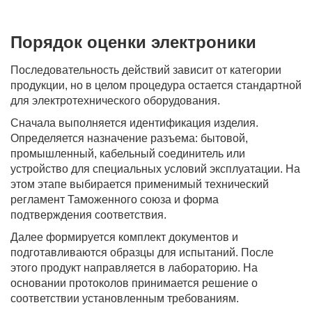
Порядок оценки электроники
Последовательность действий зависит от категории
продукции, но в целом процедура остается стандартной
для электротехнического оборудования.
Сначала выполняется идентификация изделия.
Определяется назначение разъема: бытовой,
промышленный, кабельный соединитель или
устройство для специальных условий эксплуатации. На
этом этапе выбирается применимый технический
регламент Таможенного союза и форма
подтверждения соответствия.
Далее формируется комплект документов и
подготавливаются образцы для испытаний. После
этого продукт направляется в лабораторию. На
основании протоколов принимается решение о
соответствии установленным требованиям.