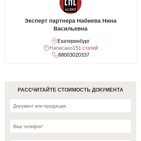
Эксперт партнера Набиева Нина
Васильевна
Екатеринбург
Написано
151 статей
88003020337
РАССЧИТАЙТЕ СТОИМОСТЬ ДОКУМЕНТА