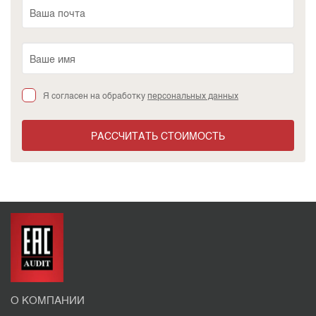
Я согласен на обработку
персональных данных
РАССЧИТАТЬ СТОИМОСТЬ
О КОМПАНИИ