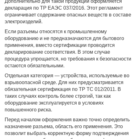
Дополнительно для такой продукции оформляется
декларация по ТР ЕАЭС 037/2016. Этот регламент
ограничивает содержание опасных веществ в составе
электроизделий.
Если разъемы относятся к промышленному
оборудованию и не предназначаются для бытового
применения, вместо сертификации проводится
декларирование соответствия. В этом случае
процедура упрощается, но требования к безопасности
остаются обязательными.
Отдельная категория — устройства, используемые во
взрывоопасной среде. Для них предусматривается
обязательная сертификация по ТР ТС 012/2011. В
таких случаях контроль более строгий, так как
оборудование эксплуатируется в условиях
повышенного риска.
Перед началом оформления важно точно определить
назначение разъема, область его применения. Это
позволит выбрать корректную форму подтверждения