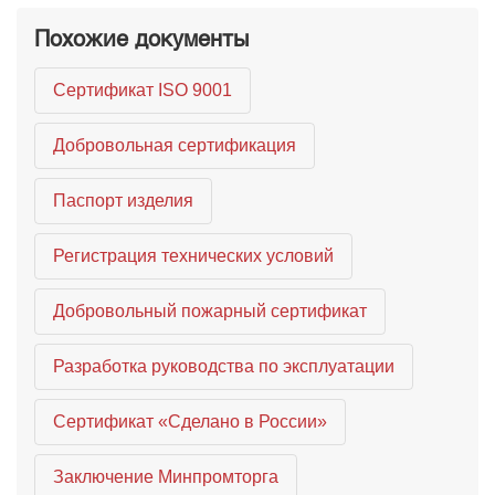
Похожие документы
Сертификат ISO 9001
Добровольная сертификация
Паспорт изделия
Регистрация технических условий
Добровольный пожарный сертификат
Разработка руководства по эксплуатации
Сертификат «Сделано в России»
Заключение Минпромторга