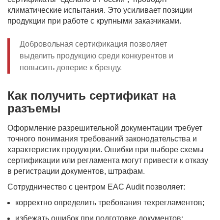
климатические испытания. Это усиливает позиции
продукции при работе с крупными заказчиками.
Добровольная сертификация позволяет
выделить продукцию среди конкурентов и
повысить доверие к бренду.
Как получить сертификат на
разъемы
Оформление разрешительной документации требует
точного понимания требований законодательства и
характеристик продукции. Ошибки при выборе схемы
сертификации или регламента могут привести к отказу
в регистрации документов, штрафам.
Сотрудничество с центром EAC Audit позволяет:
корректно определить требования техрегламентов;
избежать ошибок при подготовке документов;