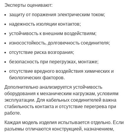
Эксперты оценивают:
защиту от поражения электрическим током;
надежность изоляции контактов;
устойчивость к внешним воздействиям;
износостойкость, долговечность соединителя;
отсутствие риска возгорания;
безопасность при перегрузках, монтаже;
отсутствие вредного воздействия химических и
биологических факторов.
Дополнительно анализируется устойчивость
оборудования к механическим нагрузкам, условиям
эксплуатации. Для кабельных соединителей важна
стабильность контакта и отсутствие перегрева при
работе.
Каждая модель изделия испытывается отдельно. Если
разъемы отличаются конструкцией, назначением,