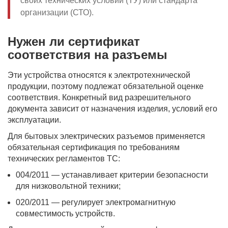
своих технических условий (ТУ) или стандарта
организации (СТО).
Нужен ли сертификат
соответствия на разъемы
Эти устройства относятся к электротехнической
продукции, поэтому подлежат обязательной оценке
соответствия. Конкретный вид разрешительного
документа зависит от назначения изделия, условий его
эксплуатации.
Для бытовых электрических разъемов применяется
обязательная сертификация по требованиям
технических регламентов ТС:
004/2011 — устанавливает критерии безопасности
для низковольтной техники;
020/2011 — регулирует электромагнитную
совместимость устройств.