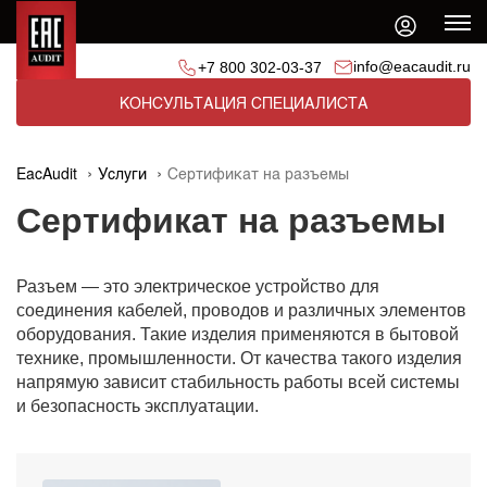
info@eacaudit.ru
+7 800 302-03-37
КОНСУЛЬТАЦИЯ СПЕЦИАЛИСТА
EacAudit
Услуги
Сертификат на разъемы
Сертификат на разъемы
Разъем — это электрическое устройство для
соединения кабелей, проводов и различных элементов
оборудования. Такие изделия применяются в бытовой
технике, промышленности. От качества такого изделия
напрямую зависит стабильность работы всей системы
и безопасность эксплуатации.