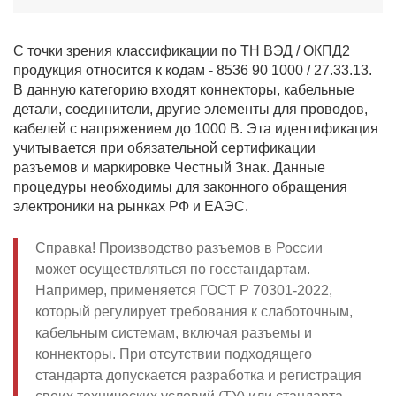
С точки зрения классификации по ТН ВЭД / ОКПД2
продукция относится к кодам - 8536 90 1000 / 27.33.13.
В данную категорию входят коннекторы, кабельные
детали, соединители, другие элементы для проводов,
кабелей с напряжением до 1000 В. Эта идентификация
учитывается при обязательной сертификации
разъемов и маркировке Честный Знак. Данные
процедуры необходимы для законного обращения
электроники на рынках РФ и ЕАЭС.
Справка! Производство разъемов в России
может осуществляться по госстандартам.
Например, применяется ГОСТ Р 70301-2022,
который регулирует требования к слаботочным,
кабельным системам, включая разъемы и
коннекторы. При отсутствии подходящего
стандарта допускается разработка и регистрация