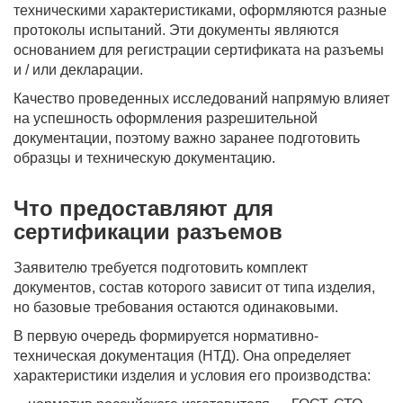
техническими характеристиками, оформляются разные
протоколы испытаний. Эти документы являются
основанием для регистрации сертификата на разъемы
и / или декларации.
Качество проведенных исследований напрямую влияет
на успешность оформления разрешительной
документации, поэтому важно заранее подготовить
образцы и техническую документацию.
Что предоставляют для
сертификации разъемов
Заявителю требуется подготовить комплект
документов, состав которого зависит от типа изделия,
но базовые требования остаются одинаковыми.
В первую очередь формируется нормативно-
техническая документация (НТД). Она определяет
характеристики изделия и условия его производства: