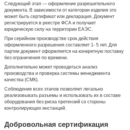
Следующий этап — оформление разрешительного
документа. В зависимости от категории изделия это
может быть сертификат или декларация. Документ
регистрируется в реестре ФСА и получает
юридическую силу на территории ЕАЭС.
При серийном производстве срок действия
оформленного разрешения составляет 1- 5 лет. Для
партии документ оформляется на конкретную поставку
без ограничения по времени.
Дополнительно может проводиться анализ
производства и проверка системы менеджмента
качества (СМК).
Соблюдение всех этапов позволяет легально
реализовывать разъемы и использовать их в составе
оборудования без риска претензий со стороны
контролирующих инстанций.
Добровольная сертификация