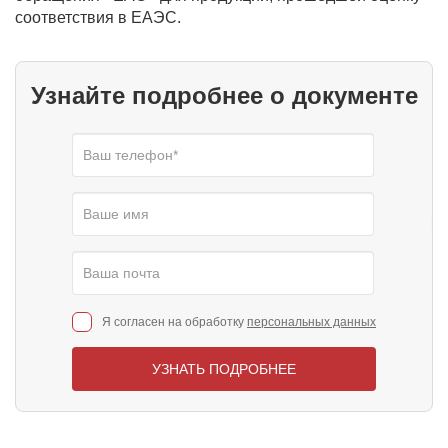
соответствия в ЕАЭС.
Узнайте подробнее о документе
Я согласен на обработку
персональных данных
УЗНАТЬ ПОДРОБНЕЕ