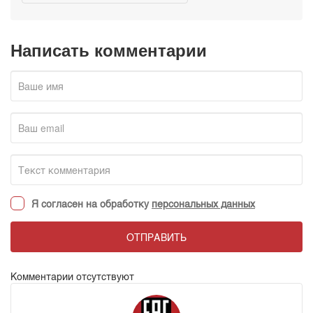
Написать комментарии
Я согласен на обработку
персональных данных
ОТПРАВИТЬ
Комментарии отсутствуют