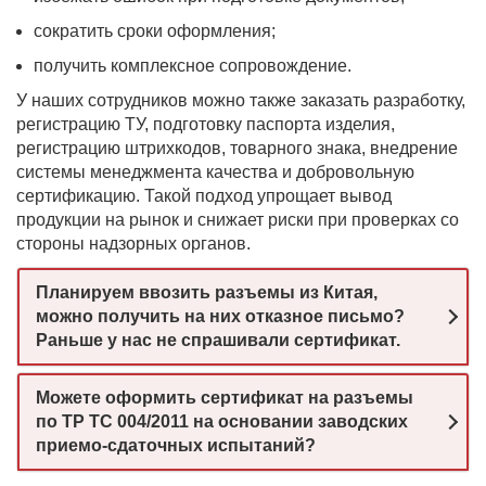
сократить сроки оформления;
получить комплексное сопровождение.
У наших сотрудников можно также заказать разработку,
регистрацию ТУ, подготовку паспорта изделия,
регистрацию штрихкодов, товарного знака, внедрение
системы менеджмента качества и добровольную
сертификацию. Такой подход упрощает вывод
продукции на рынок и снижает риски при проверках со
стороны надзорных органов.
Планируем ввозить разъемы из Китая,
можно получить на них отказное письмо?
Раньше у нас не спрашивали сертификат.
Можете оформить сертификат на разъемы
по ТР ТС 004/2011 на основании заводских
приемо-сдаточных испытаний?