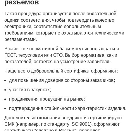
разъемов
Такая процедура организуется после обязательной
оценки соответствия, чтобы подтвердить качество
электроники, соответствие дополнительным
требованиям, которые не охватываются техническими
регламентами.
В качестве нормативной базы могут использоваться
ГОСТ, техусловия или СТО. Выбор норматива, как и
показателей, остается на усмотрение заявителя.
Чаще всего добровольный сертификат оформляют:
для повышения доверия со стороны заказчиков;
участия в закупках;
продвижения продукции на рынке;
подтверждения стабильности характеристик изделия.
Дополнительно компании внедряют и сертифицируют
СМК (например, по стандарту ISO 9001), оформляют
сертификаты “сделано в России”, проводят