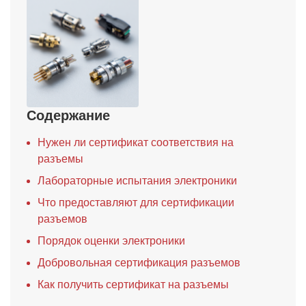
Содержание
Нужен ли сертификат соответствия на
разъемы
Лабораторные испытания электроники
Что предоставляют для сертификации
разъемов
Порядок оценки электроники
Добровольная сертификация разъемов
Как получить сертификат на разъемы