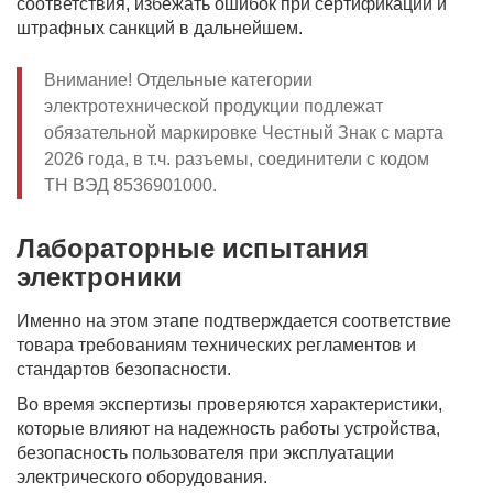
соответствия, избежать ошибок при сертификации и
штрафных санкций в дальнейшем.
Внимание! Отдельные категории
электротехнической продукции подлежат
обязательной маркировке Честный Знак с марта
2026 года, в т.ч. разъемы, соединители с кодом
ТН ВЭД 8536901000.
Лабораторные испытания
электроники
Именно на этом этапе подтверждается соответствие
товара требованиям технических регламентов и
стандартов безопасности.
Во время экспертизы проверяются характеристики,
которые влияют на надежность работы устройства,
безопасность пользователя при эксплуатации
электрического оборудования.