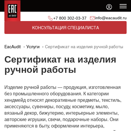
info@eacaudit.ru
+7 800 302-03-37
КОНСУЛЬТАЦИЯ СПЕЦИАЛИСТА
EacAudit
Услуги
Сертификат на изделия ручной работы
Сертификат на изделия
ручной работы
Изделие ручной работы — продукция, изготовленная
без промышленного оборудования. К категории
хендмейд относят декоративные предметы, текстиль,
аксессуары, сувениры, посуду, косметику, мыло,
вязаный декор, бижутерию, интерьерные элементы,
авторские игрушки, свечи, подарочные наборы. Они
применяются в быту, оформлении интерьера,