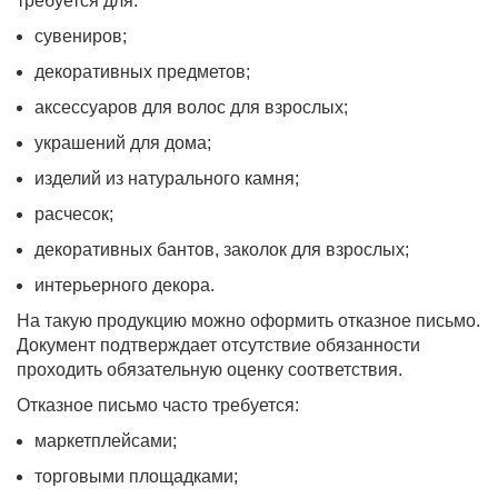
требуется для:
сувениров;
декоративных предметов;
аксессуаров для волос для взрослых;
украшений для дома;
изделий из натурального камня;
расчесок;
декоративных бантов, заколок для взрослых;
интерьерного декора.
На такую продукцию можно оформить отказное письмо.
Документ подтверждает отсутствие обязанности
проходить обязательную оценку соответствия.
Отказное письмо часто требуется:
маркетплейсами;
торговыми площадками;