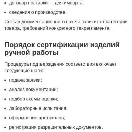
договор поставки — для импорта;
сведения о производстве.
Состав документационного пакета зависит от категории
товара, требований конкретного техрегламента.
Порядок сертификации изделий
ручной работы
Процедура подтверждения соответствия включает
следующие шаги:
подача заявки;
анализ документации;
подбор схемы оценки;
лабораторные испытания;
оформление протоколов;
регистрация разрешительных документов.