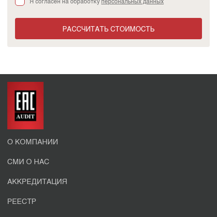
Я согласен на обработку
персональных данных
РАССЧИТАТЬ СТОИМОСТЬ
О КОМПАНИИ
СМИ О НАС
АККРЕДИТАЦИЯ
РЕЕСТР