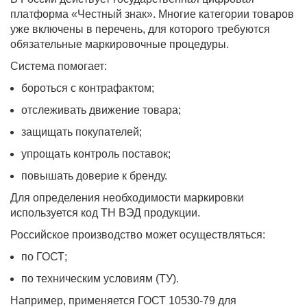
платформа «Честный знак». Многие категории товаров
уже включены в перечень, для которого требуются
обязательные маркировочные процедуры.
Система помогает:
бороться с контрафактом;
отслеживать движение товара;
защищать покупателей;
упрощать контроль поставок;
повышать доверие к бренду.
Для определения необходимости маркировки
используется код ТН ВЭД продукции.
Российское производство может осуществляться:
по ГОСТ;
по техническим условиям (ТУ).
Например, применяется ГОСТ 10530-79 для