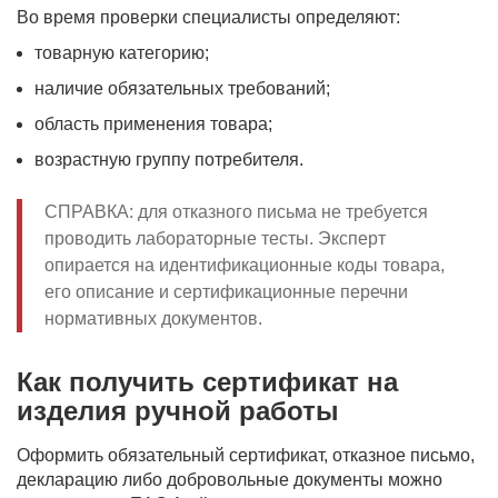
Во время проверки специалисты определяют:
товарную категорию;
наличие обязательных требований;
область применения товара;
возрастную группу потребителя.
СПРАВКА: для отказного письма не требуется
проводить лабораторные тесты. Эксперт
опирается на идентификационные коды товара,
его описание и сертификационные перечни
нормативных документов.
Как получить сертификат на
изделия ручной работы
Оформить обязательный сертификат, отказное письмо,
декларацию либо добровольные документы можно