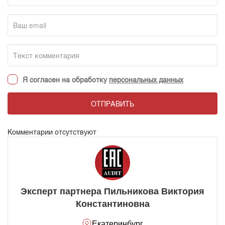
Я согласен на обработку
персональных данных
ОТПРАВИТЬ
Комментарии отсутствуют
Эксперт партнера Пильникова Виктория
Константиновна
Екатеринбург