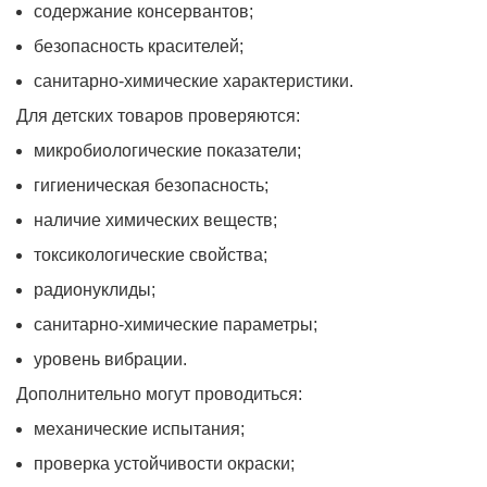
содержание консервантов;
безопасность красителей;
санитарно-химические характеристики.
Для детских товаров проверяются:
микробиологические показатели;
гигиеническая безопасность;
наличие химических веществ;
токсикологические свойства;
радионуклиды;
санитарно-химические параметры;
уровень вибрации.
Дополнительно могут проводиться:
механические испытания;
проверка устойчивости окраски;