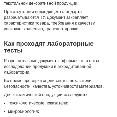
текстильной декоративной продукции.
При отсутствии подходящего стандарта
разрабатываются ТУ. Документ закрепляет
характеристики товара, требования к качеству,
упаковке, хранению, транспортировке.
Как проходят лабораторные
тесты
Разрешительные документы оформляются после
исследований продукции в аккредитованной
лаборатории.
Во время проверки оцениваются показатели
безопасности, качества, устойчивости материалов.
Для косметической продукции исследуются:
токсикологические показатели;
микробиология;