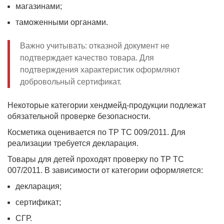
магазинами;
таможенными органами.
Важно учитывать: отказной документ не
подтверждает качество товара. Для
подтверждения характеристик оформляют
добровольный сертификат.
Некоторые категории хендмейд-продукции подлежат
обязательной проверке безопасности.
Косметика оценивается по ТР ТС 009/2011. Для
реализации требуется декларация.
Товары для детей проходят проверку по ТР ТС
007/2011. В зависимости от категории оформляется:
декларация;
сертификат;
СГР.