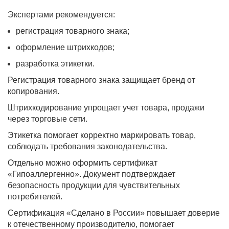
Экспертами рекомендуется:
регистрация товарного знака;
оформление штрихкодов;
разработка этикетки.
Регистрация товарного знака защищает бренд от
копирования.
Штрихкодирование упрощает учет товара, продажи
через торговые сети.
Этикетка помогает корректно маркировать товар,
соблюдать требования законодательства.
Отдельно можно оформить сертификат
«Гипоаллергенно». Документ подтверждает
безопасность продукции для чувствительных
потребителей.
Сертификация «Сделано в России» повышает доверие
к отечественному производителю, помогает