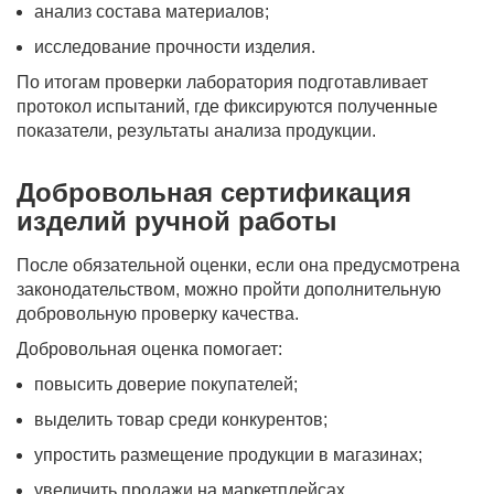
анализ состава материалов;
исследование прочности изделия.
По итогам проверки лаборатория подготавливает
протокол испытаний, где фиксируются полученные
показатели, результаты анализа продукции.
Добровольная сертификация
изделий ручной работы
После обязательной оценки, если она предусмотрена
законодательством, можно пройти дополнительную
добровольную проверку качества.
Добровольная оценка помогает:
повысить доверие покупателей;
выделить товар среди конкурентов;
упростить размещение продукции в магазинах;
увеличить продажи на маркетплейсах.