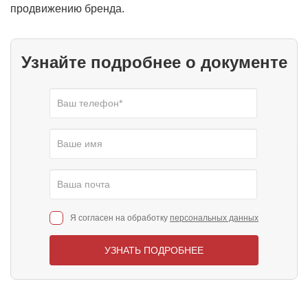
продвижению бренда.
Узнайте подробнее о документе
Я согласен на обработку
персональных данных
УЗНАТЬ ПОДРОБНЕЕ