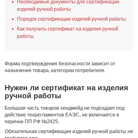
Необходимые документы для сертификации
изделий ручной работы
Порядок сертификации изделий ручной работы
Как получить сертификат на изделия ручной
работы
Форма подтверждения безопасности зависит от
назначения товара, категории потребителя.
Нужен ли сертификат на изделия
ручной работы
Большая часть товаров хендмейд не подпадает под
действие техрегламентов ЕАЭС, не включается в
перечни ПП РФ №2425.
Обязательная сертификация изделий ручной работы не