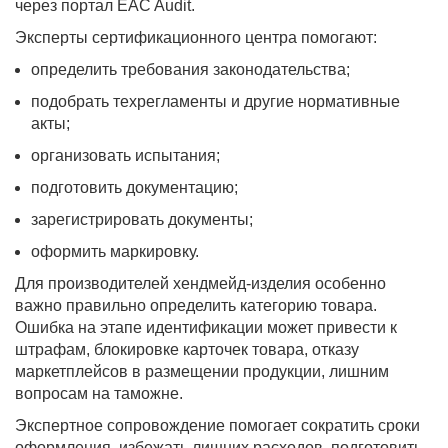
через портал EAC Audit.
Эксперты сертификационного центра помогают:
определить требования законодательства;
подобрать техрегламенты и другие нормативные
акты;
организовать испытания;
подготовить документацию;
зарегистрировать документы;
оформить маркировку.
Для производителей хендмейд-изделия особенно
важно правильно определить категорию товара.
Ошибка на этапе идентификации может привести к
штрафам, блокировке карточек товара, отказу
маркетплейсов в размещении продукции, лишним
вопросам на таможне.
Экспертное сопровождение помогает сократить сроки
оформления, избежать лишних расходов, подготовить