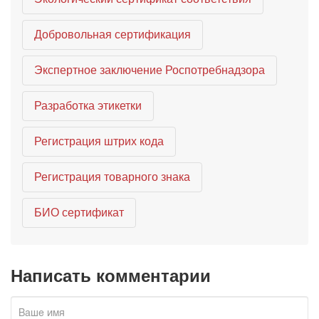
Добровольная сертификация
Экспертное заключение Роспотребнадзора
Разработка этикетки
Регистрация штрих кода
Регистрация товарного знака
БИО сертификат
Написать комментарии