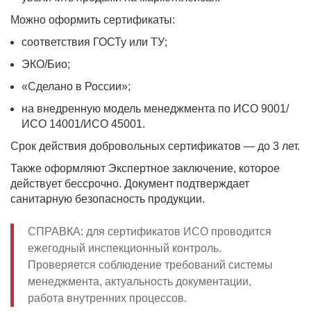
Можно оформить сертификаты:
соответствия ГОСТу или ТУ;
ЭКО/Био;
«Сделано в России»;
на внедренную модель менеджмента по ИСО 9001/
ИСО 14001/ИСО 45001.
Срок действия добровольных сертификатов — до 3 лет.
Также оформляют Экспертное заключение, которое
действует бессрочно. Документ подтверждает
санитарную безопасность продукции.
СПРАВКА: для сертификатов ИСО проводится
ежегодный инспекционный контроль.
Проверяется соблюдение требований системы
менеджмента, актуальность документации,
работа внутренних процессов.