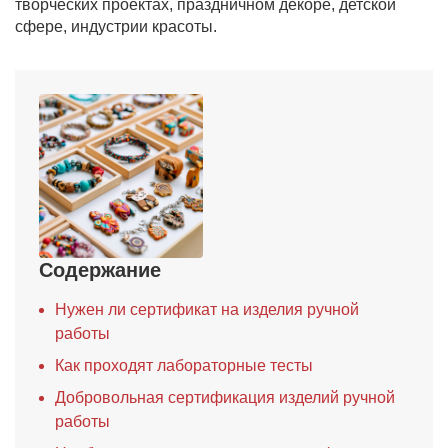
творческих проектах, праздничном декоре, детской
сфере, индустрии красоты.
Содержание
Нужен ли сертификат на изделия ручной
работы
Как проходят лабораторные тесты
Добровольная сертификация изделий ручной
работы