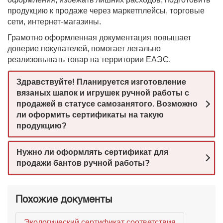
продукцию к продаже через маркетплейсы, торговые
сети, интернет-магазины.
Грамотно оформленная документация повышает
доверие покупателей, помогает легально
реализовывать товар на территории ЕАЭС.
Здравствуйте! Планируется изготовление
вязаных шапок и игрушек ручной работы с
продажей в статусе самозанятого. Возможно
ли оформить сертификаты на такую
продукцию?
Нужно ли оформлять сертификат для
продажи бантов ручной работы?
Похожие документы
Экологический сертификат соответствия