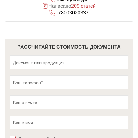
Написано
209 статей
+78003020337
РАССЧИТАЙТЕ СТОИМОСТЬ ДОКУМЕНТА