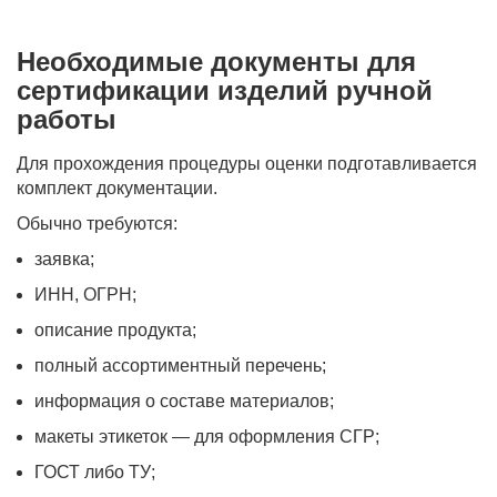
Необходимые документы для
сертификации изделий ручной
работы
Для прохождения процедуры оценки подготавливается
комплект документации.
Обычно требуются:
заявка;
ИНН, ОГРН;
описание продукта;
полный ассортиментный перечень;
информация о составе материалов;
макеты этикеток — для оформления СГР;
ГОСТ либо ТУ;