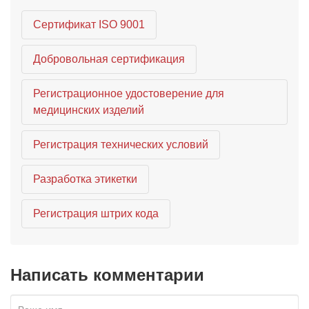
Сертификат ISO 9001
Добровольная сертификация
Регистрационное удостоверение для
медицинских изделий
Регистрация технических условий
Разработка этикетки
Регистрация штрих кода
Написать комментарии