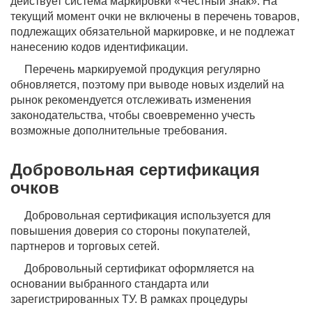
действует система маркировки «Честный знак». На
текущий момент очки не включены в перечень товаров,
подлежащих обязательной маркировке, и не подлежат
нанесению кодов идентификации.
Перечень маркируемой продукция регулярно
обновляется, поэтому при выводе новых изделий на
рынок рекомендуется отслеживать изменения
законодательства, чтобы своевременно учесть
возможные дополнительные требования.
Добровольная сертификация
очков
Добровольная сертификация используется для
повышения доверия со стороны покупателей,
партнеров и торговых сетей.
Добровольный сертификат оформляется на
основании выбранного стандарта или
зарегистрированных ТУ. В рамках процедуры