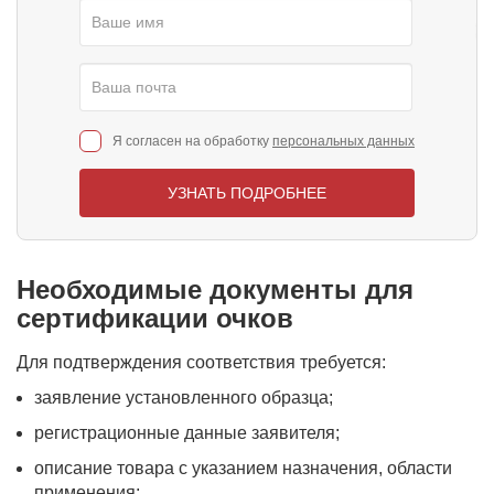
Я согласен на обработку
персональных данных
УЗНАТЬ ПОДРОБНЕЕ
Необходимые документы для
сертификации очков
Для подтверждения соответствия требуется:
заявление установленного образца;
регистрационные данные заявителя;
описание товара с указанием назначения, области
применения;