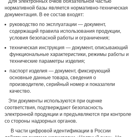
Для электронных очков обязательной частью
нормативной базы является нормативно-техническая
документация. В ее состав входят:
руководство по эксплуатации — документ,
содержащий правила использования продукции,
условия безопасной работы и ограничения;
техническая инструкция — документ, описывающий
функциональные характеристики, режимы работы и
технические параметры изделия;
паспорт изделия — документ, фиксирующий
основные данные товара, сведения о
производителе, серийный номер и показатели
качество.
Эти документы используются при оценке
соответствия, подтверждают безопасность
электронной продукции и предъявляются при контроле
со стороны надзорных органов.
В части цифровой идентификации в России