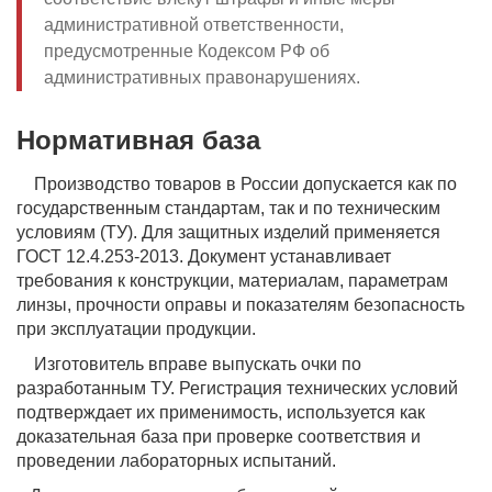
административной ответственности,
предусмотренные Кодексом РФ об
административных правонарушениях.
Нормативная база
Производство товаров в России допускается как по
государственным стандартам, так и по техническим
условиям (ТУ). Для защитных изделий применяется
ГОСТ 12.4.253-2013. Документ устанавливает
требования к конструкции, материалам, параметрам
линзы, прочности оправы и показателям безопасность
при эксплуатации продукции.
Изготовитель вправе выпускать очки по
разработанным ТУ. Регистрация технических условий
подтверждает их применимость, используется как
доказательная база при проверке соответствия и
проведении лабораторных испытаний.