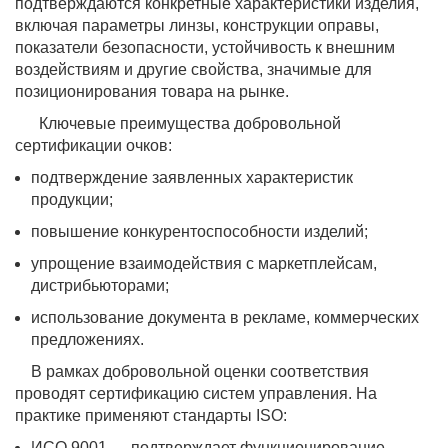
подтверждаются конкретные характеристики изделия,
включая параметры линзы, конструкции оправы,
показатели безопасности, устойчивость к внешним
воздействиям и другие свойства, значимые для
позиционирования товара на рынке.
Ключевые преимущества добровольной
сертификации очков:
подтверждение заявленных характеристик
продукции;
повышение конкурентоспособности изделий;
упрощение взаимодействия с маркетплейсам,
дистрибьюторами;
использование документа в рекламе, коммерческих
предложениях.
В рамках добровольной оценки соответствия
проводят сертификацию систем управления. На
практике применяют стандарты ISO:
ИСО 9001 — подтверждает функционирование