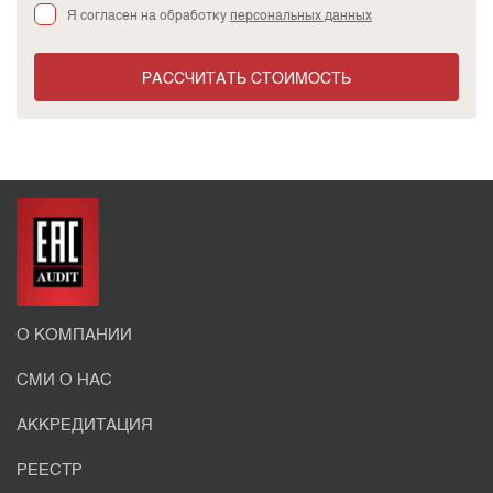
Я согласен на обработку
персональных данных
РАССЧИТАТЬ СТОИМОСТЬ
О КОМПАНИИ
СМИ О НАС
АККРЕДИТАЦИЯ
РЕЕСТР