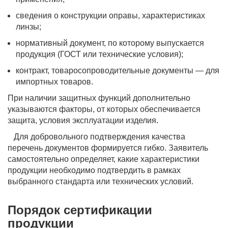
сведения о конструкции оправы, характеристиках
линзы;
нормативный документ, по которому выпускается
продукция (ГОСТ или технические условия);
контракт, товаросопроводительные документы — для
импортных товаров.
При наличии защитных функций дополнительно
указываются факторы, от которых обеспечивается
защита, условия эксплуатации изделия.
Для добровольного подтверждения качества
перечень документов формируется гибко. Заявитель
самостоятельно определяет, какие характеристики
продукции необходимо подтвердить в рамках
выбранного стандарта или технических условий.
Порядок сертификации
продукции