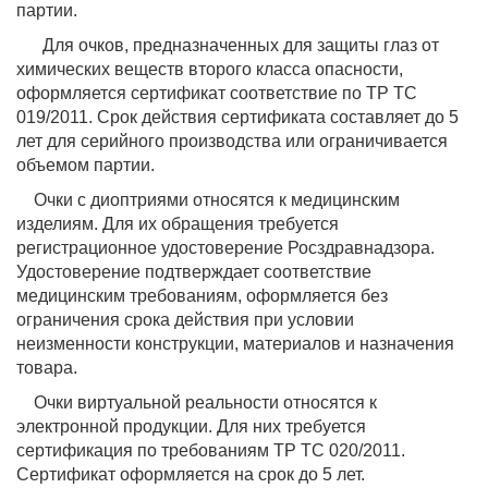
партии.
Для очков, предназначенных для защиты глаз от
химических веществ второго класса опасности,
оформляется сертификат соответствие по ТР ТС
019/2011. Срок действия сертификата составляет до 5
лет для серийного производства или ограничивается
объемом партии.
Очки с диоптриями относятся к медицинским
изделиям. Для их обращения требуется
регистрационное удостоверение Росздравнадзора.
Удостоверение подтверждает соответствие
медицинским требованиям, оформляется без
ограничения срока действия при условии
неизменности конструкции, материалов и назначения
товара.
Очки виртуальной реальности относятся к
электронной продукции. Для них требуется
сертификация по требованиям ТР ТС 020/2011.
Сертификат оформляется на срок до 5 лет.