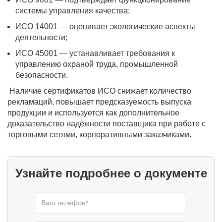
системы управления качества;
ИСО 14001 — оценивает экологические аспекты
деятельности;
ИСО 45001 — устанавливает требования к
управлению охраной труда, промышленной
безопасности.
Наличие сертификатов ИСО снижает количество
рекламаций, повышает предсказуемость выпуска
продукции и используется как дополнительное
доказательство надёжности поставщика при работе с
торговыми сетями, корпоративными заказчиками.
Узнайте подробнее о документе