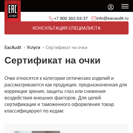
info@eacaudit.ru
+7 800 302-03-37
КОНСУЛЬТАЦИЯ СПЕЦИАЛИСТА
EacAudit
Услуги
Сертификат на очки
Сертификат на очки
Очки относятся к категории оптических изделий и
рассматриваются как продукция, предназначенная для
коррекции зрения, защиты глаз или снижения
воздействия внешних факторов. Для целей
сертификации и таможенного оформления товар
классифицируют по кодам: