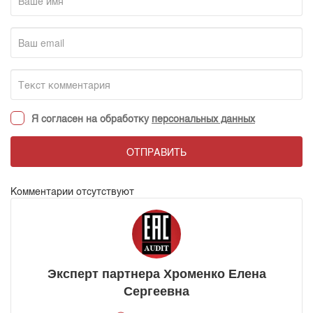
Я согласен на обработку
персональных данных
ОТПРАВИТЬ
Комментарии отсутствуют
Эксперт партнера Хроменко Елена
Сергеевна