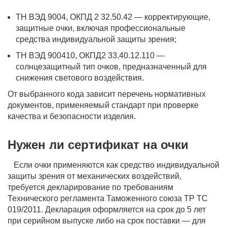
ТН ВЭД 9004, ОКПД 2 32.50.42 — корректирующие,
защитные очки, включая профессиональные
средства индивидуальной защиты зрения;
ТН ВЭД 900410, ОКПД2 33.40.12.110 —
солнцезащитный тип очков, предназначенный для
снижения светового воздействия.
От выбранного кода зависит перечень нормативных
документов, применяемый стандарт при проверке
качества и безопасности изделия.
Нужен ли сертификат на очки
Если очки применяются как средство индивидуальной
защиты зрения от механических воздействий,
требуется декларирование по требованиям
Технического регламента Таможенного союза ТР ТС
019/2011. Декларация оформляется на срок до 5 лет
при серийном выпуске либо на срок поставки — для