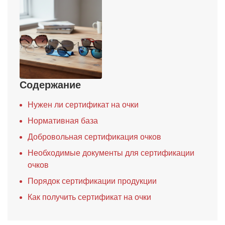
Содержание
Нужен ли сертификат на очки
Нормативная база
Добровольная сертификация очков
Необходимые документы для сертификации
очков
Порядок сертификации продукции
Как получить сертификат на очки