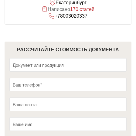
Екатеринбург
Написано
170 статей
+78003020337
РАССЧИТАЙТЕ СТОИМОСТЬ ДОКУМЕНТА