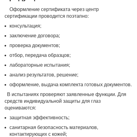
Оформление сертификата через центр
сертификации проводится поэтапно:
консультация;
заключение договора;
проверка документов;
отбор, передача образцов;
лабораторные испытания;
анализ результатов, решение;
оформление, выдача комплекта готовых документов.
В испытаниях проверяют заявленные функции. Для
средств индивидуальной защиты для глаз
оцениваются:
защитная эффективность;
санитарная безопасность материалов,
контактирующих с кожей;