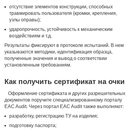
отсутствие элементов конструкции, способных
травмировать пользователя (кромки, крепления,
узлы оправы);
ударопрочность, устойчивость к механическим
воздействиям и т.д.
Результаты фиксируют в протоколе испытаний. В нем
указываются методики, идентификация образца,
полученные значения и вывод о соответствии
установленным требованиям.
Как получить сертификат на очки
Оформление сертификата и других разрешительных
документов поручите специализированному порталу
EAC Audit. Через портал EAC Audit также выполняют:
разработку, регистрацию ТУ на изделия;
подготовку паспорта;