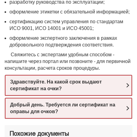
разработку руководства по эксплуатации;
оформление этикетки с обязательной информацией;
сертификацию систем управления по стандартам
ИСО 9001, ИСО 14001 и ИСО 45001;
оформление экспертного заключения в рамках
добровольного подтверждения соответствия.
Свяжитесь с экспертами удобным способом -
напишите через портал или позвоните - для первичной
консультации, расчета сроков процедуры.
Здравствуйте. На какой срок выдают
сертификат на очки?
Добрый день. Требуется ли сертификат на
оправы для очков?
Похожие документы