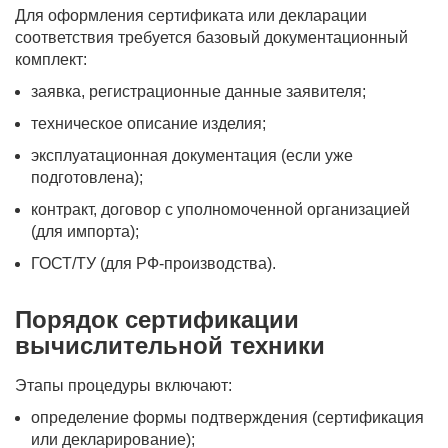
Для оформления сертификата или декларации
соответствия требуется базовый документационный
комплект:
заявка, регистрационные данные заявителя;
техническое описание изделия;
эксплуатационная документация (если уже
подготовлена);
контракт, договор с уполномоченной организацией
(для импорта);
ГОСТ/ТУ (для РФ-производства).
Порядок сертификации
вычислительной техники
Этапы процедуры включают:
определение формы подтверждения (сертификация
или декларирование);