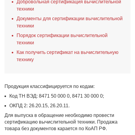
Добровольная сертификация вычислительной
техники
Документы для сертификации вычислительной
техники
Порядок сертификации вычислительной
техники
Как получить сертификат на вычислительную
технику
Продукция классифицируется по кодам:
Код ТН ВЭД: 8471 50 000 0, 8471 30 000 0;
ОКПД 2: 26.20.15, 26.20.11.
Для выпуска в обращение необходимо провести
сертификацию вычислительной техники. Продажа
товара без документов карается по КоАП РФ.