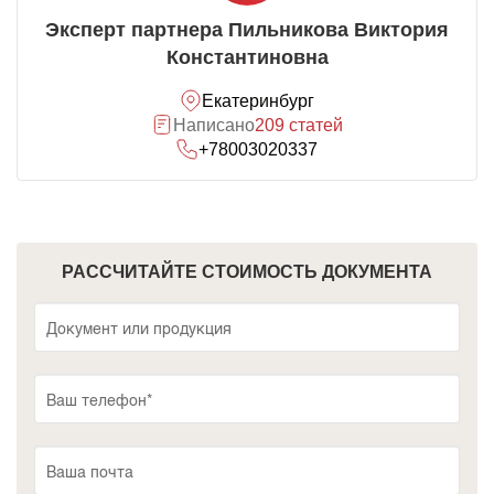
Эксперт партнера Пильникова Виктория
Константиновна
Екатеринбург
Написано
209 статей
+78003020337
РАССЧИТАЙТЕ СТОИМОСТЬ ДОКУМЕНТА