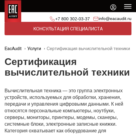
info@eacaudit.ru
+7 800 302-03-37
КОНСУЛЬТАЦИЯ СПЕЦИАЛИСТА
EacAudit
Услуги
Сертификация вычислительной техники
Сертификация
вычислительной техники
Вычислительная техника — это группа электронных
устройств, используемых для обработки, хранения,
передачи и управления цифровыми данными. К ней
относятся персональные компьютеры, ноутбуки,
серверы, мониторы, принтеры, модемы, сканеры,
системные блоки, электронные записные книжки.
Категория охватывает как оборудование для