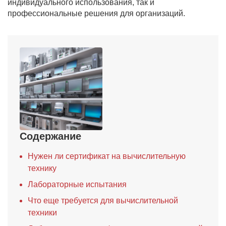
индивидуального использования, так и
профессиональные решения для организаций.
Содержание
Нужен ли сертификат на вычислительную
технику
Лабораторные испытания
Что еще требуется для вычислительной
техники