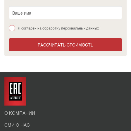
Я согласен на обработку
персональных данных
РАССЧИТАТЬ СТОИМОСТЬ
О КОМПАНИИ
СМИ О НАС