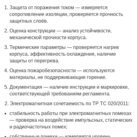
Защита от поражения током — измеряется
сопротивление изоляции, проверяется прочность
защитных слоёв.
Оценка конструкции — анализ устойчивости,
механической прочности корпуса.
Термические параметры — проверяется нагрев
корпуса, эффективность охлаждения, наличие
защиты от перегрева.
Оценка пожаробезопасности — используются
материалы, не поддерживающие горение.
Документация — наличие инструкции и маркировки,
соответствующей требованиям регламента.
2. Электромагнитная сочетаемость по ТР ТС 020/2011:
стабильность работы при электромагнитных помехах
— проверка на воздействие импульсных, статических
и радиочастотных помех;
собственные помехи — измеряется уровень