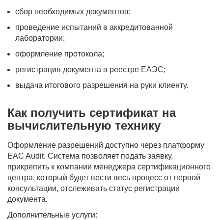
сбор необходимых документов;
проведение испытаний в аккредитованной
лаборатории;
оформление протокола;
регистрация документа в реестре ЕАЭС;
выдача итогового разрешения на руки клиенту.
Как получить сертификат на
вычислительную технику
Оформление разрешений доступно через платформу
EAC Audit. Система позволяет подать заявку,
прикрепить к компании менеджера сертификационного
центра, который будет вести весь процесс от первой
консультации, отслеживать статус регистрации
документа.
Дополнительные услуги: