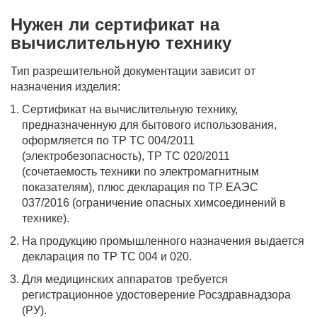
Нужен ли сертификат на
вычислительную технику
Тип разрешительной документации зависит от
назначения изделия:
Сертификат на вычислительную технику,
предназначенную для бытового использования,
оформляется по ТР ТС 004/2011
(электробезопасность), ТР ТС 020/2011
(сочетаемость техники по электромагнитным
показателям), плюс декларация по ТР ЕАЭС
037/2016 (ограничение опасных химсоединений в
технике).
На продукцию промышленного назначения выдается
декларация по ТР ТС 004 и 020.
Для медицинских аппаратов требуется
регистрационное удостоверение Росздравнадзора
(РУ).