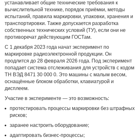
устанавливает общие технические требования к
вычислительной технике, порядок приёмки, методы
испытаний, правила маркировки, упаковки, хранения и
транспортировки. Также допускается разработка
собственных технических условий (ТУ), если они не
противоречат действующим ГОСТам.
С 1 декабря 2023 года начат эксперимент по
маркировке радиоэлектронной продукции. Он
продлится до 28 февраля 2026 года. Под эксперимент
попадает система отслеживания для устройств с кодом
ТН ВЭД 8471 30 000 0. Это машины с малым весом,
оснащённые блоком обработки, клавиатурой и
дисплеем.
Участие в эксперименте — это возможность:
протестировать процессы маркировки без штрафных
рисков;
заранее настроить оборудование;
адаптировать бизнес-процессы;