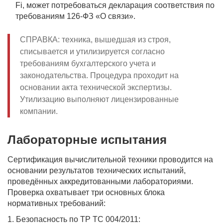
Fi, может потребоваться декларация соответствия по
требованиям 126-ФЗ «О связи».
СПРАВКА: техника, вышедшая из строя,
списывается и утилизируется согласно
требованиям бухгалтерского учета и
законодательства. Процедура проходит на
основании акта технической экспертизы.
Утилизацию выполняют лицензированные
компании.
Лабораторные испытания
Сертификация вычислительной техники проводится на
основании результатов технических испытаний,
проведённых аккредитованными лабораториями.
Проверка охватывает три основных блока
нормативных требований:
1. Безопасность по ТР ТС 004/2011: