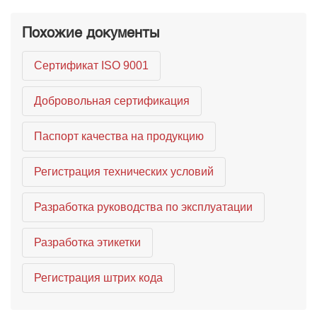
Похожие документы
Сертификат ISO 9001
Добровольная сертификация
Паспорт качества на продукцию
Регистрация технических условий
Разработка руководства по эксплуатации
Разработка этикетки
Регистрация штрих кода