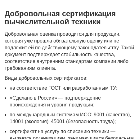
Добровольная сертификация
вычислительной техники
Добровольная оценка проводится для продукции,
которая уже прошла обязательную оценку или не
подлежит ей по действующему законодательству. Такой
документ подтверждает стабильность качества,
соответствие внутренним стандартам компании либо
требованиям клиента.
Виды добровольных сертификатов:
на соответствие ГОСТ или разработанным ТУ;
«Сделано в России» — подтверждение
происхождения и уровня продукции;
по международным системам ИСО: 9001 (качество),
14001 (экология), 45001 (безопасность труда);
сертификат на услугу по списанию техники —
выдается организациям, занимающимся безопасным