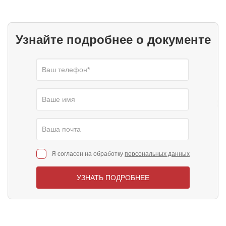
Узнайте подробнее о документе
Я согласен на обработку
персональных данных
УЗНАТЬ ПОДРОБНЕЕ