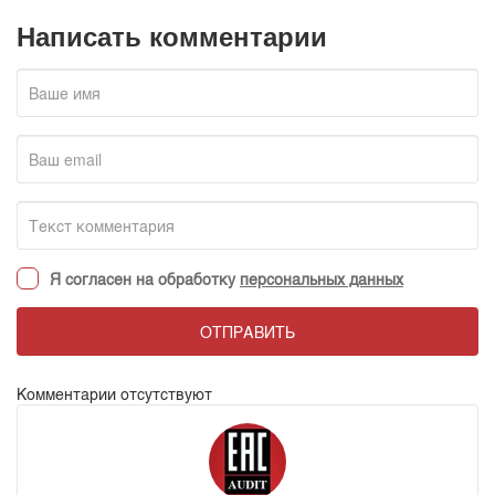
Написать комментарии
Я согласен на обработку
персональных данных
ОТПРАВИТЬ
Комментарии отсутствуют