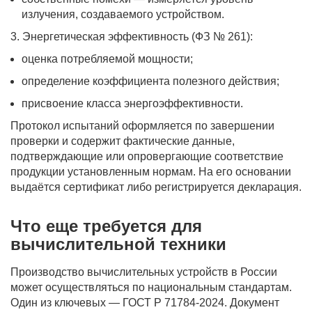
излучения, создаваемого устройством.
3. Энергетическая эффективность (ФЗ № 261):
оценка потребляемой мощности;
определение коэффициента полезного действия;
присвоение класса энергоэффективности.
Протокол испытаний оформляется по завершении
проверки и содержит фактические данные,
подтверждающие или опровергающие соответствие
продукции установленным нормам. На его основании
выдаётся сертификат либо регистрируется декларация.
Что еще требуется для
вычислительной техники
Производство вычислительных устройств в России
может осуществляться по национальным стандартам.
Один из ключевых — ГОСТ Р 71784-2024. Документ