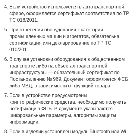
Если устройство используется в автотранспортной
сфере, оформляется сертификат соответствия по ТР
ТС 018/2011.
При отнесении оборудования к категории
промышленных машин и агрегатов, обязательна
сертификация или декларирование по ТР ТС
010/2011.
В случае установки оборудования в общественном
транспорте либо на объектах транспортной
инфраструктуры — обязательный сертификат по
Постановлению № 969. Документ оформляется ФСБ
либо МВД, в зависимости от функций товара.
Если в устройстве предусмотрены
криптографические средства, необходимо получить
нотификацию ФСБ. В документе указываются
шифровальные параметры, алгоритмы защиты
информации.
Если в изделии установлен модуль Bluetooth или Wi-