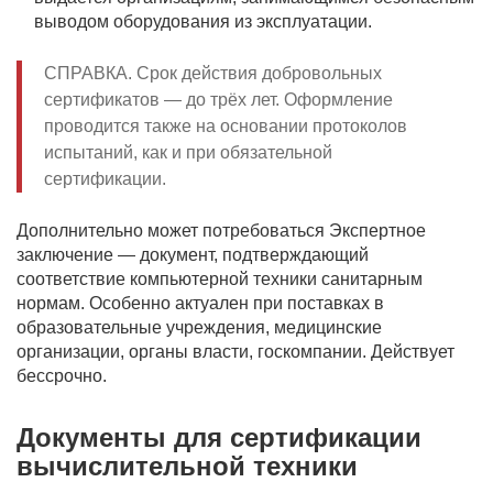
выводом оборудования из эксплуатации.
СПРАВКА. Срок действия добровольных
сертификатов — до трёх лет. Оформление
проводится также на основании протоколов
испытаний, как и при обязательной
сертификации.
Дополнительно может потребоваться Экспертное
заключение — документ, подтверждающий
соответствие компьютерной техники санитарным
нормам. Особенно актуален при поставках в
образовательные учреждения, медицинские
организации, органы власти, госкомпании. Действует
бессрочно.
Документы для сертификации
вычислительной техники