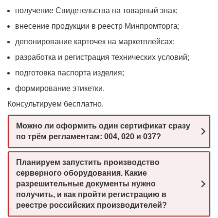
получение Свидетельства на товарный знак;
внесение продукции в реестр Минпромторга;
депонирование карточек на маркетплейсах;
разработка и регистрация технических условий;
подготовка паспорта изделия;
формирование этикетки.
Консультируем бесплатно.
Можно ли оформить один сертификат сразу
по трём регламентам: 004, 020 и 037?
Планируем запустить производство
серверного оборудования. Какие
разрешительные документы нужно
получить, и как пройти регистрацию в
реестре российских производителей?