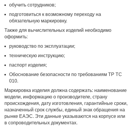
обучить сотрудников;
подготовиться к возможному переходу на
обязательную маркировку.
Также для вычислительных изделий необходимо
оформить:
руководство по эксплуатации;
техническую инструкцию;
паспорт изделия;
Обоснование безопасности по требованиям ТР ТС
010.
Маркировка изделия должна содержать: наименование
модели, информацию о производителе, страну
происхождения, дату изготовления, гарантийные сроки,
назначенный срок службы, единый знак обращения на
рынке ЕАЭС. Эти данные указываются на корпусе или
в сопроводительных документах.