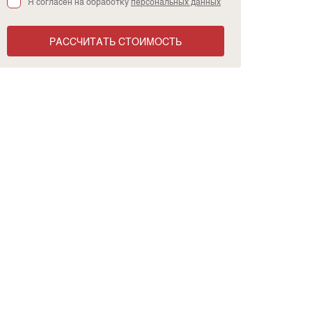
Я согласен на обработку
персональных данных
РАССЧИТАТЬ СТОИМОСТЬ