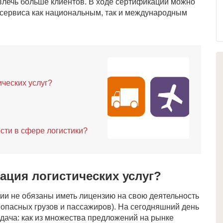
ивлечь больше клиентов. В ходе сертификации можно
 сервиса как национальным, так и международным
ческих услуг?
сти в сфере логистики?
ация логистических услуг?
ии не обязаны иметь лицензию на свою деятельность
 опасных грузов и пассажиров). На сегодняшний день
адача: как из множества предложений на рынке