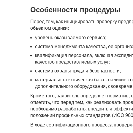
Особенности процедуры
Перед тем, как инициировать проверку предп
объектом оценки:
уровень оказываемого сервиса;
система менеджмента качества, ее организ
квалификация персонала, включая экспедито
качество предоставляемых услуг;
система охраны труда и безопасности;
материально-техническая база - наличие со
дополнительного оборудования, своевреме
Кроме того, заявитель определяет норматив, 
отметить, что перед тем, как реализовать п
необходимо разработать, внедрить и эффекти
положений профильных стандартов (ИСО 9001,
В ходе сертификационного процесса проверя