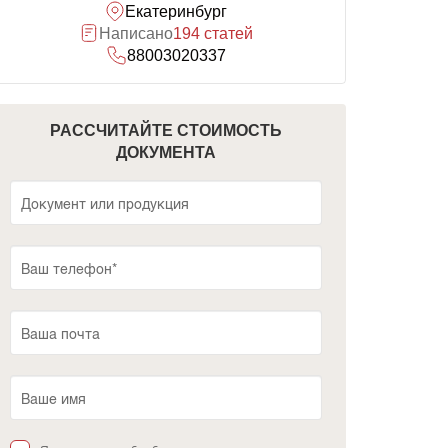
Екатеринбург
Написано
194 статей
88003020337
РАССЧИТАЙТЕ СТОИМОСТЬ
ДОКУМЕНТА