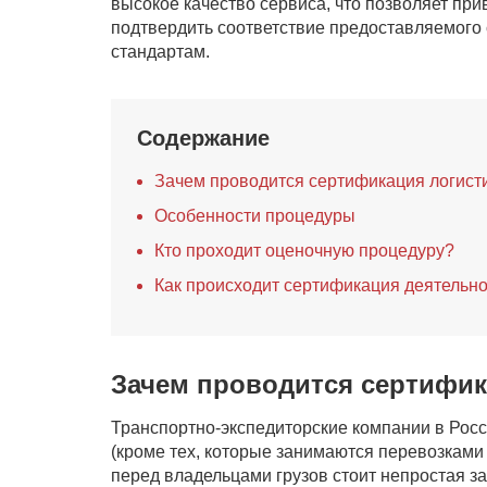
высокое качество сервиса, что позволяет пр
подтвердить соответствие предоставляемого
стандартам.
Содержание
Зачем проводится сертификация логисти
Особенности процедуры
Кто проходит оценочную процедуру?
Как происходит сертификация деятельно
Зачем проводится сертифик
Транспортно-экспедиторские компании в Росс
(кроме тех, которые занимаются перевозками
перед владельцами грузов стоит непростая з