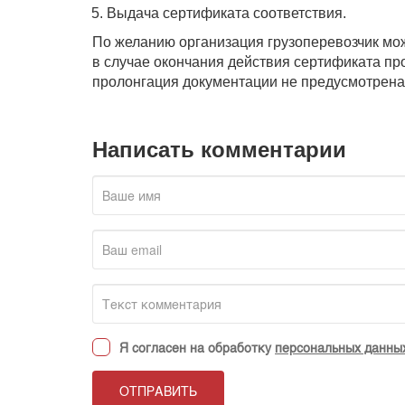
Выдача сертификата соответствия.
По желанию организация грузоперевозчик мож
в случае окончания действия сертификата пр
пролонгация документации не предусмотрена
Написать комментарии
Я согласен на обработку
персональных данны
ОТПРАВИТЬ