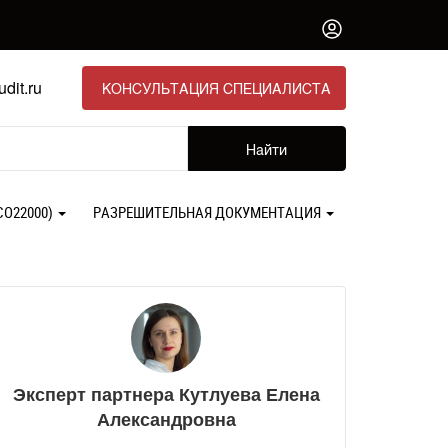
dit.ru
КОНСУЛЬТАЦИЯ СПЕЦИАЛИСТА
Найти
СО22000)
РАЗРЕШИТЕЛЬНАЯ ДОКУМЕНТАЦИЯ
Эксперт партнера Кутлуева Елена
Александровна