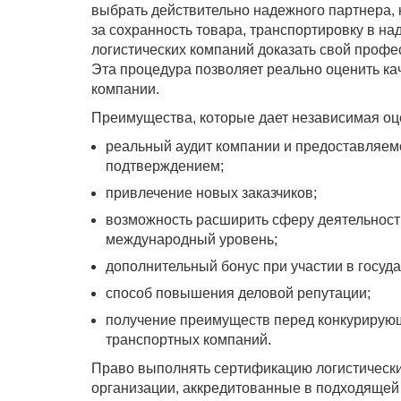
выбрать действительно надежного партнера, 
за сохранность товара, транспортировку в н
логистических компаний доказать свой проф
Эта процедура позволяет реально оценить ка
компании.
Преимущества, которые дает независимая оце
реальный аудит компании и предоставляем
подтверждением;
привлечение новых заказчиков;
возможность расширить сферу деятельности
международный уровень;
дополнительный бонус при участии в госуда
способ повышения деловой репутации;
получение преимуществ перед конкурирующ
транспортных компаний.
Право выполнять сертификацию логистически
организации, аккредитованные в подходящей