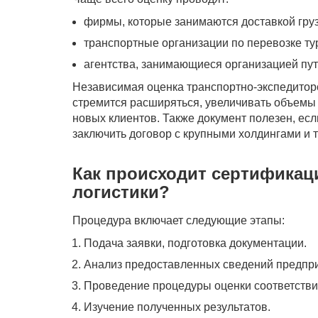
фирмы, которые занимаются доставкой груз
транспортные организации по перевозке ту
агентства, занимающиеся организацией пу
Независимая оценка транспортно-экспедитор
стремится расширяться, увеличивать объемы
новых клиентов. Также документ полезен, есл
заключить договор с крупными холдингами и
Как происходит сертификац
логистики?
Процедура включает следующие этапы:
Подача заявки, подготовка документации.
Анализ предоставленных сведений предпри
Проведение процедуры оценки соответстви
Изучение полученных результатов.