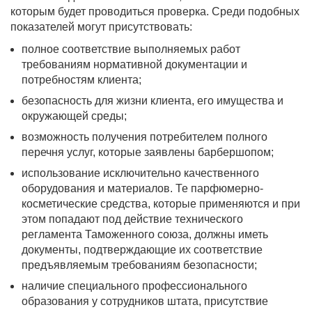
которым будет проводиться проверка. Среди подобных
показателей могут присутствовать:
полное соответствие выполняемых работ
требованиям нормативной документации и
потребностям клиента;
безопасность для жизни клиента, его имущества и
окружающей среды;
возможность получения потребителем полного
перечня услуг, которые заявлены барбершопом;
использование исключительно качественного
оборудования и материалов. Те парфюмерно-
косметические средства, которые применяются и при
этом попадают под действие технического
регламента Таможенного союза, должны иметь
документы, подтверждающие их соответствие
предъявляемым требованиям безопасности;
наличие специального профессионального
образования у сотрудников штата, присутствие