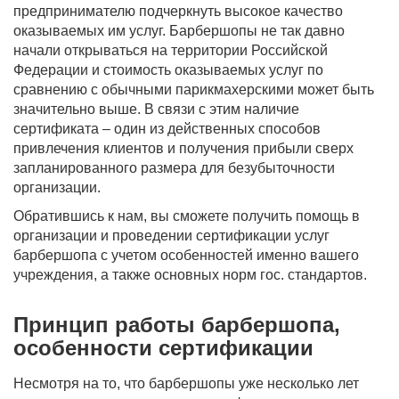
предпринимателю подчеркнуть высокое качество
оказываемых им услуг. Барбершопы не так давно
начали открываться на территории Российской
Федерации и стоимость оказываемых услуг по
сравнению с обычными парикмахерскими может быть
значительно выше. В связи с этим наличие
сертификата – один из действенных способов
привлечения клиентов и получения прибыли сверх
запланированного размера для безубыточности
организации.
Обратившись к нам, вы сможете получить помощь в
организации и проведении сертификации услуг
барбершопа с учетом особенностей именно вашего
учреждения, а также основных норм гос. стандартов.
Принцип работы барбершопа,
особенности сертификации
Несмотря на то, что барбершопы уже несколько лет