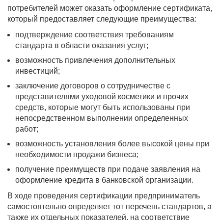
потребителей может оказать оформление сертификата,
который предоставляет следующие преимущества:
подтверждение соответствия требованиям
стандарта в области оказания услуг;
возможность привлечения дополнительных
инвестиций;
заключение договоров о сотрудничестве с
представителями уходовой косметики и прочих
средств, которые могут быть использованы при
непосредственном выполнении определенных
работ;
возможность установления более высокой цены при
необходимости продажи бизнеса;
получение преимуществ при подаче заявления на
оформление кредита в банковской организации.
В ходе проведения сертификации предприниматель
самостоятельно определяет тот перечень стандартов, а
также их отдельных показателей, на соответствие