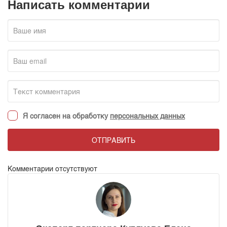
Написать комментарии
Я согласен на обработку
персональных данных
ОТПРАВИТЬ
Комментарии отсутствуют