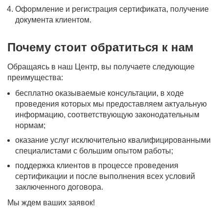
Оформление и регистрация сертификата, получение
документа клиентом.
Почему стоит обратиться к нам
Обращаясь в наш Центр, вы получаете следующие
преимущества:
бесплатно оказываемые консультации, в ходе
проведения которых мы предоставляем актуальную
информацию, соответствующую законодательным
нормам;
оказание услуг исключительно квалифицированными
специалистами с большим опытом работы;
поддержка клиентов в процессе проведения
сертификации и после выполнения всех условий
заключенного договора.
Мы ждем ваших заявок!