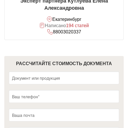
Эксперт партнера Кутлуева Елена
Александровна
Екатеринбург
Написано
194 статей
88003020337
РАССЧИТАЙТЕ СТОИМОСТЬ ДОКУМЕНТА