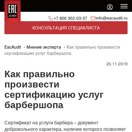
info@eacaudit.ru
+7 800 302-03-37
КОНСУЛЬТАЦИЯ СПЕЦИАЛИСТА
EacAudit
Мнение эксперта
Как правильно произвести
сертификацию услуг барбершопа
26.11.2019
Как правильно
произвести
сертификацию услуг
барбершопа
Сертификат на услуги барбера – документ
добровольного характера, наличие которого позволяет