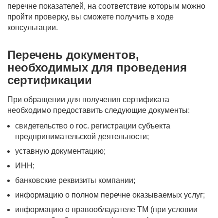
перечне показателей, на соответствие которым можно
пройти проверку, вы сможете получить в ходе
консультации.
Перечень документов,
необходимых для проведения
сертификации
При обращении для получения сертификата
необходимо предоставить следующие документы:
свидетельство о гос. регистрации субъекта
предпринимательской деятельности;
уставную документацию;
ИНН;
банковские реквизиты компании;
информацию о полном перечне оказываемых услуг;
информацию о правообладателе ТМ (при условии