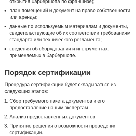
открытия барбершопа по франшизе);
план помещений и документ на право собственности
или аренды;
данные по используемым материалам и документы,
свидетельствующие об их соответствии требованиям
стандарта или технического регламента;
сведения об оборудовании и инструментах,
применяемых в барбершопе.
Порядок сертификации
Процедура сертификации будет складываться из
следующих этапов:
Сбор требуемого пакета документов и его
предоставление нашим экспертам.
Анализ предоставленных документов.
Принятие решения о возможности проведения
сертификации.