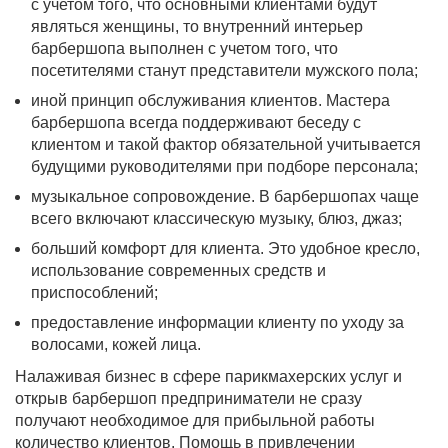
с учетом того, что основными клиентами будут
являться женщины, то внутренний интерьер
барбершопа выполнен с учетом того, что
посетителями станут представители мужского пола;
иной принцип обслуживания клиентов. Мастера
барбершопа всегда поддерживают беседу с
клиентом и такой фактор обязательной учитывается
будущими руководителями при подборе персонала;
музыкальное сопровождение. В барбершопах чаще
всего включают классическую музыку, блюз, джаз;
больший комфорт для клиента. Это удобное кресло,
использование современных средств и
приспособлений;
предоставление информации клиенту по уходу за
волосами, кожей лица.
Налаживая бизнес в сфере парикмахерских услуг и
открыв барбершоп предприниматели не сразу
получают необходимое для прибыльной работы
количество клиентов. Помощь в привлечении