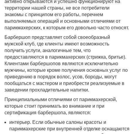
активно открываются и успешно функционируют на
территории нашей страны, не все потребители
знакомы с принципом его работы, перечнем
выполняемых операций и основными отличиями от
парикмахерских, к которым его довольно часто относят.
Барбершоп представляет собой своеобразный
мужской клуб, где клиенты имеют возможность
получить услуги, аналогичные тем, что
предоставляются в парикмахерских (стрижка, бритье).
Клиентами барбершопов являются исключительно
мужчины, которые кроме получения основных услуг по
приведению в порядок волос, усов, бороды, могут
пообщаться с мастером и приобрести реализуемые в
заведении прохладительные напитки.
Принципиальными отличиями от парикмахерской,
которые стоит принимать во внимание и при
сертификация барбершопа, являются:
интерьер. Если обычные салоны красоты и
парикмахерские при внутренней отделке оснащаются