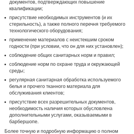
документов, подтверждающих повышение
квалификации;
присутствие необходимых инструментов (и их
стерильность), а также полного перечня требуемого
технологического оборудования;
применение материалов с неистекшим сроком
годности (при условии, что он для них установлен);
соблюдение общих санитарных норм и правил;
соблюдение норм по охране труда и окружающей
среды;
регулярная санитарная обработка используемого
белья и прочего тканного материала для
обслуживания клиентов;
присутствие всех разрешительных документов,
необходимость наличия которых обусловлена
дополнительными услугами, оказываемыми в
барбершопе.
Более точную и подробную информацию о полном