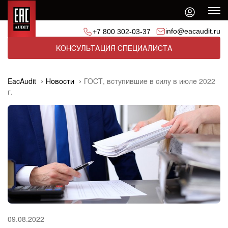
info@eacaudit.ru
+7 800 302-03-37
КОНСУЛЬТАЦИЯ СПЕЦИАЛИСТА
EacAudit
Новости
ГОСТ, вступившие в силу в июле 2022
г.
09.08.2022