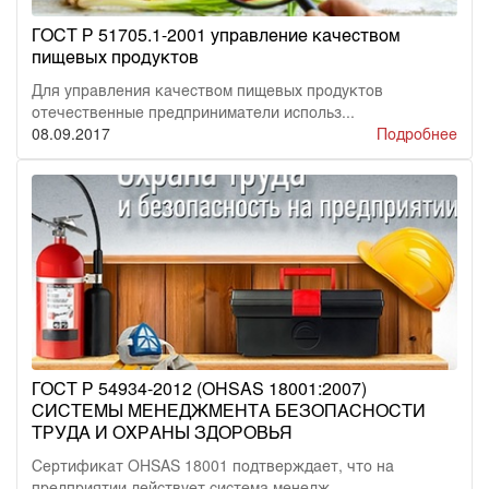
ГОСТ Р 51705.1-2001 управление качеством
пищевых продуктов
Для управления качеством пищевых продуктов
отечественные предприниматели использ...
08.09.2017
Подробнее
ГОСТ Р 54934-2012 (OHSAS 18001:2007)
СИСТЕМЫ МЕНЕДЖМЕНТА БЕЗОПАСНОСТИ
ТРУДА И ОХРАНЫ ЗДОРОВЬЯ
Сертификат OHSAS 18001 подтверждает, что на
предприятии действует система менедж...