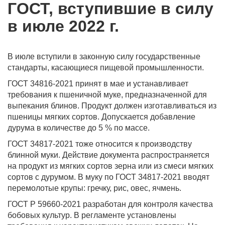
ГОСТ, вступившие в силу
в июле 2022 г.
В июле вступили в законную силу государственные
стандарты, касающиеся пищевой промышленности.
ГОСТ 34816-2021 принят в мае и устанавливает
требования к пшеничной муке, предназначенной для
выпекания блинов. Продукт должен изготавливаться из
пшеницы мягких сортов. Допускается добавление
дурума в количестве до 5 % по массе.
ГОСТ 34817-2021 тоже относится к производству
блинной муки. Действие документа распространяется
на продукт из мягких сортов зерна или из смеси мягких
сортов с дурумом. В муку по ГОСТ 34817-2021 вводят
перемолотые крупы: гречку, рис, овес, ячмень.
ГОСТ Р 59660-2021 разработан для контроля качества
бобовых культур. В регламенте установлены