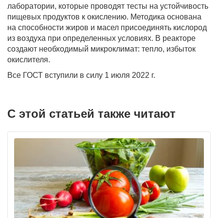
лаборатории, которые проводят тесты на устойчивость
пищевых продуктов к окислению. Методика основана
на способности жиров и масел присоединять кислород
из воздуха при определенных условиях. В реакторе
создают необходимый микроклимат: тепло, избыток
окислителя.
Все ГОСТ вступили в силу 1 июля 2022 г.
С этой статьей также читают