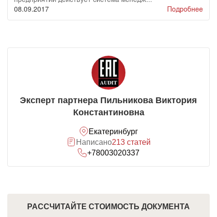
08.09.2017
Подробнее
Эксперт партнера Пильникова Виктория
Константиновна
Екатеринбург
Написано
213 статей
+78003020337
РАССЧИТАЙТЕ СТОИМОСТЬ ДОКУМЕНТА