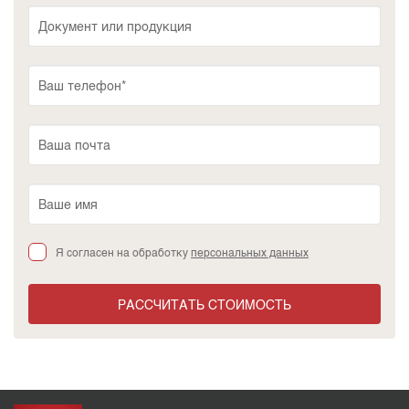
Я согласен на обработку
персональных данных
РАССЧИТАТЬ СТОИМОСТЬ