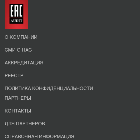
О КОМПАНИИ
СМИ О НАС
АККРЕДИТАЦИЯ
РЕЕСТР
ПОЛИТИКА КОНФИДЕНЦИАЛЬНОСТИ
ПАРТНЕРЫ
КОНТАКТЫ
ДЛЯ ПАРТНЕРОВ
СПРАВОЧНАЯ ИНФОРМАЦИЯ