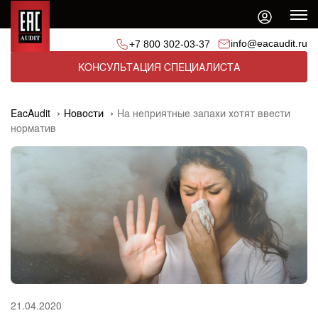
info@eacaudit.ru
+7 800 302-03-37
КОНСУЛЬТАЦИЯ СПЕЦИАЛИСТА
EacAudit
Новости
На неприятные запахи хотят ввести
норматив
21.04.2020