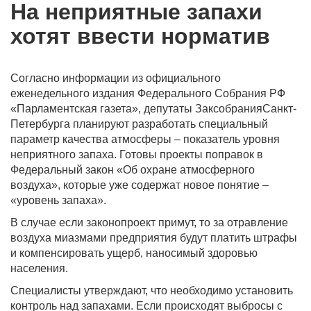
На неприятные запахи
хотят ввести норматив
Согласно информации из официального
еженедельного издания Федерального Собрания РФ
«Парламентская газета», депутаты ЗаксобранияСанкт-
Петербурга планируют разработать специальный
параметр качества атмосферы – показатель уровня
неприятного запаха. Готовы проекты поправок в
Федеральный закон «Об охране атмосферного
воздуха», которые уже содержат новое понятие –
«уровень запаха».
В случае если законопроект примут, то за отравление
воздуха миазмами предприятия будут платить штрафы
и компенсировать ущерб, наносимый здоровью
населения.
Специалисты утверждают, что необходимо установить
контроль над запахами. Если происходят выбросы с