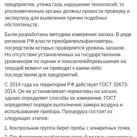
предприятия, утечка газа, нарушение технологий, то
уполномоченные органы должны провести проверку и
экспертизу для выявления причин подобных
обстоятельств.
Были разработаны методики измерения запаха. В ряде
регионов РФ власти приобрелиольфактометры,
посредством которых проверяется уровень запахов.
Но отсутствие установленных на государственном
уровненорм по оценке и показателейпревышения на
текущий момент не приводит к каким-либо
последствиям для предприятий.
С 2014 года на территории РФ действует ГОСТ 32673-
2014. Он не устанавливает нормативы на запахи,
однако определяет способы их измерения. ГОСТ
определяют порядок выполнения замера воздуха и
использование прибора. Процедура состоит из
следующих этапов:
Контрольная группа берет пробы с конкретных точек.