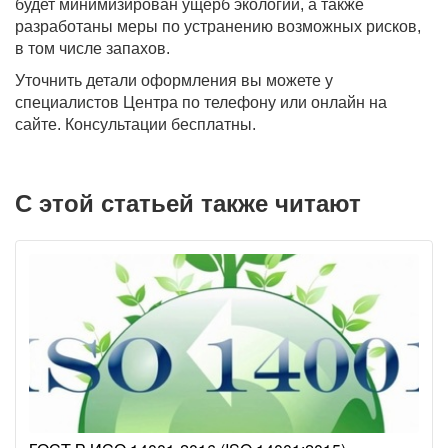
будет минимизирован ущерб экологии, а также
разработаны меры по устранению возможных рисков,
в том числе запахов.
Уточнить детали оформления вы можете у
специалистов Центра по телефону или онлайн на
сайте. Консультации бесплатны.
С этой статьей также читают