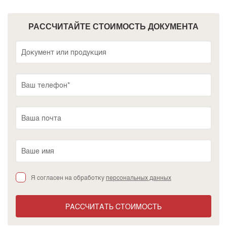
РАССЧИТАЙТЕ СТОИМОСТЬ ДОКУМЕНТА
Я согласен на обработку
персональных данных
РАССЧИТАТЬ СТОИМОСТЬ