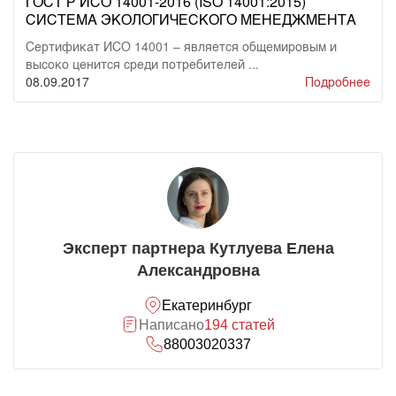
ГОСТ Р ИСО 14001-2016 (ISO 14001:2015)
СИСТЕМА ЭКОЛОГИЧЕСКОГО МЕНЕДЖМЕНТА
Сертификат ИСО 14001 – является общемировым и
высоко ценится среди потребителей ...
08.09.2017
Подробнее
Эксперт партнера Кутлуева Елена
Александровна
Екатеринбург
Написано
194 статей
88003020337