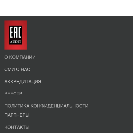
О КОМПАНИИ
СМИ О НАС
АККРЕДИТАЦИЯ
РЕЕСТР
ПОЛИТИКА КОНФИДЕНЦИАЛЬНОСТИ
ПАРТНЕРЫ
КОНТАКТЫ