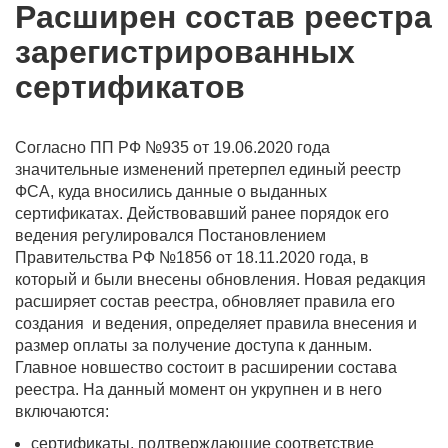
Расширен состав реестра
зарегистрированных
сертификатов
Согласно ПП РФ №935 от 19.06.2020 года
значительные изменений претерпел единый реестр
ФСА, куда вносились данные о выданных
сертификатах. Действовавший ранее порядок его
ведения регулировался Постановлением
Правительства РФ №1856 от 18.11.2020 года, в
который и были внесены обновления. Новая редакция
расширяет состав реестра, обновляет правила его
создания и ведения, определяет правила внесения и
размер оплаты за получение доступа к данным.
Главное новшество состоит в расширении состава
реестра. На данный момент он укрупнен и в него
включаются:
сертификаты, подтверждающие соответствие