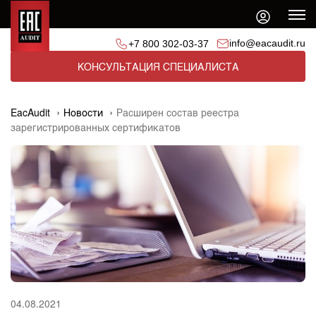
info@eacaudit.ru
+7 800 302-03-37
КОНСУЛЬТАЦИЯ СПЕЦИАЛИСТА
EacAudit
Новости
Расширен состав реестра
зарегистрированных сертификатов
04.08.2021