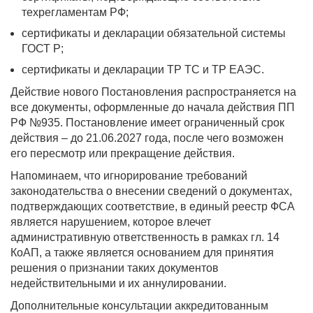
техрегламентам РФ;
сертификаты и декларации обязательной системы
ГОСТ Р;
сертификаты и декларации ТР ТС и ТР ЕАЭС.
Действие нового Постановления распространяется на
все документы, оформленные до начала действия ПП
РФ №935. Постановление имеет ограниченный срок
действия – до 21.06.2027 года, после чего возможен
его пересмотр или прекращение действия.
Напоминаем, что игнорирование требований
законодательства о внесении сведений о документах,
подтверждающих соответствие, в единый реестр ФСА
является нарушением, которое влечет
административную ответственность в рамках гл. 14
КоАП, а также является основанием для принятия
решения о признании таких документов
недействительными и их аннулировании.
Дополнительные консультации аккредитованным