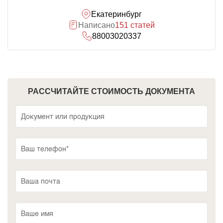
Екатеринбург
Написано
151 статей
88003020337
РАССЧИТАЙТЕ СТОИМОСТЬ ДОКУМЕНТА