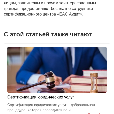
лицам, заявителям и прочим заинтересованным
граждан предоставляют бесплатно сотрудники
сертификационного центра «ЕАС Аудит».
С этой статьей также читают
Сертификация юридических услуг
Сертификация юридических услуг – добровольная
процедура, которая проводится по и...