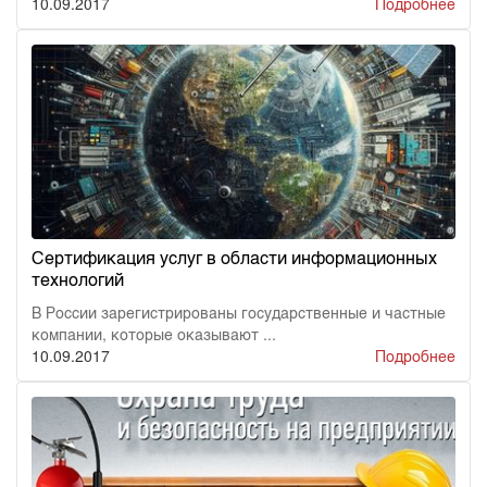
10.09.2017
Подробнее
Сертификация услуг в области информационных
технологий
В России зарегистрированы государственные и частные
компании, которые оказывают ...
10.09.2017
Подробнее