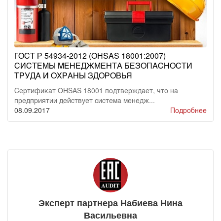
ГОСТ Р 54934-2012 (OHSAS 18001:2007)
СИСТЕМЫ МЕНЕДЖМЕНТА БЕЗОПАСНОСТИ
ТРУДА И ОХРАНЫ ЗДОРОВЬЯ
Сертификат OHSAS 18001 подтверждает, что на
предприятии действует система менедж...
08.09.2017
Подробнее
Эксперт партнера Набиева Нина
Васильевна