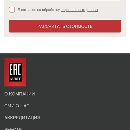
Я согласен на обработку
персональных данных
РАССЧИТАТЬ СТОИМОСТЬ
О КОМПАНИИ
СМИ О НАС
АККРЕДИТАЦИЯ
РЕЕСТР