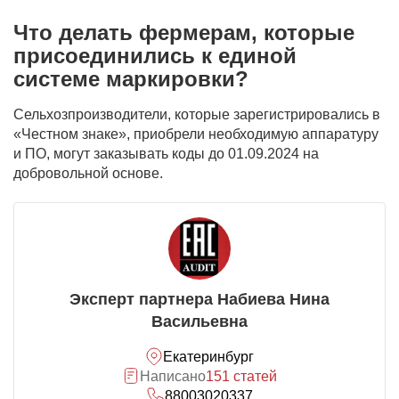
Что делать фермерам, которые
присоединились к единой
системе маркировки?
Сельхозпроизводители, которые зарегистрировались в
«Честном знаке», приобрели необходимую аппаратуру
и ПО, могут заказывать коды до 01.09.2024 на
добровольной основе.
Эксперт партнера Набиева Нина
Васильевна
Екатеринбург
Написано
151 статей
88003020337