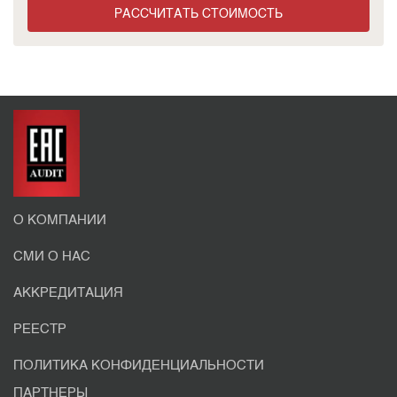
РАССЧИТАТЬ СТОИМОСТЬ
О КОМПАНИИ
СМИ О НАС
АККРЕДИТАЦИЯ
РЕЕСТР
ПОЛИТИКА КОНФИДЕНЦИАЛЬНОСТИ
ПАРТНЕРЫ