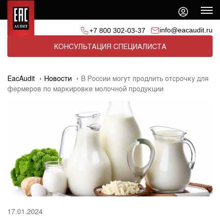
info@eacaudit.ru
+7 800 302-03-37
КОНСУЛЬТАЦИЯ СПЕЦИАЛИСТА
EacAudit
Новости
В России могут продлить отсрочку для
фермеров по маркировке молочной продукции
17.01.2024