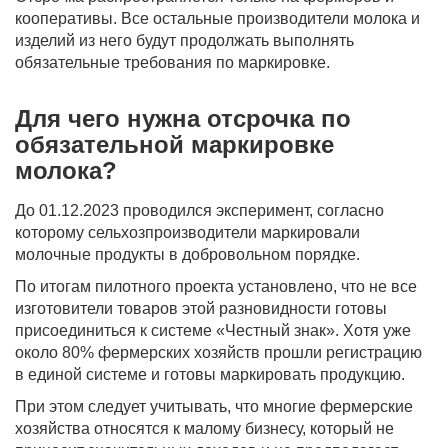
кооперативы. Все остальные производители молока и
изделий из него будут продолжать выполнять
обязательные требования по маркировке.
Для чего нужна отсрочка по
обязательной маркировке
молока?
До 01.12.2023 проводился эксперимент, согласно
которому сельхозпроизводители маркировали
молочные продукты в добровольном порядке.
По итогам пилотного проекта установлено, что не все
изготовители товаров этой разновидности готовы
присоединиться к системе «Честный знак». Хотя уже
около 80% фермерских хозяйств прошли регистрацию
в единой системе и готовы маркировать продукцию.
При этом следует учитывать, что многие фермерские
хозяйства относятся к малому бизнесу, который не