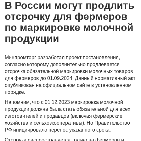
В России могут продлить
отсрочку для фермеров
по маркировке молочной
продукции
Минпромторг разработал проект постановления,
согласно которому дополнительно продлевается
отсрочка обязательной маркировки молочных товаров
для фермеров до 01.09.2024. Данный нормативный акт
опубликован на официальном сайте в установленном
порядке.
Напомним, что с 01.12.2023 маркировка молочной
продукции должна была стать обязательной для всех
изготовителей и продавцов (включая фермерские
хозяйства и сельхозкооперативы). Но Правительство
РФ инициировало перенос указанного срока.
Отсрочка распространяется только на фермеров и