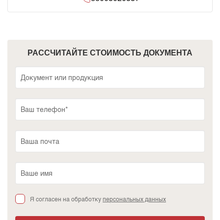
РАССЧИТАЙТЕ СТОИМОСТЬ ДОКУМЕНТА
Я согласен на обработку
персональных данных