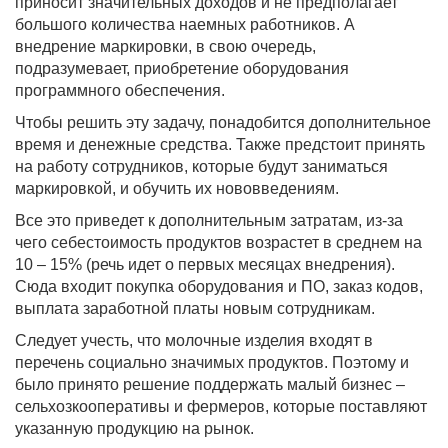
приносит значительных доходов и не предполагает
большого количества наемных работников. А
внедрение маркировки, в свою очередь,
подразумевает, приобретение оборудования
программного обеспечения.
Чтобы решить эту задачу, понадобится дополнительное
время и денежные средства. Также предстоит принять
на работу сотрудников, которые будут заниматься
маркировкой, и обучить их нововведениям.
Все это приведет к дополнительным затратам, из-за
чего себестоимость продуктов возрастет в среднем на
10 – 15% (речь идет о первых месяцах внедрения).
Сюда входит покупка оборудования и ПО, заказ кодов,
выплата заработной платы новым сотрудникам.
Следует учесть, что молочные изделия входят в
перечень социально значимых продуктов. Поэтому и
было принято решение поддержать малый бизнес –
сельхозкооперативы и фермеров, которые поставляют
указанную продукцию на рынок.