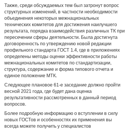
Также, среди обсуждаемых тем был затронут вопрос
структурных изменений, в частности необходимости
объединения некоторых межнациональных
технических комитетов для достижения наилучшего
результата, порядка взаимодействия различных ТК при
пересечении сферы деятельности. Была достигнута
договоренность по утверждению новой редакции
профильного стандарта ГОСТ 1.4, где в приложениях
определены методы оценки эффективности работы
межнациональных комитетов по стандартизации,
структура, содержание и форма типового отчета и
единое положение МТК.
Следующее плановое 61-е заседание должно пройти
весной 2021 года, где будет дана оценка
результативности рассмотренных в данный период
вопросов.
Более подробную информацию о вступлении в силу
новых ГОСТов и особенностях их применения вы
всегда можете получить у специалистов