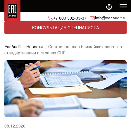
info@eacaudit.ru
+7 800 302-03-37
КОНСУЛЬТАЦИЯ СПЕЦИАЛИСТА
EacAudit
Новости
Составлен план ближайших работ по
стандартизации в странах СНГ
08.12.2020