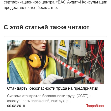
сертификационного центра «ЕАС Аудит»! Консультации
предоставляются бесплатно.
С этой статьей также читают
Стандарты безопасности труда на предприятии
Система стандартов безопасности труда (ССБТ) –
совокупность положений, инструкци...
06.02.2019
Подробнее