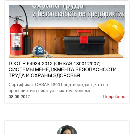
ГОСТ Р 54934-2012 (OHSAS 18001:2007)
СИСТЕМЫ МЕНЕДЖМЕНТА БЕЗОПАСНОСТИ
ТРУДА И ОХРАНЫ ЗДОРОВЬЯ
Сертификат OHSAS 18001 подтверждает, что на
предприятии действует система менедж...
08.09.2017
Подробнее