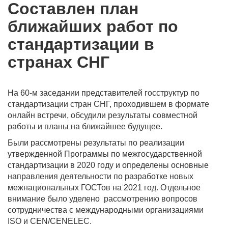
Составлен план
ближайших работ по
стандартизации в
странах СНГ
На 60-м заседании представителей госструктур по
стандартизации стран СНГ, проходившем в формате
онлайн встречи, обсудили результаты совместной
работы и планы на ближайшее будущее.
Были рассмотрены результаты по реализации
утвержденной Программы по межгосударственной
стандартизации в 2020 году и определены основные
направления деятельности по разработке новых
межнациональных ГОСТов на 2021 год. Отдельное
внимание было уделено рассмотрению вопросов
сотрудничества с международными организациями
ISO и CEN/CENELEC.