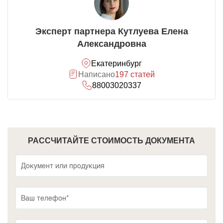
Эксперт партнера Кутлуева Елена
Александровна
Екатеринбург
Написано
197 статей
88003020337
РАССЧИТАЙТЕ СТОИМОСТЬ ДОКУМЕНТА