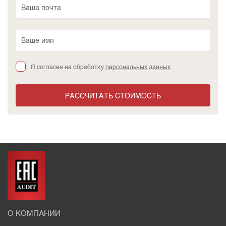
Я согласен на обработку
персональных данных
РАССЧИТАТЬ СТОИМОСТЬ
О КОМПАНИИ