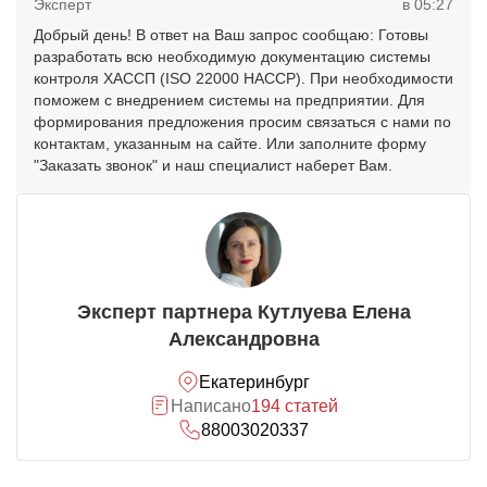
Эксперт
в 05:27
Добрый день! В ответ на Ваш запрос сообщаю: Готовы
разработать всю необходимую документацию системы
контроля ХАССП (ISO 22000 НАССР). При необходимости
поможем с внедрением системы на предприятии. Для
формирования предложения просим связаться с нами по
контактам, указанным на сайте. Или заполните форму
"Заказать звонок" и наш специалист наберет Вам.
Эксперт партнера Кутлуева Елена
Александровна
Екатеринбург
Написано
194 статей
88003020337