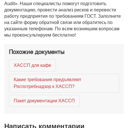
Audit». Наши специалисты помогут подготовить
документацию, провести анализ рисков и перевести
работу предприятия по требованиям ГОСТ. Заполните
на сайте форму обратной связи или обратитесь по
указанным телефонам. По всем возникшим вопросам
мы проконсультируем бесплатно!
Похожие документы
ХАССП для кафе
Какие требования предъявляет
Роспотребнадзор к ХАССП?
Пакет документации ХАССП
Написать комментарии