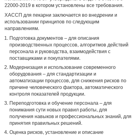
22000-2019 в котором установлены все требования.
ХАССП для пекарни заключается во внедрении и
использовании принципов по следующим
направлениям.
Подготовка документов – для описания
производственных процессов, алгоритмов действий
персонала и руководства, взаимодействия с
поставщиками и покупателями.
Модернизация и использование современного
оборудования – для стандартизации и
автоматизации процессов, для снижения рисков по
причине человеческого фактора, автоматического
контроля показателей продукции.
Переподготовка и обучение персонала – для
понимания сути новых правил работы, для
получения навыков и профессиональных знаний, для
принятия правильных решений.
Оценка рисков, установление и описание