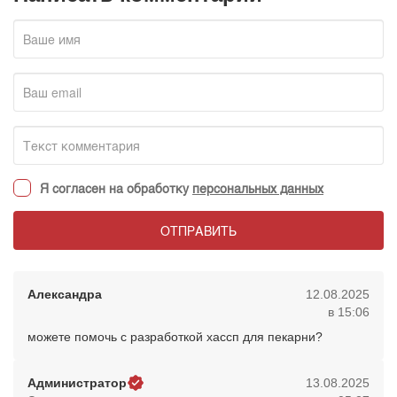
Я согласен на обработку
персональных данных
ОТПРАВИТЬ
Александра
12.08.2025
в 15:06
можете помочь с разработкой хассп для пекарни?
Администратор
13.08.2025