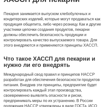
Пекарня занимается выпуском хлебобулочных и
кондитерских изделий, которые могут продаваться как
продукция общепита, либо через розницу. Как и другие
участники цепочки создания продуктов, пекарни
должны обеспечить безопасность продукции и
контролировать качество выпускаемого товара. Для
этого внедряются и применяются принципы ХАССП.
Что такое ХАССП для пекарни и
нужно ли его внедрять
Международный свод правил и принципов HACCP
разработан для обеспечения безопасности продуктов
питания. Внедрив эти принципы, предприятие будет
контролировать каждый этап производства,
своевременно выявлять опасности и риски,
предпринимать меры по их устранению. В России
положения HACCP утверждены в виде ГОСТа, ИСО