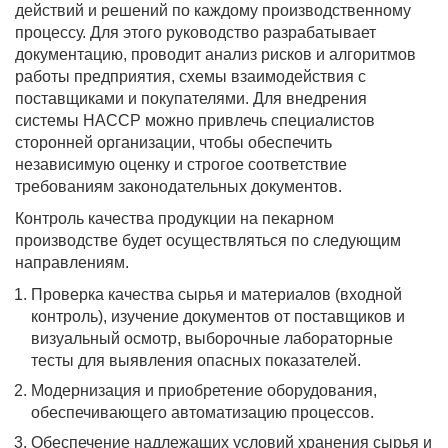
действий и решений по каждому производственному
процессу. Для этого руководство разрабатывает
документацию, проводит анализ рисков и алгоритмов
работы предприятия, схемы взаимодействия с
поставщиками и покупателями. Для внедрения
системы HACCP можно привлечь специалистов
сторонней организации, чтобы обеспечить
независимую оценку и строгое соответствие
требованиям законодательных документов.
Контроль качества продукции на пекарном
производстве будет осуществляться по следующим
направлениям.
Проверка качества сырья и материалов (входной
контроль), изучение документов от поставщиков и
визуальный осмотр, выборочные лабораторные
тесты для выявления опасных показателей.
Модернизация и приобретение оборудования,
обеспечивающего автоматизацию процессов.
Обеспечение надлежащих условий хранения сырья и