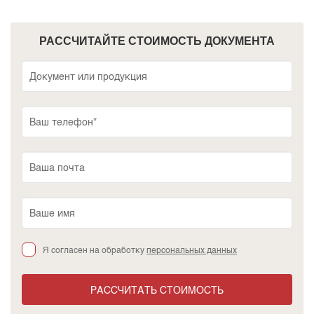
РАССЧИТАЙТЕ СТОИМОСТЬ ДОКУМЕНТА
Я согласен на обработку
персональных данных
РАССЧИТАТЬ СТОИМОСТЬ