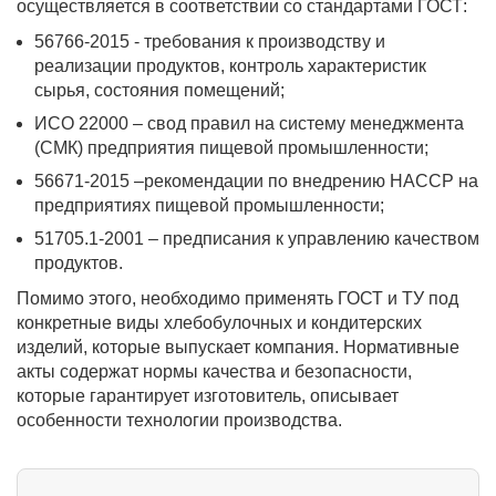
осуществляется в соответствии со стандартами ГОСТ:
56766-2015 - требования к производству и
реализации продуктов, контроль характеристик
сырья, состояния помещений;
ИСО 22000 – свод правил на систему менеджмента
(СМК) предприятия пищевой промышленности;
56671-2015 –рекомендации по внедрению HACCP на
предприятиях пищевой промышленности;
51705.1-2001 – предписания к управлению качеством
продуктов.
Помимо этого, необходимо применять ГОСТ и ТУ под
конкретные виды хлебобулочных и кондитерских
изделий, которые выпускает компания. Нормативные
акты содержат нормы качества и безопасности,
которые гарантирует изготовитель, описывает
особенности технологии производства.