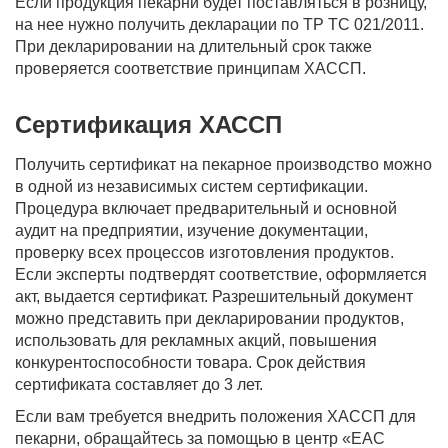
Если продукция пекарни будет поставляться в розницу,
на нее нужно получить декларации по ТР ТС 021/2011.
При декларировании на длительный срок также
проверяется соответствие принципам ХАССП.
Сертификация ХАССП
Получить сертификат на пекарное производство можно
в одной из независимых систем сертификации.
Процедура включает предварительный и основной
аудит на предприятии, изучение документации,
проверку всех процессов изготовления продуктов.
Если эксперты подтвердят соответствие, оформляется
акт, выдается сертификат. Разрешительный документ
можно представить при декларировании продуктов,
использовать для рекламных акций, повышения
конкурентоспособности товара. Срок действия
сертификата составляет до 3 лет.
Если вам требуется внедрить положения ХАССП для
пекарни, обращайтесь за помощью в центр «EAC