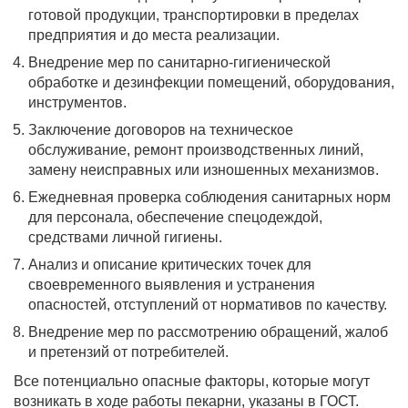
готовой продукции, транспортировки в пределах
предприятия и до места реализации.
Внедрение мер по санитарно-гигиенической
обработке и дезинфекции помещений, оборудования,
инструментов.
Заключение договоров на техническое
обслуживание, ремонт производственных линий,
замену неисправных или изношенных механизмов.
Ежедневная проверка соблюдения санитарных норм
для персонала, обеспечение спецодеждой,
средствами личной гигиены.
Анализ и описание критических точек для
своевременного выявления и устранения
опасностей, отступлений от нормативов по качеству.
Внедрение мер по рассмотрению обращений, жалоб
и претензий от потребителей.
Все потенциально опасные факторы, которые могут
возникать в ходе работы пекарни, указаны в ГОСТ.