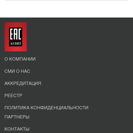
О КОМПАНИИ
СМИ О НАС
АККРЕДИТАЦИЯ
РЕЕСТР
ПОЛИТИКА КОНФИДЕНЦИАЛЬНОСТИ
ПАРТНЕРЫ
КОНТАКТЫ