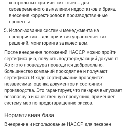
контрольных критических точек – для
своевременного выявления недостатков и брака,
внесения корректировок в производственные
процессы.
Использование системы менеджмента на
предприятии – для принятия управленческих
решений, мониторинга за качеством.
После внедрения положений HACCP можно пройти
сертификацию, получить подтверждающий документ.
Хотя это процедура проводится добровольно,
большинство компаний проходят ее и получают
сертификат. В ходе сертификации проводится
независимая оценка документов и состояния
производства. Это гарантирует, что пекарня выпускает
безопасную и качественную продукцию, применяет
систему мер по предотвращению рисков.
Нормативная база
Внедрение и использование HACCP для пекарен