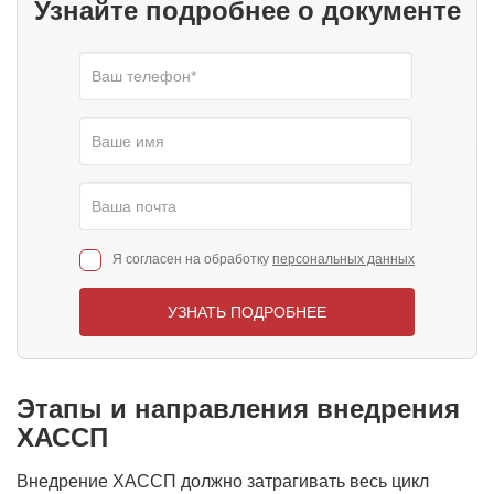
Узнайте подробнее о документе
Я согласен на обработку
персональных данных
УЗНАТЬ ПОДРОБНЕЕ
Этапы и направления внедрения
ХАССП
Внедрение ХАССП должно затрагивать весь цикл