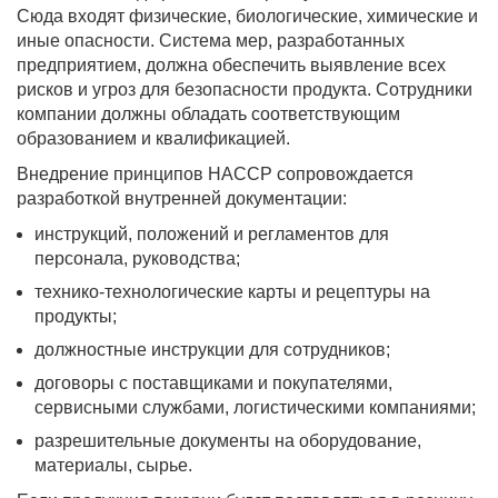
Сюда входят физические, биологические, химические и
иные опасности. Система мер, разработанных
предприятием, должна обеспечить выявление всех
рисков и угроз для безопасности продукта. Сотрудники
компании должны обладать соответствующим
образованием и квалификацией.
Внедрение принципов HACCP сопровождается
разработкой внутренней документации:
инструкций, положений и регламентов для
персонала, руководства;
технико-технологические карты и рецептуры на
продукты;
должностные инструкции для сотрудников;
договоры с поставщиками и покупателями,
сервисными службами, логистическими компаниями;
разрешительные документы на оборудование,
материалы, сырье.