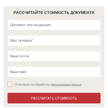
РАССЧИТАЙТЕ СТОИМОСТЬ ДОКУМЕНТА
Я согласен на обработку
персональных данных
РАССЧИТАТЬ СТОИМОСТЬ