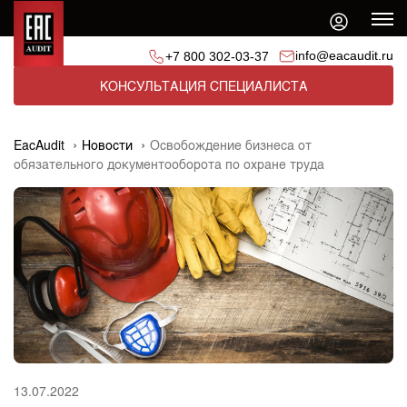
info@eacaudit.ru
+7 800 302-03-37
КОНСУЛЬТАЦИЯ СПЕЦИАЛИСТА
EacAudit
Новости
Освобождение бизнеса от
обязательного документооборота по охране труда
13.07.2022