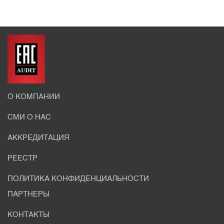
О КОМПАНИИ
СМИ О НАС
АККРЕДИТАЦИЯ
РЕЕСТР
ПОЛИТИКА КОНФИДЕНЦИАЛЬНОСТИ
ПАРТНЕРЫ
КОНТАКТЫ