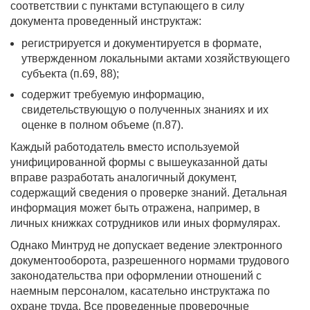
соответствии с пунктами вступающего в силу
документа проведенный инструктаж:
регистрируется и документируется в формате,
утвержденном локальными актами хозяйствующего
субъекта (п.69, 88);
содержит требуемую информацию,
свидетельствующую о полученных знаниях и их
оценке в полном объеме (п.87).
Каждый работодатель вместо используемой
унифицированной формы с вышеуказанной даты
вправе разработать аналогичный документ,
содержащий сведения о проверке знаний. Детальная
информация может быть отражена, например, в
личных книжках сотрудников или иных формулярах.
Однако Минтруд не допускает ведение электронного
документооборота, разрешенного нормами трудового
законодательства при оформлении отношений с
наемным персоналом, касательно инструктажа по
охране труда. Все проведенные проверочные