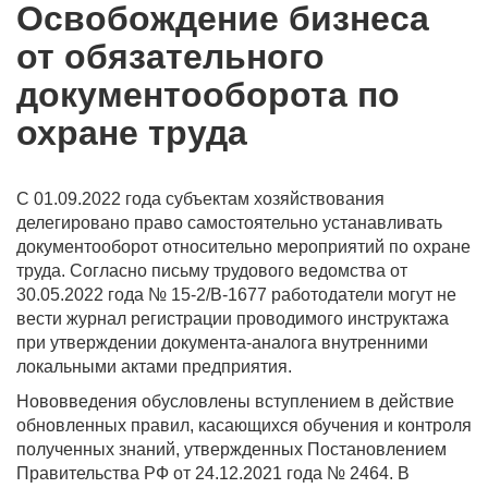
Освобождение бизнеса
от обязательного
документооборота по
охране труда
С 01.09.2022 года субъектам хозяйствования
делегировано право самостоятельно устанавливать
документооборот относительно мероприятий по охране
труда. Согласно письму трудового ведомства от
30.05.2022 года № 15-2/В-1677 работодатели могут не
вести журнал регистрации проводимого инструктажа
при утверждении документа-аналога внутренними
локальными актами предприятия.
Нововведения обусловлены вступлением в действие
обновленных правил, касающихся обучения и контроля
полученных знаний, утвержденных Постановлением
Правительства РФ от 24.12.2021 года № 2464. В