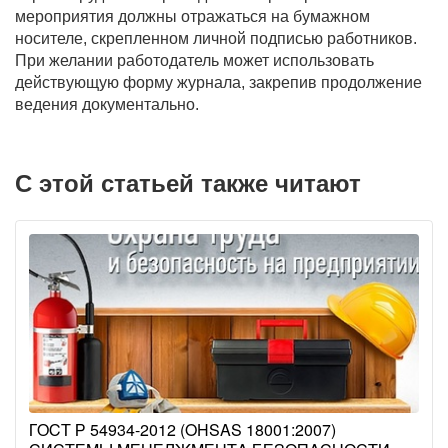
мероприятия должны отражаться на бумажном
носителе, скрепленном личной подписью работников.
При желании работодатель может использовать
действующую форму журнала, закрепив продолжение
ведения документально.
С этой статьей также читают
ГОСТ Р 54934-2012 (OHSAS 18001:2007)