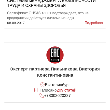
СИСТЕМЫ МЕНЕДЖМЕНТА БЕЗОПАСНОСТИ
ТРУДА И ОХРАНЫ ЗДОРОВЬЯ
Сертификат OHSAS 18001 подтверждает, что на
предприятии действует система менедж...
08.09.2017
Подробнее
Эксперт партнера Пильникова Виктория
Константиновна
Екатеринбург
Написано
209 статей
+78003020337