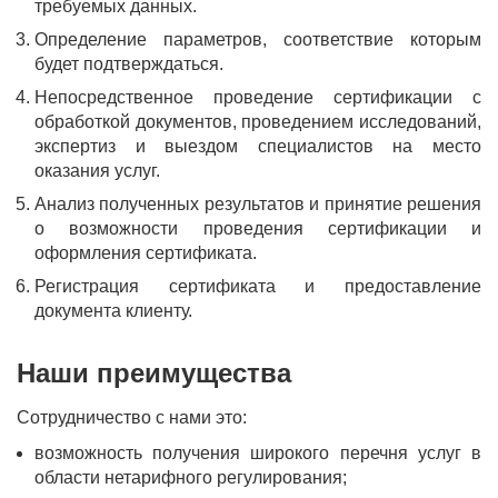
требуемых данных.
Определение параметров, соответствие которым
будет подтверждаться.
Непосредственное проведение сертификации с
обработкой документов, проведением исследований,
экспертиз и выездом специалистов на место
оказания услуг.
Анализ полученных результатов и принятие решения
о возможности проведения сертификации и
оформления сертификата.
Регистрация сертификата и предоставление
документа клиенту.
Наши преимущества
Сотрудничество с нами это:
возможность получения широкого перечня услуг в
области нетарифного регулирования;