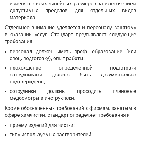
изменять своих линейных размеров за исключением
допустимых пределов для отдельных видов
материала.
Отдельное внимание уделяется и персоналу, занятому
в оказании услуг. Стандарт предъявляет следующие
требования:
персонал должен иметь проф. образование (или
спец. подготовку), опыт работы;
прохождение определенной подготовки
сотрудниками должно быть документально
подтверждено;
сотрудники должны проходить плановые
медосмотры и инструктажи.
Кроме обозначенных требований к фирмам, занятым в
сфере химчистки, стандарт определяет требования к:
приему изделий для чистки;
типу используемых растворителей;