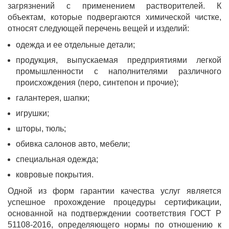
загрязнений с применением растворителей. К
объектам, которые подвергаются химической чистке,
относят следующей перечень вещей и изделий:
одежда и ее отдельные детали;
продукция, выпускаемая предприятиями легкой
промышленности с наполнителями различного
происхождения (перо, синтепон и прочие);
галантерея, шапки;
игрушки;
шторы, тюль;
обивка салонов авто, мебели;
специальная одежда;
ковровые покрытия.
Одной из форм гарантии качества услуг является
успешное прохождение процедуры сертификации,
основанной на подтверждении соответствия ГОСТ Р
51108-2016, определяющего нормы по отношению к