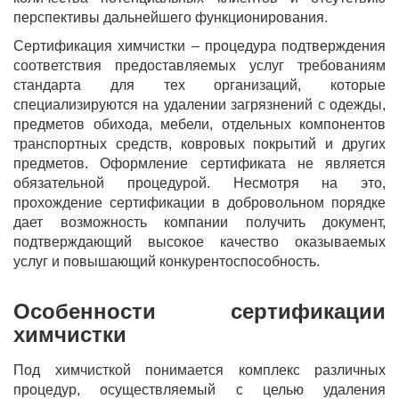
перспективы дальнейшего функционирования.
Сертификация химчистки – процедура подтверждения
соответствия предоставляемых услуг требованиям
стандарта для тех организаций, которые
специализируются на удалении загрязнений с одежды,
предметов обихода, мебели, отдельных компонентов
транспортных средств, ковровых покрытий и других
предметов. Оформление сертификата не является
обязательной процедурой. Несмотря на это,
прохождение сертификации в добровольном порядке
дает возможность компании получить документ,
подтверждающий высокое качество оказываемых
услуг и повышающий конкурентоспособность.
Особенности сертификации
химчистки
Под химчисткой понимается комплекс различных
процедур, осуществляемый с целью удаления