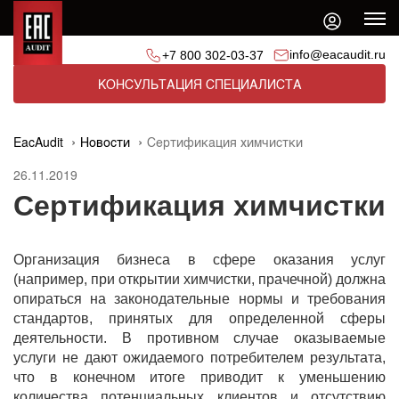
info@eacaudit.ru
+7 800 302-03-37
КОНСУЛЬТАЦИЯ СПЕЦИАЛИСТА
EacAudit
Новости
Сертификация химчистки
26.11.2019
Сертификация химчистки
Организация бизнеса в сфере оказания услуг
(например, при открытии химчистки, прачечной) должна
опираться на законодательные нормы и требования
стандартов, принятых для определенной сферы
деятельности. В противном случае оказываемые
услуги не дают ожидаемого потребителем результата,
что в конечном итоге приводит к уменьшению
количества потенциальных клиентов и отсутствию