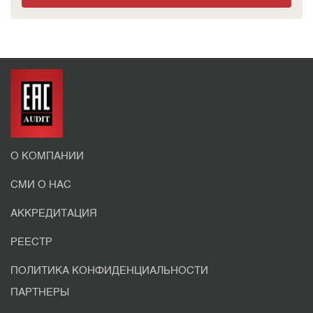
О КОМПАНИИ
СМИ О НАС
АККРЕДИТАЦИЯ
РЕЕСТР
ПОЛИТИКА КОНФИДЕНЦИАЛЬНОСТИ
ПАРТНЕРЫ