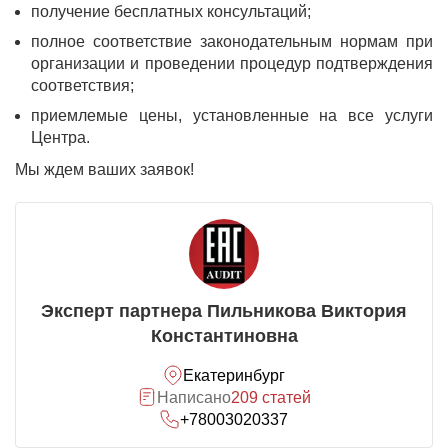
получение бесплатных консультаций;
полное соответствие законодательным нормам при
организации и проведении процедур подтверждения
соответствия;
приемлемые цены, установленные на все услуги
Центра.
Мы ждем ваших заявок!
Эксперт партнера Пильникова Виктория
Константиновна
Екатеринбург
Написано
209 статей
+78003020337