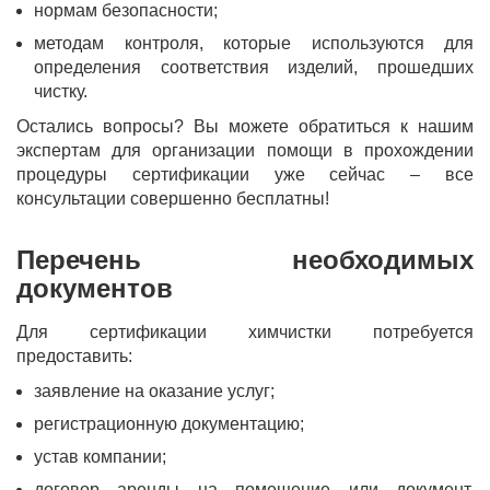
нормам безопасности;
методам контроля, которые используются для
определения соответствия изделий, прошедших
чистку.
Остались вопросы? Вы можете обратиться к нашим
экспертам для организации помощи в прохождении
процедуры сертификации уже сейчас – все
консультации совершенно бесплатны!
Перечень необходимых
документов
Для сертификации химчистки потребуется
предоставить:
заявление на оказание услуг;
регистрационную документацию;
устав компании;
договор аренды на помещение или документ,