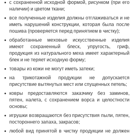
с сохраненной исходной формой, рисунком (при его
наличии) и цветом ткани;
все полученные изделия должны отглаживаться и не
иметь нарушений конструкции, которая была после
пошива (проверяется перед принятием в чистку);
обработанные меховые искусственные изделия
имеют сохраненный блеск, упругость, гриф,
продукция из натурального меха имеет характерный
блек и не теряет исходную форму;
товары из кожи не могут иметь затеки;
на трикотажной продукции не допускается
присутствие вытянутых мест или спущенных петель;
ковры предоставляются заказчику без заминов,
пятен, налета, с сохранением ворса и целостности
основы;
игрушки возвращаются без присутствия пыли, пятен,
постороннего запаха, закрасов;
любой вид принятой в чистку продукции не должен