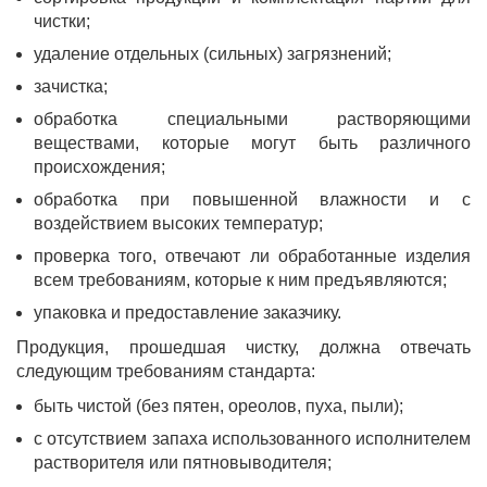
чистки;
удаление отдельных (сильных) загрязнений;
зачистка;
обработка специальными растворяющими
веществами, которые могут быть различного
происхождения;
обработка при повышенной влажности и с
воздействием высоких температур;
проверка того, отвечают ли обработанные изделия
всем требованиям, которые к ним предъявляются;
упаковка и предоставление заказчику.
Продукция, прошедшая чистку, должна отвечать
следующим требованиям стандарта:
быть чистой (без пятен, ореолов, пуха, пыли);
с отсутствием запаха использованного исполнителем
растворителя или пятновыводителя;