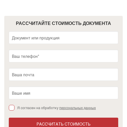
РАССЧИТАЙТЕ СТОИМОСТЬ ДОКУМЕНТА
Я согласен на обработку
персональных данных
РАССЧИТАТЬ СТОИМОСТЬ