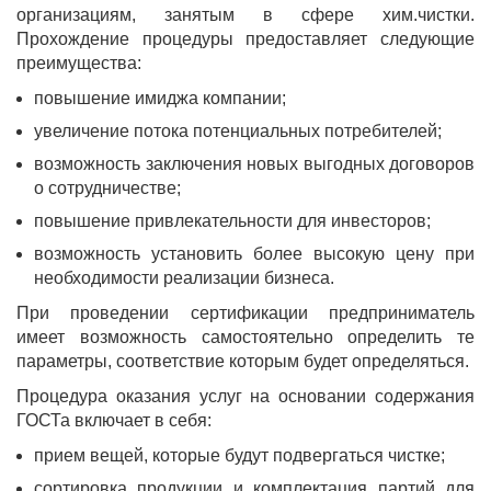
организациям, занятым в сфере хим.чистки.
Прохождение процедуры предоставляет следующие
преимущества:
повышение имиджа компании;
увеличение потока потенциальных потребителей;
возможность заключения новых выгодных договоров
о сотрудничестве;
повышение привлекательности для инвесторов;
возможность установить более высокую цену при
необходимости реализации бизнеса.
При проведении сертификации предприниматель
имеет возможность самостоятельно определить те
параметры, соответствие которым будет определяться.
Процедура оказания услуг на основании содержания
ГОСТа включает в себя:
прием вещей, которые будут подвергаться чистке;
сортировка продукции и комплектация партий для