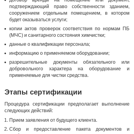
подтверждающий право собственности зданием,
сооружением отдельным помещением, в котором
будет оказываться услуги;
копии актов проверок соответствия по нормам ПБ
(МЧС) и санитарного состояния химчистки;
данные о квалификации персонала;
информацию о применяемом оборудовании;
разрешительные документы обязательного или
добровольного характера на оборудование и
применяемые для чистки средства.
Этапы сертификации
Процедура сертификации предполагает выполнение
следующих действий:
Прием заявления от будущего клиента.
Сбор и предоставление пакета документов и