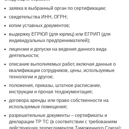
заявка в выбранный орган по сертификации;
свидетельства ИНН, ОГРН;
копии уставных документов;
выдержку ЕГРЮЛ (для юрлиц) или ЕГРИП (для
индивидуальных предпринимателей);
лицензии и допуски на ведения данного вида
деятельности;
описание выполняемых работ, включая данные о
квалификации сотрудников, цены, используемые
технологии и другое;
положения, приказы, штатное расписание,
инструкции и прочая техдокументация;
договора аренды или право собственности на
используемые помещения;
разрешительные документы – сертификаты и
декларации ТР ТС (в соответствии с требованиям
действующих техрегламентов Таможенного Союза);