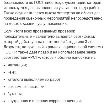
безопасности по ГОСТ либо техдокументации, которая
используется для выполнения указанного вида работ.
Также осуществляется выезд экспертов на объект для
проведения оценочных мероприятий непосредственно
на месте оказания услуг населению.
Если итоги всех проведенных проверок
положительные – заявителю выдается сертификат,
который действует на протяжении 1 года или 3 лет.
Документ, полученный в рамках национальной системы
ГОСТ Р, также дает право и на использование знака
соответствия «РСТ», который обычно наносится на:
квитанции;
чеки;
каталоги выполняемых работ;
рекламные листовки;
буклеты;
внутренняя и внешняя корреспонденция;