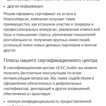
другая информация.
Решив оформить сертификат на услуги в
Новосибирске, компания получает такие
преимущества, как успешное участие в тендерах и
профессиональных конкурсах, увеличение клиентской
базы и повышение спроса, увеличение показателей
рентабельности, получение крупных инвестиций,
успешный поиск новых деловых партнеров и многое
другое.
Плюсы нашего сертификационного центра
В сертификационном центре «EAC Audit» вы можете
получить бесплатные консультации по всем
интересующим вопросам. Мы также содействуем в
оформлении обязательных и добровольных
сертификатов, деклараций и других разрешений,
обеспечивая и гарантируя:
полную конфиденциальность предоставленной