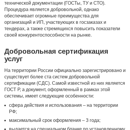
технической документации (ГОСТы, ТУ и СТО).
Процедура является добровольной, однако
обеспечивает огромные преимущества для
организаций и ИП, участвующих в госзаказах и
тендерах, а также стремящихся повысить показатели
своей конкурентоспособности на рынке.
Добровольная сертификация
услуг
На территории России официально зарегистрировано и
существует более ста систем добровольной
сертификации (СДС). Самой известной из них является
ГОСТ Р, а документ, оформленный в рамках этой
системы, имеет следующие особенности:
сфера действия и использования – на территории
РФ;
максимальный срок оформления – 3 года;
выдается на специальном бланке по установленному