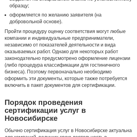
образцу;
оформляется по желанию заявителя (на
добровольной основе).
Пройти процедуру оценку соответствия могут любые
компании и индивидуальные предприниматели,
независимо от показателей деятельности и вида
оказываемых работ. Однако для некоторых работ
законодательно предусмотрено оформление лицензии
(либо процедура классификации для гостиничного
бизнеса). Поэтому первоначально необходимо
оформить эти документы, которые также потребуется
включить в пакет документов для сертификации.
Порядок проведения
сертификации услуг в
Новосибирске
Обычно сертификация услуг в Новосибирске актуальна