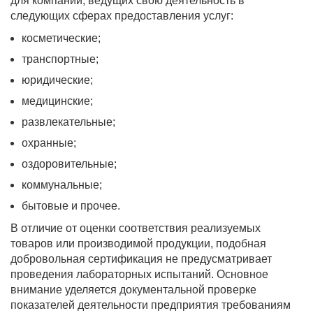
для компаний, ведущих свою деятельность в
следующих сферах предоставления услуг:
косметические;
транспортные;
юридические;
медицинские;
развлекательные;
охранные;
оздоровительные;
коммунальные;
бытовые и прочее.
В отличие от оценки соответствия реализуемых
товаров или производимой продукции, подобная
добровольная сертификация не предусматривает
проведения лабораторных испытаний. Основное
внимание уделяется документальной проверке
показателей деятельности предприятия требованиям