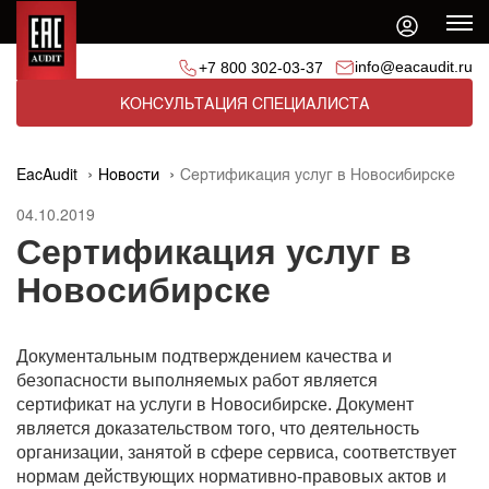
info@eacaudit.ru
+7 800 302-03-37
КОНСУЛЬТАЦИЯ СПЕЦИАЛИСТА
EacAudit
Новости
Сертификация услуг в Новосибирске
04.10.2019
Сертификация услуг в
Новосибирске
Документальным подтверждением качества и
безопасности выполняемых работ является
сертификат на услуги в Новосибирске. Документ
является доказательством того, что деятельность
организации, занятой в сфере сервиса, соответствует
нормам действующих нормативно-правовых актов и