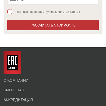
Я согласен на обработку
персональных данных
РАССЧИТАТЬ СТОИМОСТЬ
О КОМПАНИИ
СМИ О НАС
АККРЕДИТАЦИЯ