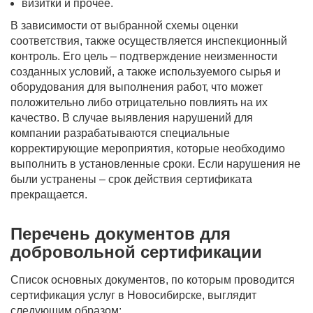
визитки и прочее.
В зависимости от выбранной схемы оценки
соответствия, также осуществляется инспекционный
контроль. Его цель – подтверждение неизменности
созданных условий, а также используемого сырья и
оборудования для выполнения работ, что может
положительно либо отрицательно повлиять на их
качество. В случае выявления нарушений для
компании разрабатываются специальные
корректирующие мероприятия, которые необходимо
выполнить в установленные сроки. Если нарушения не
были устранены – срок действия сертификата
прекращается.
Перечень документов для
добровольной сертификации
Список основных документов, по которым проводится
сертификация услуг в Новосибирске, выглядит
следующим образом: