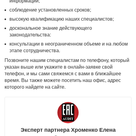
информации;
соблюдение установленных сроков;
высокую квалификацию наших специалистов;
доскональное знание действующего
законодательства:
консультации в неограниченном объеме и на любом
этапе сотрудничества.
Позвоните нашим специалистам по телефону, который
указан выше или укажите в онлайн-заявке свой
телефон, и мы сами свяжемся с вами в ближайшее
время. Вы также можете посетить наш офис, адрес
которого найдете на сайте.
Эксперт партнера Хроменко Елена