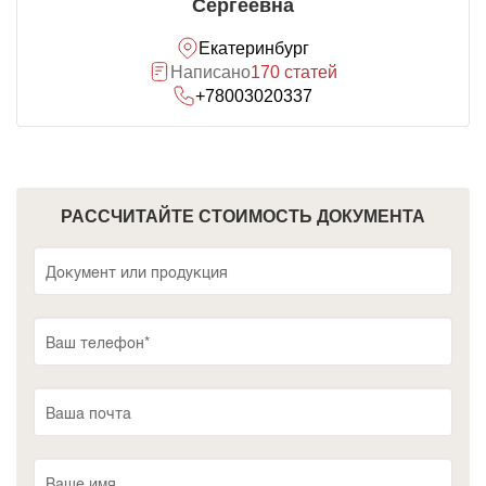
Сергеевна
Екатеринбург
Написано
170 статей
+78003020337
РАССЧИТАЙТЕ СТОИМОСТЬ ДОКУМЕНТА