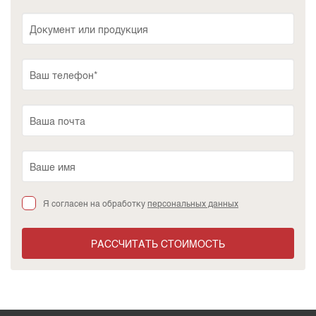
Я согласен на обработку
персональных данных
РАССЧИТАТЬ СТОИМОСТЬ