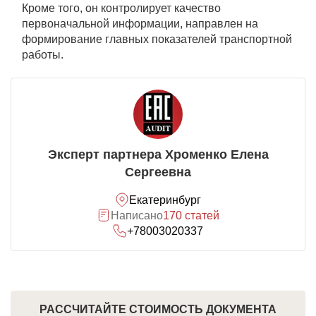
Кроме того, он контролирует качество
первоначальной информации, направлен на
формирование главных показателей транспортной
работы.
Эксперт партнера Хроменко Елена
Сергеевна
Екатеринбург
Написано
170 статей
+78003020337
РАССЧИТАЙТЕ СТОИМОСТЬ ДОКУМЕНТА