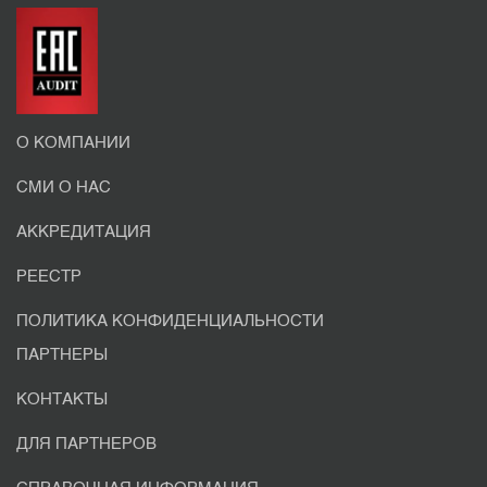
О КОМПАНИИ
СМИ О НАС
АККРЕДИТАЦИЯ
РЕЕСТР
ПОЛИТИКА КОНФИДЕНЦИАЛЬНОСТИ
ПАРТНЕРЫ
КОНТАКТЫ
ДЛЯ ПАРТНЕРОВ
СПРАВОЧНАЯ ИНФОРМАЦИЯ