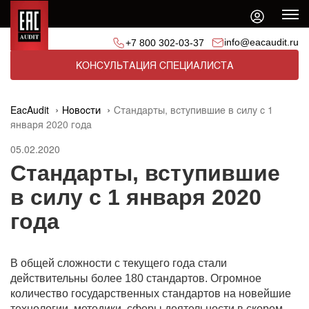
info@eacaudit.ru
+7 800 302-03-37
КОНСУЛЬТАЦИЯ СПЕЦИАЛИСТА
EacAudit
Новости
Стандарты, вступившие в силу с 1
января 2020 года
05.02.2020
Стандарты, вступившие
в силу с 1 января 2020
года
В общей сложности с текущего года стали
действительны более 180 стандартов. Огромное
количество государственных стандартов на новейшие
технологии, методики, сферы деятельности в скором