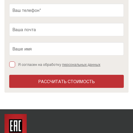
Я согласен на обработку
персональных данных
РАССЧИТАТЬ СТОИМОСТЬ