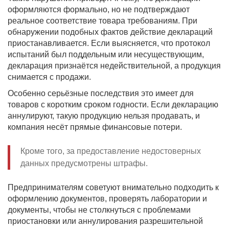
оформляются формально, но не подтверждают
реальное соответствие товара требованиям. При
обнаружении подобных фактов действие деклараций
приостанавливается. Если выясняется, что протокол
испытаний был поддельным или несуществующим,
декларация признаётся недействительной, а продукция
снимается с продажи.
Особенно серьёзные последствия это имеет для
товаров с коротким сроком годности. Если декларацию
аннулируют, такую продукцию нельзя продавать, и
компания несёт прямые финансовые потери.
Кроме того, за предоставление недостоверных
данных предусмотрены штрафы.
Предпринимателям советуют внимательно подходить к
оформлению документов, проверять лаборатории и
документы, чтобы не столкнуться с проблемами
приостановки или аннулирования разрешительной