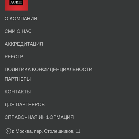
О КОМПАНИИ
СМИ О НАС
АККРЕДИТАЦИЯ
РЕЕСТР
ПОЛИТИКА КОНФИДЕНЦИАЛЬНОСТИ
ПАРТНЕРЫ
КОНТАКТЫ
ДЛЯ ПАРТНЕРОВ
СПРАВОЧНАЯ ИНФОРМАЦИЯ
г. Москва, пер. Столешников, 11