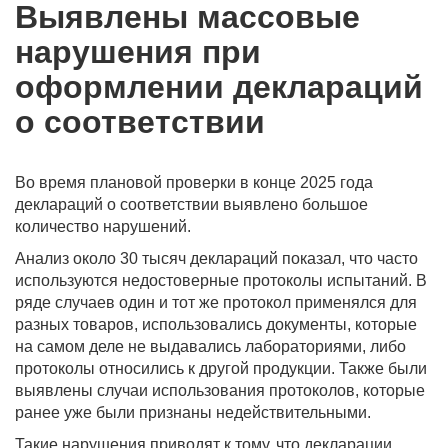
Выявлены массовые
нарушения при
оформлении деклараций
о соответствии
Во время плановой проверки в конце 2025 года
деклараций о соответствии выявлено большое
количество нарушений.
Анализ около 30 тысяч деклараций показал, что часто
используются недостоверные протоколы испытаний. В
ряде случаев один и тот же протокол применялся для
разных товаров, использовались документы, которые
на самом деле не выдавались лабораториями, либо
протоколы относились к другой продукции. Также были
выявлены случаи использования протоколов, которые
ранее уже были признаны недействительными.
Такие нарушения приводят к тому, что декларации