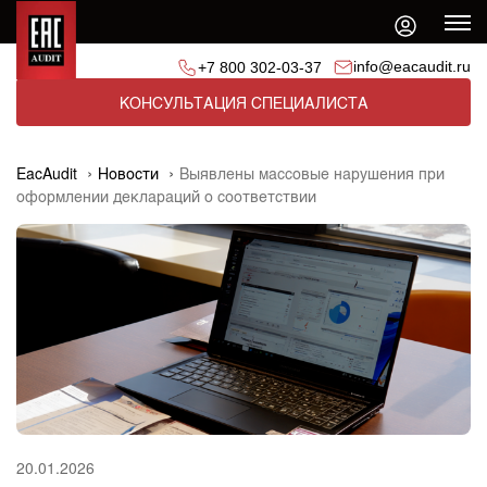
info@eacaudit.ru
+7 800 302-03-37
КОНСУЛЬТАЦИЯ СПЕЦИАЛИСТА
EacAudit
Новости
Выявлены массовые нарушения при
оформлении деклараций о соответствии
20.01.2026