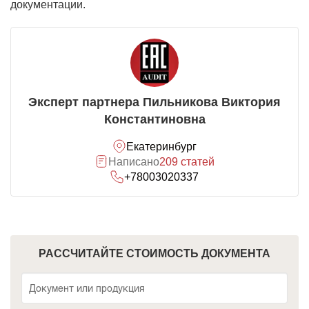
документации.
Эксперт партнера Пильникова Виктория
Константиновна
Екатеринбург
Написано
209 статей
+78003020337
РАССЧИТАЙТЕ СТОИМОСТЬ ДОКУМЕНТА